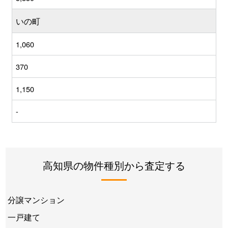
いの町
1,060
370
1,150
-
高知県の物件種別から査定する
分譲マンション
一戸建て