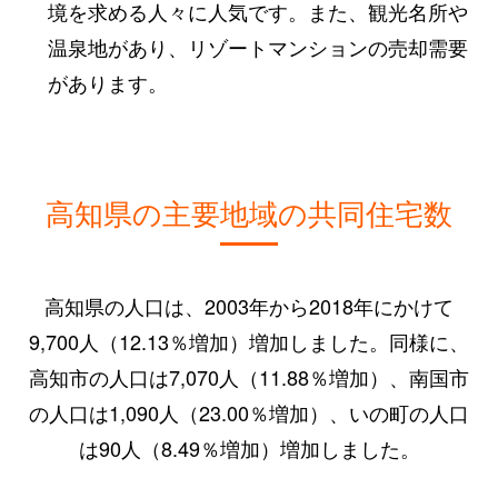
境を求める人々に人気です。また、観光名所や
温泉地があり、リゾートマンションの売却需要
があります。
高知県の主要地域の共同住宅数
高知県の人口は、2003年から2018年にかけて
9,700人（12.13％増加）増加しました。同様に、
高知市の人口は7,070人（11.88％増加）、南国市
の人口は1,090人（23.00％増加）、いの町の人口
は90人（8.49％増加）増加しました。