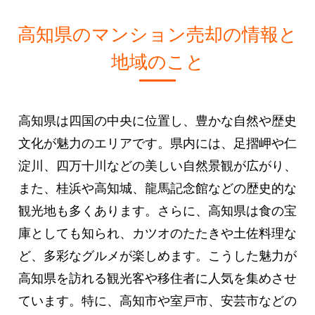
高知県のマンション売却の情報と
地域のこと
高知県は四国の中央に位置し、豊かな自然や歴史
文化が魅力のエリアです。県内には、足摺岬や仁
淀川、四万十川などの美しい自然景観が広がり、
また、桂浜や高知城、龍馬記念館などの歴史的な
観光地も多くあります。さらに、高知県は食の宝
庫としても知られ、カツオのたたきや土佐料理な
ど、多彩なグルメが楽しめます。こうした魅力が
高知県を訪れる観光客や移住者に人気を集めさせ
ています。特に、高知市や室戸市、安芸市などの