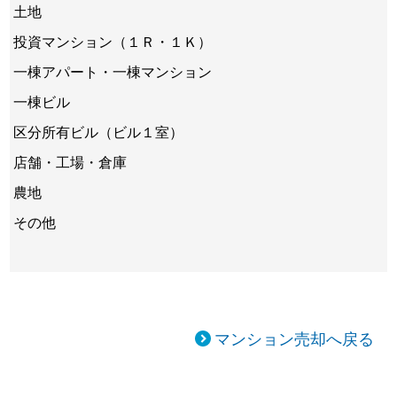
土地
投資マンション（１Ｒ・１Ｋ）
一棟アパート・一棟マンション
一棟ビル
区分所有ビル（ビル１室）
店舗・工場・倉庫
農地
その他
マンション売却へ戻る