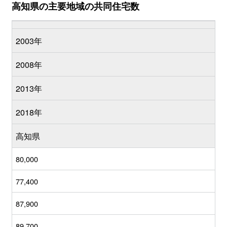
高知県の主要地域の共同住宅数
2003年
2008年
2013年
2018年
高知県
80,000
77,400
87,900
89,700