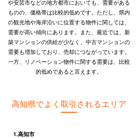
や安芸市などの地方都市においても、需要がある
ものの、価格帯は比較的低めです。ただし、県内
の観光地や海岸沿いに位置する物件に関しては、
需要が高い傾向にあります。また、最近では、新
築マンションの供給が少なく、中古マンションの
需要も増加しており、売却につながっています。
一方、リノベーション物件に関する需要は、比較
的低めであると言えます。
高知県でよく取引されるエリア
1.高知市