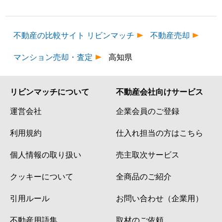
不動産の比較サイト リビンマッチ
不動産売却
マンション売却・査定
高知県
リビンマッチについて
不動産会社向けサービス
運営会社
企業会員のご登録
利用規約
仕入れ担当の方はこちら
個人情報の取り扱い
売主取次サービス
クッキーについて
全商品のご紹介
引用ルール
お問い合わせ（企業用）
不動産用語集
取材のご依頼