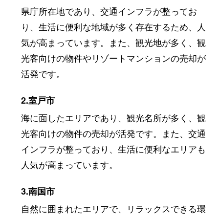
県庁所在地であり、交通インフラが整ってお
り、生活に便利な地域が多く存在するため、人
気が高まっています。また、観光地が多く、観
光客向けの物件やリゾートマンションの売却が
活発です。
2.室戸市
海に面したエリアであり、観光名所が多く、観
光客向けの物件の売却が活発です。また、交通
インフラが整っており、生活に便利なエリアも
人気が高まっています。
3.南国市
自然に囲まれたエリアで、リラックスできる環