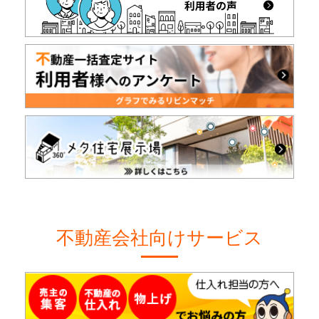
不動産会社向けサービス