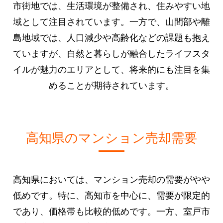
市街地では、生活環境が整備され、住みやすい地
域として注目されています。一方で、山間部や離
島地域では、人口減少や高齢化などの課題も抱え
ていますが、自然と暮らしが融合したライフスタ
イルが魅力のエリアとして、将来的にも注目を集
めることが期待されています。
高知県のマンション売却需要
高知県においては、マンション売却の需要がやや
低めです。特に、高知市を中心に、需要が限定的
であり、価格帯も比較的低めです。一方、室戸市