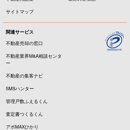
サイトマップ
関連サービス
不動産売却の窓口
不動産業界M&A相談センタ
ー
不動産の集客ナビ
SMSハンター
管理戸数ふえるくん
査定書つくるくん
アポMAXひかり