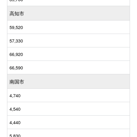
高知市
59,520
57,330
66,920
66,590
南国市
4,740
4,540
4,440
5,830