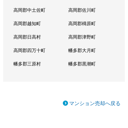
高岡郡中土佐町
高岡郡佐川町
高岡郡越知町
高岡郡檮原町
高岡郡日高村
高岡郡津野町
高岡郡四万十町
幡多郡大月町
幡多郡三原村
幡多郡黒潮町
マンション売却へ戻る