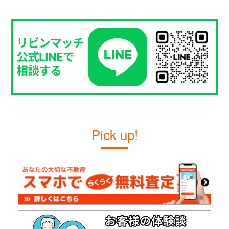
Pick up!