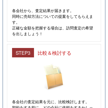
各会社から、査定結果が届きます。
同時に売却方法についての提案をしてもらえま
す。
正確な金額を把握する場合は、訪問査定の希望
を出しましょう！
STEP3
比較＆検討する
各会社の査定結果を元に、比較検討します。
契約をする前に、どの会社に依頼をするかしっ