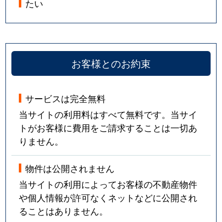
たい
お客様とのお約束
サービスは完全無料
当サイトの利用料はすべて無料です。当サイ
トがお客様に費用をご請求することは一切あ
りません。
物件は公開されません
当サイトの利用によってお客様の不動産物件
や個人情報が許可なくネットなどに公開され
ることはありません。