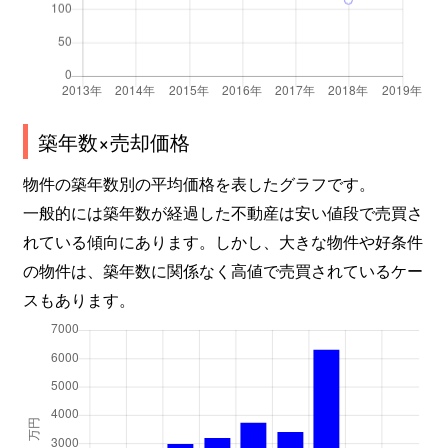
築年数×売却価格
物件の築年数別の平均価格を表したグラフです。
一般的には築年数が経過した不動産は安い値段で売買さ
れている傾向にあります。しかし、大きな物件や好条件
の物件は、築年数に関係なく高値で売買されているケー
スもあります。