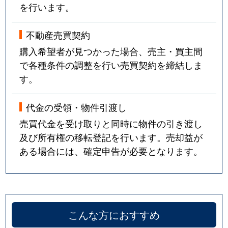
を行います。
不動産売買契約
購入希望者が見つかった場合、売主・買主間
で各種条件の調整を行い売買契約を締結しま
す。
代金の受領・物件引渡し
売買代金を受け取りと同時に物件の引き渡し
及び所有権の移転登記を行います。売却益が
ある場合には、確定申告が必要となります。
こんな方におすすめ