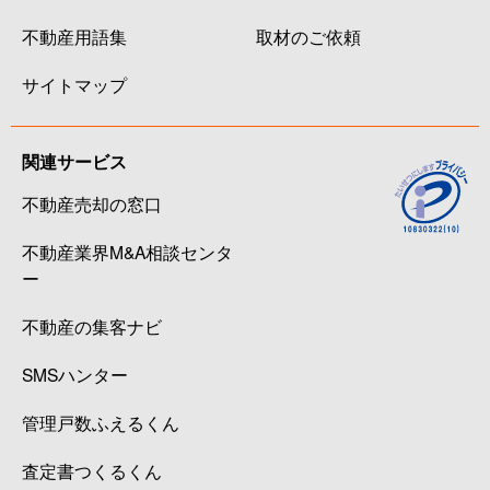
不動産用語集
取材のご依頼
サイトマップ
関連サービス
不動産売却の窓口
不動産業界M&A相談センタ
ー
不動産の集客ナビ
SMSハンター
管理戸数ふえるくん
査定書つくるくん