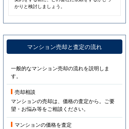
かりと検討しましょう。
マンション売却と査定の流れ
一般的なマンション売却の流れを説明しま
す。
売却相談
マンションの売却は、価格の査定から。ご要
望・お悩み等をご相談ください。
マンションの価格を査定