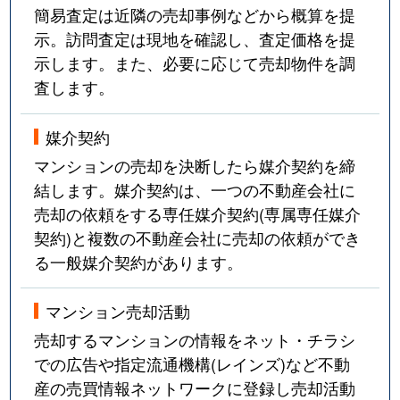
簡易査定は近隣の売却事例などから概算を提
示。訪問査定は現地を確認し、査定価格を提
示します。また、必要に応じて売却物件を調
査します。
媒介契約
マンションの売却を決断したら媒介契約を締
結します。媒介契約は、一つの不動産会社に
売却の依頼をする専任媒介契約(専属専任媒介
契約)と複数の不動産会社に売却の依頼ができ
る一般媒介契約があります。
マンション売却活動
売却するマンションの情報をネット・チラシ
での広告や指定流通機構(レインズ)など不動
産の売買情報ネットワークに登録し売却活動