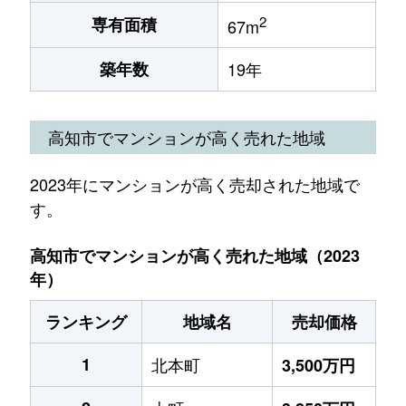
2
専有面積
67m
築年数
19年
高知市でマンションが高く売れた地域
2023年にマンションが高く売却された地域で
す。
高知市でマンションが高く売れた地域（2023
年）
ランキング
地域名
売却価格
1
北本町
3,500万円