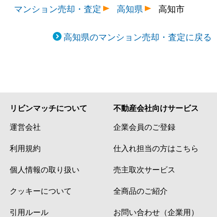
マンション売却・査定
高知県
高知市
高知県のマンション売却・査定に戻る
リビンマッチについて
不動産会社向けサービス
運営会社
企業会員のご登録
利用規約
仕入れ担当の方はこちら
個人情報の取り扱い
売主取次サービス
クッキーについて
全商品のご紹介
引用ルール
お問い合わせ（企業用）