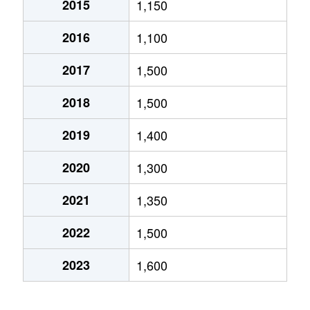
2015
1,150
みづき
1,600万円
円行寺口
徒歩28
2016
1,100
南はりまや町
2,600万円
高知
徒歩14
2017
1,500
2018
1,500
2019
1,400
2020
1,300
2021
1,350
2022
1,500
2023
1,600