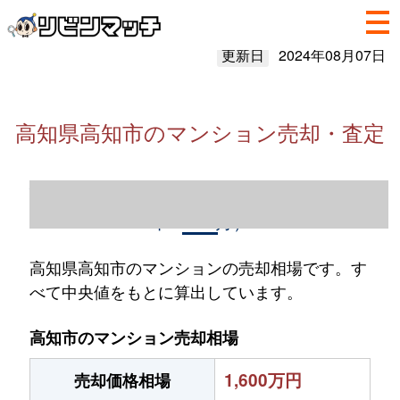
更新日
2024年08月07日
高知県高知市のマンション売却・査定
高知県高知市のマンション売却情報（2023
年1～12月）
高知県高知市のマンションの売却相場です。す
べて中央値をもとに算出しています。
高知市のマンション売却相場
1,600万円
売却価格相場