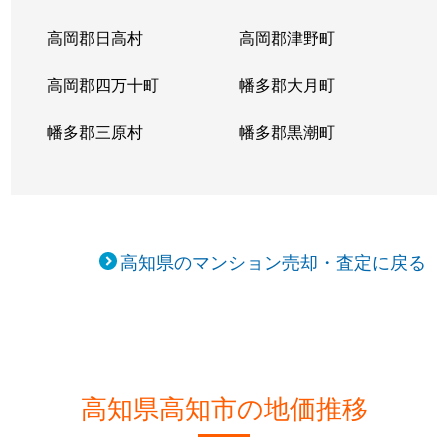
高岡郡日高村
高岡郡津野町
高岡郡四万十町
幡多郡大月町
幡多郡三原村
幡多郡黒潮町
高知県のマンション売却・査定に戻る
高知県高知市の地価推移