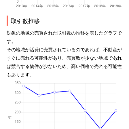
取引数推移
対象の地域の売買された取引数の推移を表したグラフで
す。
その地域が活発に売買されているのであれば、不動産が
すぐに売れる可能性があり、売買数が少ない地域であれ
ば競合する物件が少ないため、高い価格で売れる可能性
もあります。