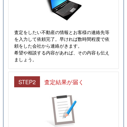
査定をしたい不動産の情報とお客様の連絡先等
を入力して依頼完了。早ければ数時間程度で依
頼をした会社から連絡がきます。
希望や相談する内容があれば、その内容も伝え
ましょう。
STEP2
査定結果が届く