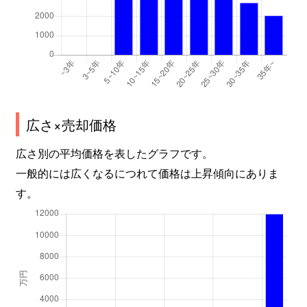
広さ×売却価格
広さ別の平均価格を表したグラフです。
一般的には広くなるにつれて価格は上昇傾向にありま
す。