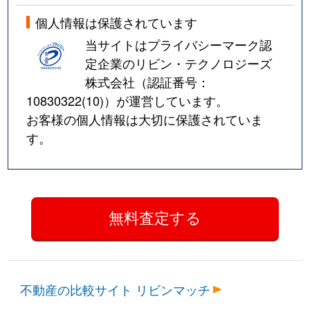
個人情報は保護されています
当サイトはプライバシーマーク認
定企業のリビン・テクノロジーズ
株式会社（認証番号：
10830322(10)
）が運営しています。
お客様の個人情報は大切に保護されていま
す。
不動産の比較サイト リビンマッチ