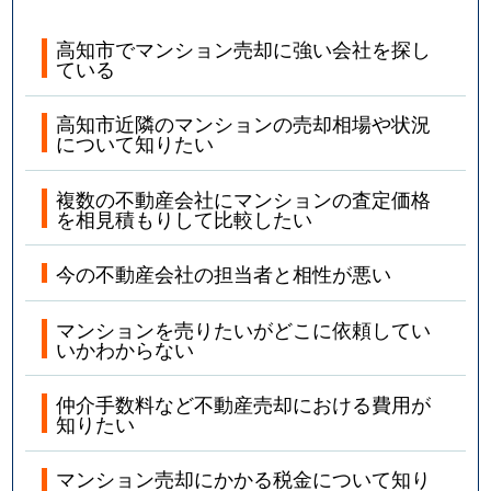
高知市でマンション売却に強い会社を探し
ている
高知市近隣のマンションの売却相場や状況
について知りたい
複数の不動産会社にマンションの査定価格
を相見積もりして比較したい
今の不動産会社の担当者と相性が悪い
マンションを売りたいがどこに依頼してい
いかわからない
仲介手数料など不動産売却における費用が
知りたい
マンション売却にかかる税金について知り