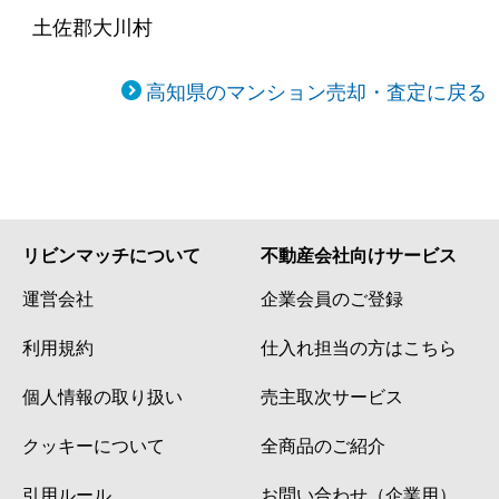
土佐郡大川村
高知県のマンション売却・査定に戻る
リビンマッチについて
不動産会社向けサービス
運営会社
企業会員のご登録
利用規約
仕入れ担当の方はこちら
個人情報の取り扱い
売主取次サービス
クッキーについて
全商品のご紹介
引用ルール
お問い合わせ（企業用）