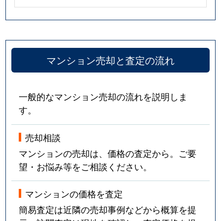
マンション売却と査定の流れ
一般的なマンション売却の流れを説明しま
す。
売却相談
マンションの売却は、価格の査定から。ご要
望・お悩み等をご相談ください。
マンションの価格を査定
簡易査定は近隣の売却事例などから概算を提