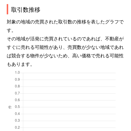
取引数推移
対象の地域の売買された取引数の推移を表したグラフで
す。
その地域が活発に売買されているのであれば、不動産が
すぐに売れる可能性があり、売買数が少ない地域であれ
ば競合する物件が少ないため、高い価格で売れる可能性
もあります。