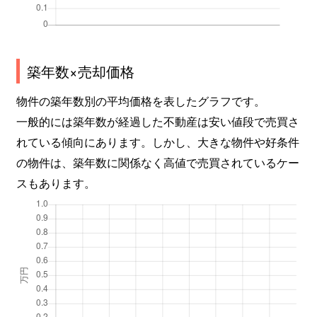
築年数×売却価格
物件の築年数別の平均価格を表したグラフです。
一般的には築年数が経過した不動産は安い値段で売買さ
れている傾向にあります。しかし、大きな物件や好条件
の物件は、築年数に関係なく高値で売買されているケー
スもあります。