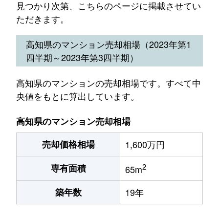
見つかり次第、こちらのページに掲載させてい
ただきます。
高知県のマンション売却相場（2023年第1
四半期～2023年第3四半期）
高知県のマンションの売却相場です。すべて中
央値をもとに算出しています。
高知県のマンション売却相場
売却価格相場
1,600万円
2
専有面積
65m
築年数
19年