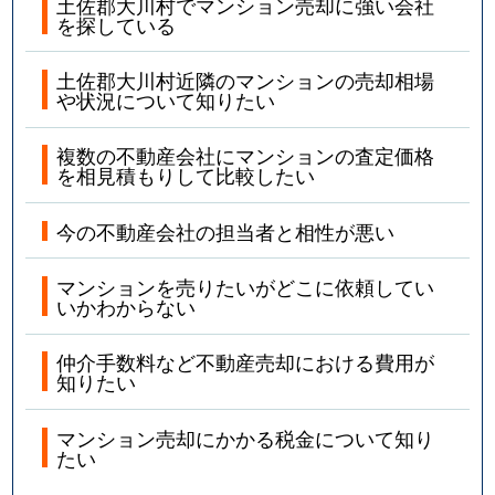
土佐郡大川村でマンション売却に強い会社
を探している
土佐郡大川村近隣のマンションの売却相場
や状況について知りたい
複数の不動産会社にマンションの査定価格
を相見積もりして比較したい
今の不動産会社の担当者と相性が悪い
マンションを売りたいがどこに依頼してい
いかわからない
仲介手数料など不動産売却における費用が
知りたい
マンション売却にかかる税金について知り
たい