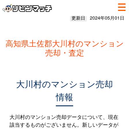
更新日
2024年05月01日
高知県土佐郡大川村のマンション
売却・査定
大川村のマンション売却
情報
大川村のマンション売却データについて、現在
該当するものがございません。新しいデータが