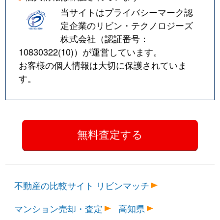
当サイトはプライバシーマーク認
定企業のリビン・テクノロジーズ
株式会社（認証番号：
10830322(10)
）が運営しています。
お客様の個人情報は大切に保護されていま
す。
不動産の比較サイト リビンマッチ
マンション売却・査定
高知県