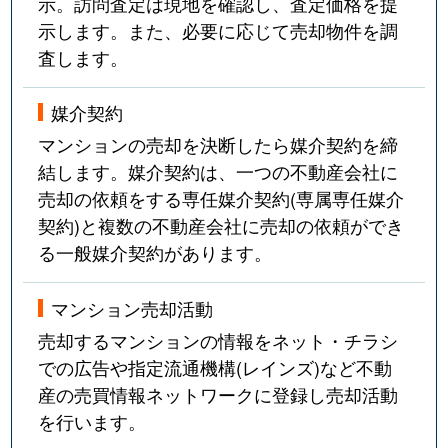
示。訪問査定は現地を確認し、査定価格を提
示します。また、必要に応じて売却物件を調
査します。
媒介契約
マンションの売却を決断したら媒介契約を締
結します。媒介契約は、一つの不動産会社に
売却の依頼をする専任媒介契約(専属専任媒介
契約)と複数の不動産会社に売却の依頼ができ
る一般媒介契約があります。
マンション売却活動
売却するマンションの情報をネット・チラシ
での広告や指定流通機構(レインズ)など不動
産の売買情報ネットワークに登録し売却活動
を行います。