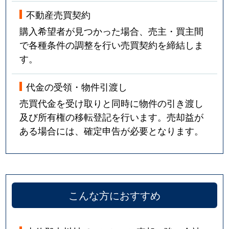
不動産売買契約
購入希望者が見つかった場合、売主・買主間
で各種条件の調整を行い売買契約を締結しま
す。
代金の受領・物件引渡し
売買代金を受け取りと同時に物件の引き渡し
及び所有権の移転登記を行います。売却益が
ある場合には、確定申告が必要となります。
こんな方におすすめ