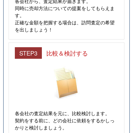
各会社から、査定結果が届きます。
同時に売却方法についての提案をしてもらえま
す。
正確な金額を把握する場合は、訪問査定の希望
を出しましょう！
STEP3
比較＆検討する
各会社の査定結果を元に、比較検討します。
契約をする前に、どの会社に依頼をするかしっ
かりと検討しましょう。