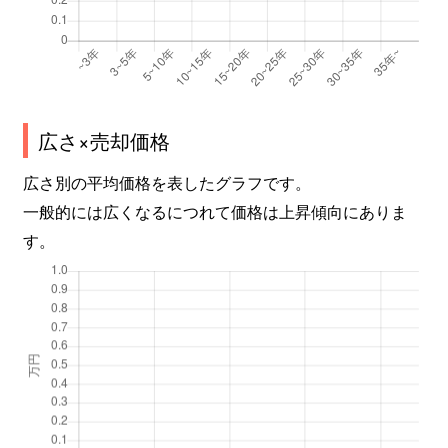
広さ×売却価格
広さ別の平均価格を表したグラフです。
一般的には広くなるにつれて価格は上昇傾向にありま
す。