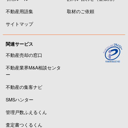
不動産用語集
取材のご依頼
サイトマップ
関連サービス
不動産売却の窓口
不動産業界M&A相談センタ
ー
不動産の集客ナビ
SMSハンター
管理戸数ふえるくん
査定書つくるくん