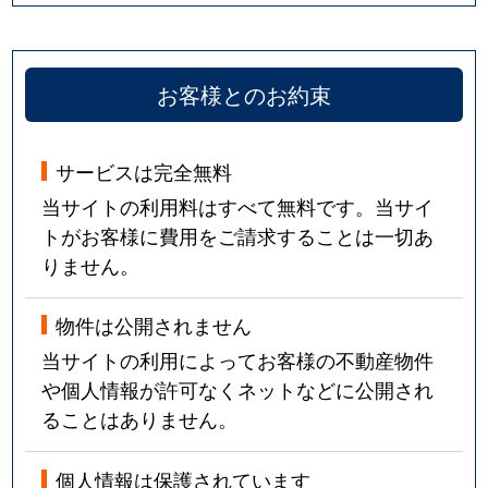
お客様とのお約束
サービスは完全無料
当サイトの利用料はすべて無料です。当サイ
トがお客様に費用をご請求することは一切あ
りません。
物件は公開されません
当サイトの利用によってお客様の不動産物件
や個人情報が許可なくネットなどに公開され
ることはありません。
個人情報は保護されています