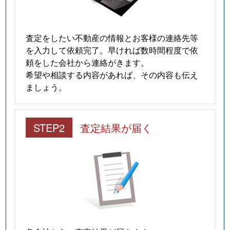
査定をしたい不動産の情報とお客様の連絡先等
を入力して依頼完了。早ければ数時間程度で依
頼をした会社から連絡がきます。
希望や相談する内容があれば、その内容も伝え
ましょう。
STEP2
査定結果が届く