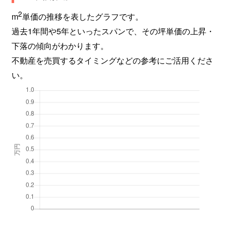
2
m
単価の推移を表したグラフです。
過去1年間や5年といったスパンで、その坪単価の上昇・
下落の傾向がわかります。
不動産を売買するタイミングなどの参考にご活用くださ
い。