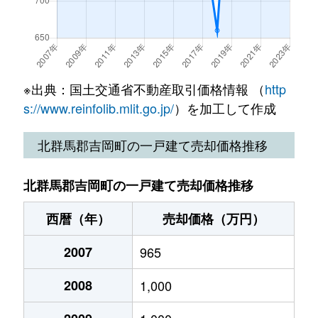
※出典：国土交通省不動産取引価格情報 （
http
s://www.reinfolib.mlit.go.jp/
）を加工して作成
北群馬郡吉岡町の一戸建て売却価格推移
北群馬郡吉岡町の一戸建て売却価格推移
西暦（年）
売却価格（万円）
2007
965
2008
1,000