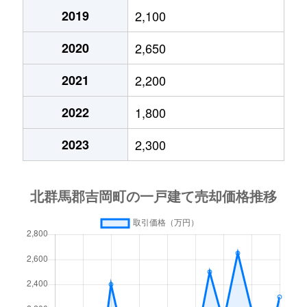
2019
2,100
2020
2,650
2021
2,200
2022
1,800
2023
2,300