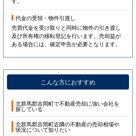
す。
代金の受領・物件引渡し
売買代金を受け取りと同時に物件の引き渡し
及び所有権の移転登記を行います。売却益が
ある場合には、確定申告が必要となります。
こんな方におすすめ
北群馬郡吉岡町で不動産売却に強い会社を
探している
北群馬郡吉岡町近隣の不動産の売却相場や
状況について知りたい