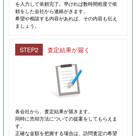
を入力して依頼完了。早ければ数時間程度で依
頼をした会社から連絡がきます。
希望や相談する内容があれば、その内容も伝え
ましょう。
STEP2
査定結果が届く
各会社から、査定結果が届きます。
同時に売却方法についての提案をしてもらえま
す。
正確な金額を把握する場合は、訪問査定の希望