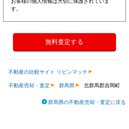
お客様の個人情報は大切に保護されていま
す。
不動産の比較サイト リビンマッチ
不動産売却・査定
群馬県
北群馬郡吉岡町
群馬県の不動産売却・査定に戻る