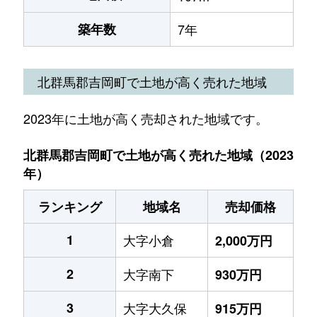
築年数
7年
北群馬郡吉岡町で土地が高く売れた地域
2023年に土地が高く売却された地域です。
北群馬郡吉岡町で土地が高く売れた地域（2023
年）
ランキング
地域名
売却価格
1
大字小倉
2,000万円
2
大字南下
930万円
3
大字大久保
915万円