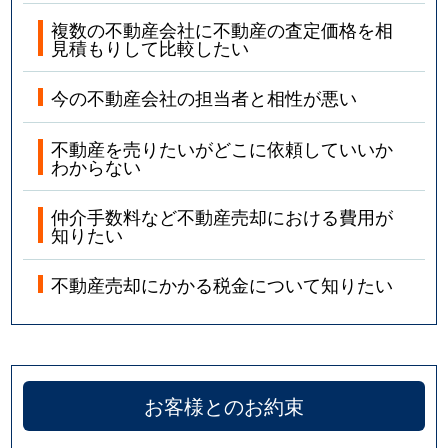
複数の不動産会社に不動産の査定価格を相
見積もりして比較したい
今の不動産会社の担当者と相性が悪い
不動産を売りたいがどこに依頼していいか
わからない
仲介手数料など不動産売却における費用が
知りたい
不動産売却にかかる税金について知りたい
お客様とのお約束