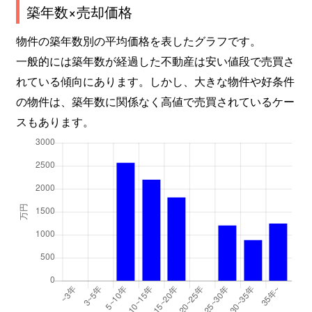
築年数×売却価格
物件の築年数別の平均価格を表したグラフです。
一般的には築年数が経過した不動産は安い値段で売買さ
れている傾向にあります。しかし、大きな物件や好条件
の物件は、築年数に関係なく高値で売買されているケー
スもあります。