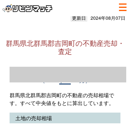
更新日
2024年08月07日
群馬県北群馬郡吉岡町の不動産売却・
査定
群馬県北群馬郡吉岡町の不動産売却情報
（2023年1～12月）
群馬県北群馬郡吉岡町の不動産の売却相場で
す。すべて中央値をもとに算出しています。
土地の売却相場