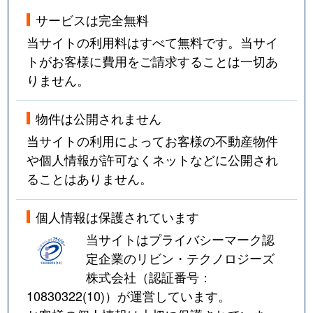
サービスは完全無料
当サイトの利用料はすべて無料です。当サイ
トがお客様に費用をご請求することは一切あ
りません。
物件は公開されません
当サイトの利用によってお客様の不動産物件
や個人情報が許可なくネットなどに公開され
ることはありません。
個人情報は保護されています
当サイトはプライバシーマーク認
定企業のリビン・テクノロジーズ
株式会社（認証番号：
10830322(10)
）が運営しています。