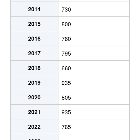
2014
730
2015
800
2016
760
2017
795
2018
660
2019
935
2020
805
2021
935
2022
765