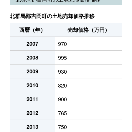
北群馬郡吉岡町の土地売却価格推移
西暦（年）
売却価格（万円）
2007
970
2008
995
2009
930
2010
820
2011
900
2012
765
2013
750