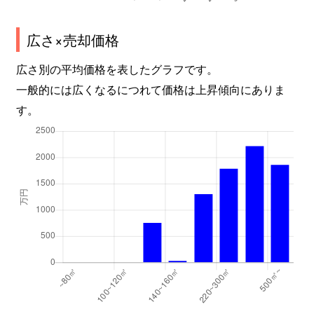
広さ×売却価格
広さ別の平均価格を表したグラフです。
一般的には広くなるにつれて価格は上昇傾向にありま
す。