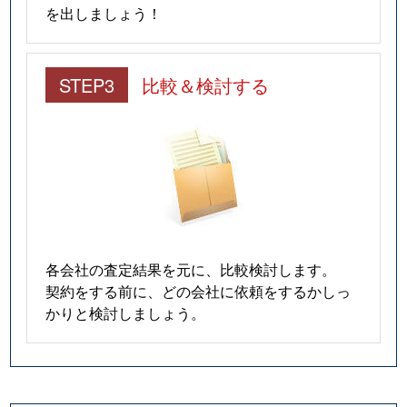
を出しましょう！
STEP3
比較＆検討する
各会社の査定結果を元に、比較検討します。
契約をする前に、どの会社に依頼をするかしっ
かりと検討しましょう。