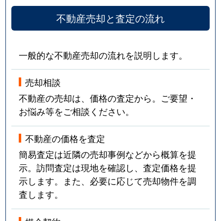
不動産売却と査定の流れ
一般的な不動産売却の流れを説明します。
売却相談
不動産の売却は、価格の査定から。ご要望・
お悩み等をご相談ください。
不動産の価格を査定
簡易査定は近隣の売却事例などから概算を提
示。訪問査定は現地を確認し、査定価格を提
示します。また、必要に応じて売却物件を調
査します。