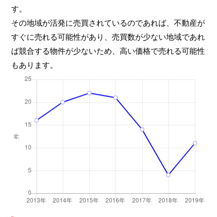
す。
その地域が活発に売買されているのであれば、不動産が
すぐに売れる可能性があり、売買数が少ない地域であれ
ば競合する物件が少ないため、高い価格で売れる可能性
もあります。