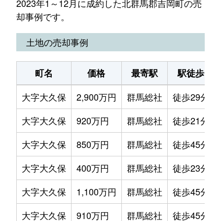
2023年1～12月に成約した北群馬郡吉岡町の売
却事例です。
土地の売却事例
町名
価格
最寄駅
駅徒歩
大字大久保
2,900万円
群馬総社
徒歩29分
大字大久保
920万円
群馬総社
徒歩21分
大字大久保
850万円
群馬総社
徒歩45分
大字大久保
400万円
群馬総社
徒歩23分
大字大久保
1,100万円
群馬総社
徒歩45分
大字大久保
910万円
群馬総社
徒歩45分