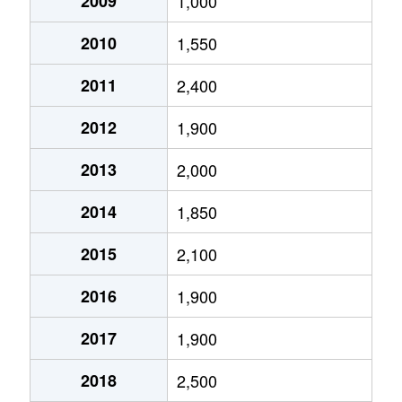
2009
1,000
2010
1,550
2011
2,400
2012
1,900
2013
2,000
2014
1,850
2015
2,100
2016
1,900
2017
1,900
2018
2,500