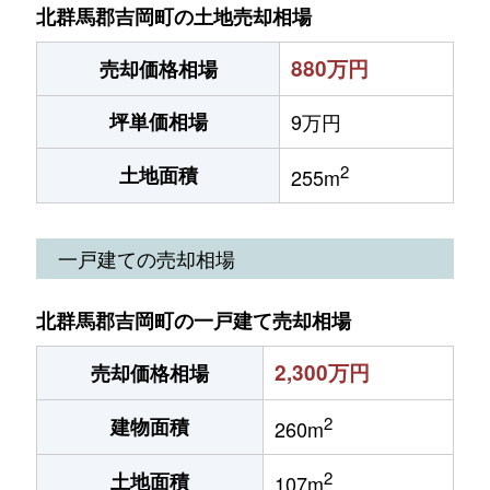
北群馬郡吉岡町の土地売却相場
880万円
売却価格相場
坪単価相場
9万円
2
土地面積
255m
一戸建ての売却相場
北群馬郡吉岡町の一戸建て売却相場
2,300万円
売却価格相場
2
建物面積
260m
2
土地面積
107m