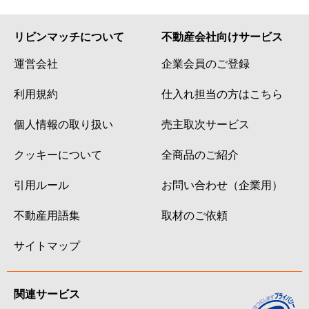
リビンマッチについて
不動産会社向けサービス
運営会社
企業会員のご登録
利用規約
仕入れ担当の方はこちら
個人情報の取り扱い
売主取次サービス
クッキーについて
全商品のご紹介
引用ルール
お問い合わせ（企業用）
不動産用語集
取材のご依頼
サイトマップ
関連サービス