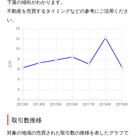
下落の傾向がわかります。
不動産を売買するタイミングなどの参考にご活用くださ
い。
取引数推移
対象の地域の売買された取引数の推移を表したグラフで