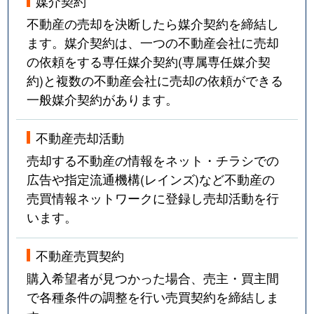
媒介契約
不動産の売却を決断したら媒介契約を締結し
ます。媒介契約は、一つの不動産会社に売却
の依頼をする専任媒介契約(専属専任媒介契
約)と複数の不動産会社に売却の依頼ができる
一般媒介契約があります。
不動産売却活動
売却する不動産の情報をネット・チラシでの
広告や指定流通機構(レインズ)など不動産の
売買情報ネットワークに登録し売却活動を行
います。
不動産売買契約
購入希望者が見つかった場合、売主・買主間
で各種条件の調整を行い売買契約を締結しま