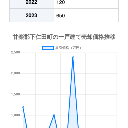
2022
120
2023
650