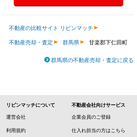
不動産の比較サイト リビンマッチ
不動産売却・査定
群馬県
甘楽郡下仁田町
群馬県の不動産売却・査定に戻る
リビンマッチについて
不動産会社向けサービス
運営会社
企業会員のご登録
利用規約
仕入れ担当の方はこちら