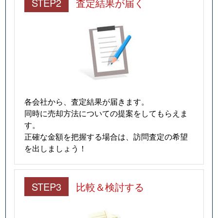
STEP2
査定結果が届く
各会社から、査定結果が届きます。
同時に売却方法についての提案をしてもらえま
す。
正確な金額を把握する場合は、訪問査定の希望
を出しましょう！
STEP3
比較＆検討する