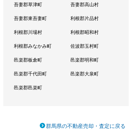
吾妻郡草津町
吾妻郡高山村
吾妻郡東吾妻町
利根郡片品村
利根郡川場村
利根郡昭和村
利根郡みなかみ町
佐波郡玉村町
邑楽郡板倉町
邑楽郡明和町
邑楽郡千代田町
邑楽郡大泉町
邑楽郡邑楽町
群馬県の不動産売却・査定に戻る