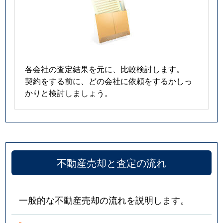
各会社の査定結果を元に、比較検討します。
契約をする前に、どの会社に依頼をするかしっ
かりと検討しましょう。
不動産売却と査定の流れ
一般的な不動産売却の流れを説明します。