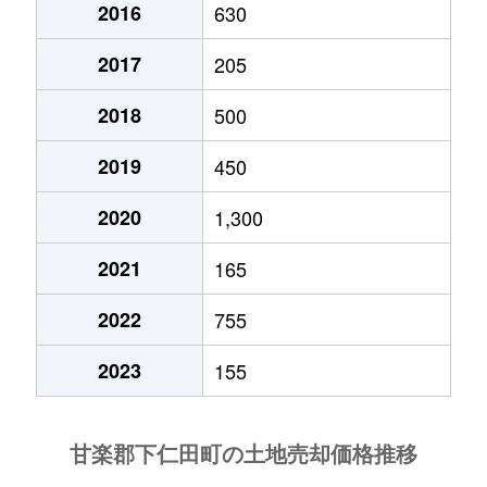
2016
630
2017
205
2018
500
2019
450
2020
1,300
2021
165
2022
755
2023
155