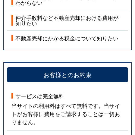
わからない
仲介手数料など不動産売却における費用が
知りたい
不動産売却にかかる税金について知りたい
お客様とのお約束
サービスは完全無料
当サイトの利用料はすべて無料です。当サイ
トがお客様に費用をご請求することは一切あ
りません。