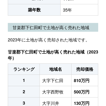
築年数
35年
甘楽郡下仁田町で土地が高く売れた地域
2023年に土地が高く売却された地域です。
甘楽郡下仁田町で土地が高く売れた地域（2023
年）
ランキング
地域名
売却価格
1
大字下仁田
810万円
2
大字西野牧
500万円
3
大字川井
130万円