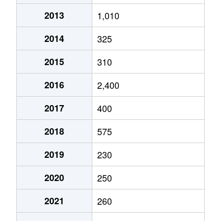
2013
1,010
2014
325
2015
310
2016
2,400
2017
400
2018
575
2019
230
2020
250
2021
260