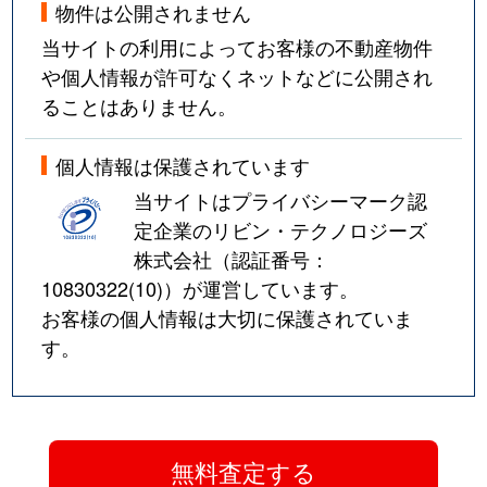
物件は公開されません
当サイトの利用によってお客様の不動産物件
や個人情報が許可なくネットなどに公開され
ることはありません。
個人情報は保護されています
当サイトはプライバシーマーク認
定企業のリビン・テクノロジーズ
株式会社（認証番号：
10830322(10)
）が運営しています。
お客様の個人情報は大切に保護されていま
す。