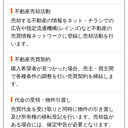
不動産売却活動
売却する不動産の情報をネット・チラシでの
広告や指定流通機構(レインズ)など不動産の
売買情報ネットワークに登録し売却活動を行
います。
不動産売買契約
購入希望者が見つかった場合、売主・買主間
で各種条件の調整を行い売買契約を締結しま
す。
代金の受領・物件引渡し
売買代金を受け取りと同時に物件の引き渡し
及び所有権の移転登記を行います。売却益が
ある場合には、確定申告が必要となります。