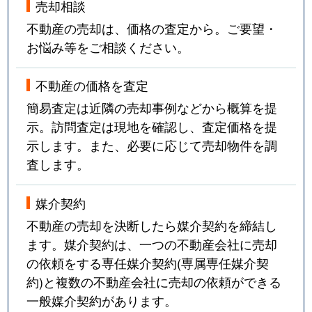
売却相談
不動産の売却は、価格の査定から。ご要望・
お悩み等をご相談ください。
不動産の価格を査定
簡易査定は近隣の売却事例などから概算を提
示。訪問査定は現地を確認し、査定価格を提
示します。また、必要に応じて売却物件を調
査します。
媒介契約
不動産の売却を決断したら媒介契約を締結し
ます。媒介契約は、一つの不動産会社に売却
の依頼をする専任媒介契約(専属専任媒介契
約)と複数の不動産会社に売却の依頼ができる
一般媒介契約があります。