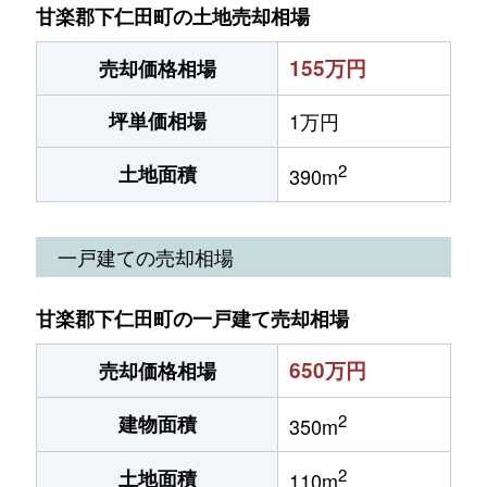
甘楽郡下仁田町の土地売却相場
155万円
売却価格相場
坪単価相場
1万円
2
土地面積
390m
一戸建ての売却相場
甘楽郡下仁田町の一戸建て売却相場
650万円
売却価格相場
2
建物面積
350m
2
土地面積
110m