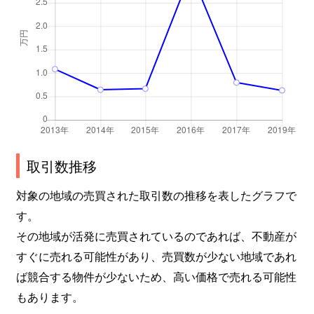
取引数推移
対象の地域の売買された取引数の推移を表したグラフで
す。
その地域が活発に売買されているのであれば、不動産が
すぐに売れる可能性があり、売買数が少ない地域であれ
ば競合する物件が少ないため、高い価格で売れる可能性
もあります。