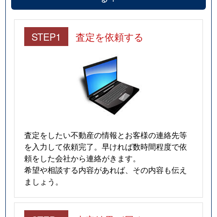
STEP1
査定を依頼する
査定をしたい不動産の情報とお客様の連絡先等
を入力して依頼完了。早ければ数時間程度で依
頼をした会社から連絡がきます。
希望や相談する内容があれば、その内容も伝え
ましょう。