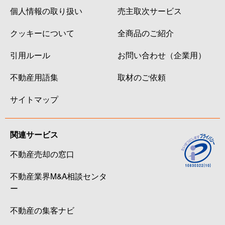
個人情報の取り扱い
売主取次サービス
クッキーについて
全商品のご紹介
引用ルール
お問い合わせ（企業用）
不動産用語集
取材のご依頼
サイトマップ
関連サービス
不動産売却の窓口
不動産業界M&A相談センタ
ー
不動産の集客ナビ