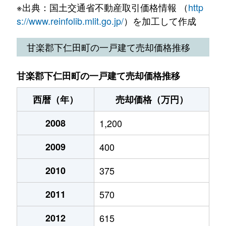
※出典：国土交通省不動産取引価格情報 （
http
s://www.reinfolib.mlit.go.jp/
）を加工して作成
甘楽郡下仁田町の一戸建て売却価格推移
甘楽郡下仁田町の一戸建て売却価格推移
西暦（年）
売却価格（万円）
2008
1,200
2009
400
2010
375
2011
570
2012
615