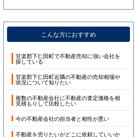
こんな方におすすめ
甘楽郡下仁田町で不動産売却に強い会社を
探している
甘楽郡下仁田町近隣の不動産の売却相場や
状況について知りたい
複数の不動産会社に不動産の査定価格を相
見積もりして比較したい
今の不動産会社の担当者と相性が悪い
不動産を売りたいがどこに依頼していいか