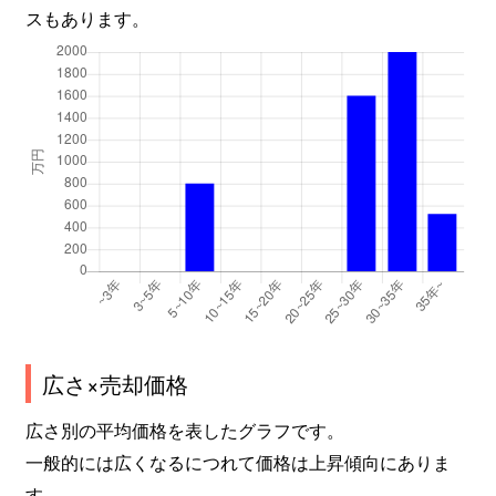
スもあります。
広さ×売却価格
広さ別の平均価格を表したグラフです。
一般的には広くなるにつれて価格は上昇傾向にありま
す。