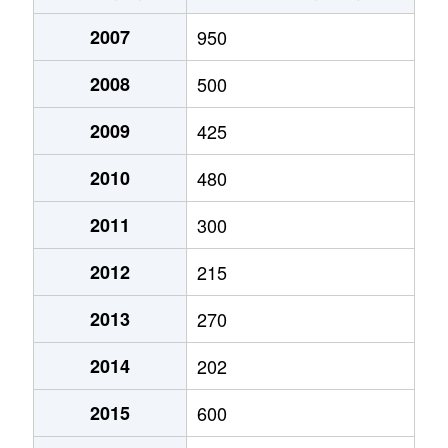
2007
950
2008
500
2009
425
2010
480
2011
300
2012
215
2013
270
2014
202
2015
600