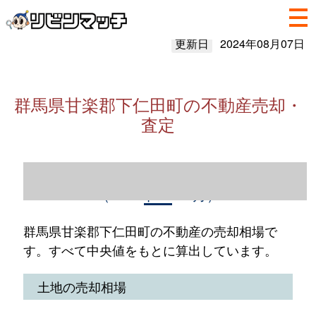
更新日
2024年08月07日
群馬県甘楽郡下仁田町の不動産売却・
査定
群馬県甘楽郡下仁田町の不動産売却情報
（2023年1～12月）
群馬県甘楽郡下仁田町の不動産の売却相場で
す。すべて中央値をもとに算出しています。
土地の売却相場