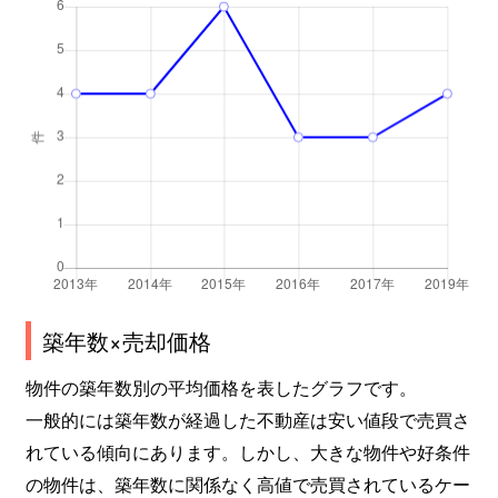
築年数×売却価格
物件の築年数別の平均価格を表したグラフです。
一般的には築年数が経過した不動産は安い値段で売買さ
れている傾向にあります。しかし、大きな物件や好条件
の物件は、築年数に関係なく高値で売買されているケー