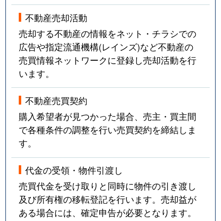
不動産売却活動
売却する不動産の情報をネット・チラシでの
広告や指定流通機構(レインズ)など不動産の
売買情報ネットワークに登録し売却活動を行
います。
不動産売買契約
購入希望者が見つかった場合、売主・買主間
で各種条件の調整を行い売買契約を締結しま
す。
代金の受領・物件引渡し
売買代金を受け取りと同時に物件の引き渡し
及び所有権の移転登記を行います。売却益が
ある場合には、確定申告が必要となります。