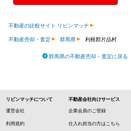
不動産の比較サイト リビンマッチ
不動産売却・査定
群馬県
利根郡片品村
群馬県の不動産売却・査定に戻る
リビンマッチについて
不動産会社向けサービス
運営会社
企業会員のご登録
利用規約
仕入れ担当の方はこちら