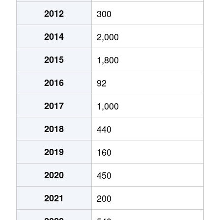
2012
300
2014
2,000
2015
1,800
2016
92
2017
1,000
2018
440
2019
160
2020
450
2021
200