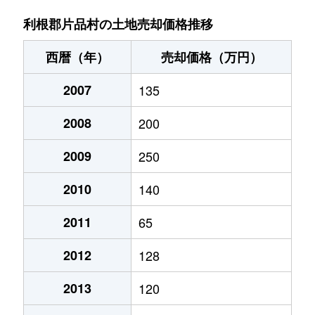
利根郡片品村の土地売却価格推移
西暦（年）
売却価格（万円）
2007
135
2008
200
2009
250
2010
140
2011
65
2012
128
2013
120