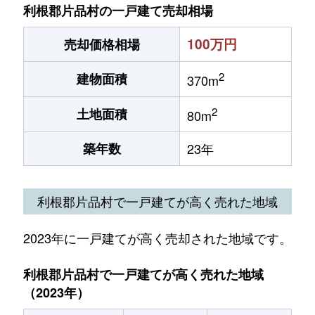
利根郡片品村の一戸建て売却相場
100万円
売却価格相場
2
建物面積
370m
2
土地面積
80m
築年数
23年
利根郡片品村で一戸建てが高く売れた地域
2023年に一戸建てが高く売却された地域です。
利根郡片品村で一戸建てが高く売れた地域
（2023年）