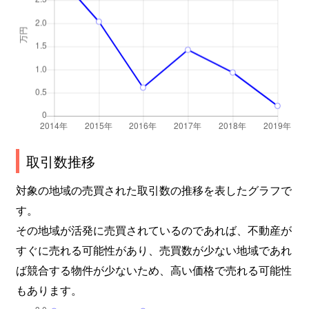
取引数推移
対象の地域の売買された取引数の推移を表したグラフで
す。
その地域が活発に売買されているのであれば、不動産が
すぐに売れる可能性があり、売買数が少ない地域であれ
ば競合する物件が少ないため、高い価格で売れる可能性
もあります。