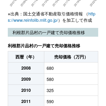
※出典：国土交通省不動産取引価格情報 （
http
s://www.reinfolib.mlit.go.jp/
）を加工して作成
利根郡片品村の一戸建て売却価格推移
利根郡片品村の一戸建て売却価格推移
西暦（年）
売却価格（万円）
2008
680
2009
580
2010
325
2011
590