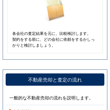
各会社の査定結果を元に、比較検討します。
契約をする前に、どの会社に依頼をするかしっ
かりと検討しましょう。
不動産売却と査定の流れ
一般的な不動産売却の流れを説明します。