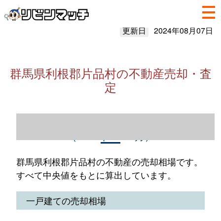
更新日
2024年08月07日
群馬県利根郡片品村の不動産売却・査
定
群馬県利根郡片品村の不動産売却情報
（2023年1～12月）
群馬県利根郡片品村の不動産の売却相場です。
すべて中央値をもとに算出しています。
一戸建ての売却相場