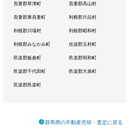
吾妻郡草津町
吾妻郡高山村
吾妻郡東吾妻町
利根郡片品村
利根郡川場村
利根郡昭和村
利根郡みなかみ町
佐波郡玉村町
邑楽郡板倉町
邑楽郡明和町
邑楽郡千代田町
邑楽郡大泉町
邑楽郡邑楽町
群馬県の不動産売却・査定に戻る