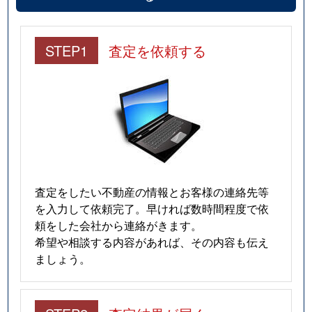
STEP1
査定を依頼する
査定をしたい不動産の情報とお客様の連絡先等
を入力して依頼完了。早ければ数時間程度で依
頼をした会社から連絡がきます。
希望や相談する内容があれば、その内容も伝え
ましょう。