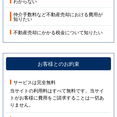
わからない
仲介手数料など不動産売却における費用が
知りたい
不動産売却にかかる税金について知りたい
お客様とのお約束
サービスは完全無料
当サイトの利用料はすべて無料です。当サイ
トがお客様に費用をご請求することは一切あ
りません。