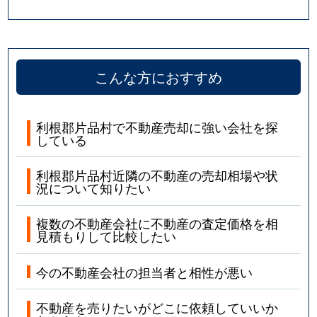
こんな方におすすめ
利根郡片品村で不動産売却に強い会社を探
している
利根郡片品村近隣の不動産の売却相場や状
況について知りたい
複数の不動産会社に不動産の査定価格を相
見積もりして比較したい
今の不動産会社の担当者と相性が悪い
不動産を売りたいがどこに依頼していいか