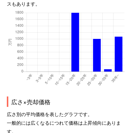
スもあります。
広さ×売却価格
広さ別の平均価格を表したグラフです。
一般的には広くなるにつれて価格は上昇傾向にありま
す。