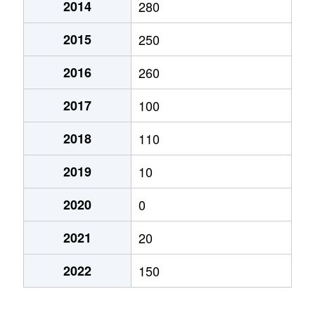
2014
280
2015
250
2016
260
2017
100
2018
110
2019
10
2020
0
2021
20
2022
150