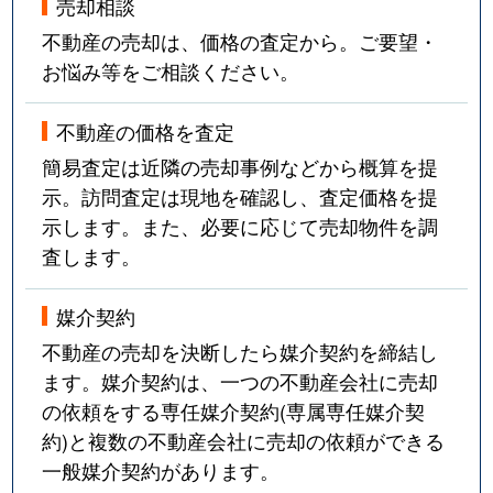
売却相談
不動産の売却は、価格の査定から。ご要望・
お悩み等をご相談ください。
不動産の価格を査定
簡易査定は近隣の売却事例などから概算を提
示。訪問査定は現地を確認し、査定価格を提
示します。また、必要に応じて売却物件を調
査します。
媒介契約
不動産の売却を決断したら媒介契約を締結し
ます。媒介契約は、一つの不動産会社に売却
の依頼をする専任媒介契約(専属専任媒介契
約)と複数の不動産会社に売却の依頼ができる
一般媒介契約があります。