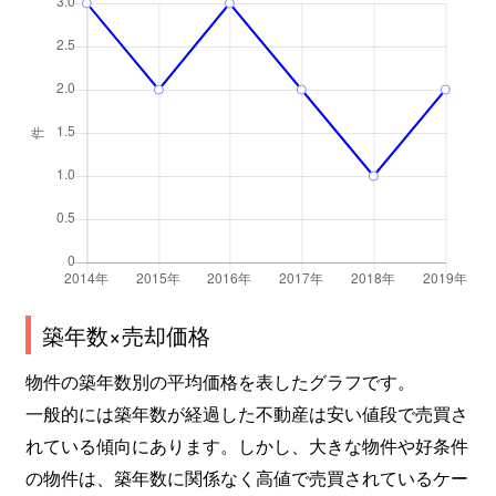
築年数×売却価格
物件の築年数別の平均価格を表したグラフです。
一般的には築年数が経過した不動産は安い値段で売買さ
れている傾向にあります。しかし、大きな物件や好条件
の物件は、築年数に関係なく高値で売買されているケー