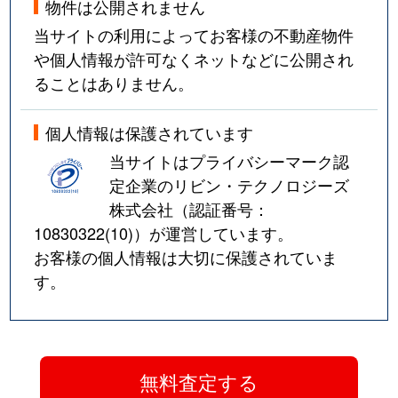
物件は公開されません
当サイトの利用によってお客様の不動産物件
や個人情報が許可なくネットなどに公開され
ることはありません。
個人情報は保護されています
当サイトはプライバシーマーク認
定企業のリビン・テクノロジーズ
株式会社（認証番号：
10830322(10)
）が運営しています。
お客様の個人情報は大切に保護されていま
す。