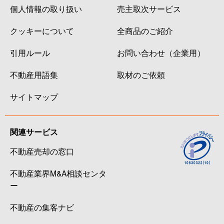
個人情報の取り扱い
売主取次サービス
クッキーについて
全商品のご紹介
引用ルール
お問い合わせ（企業用）
不動産用語集
取材のご依頼
サイトマップ
関連サービス
不動産売却の窓口
不動産業界M&A相談センタ
ー
不動産の集客ナビ