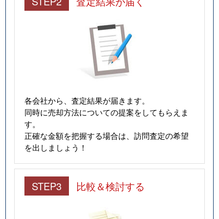
STEP2
査定結果が届く
各会社から、査定結果が届きます。
同時に売却方法についての提案をしてもらえま
す。
正確な金額を把握する場合は、訪問査定の希望
を出しましょう！
STEP3
比較＆検討する