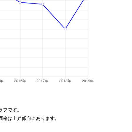
ラフです。
価格は上昇傾向にあります。