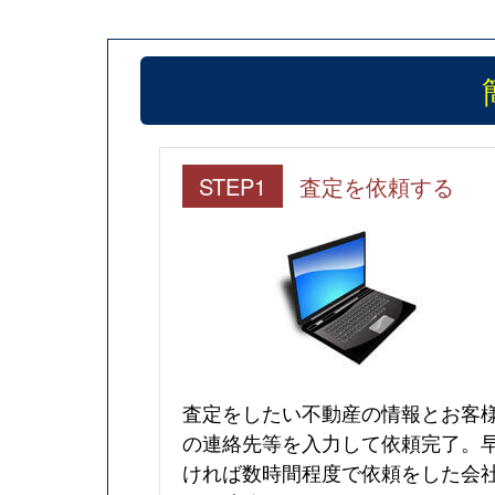
STEP1
査定を依頼する
査定をしたい不動産の情報とお客
の連絡先等を入力して依頼完了。
ければ数時間程度で依頼をした会