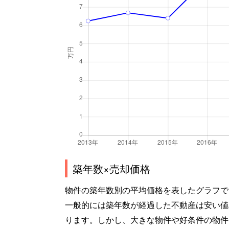
築年数×売却価格
物件の築年数別の平均価格を表したグラフで
一般的には築年数が経過した不動産は安い値
ります。しかし、大きな物件や好条件の物件