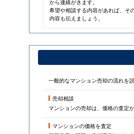
から連絡がきます。
希望や相談する内容があれば、そ
内容も伝えましょう。
一般的なマンション売却の流れを
売却相談
マンションの売却は、価格の査定
マンションの価格を査定