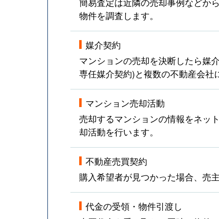
簡易査定は近隣の売却事例などか
物件を調査します。
媒介契約
マンションの売却を決断したら媒介
専任媒介契約)と複数の不動産会社
マンション売却活動
売却するマンションの情報をネット
却活動を行います。
不動産売買契約
購入希望者が見つかった場合、売
代金の受領・物件引渡し