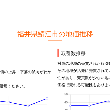
福井県鯖江市の地価推移
取引数推移
対象の地域の売買された取引
その地域が活発に売買されて
単価の上昇・下落の傾向がわか
性があり、売買数が少ない地
価格で売れる可能性もありま
活用ください。