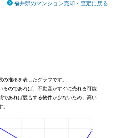
福井県のマンション売却・査定に戻る
数の推移を表したグラフです。
いるのであれば、不動産がすぐに売れる可能
域であれば競合する物件が少ないため、高い
す。