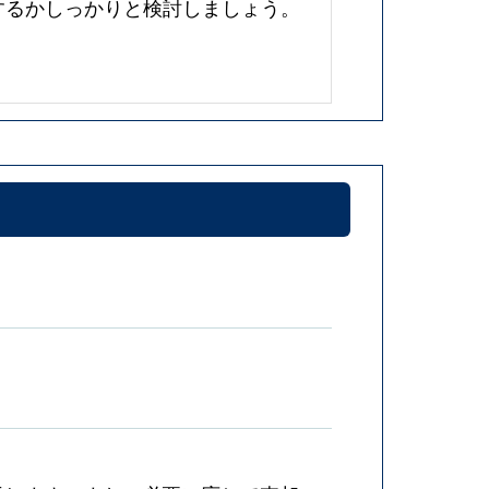
するかしっかりと検討しましょう。