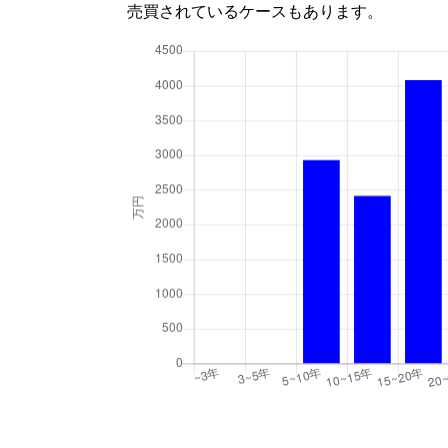
売買されているケースもあります。