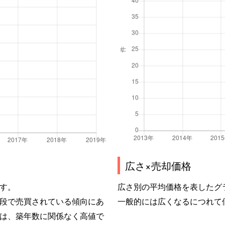
広さ×売却価格
す。
広さ別の平均価格を表したグ
段で売買されている傾向にあ
一般的には広くなるにつれて
は、築年数に関係なく高値で