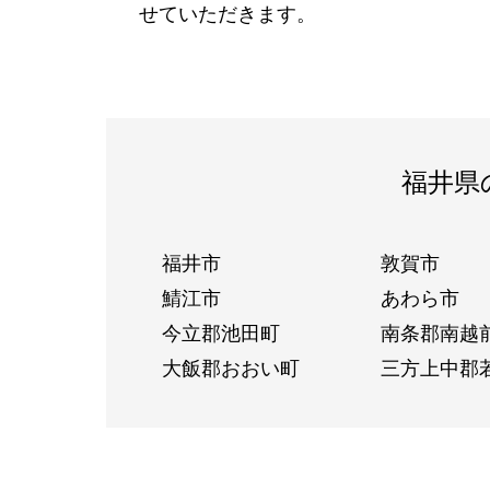
せていただきます。
福井県
福井市
敦賀市
鯖江市
あわら市
今立郡池田町
南条郡南越
大飯郡おおい町
三方上中郡