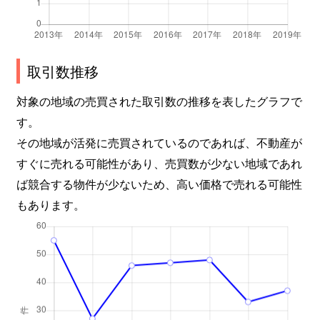
取引数推移
対象の地域の売買された取引数の推移を表したグラフで
す。
その地域が活発に売買されているのであれば、不動産が
すぐに売れる可能性があり、売買数が少ない地域であれ
ば競合する物件が少ないため、高い価格で売れる可能性
もあります。