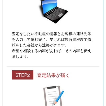
査定をしたい不動産の情報とお客様の連絡先等
を入力して依頼完了。早ければ数時間程度で依
頼をした会社から連絡がきます。
希望や相談する内容があれば、その内容も伝え
ましょう。
STEP2
査定結果が届く