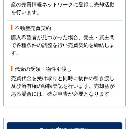
産の売買情報ネットワークに登録し売却活動
を行います。
不動産売買契約
購入希望者が見つかった場合、売主・買主間
で各種条件の調整を行い売買契約を締結しま
す。
代金の受領・物件引渡し
売買代金を受け取りと同時に物件の引き渡し
及び所有権の移転登記を行います。売却益が
ある場合には、確定申告が必要となります。