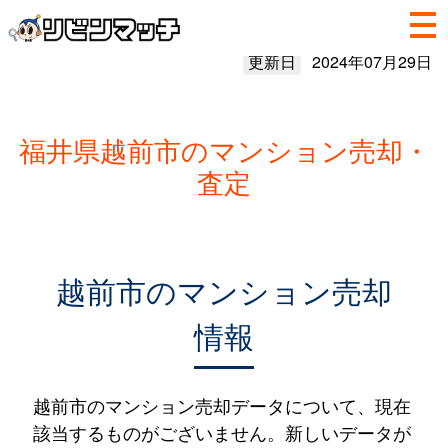
更新日
2024年07月29日
福井県越前市のマンション売却・
査定
越前市のマンション売却
情報
越前市のマンション売却データについて、現在
該当するものがございません。新しいデータが