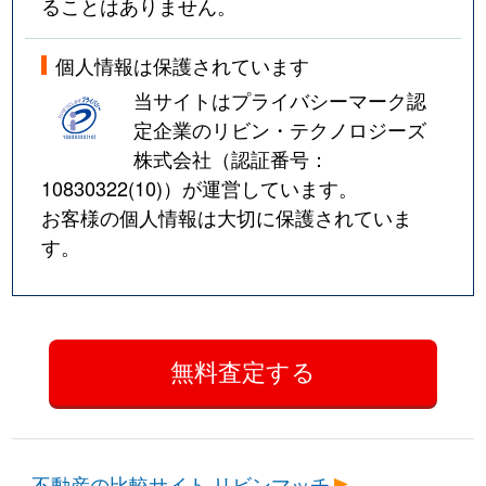
ることはありません。
個人情報は保護されています
当サイトはプライバシーマーク認
定企業のリビン・テクノロジーズ
株式会社（認証番号：
10830322(10)
）が運営しています。
お客様の個人情報は大切に保護されていま
す。
不動産の比較サイト リビンマッチ