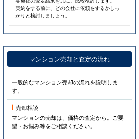
各会社の査定結果を元に、比較検討します。
契約をする前に、どの会社に依頼をするかしっ
かりと検討しましょう。
マンション売却と査定の流れ
一般的なマンション売却の流れを説明しま
す。
売却相談
マンションの売却は、価格の査定から。ご要
望・お悩み等をご相談ください。