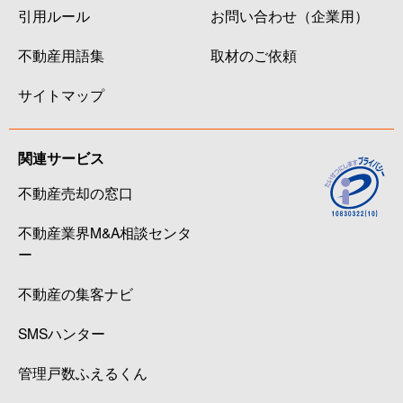
引用ルール
お問い合わせ（企業用）
不動産用語集
取材のご依頼
サイトマップ
関連サービス
不動産売却の窓口
不動産業界M&A相談センタ
ー
不動産の集客ナビ
SMSハンター
管理戸数ふえるくん