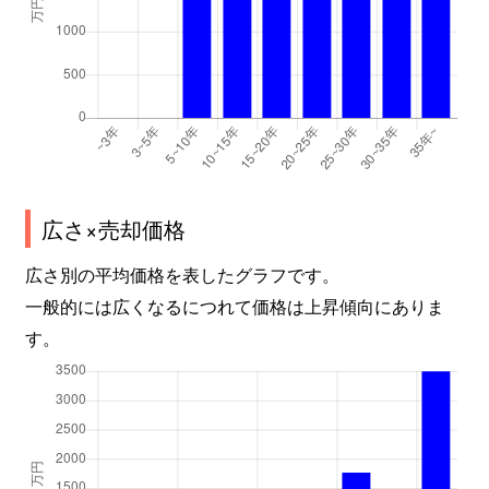
広さ×売却価格
広さ別の平均価格を表したグラフです。
一般的には広くなるにつれて価格は上昇傾向にありま
す。