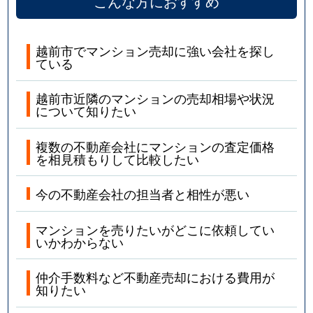
こんな方におすすめ
越前市でマンション売却に強い会社を探し
ている
越前市近隣のマンションの売却相場や状況
について知りたい
複数の不動産会社にマンションの査定価格
を相見積もりして比較したい
今の不動産会社の担当者と相性が悪い
マンションを売りたいがどこに依頼してい
いかわからない
仲介手数料など不動産売却における費用が
知りたい