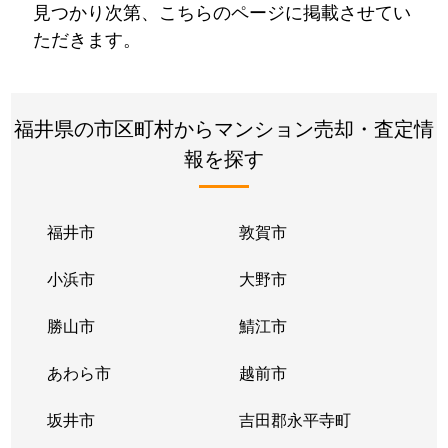
見つかり次第、こちらのページに掲載させてい
ただきます。
福井県の市区町村からマンション売却・査定情
報を探す
福井市
敦賀市
小浜市
大野市
勝山市
鯖江市
あわら市
越前市
坂井市
吉田郡永平寺町