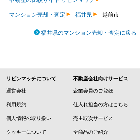
マンション売却・査定
福井県
越前市
福井県のマンション売却・査定に戻る
リビンマッチについて
不動産会社向けサービス
運営会社
企業会員のご登録
利用規約
仕入れ担当の方はこちら
個人情報の取り扱い
売主取次サービス
クッキーについて
全商品のご紹介