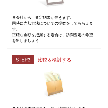
各会社から、査定結果が届きます。
同時に売却方法についての提案をしてもらえま
す。
正確な金額を把握する場合は、訪問査定の希望
を出しましょう！
STEP3
比較＆検討する