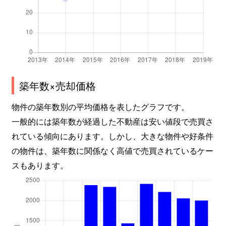
築年数×売却価格
物件の築年数別の平均価格を表したグラフです。
一般的には築年数が経過した不動産は安い値段で売買さ
れている傾向にあります。しかし、大きな物件や好条件
の物件は、築年数に関係なく高値で売買されているケー
スもあります。