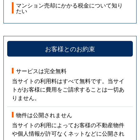
マンション売却にかかる税金について知り
たい
お客様とのお約束
サービスは完全無料
当サイトの利用料はすべて無料です。当サイ
トがお客様に費用をご請求することは一切あ
りません。
物件は公開されません
当サイトの利用によってお客様の不動産物件
や個人情報が許可なくネットなどに公開され