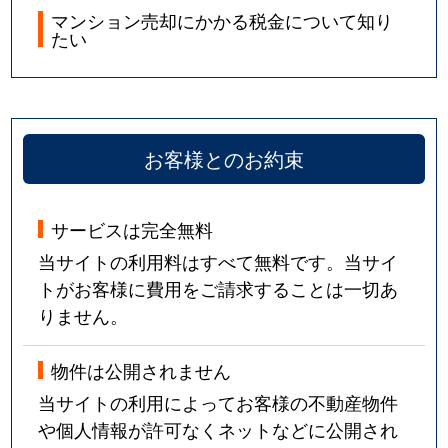
マンション売却にかかる税金について知り
たい
お客様とのお約束
サービスは完全無料
当サイトの利用料はすべて無料です。当サイ
トがお客様に費用をご請求することは一切あ
りません。
物件は公開されません
当サイトの利用によってお客様の不動産物件
や個人情報が許可なくネットなどに公開され