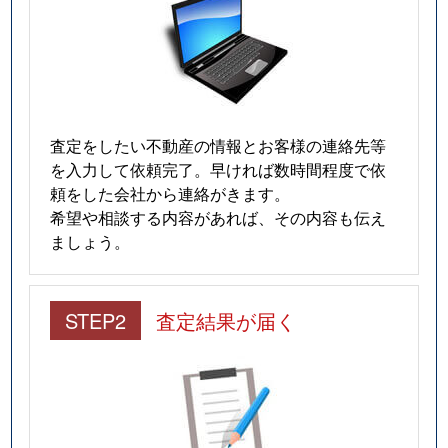
査定をしたい不動産の情報とお客様の連絡先等
を入力して依頼完了。早ければ数時間程度で依
頼をした会社から連絡がきます。
希望や相談する内容があれば、その内容も伝え
ましょう。
STEP2
査定結果が届く