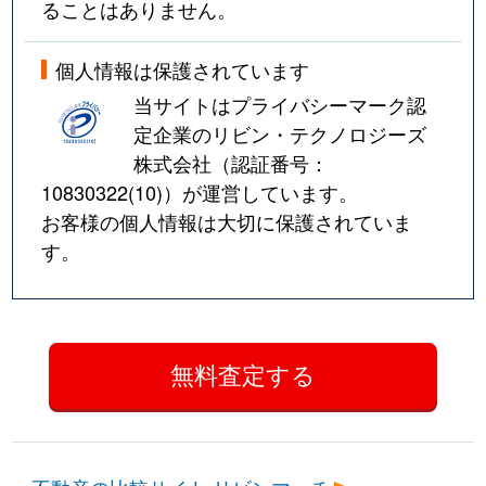
ることはありません。
個人情報は保護されています
当サイトはプライバシーマーク認
定企業のリビン・テクノロジーズ
株式会社（認証番号：
10830322(10)
）が運営しています。
お客様の個人情報は大切に保護されていま
す。