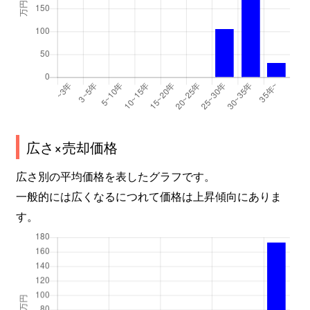
広さ×売却価格
広さ別の平均価格を表したグラフです。
一般的には広くなるにつれて価格は上昇傾向にありま
す。