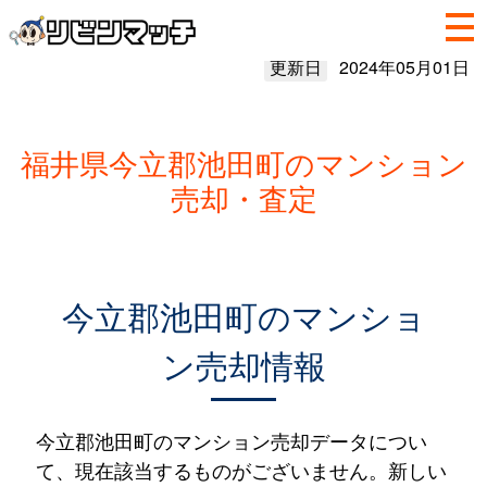
更新日
2024年05月01日
福井県今立郡池田町のマンション
売却・査定
今立郡池田町のマンショ
ン売却情報
今立郡池田町のマンション売却データについ
て、現在該当するものがございません。新しい