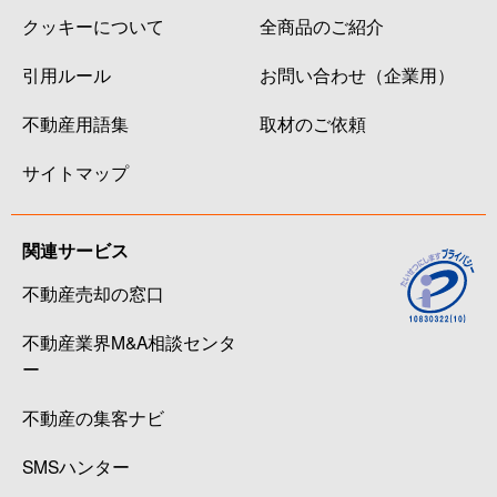
クッキーについて
全商品のご紹介
引用ルール
お問い合わせ（企業用）
不動産用語集
取材のご依頼
サイトマップ
関連サービス
不動産売却の窓口
不動産業界M&A相談センタ
ー
不動産の集客ナビ
SMSハンター