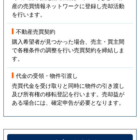
産の売買情報ネットワークに登録し売却活動
を行います。
不動産売買契約
購入希望者が見つかった場合、売主・買主間
で各種条件の調整を行い売買契約を締結しま
す。
代金の受領・物件引渡し
売買代金を受け取りと同時に物件の引き渡し
及び所有権の移転登記を行います。売却益が
ある場合には、確定申告が必要となります。