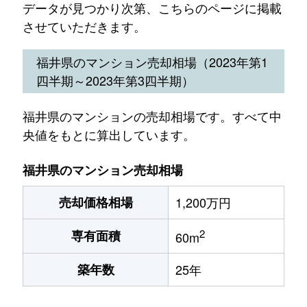
データが見つかり次第、こちらのページに掲載
させていただきます。
福井県のマンション売却相場（2023年第1
四半期～2023年第3四半期）
福井県のマンションの売却相場です。すべて中
央値をもとに算出しています。
福井県のマンション売却相場
売却価格相場
1,200万円
2
専有面積
60m
築年数
25年