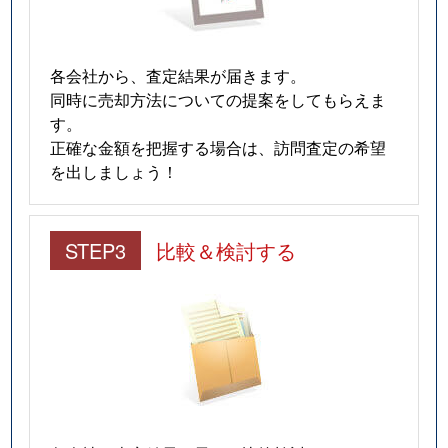
各会社から、査定結果が届きます。
同時に売却方法についての提案をしてもらえま
す。
正確な金額を把握する場合は、訪問査定の希望
を出しましょう！
STEP3
比較＆検討する