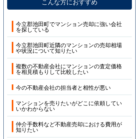
こんな方におすすめ
今立郡池田町でマンション売却に強い会社
を探している
今立郡池田町近隣のマンションの売却相場
や状況について知りたい
複数の不動産会社にマンションの査定価格
を相見積もりして比較したい
今の不動産会社の担当者と相性が悪い
マンションを売りたいがどこに依頼してい
いかわからない
仲介手数料など不動産売却における費用が
知りたい