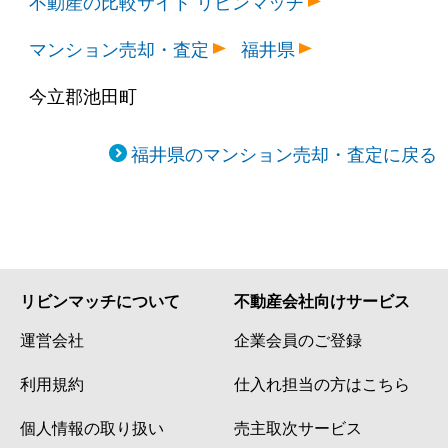
不動産の比較サイト リビンマッチ
マンション売却・査定
福井県
今立郡池田町
福井県のマンション売却・査定に戻る
リビンマッチについて
不動産会社向けサービス
運営会社
企業会員のご登録
利用規約
仕入れ担当の方はこちら
個人情報の取り扱い
売主取次サービス