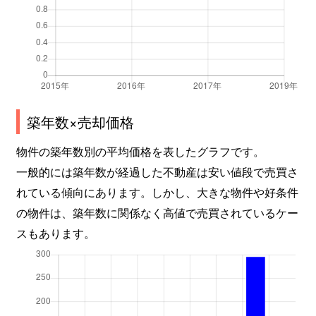
築年数×売却価格
物件の築年数別の平均価格を表したグラフです。
一般的には築年数が経過した不動産は安い値段で売買さ
れている傾向にあります。しかし、大きな物件や好条件
の物件は、築年数に関係なく高値で売買されているケー
スもあります。