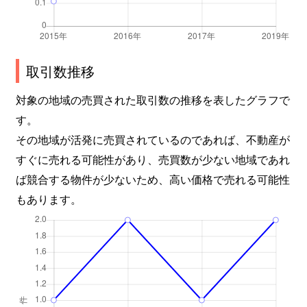
取引数推移
対象の地域の売買された取引数の推移を表したグラフで
す。
その地域が活発に売買されているのであれば、不動産が
すぐに売れる可能性があり、売買数が少ない地域であれ
ば競合する物件が少ないため、高い価格で売れる可能性
もあります。