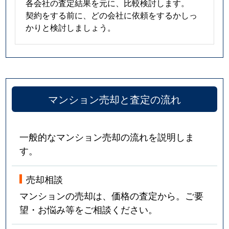
各会社の査定結果を元に、比較検討します。
契約をする前に、どの会社に依頼をするかしっ
かりと検討しましょう。
マンション売却と査定の流れ
一般的なマンション売却の流れを説明しま
す。
売却相談
マンションの売却は、価格の査定から。ご要
望・お悩み等をご相談ください。