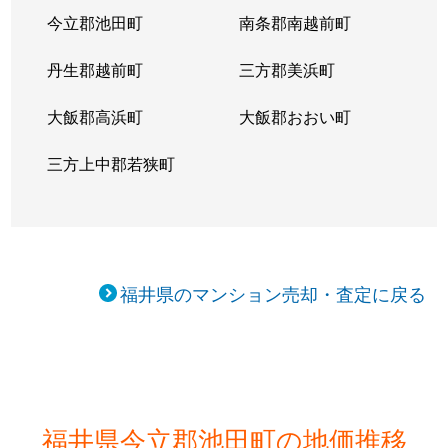
今立郡池田町
南条郡南越前町
丹生郡越前町
三方郡美浜町
大飯郡高浜町
大飯郡おおい町
三方上中郡若狭町
福井県のマンション売却・査定に戻る
福井県今立郡池田町の地価推移