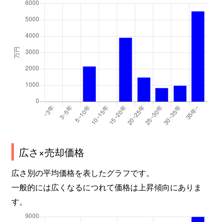
広さ×売却価格
広さ別の平均価格を表したグラフです。
一般的には広くなるにつれて価格は上昇傾向にありま
す。