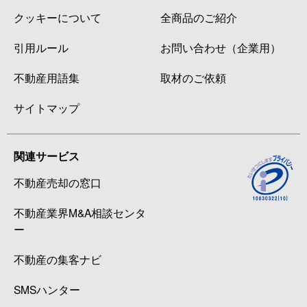
クッキーについて
全商品のご紹介
引用ルール
お問い合わせ（企業用）
不動産用語集
取材のご依頼
サイトマップ
関連サービス
不動産売却の窓口
不動産業界M&A相談センタ
ー
不動産の集客ナビ
SMSハンター