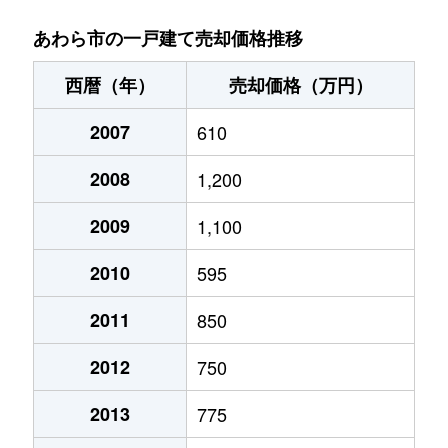
あわら市の一戸建て売却価格推移
西暦（年）
売却価格（万円）
2007
610
2008
1,200
2009
1,100
2010
595
2011
850
2012
750
2013
775