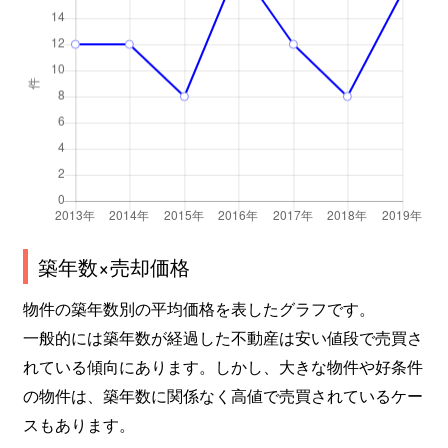
築年数×売却価格
物件の築年数別の平均価格を表したグラフです。
一般的には築年数が経過した不動産は安い値段で売買さ
れている傾向にあります。しかし、大きな物件や好条件
の物件は、築年数に関係なく高値で売買されているケー
スもあります。