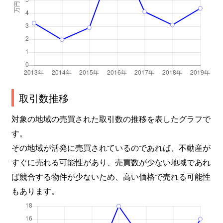
取引数推移
対象の地域の売買された取引数の推移を表したグラフで
す。
その地域が活発に売買されているのであれば、不動産が
すぐに売れる可能性があり、売買数が少ない地域であれ
ば競合する物件が少ないため、高い価格で売れる可能性
もあります。