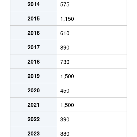
2014
575
2015
1,150
2016
610
2017
890
2018
730
2019
1,500
2020
450
2021
1,500
2022
390
2023
880