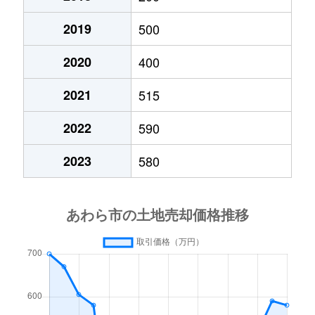
2019
500
2020
400
2021
515
2022
590
2023
580