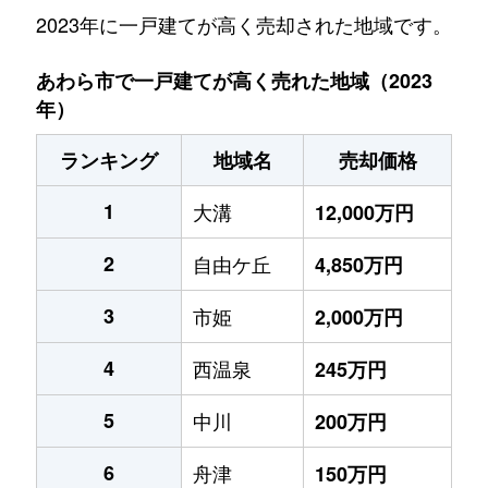
2023年に一戸建てが高く売却された地域です。
あわら市で一戸建てが高く売れた地域（2023
年）
ランキング
地域名
売却価格
1
大溝
12,000万円
2
自由ケ丘
4,850万円
3
市姫
2,000万円
4
西温泉
245万円
5
中川
200万円
6
舟津
150万円