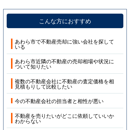
こんな方におすすめ
あわら市で不動産売却に強い会社を探して
いる
あわら市近隣の不動産の売却相場や状況に
ついて知りたい
複数の不動産会社に不動産の査定価格を相
見積もりして比較したい
今の不動産会社の担当者と相性が悪い
不動産を売りたいがどこに依頼していいか
わからない