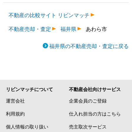
不動産の比較サイト リビンマッチ
不動産売却・査定
福井県
あわら市
福井県の不動産売却・査定に戻る
リビンマッチについて
不動産会社向けサービス
運営会社
企業会員のご登録
利用規約
仕入れ担当の方はこちら
個人情報の取り扱い
売主取次サービス