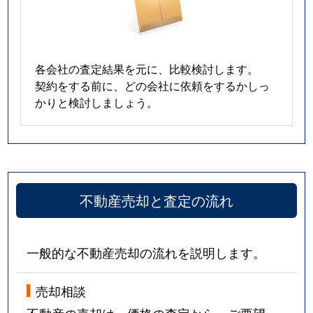
各会社の査定結果を元に、比較検討します。
契約をする前に、どの会社に依頼をするかしっ
かりと検討しましょう。
不動産売却と査定の流れ
一般的な不動産売却の流れを説明します。
売却相談