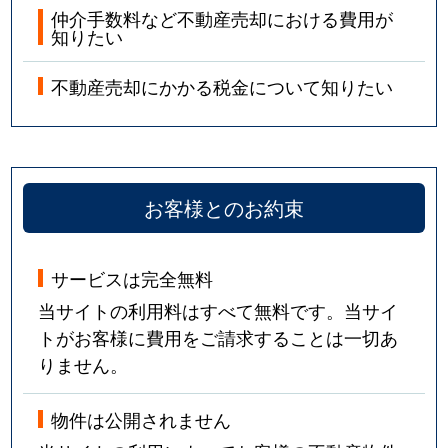
仲介手数料など不動産売却における費用が
知りたい
不動産売却にかかる税金について知りたい
お客様とのお約束
サービスは完全無料
当サイトの利用料はすべて無料です。当サイ
トがお客様に費用をご請求することは一切あ
りません。
物件は公開されません