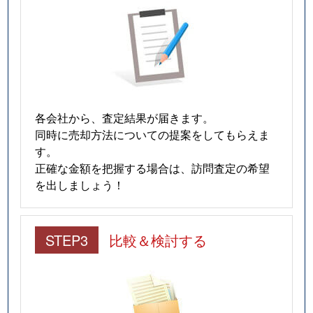
各会社から、査定結果が届きます。
同時に売却方法についての提案をしてもらえま
す。
正確な金額を把握する場合は、訪問査定の希望
を出しましょう！
STEP3
比較＆検討する