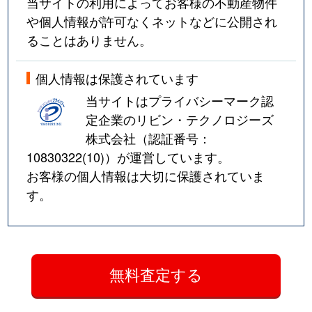
当サイトの利用によってお客様の不動産物件
や個人情報が許可なくネットなどに公開され
ることはありません。
個人情報は保護されています
当サイトはプライバシーマーク認
定企業のリビン・テクノロジーズ
株式会社（認証番号：
10830322(10)
）が運営しています。
お客様の個人情報は大切に保護されていま
す。