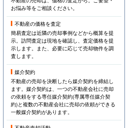
不動産の売却は、価格の査定から。ご要望・
お悩み等をご相談ください。
不動産の価格を査定
簡易査定は近隣の売却事例などから概算を提
示。訪問査定は現地を確認し、査定価格を提
示します。また、必要に応じて売却物件を調
査します。
媒介契約
不動産の売却を決断したら媒介契約を締結し
ます。媒介契約は、一つの不動産会社に売却
の依頼をする専任媒介契約(専属専任媒介契
約)と複数の不動産会社に売却の依頼ができる
一般媒介契約があります。
不動産売却活動