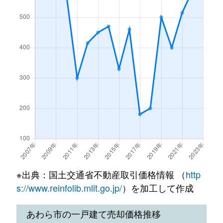
※出典：国土交通省不動産取引価格情報 （
http
s://www.reinfolib.mlit.go.jp/
）を加工して作成
あわら市の一戸建て売却価格推移