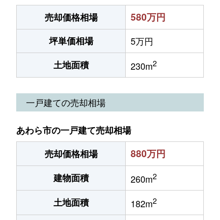
580万円
売却価格相場
坪単価相場
5万円
2
土地面積
230m
一戸建ての売却相場
あわら市の一戸建て売却相場
880万円
売却価格相場
2
建物面積
260m
2
土地面積
182m