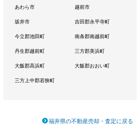
あわら市
越前市
坂井市
吉田郡永平寺町
今立郡池田町
南条郡南越前町
丹生郡越前町
三方郡美浜町
大飯郡高浜町
大飯郡おおい町
三方上中郡若狭町
福井県の不動産売却・査定に戻る