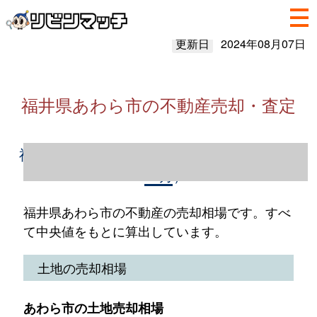
更新日
2024年08月07日
福井県あわら市の不動産売却・査定
福井県あわら市の不動産売却情報（2023年1
～12月）
福井県あわら市の不動産の売却相場です。すべ
て中央値をもとに算出しています。
土地の売却相場
あわら市の土地売却相場