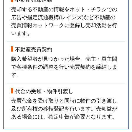
売却する不動産の情報をネット・チラシでの
広告や指定流通機構(レインズ)など不動産の
売買情報ネットワークに登録し売却活動を行
います。
不動産売買契約
購入希望者が見つかった場合、売主・買主間
で各種条件の調整を行い売買契約を締結しま
す。
代金の受領・物件引渡し
売買代金を受け取りと同時に物件の引き渡し
及び所有権の移転登記を行います。売却益が
ある場合には、確定申告が必要となります。