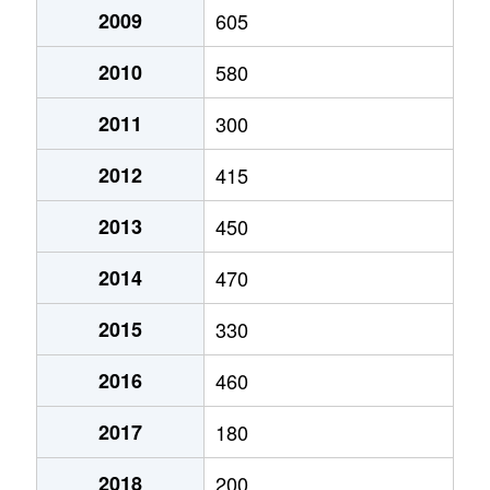
2009
605
2010
580
2011
300
2012
415
2013
450
2014
470
2015
330
2016
460
2017
180
2018
200