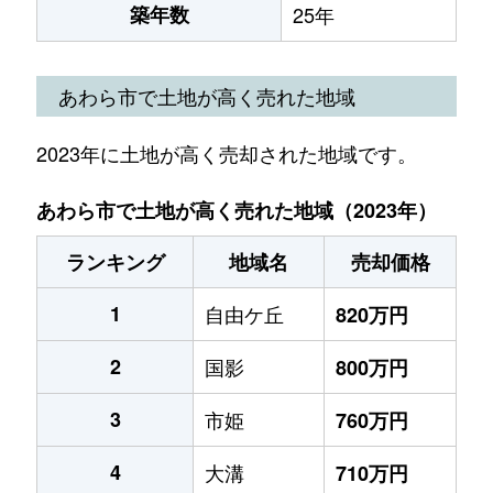
築年数
25年
あわら市で土地が高く売れた地域
2023年に土地が高く売却された地域です。
あわら市で土地が高く売れた地域（2023年）
ランキング
地域名
売却価格
1
自由ケ丘
820万円
2
国影
800万円
3
市姫
760万円
4
大溝
710万円