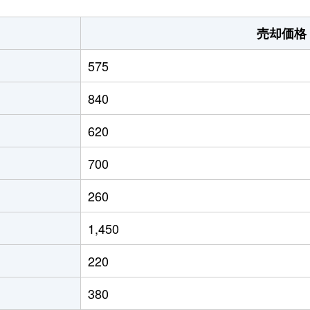
売却価格
575
840
620
700
260
1,450
220
380