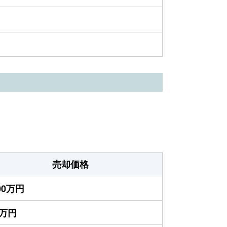
売却価格
700万円
0万円