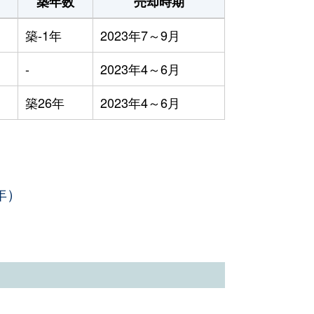
築年数
売却時期
築-1年
2023年7～9月
-
2023年4～6月
築26年
2023年4～6月
年）