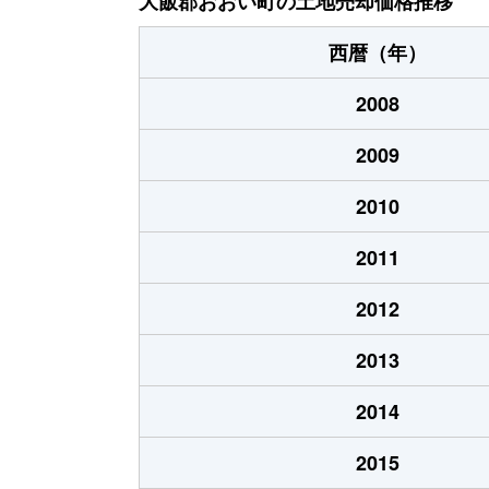
大飯郡おおい町の土地売却価格推移
西暦（年）
2008
2009
2010
2011
2012
2013
2014
2015