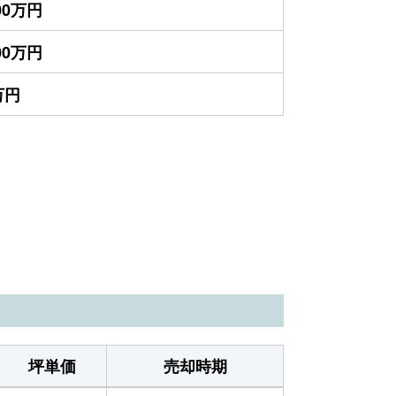
700万円
600万円
万円
坪単価
売却時期