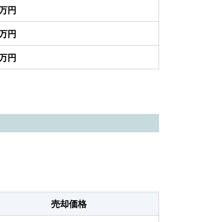
0万円
0万円
0万円
売却価格