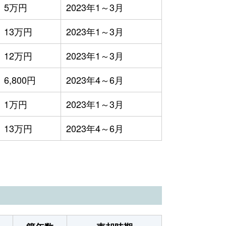
5万円
2023年1～3月
13万円
2023年1～3月
12万円
2023年1～3月
6,800円
2023年4～6月
1万円
2023年1～3月
13万円
2023年4～6月