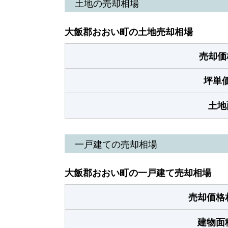
土地の売却相場
大飯郡おおい町の土地売却相場
売却価
坪単
土地
一戸建ての売却相場
大飯郡おおい町の一戸建て売却相場
売却価格
建物面