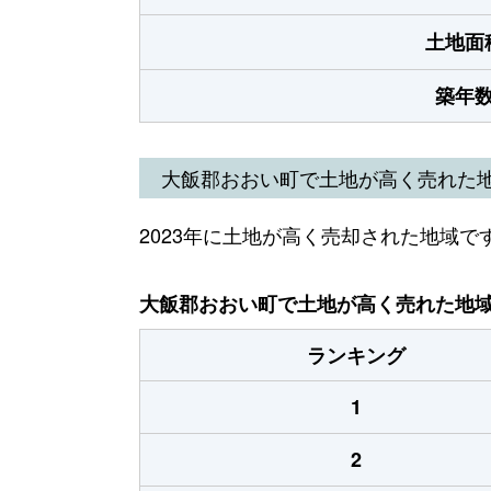
土地面
築年
大飯郡おおい町で土地が高く売れた
2023年に土地が高く売却された地域で
大飯郡おおい町で土地が高く売れた地域（
ランキング
1
2