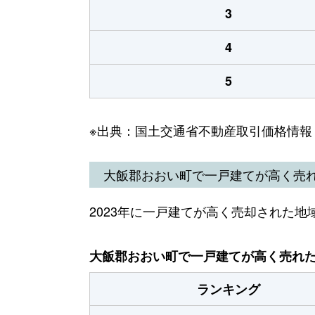
3
4
5
※出典：国土交通省不動産取引価格情報
大飯郡おおい町で一戸建てが高く売
2023年に一戸建てが高く売却された地
大飯郡おおい町で一戸建てが高く売れた地
ランキング