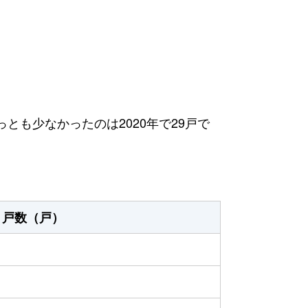
っとも少なかったのは2020年で29戸で
戸数（戸）