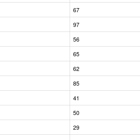
67
97
56
65
62
85
41
50
29