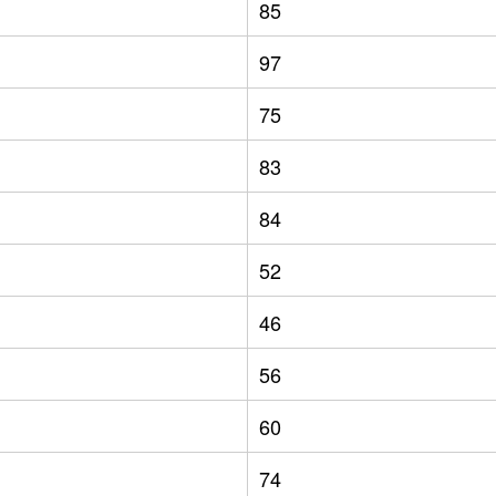
85
97
75
83
84
52
46
56
60
74