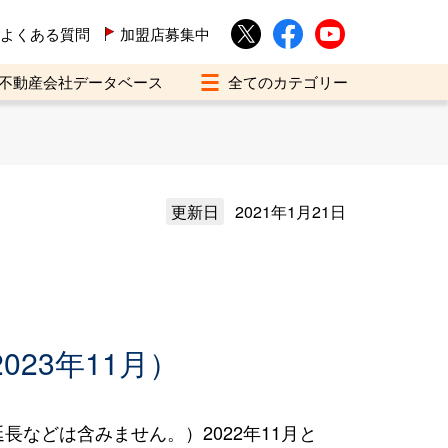
よくある質問
加盟店募集中
不動産会社データベース
更新日
2021年1月21日
023年11月）
などは含みません。）2022年11月と