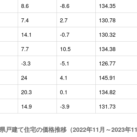
8.6
-8.6
134.35
7.4
2.7
130.78
14.1
-0.7
130.32
7.7
10.5
134.38
-3.3
-5.1
126.77
24
4.1
145.91
20.3
0.1
134.82
14.9
-3.9
131.73