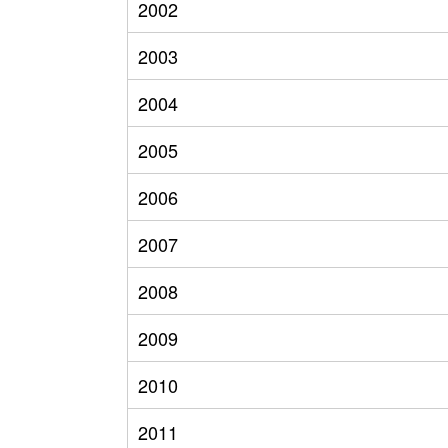
2002
2003
2004
2005
2006
2007
2008
2009
2010
2011