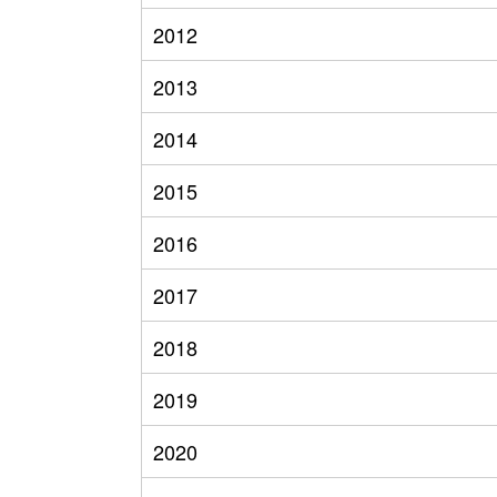
2012
2013
2014
2015
2016
2017
2018
2019
2020