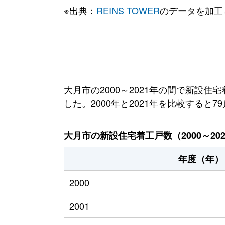
※出典：
REINS TOWER
のデータを加工
大月市の2000～2021年の間で新設住
した。2000年と2021年を比較すると
大月市の新設住宅着工戸数（2000～20
年度（年）
2000
2001