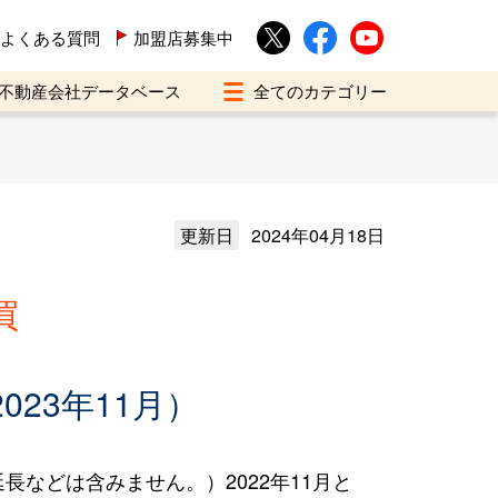
よくある質問
加盟店募集中
不動産会社データベース
更新日
2024年04月18日
買
023年11月）
などは含みません。）2022年11月と