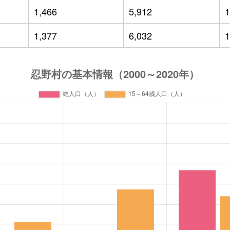
1,466
5,912
1
1,377
6,032
1