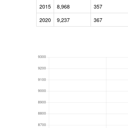
2015
8,968
357
2020
9,237
367