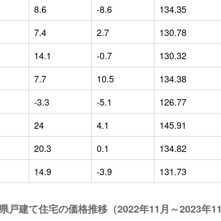
8.6
-8.6
134.35
7.4
2.7
130.78
14.1
-0.7
130.32
7.7
10.5
134.38
-3.3
-5.1
126.77
24
4.1
145.91
20.3
0.1
134.82
14.9
-3.9
131.73