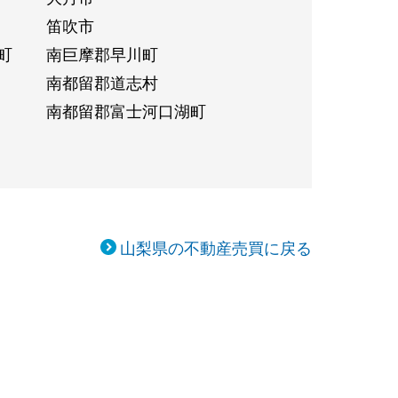
笛吹市
町
南巨摩郡早川町
南都留郡道志村
南都留郡富士河口湖町
山梨県の不動産売買に戻る