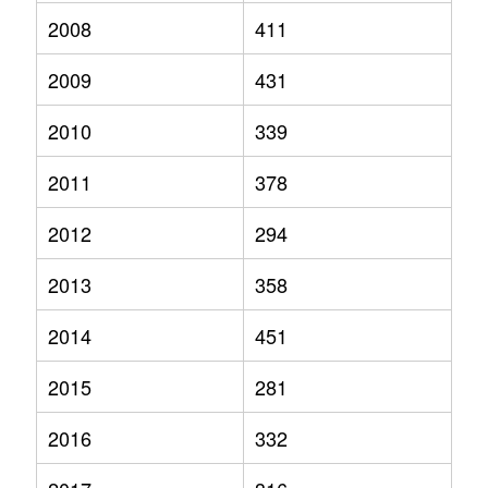
2008
411
2009
431
2010
339
2011
378
2012
294
2013
358
2014
451
2015
281
2016
332