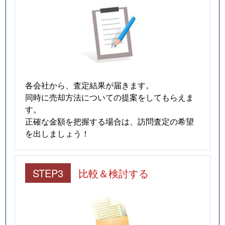
各会社から、査定結果が届きます。
同時に売却方法についての提案をしてもらえま
す。
正確な金額を把握する場合は、訪問査定の希望
を出しましょう！
STEP3
比較＆検討する