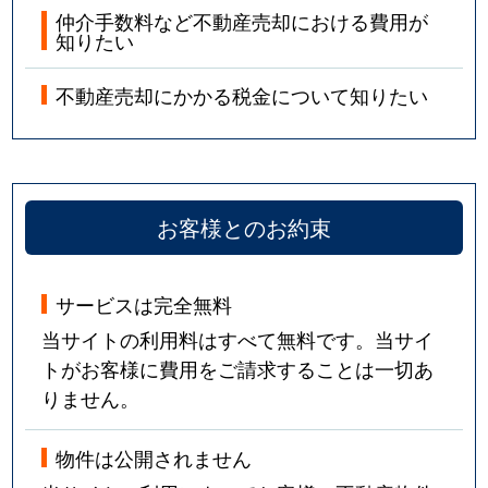
仲介手数料など不動産売却における費用が
知りたい
不動産売却にかかる税金について知りたい
お客様とのお約束
サービスは完全無料
当サイトの利用料はすべて無料です。当サイ
トがお客様に費用をご請求することは一切あ
りません。
物件は公開されません