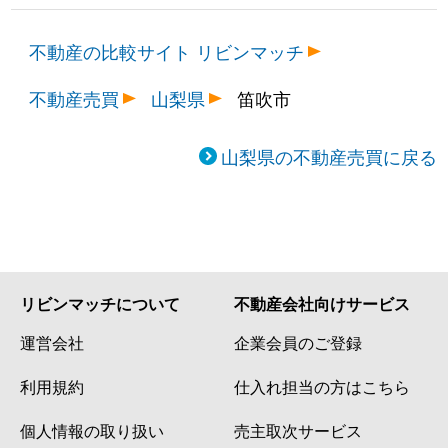
不動産の比較サイト リビンマッチ
不動産売買
山梨県
笛吹市
山梨県の不動産売買に戻る
リビンマッチについて
不動産会社向けサービス
運営会社
企業会員のご登録
利用規約
仕入れ担当の方はこちら
個人情報の取り扱い
売主取次サービス