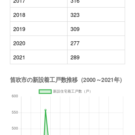
2017
316
2018
323
2019
309
2020
277
2021
289