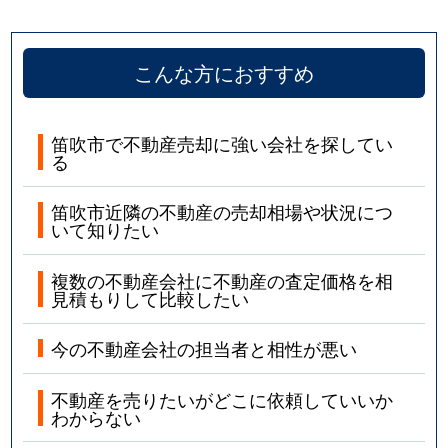
こんな方におすすめ
笛吹市で不動産売却に強い会社を探してい
る
笛吹市近隣の不動産の売却相場や状況につ
いて知りたい
複数の不動産会社に不動産の査定価格を相
見積もりして比較したい
今の不動産会社の担当者と相性が悪い
不動産を売りたいがどこに依頼していいか
わからない