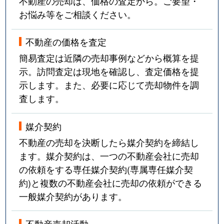
不動産の売却は、価格の査定から。ご要望・
お悩み等をご相談ください。
不動産の価格を査定
簡易査定は近隣の売却事例などから概算を提
示。訪問査定は現地を確認し、査定価格を提
示します。また、必要に応じて売却物件を調
査します。
媒介契約
不動産の売却を決断したら媒介契約を締結し
ます。媒介契約は、一つの不動産会社に売却
の依頼をする専任媒介契約(専属専任媒介契
約)と複数の不動産会社に売却の依頼ができる
一般媒介契約があります。
不動産売却活動