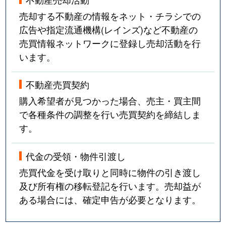
売却する不動産の情報をネット・チラシでの
広告や指定流通機構(レインズ)など不動産の
売買情報ネットワークに登録し売却活動を行
います。
不動産売買契約
購入希望者が見つかった場合、売主・買主間
で各種条件の調整を行い売買契約を締結しま
す。
代金の受領・物件引渡し
売買代金を受け取りと同時に物件の引き渡し
及び所有権の移転登記を行います。売却益が
ある場合には、確定申告が必要となります。