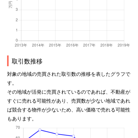
取引数推移
対象の地域の売買された取引数の推移を表したグラフで
す。
その地域が活発に売買されているのであれば、不動産が
すぐに売れる可能性があり、売買数が少ない地域であれ
ば競合する物件が少ないため、高い価格で売れる可能性
もあります。