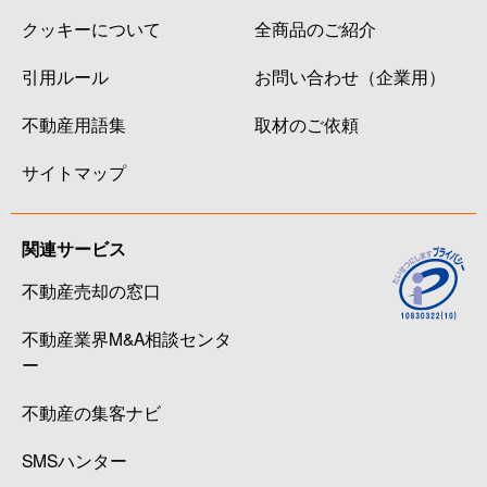
クッキーについて
全商品のご紹介
引用ルール
お問い合わせ（企業用）
不動産用語集
取材のご依頼
サイトマップ
関連サービス
不動産売却の窓口
不動産業界M&A相談センタ
ー
不動産の集客ナビ
SMSハンター