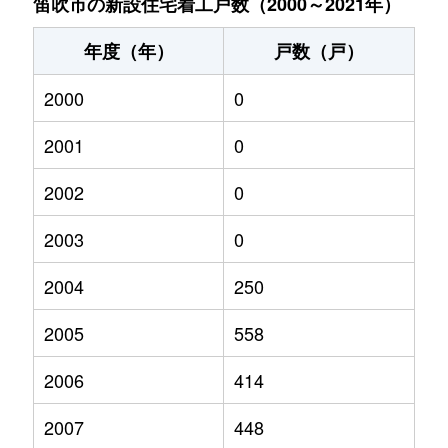
笛吹市の新設住宅着工戸数（2000～2021年）
年度（年）
戸数（戸）
2000
0
2001
0
2002
0
2003
0
2004
250
2005
558
2006
414
2007
448