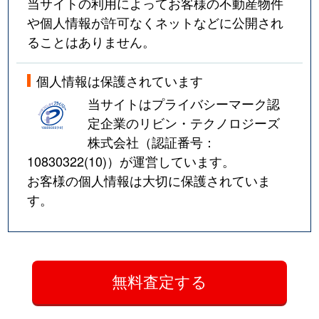
当サイトの利用によってお客様の不動産物件
や個人情報が許可なくネットなどに公開され
ることはありません。
個人情報は保護されています
当サイトはプライバシーマーク認
定企業のリビン・テクノロジーズ
株式会社（認証番号：
10830322(10)
）が運営しています。
お客様の個人情報は大切に保護されていま
す。