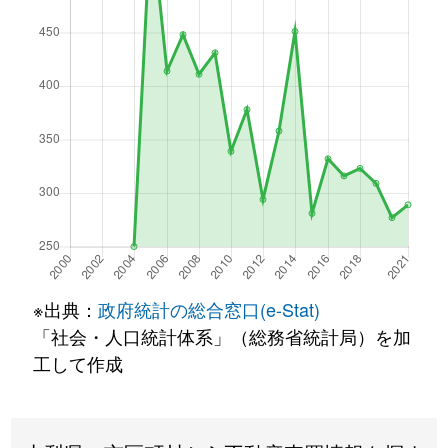
※出典：
政府統計の総合窓口(e-Stat)
「社会・人口統計体系」（総務省統計局）を加
工して作成