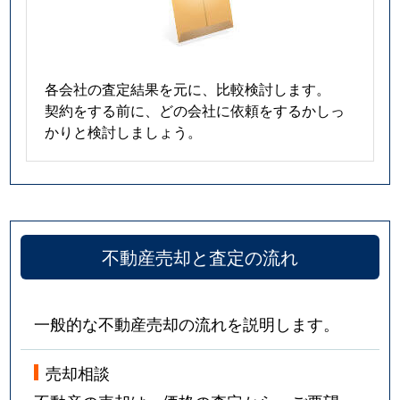
各会社の査定結果を元に、比較検討します。
契約をする前に、どの会社に依頼をするかしっ
かりと検討しましょう。
不動産売却と査定の流れ
一般的な不動産売却の流れを説明します。
売却相談