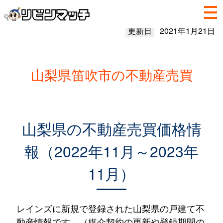
更新日
2021年1月21日
山梨県笛吹市の不動産売買
山梨県の不動産売買価格情
報（2022年11月～2023年
11月）
レインズに新規で登録された山梨県の戸建て不
動産情報です。（媒介契約の更新や登録期間の