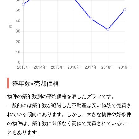
築年数×売却価格
物件の築年数別の平均価格を表したグラフです。
一般的には築年数が経過した不動産は安い値段で売買さ
れている傾向にあります。しかし、大きな物件や好条件
の物件は、築年数に関係なく高値で売買されているケー
スもあります。