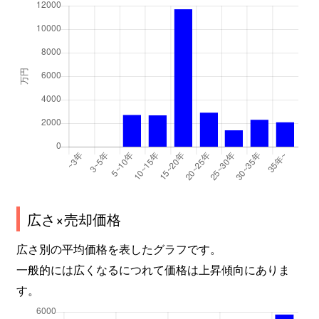
広さ×売却価格
広さ別の平均価格を表したグラフです。
一般的には広くなるにつれて価格は上昇傾向にありま
す。