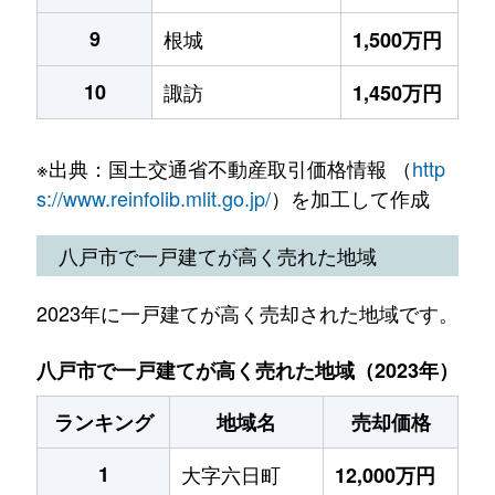
9
根城
1,500万円
10
諏訪
1,450万円
※出典：国土交通省不動産取引価格情報 （
http
s://www.reinfolib.mlit.go.jp/
）を加工して作成
八戸市で一戸建てが高く売れた地域
2023年に一戸建てが高く売却された地域です。
八戸市で一戸建てが高く売れた地域（2023年）
ランキング
地域名
売却価格
1
大字六日町
12,000万円