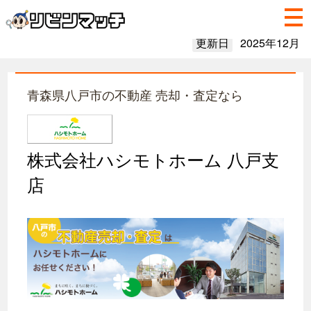
更新日
2025年12月
青森県八戸市の不動産 売却・査定なら
株式会社ハシモトホーム 八戸支
店