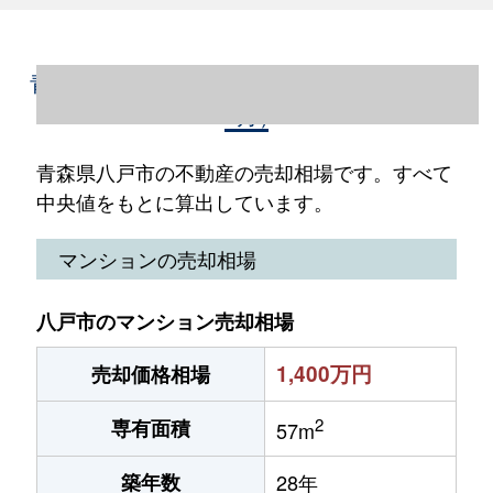
青森県八戸市の不動産売却情報（2023年1～
12月）
青森県八戸市の不動産の売却相場です。すべて
中央値をもとに算出しています。
マンションの売却相場
八戸市のマンション売却相場
1,400万円
売却価格相場
2
専有面積
57m
築年数
28年