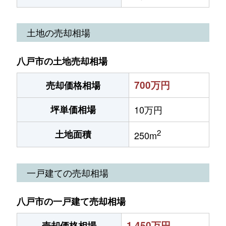
土地の売却相場
八戸市の土地売却相場
700万円
売却価格相場
坪単価相場
10万円
2
土地面積
250m
一戸建ての売却相場
八戸市の一戸建て売却相場
1,450万円
売却価格相場