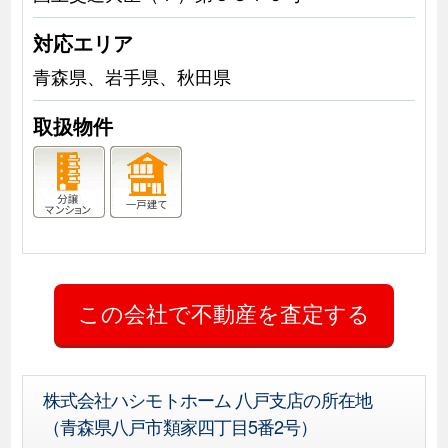
対応エリア
青森県、岩手県、秋田県
取扱物件
株式会社ハシモトホーム 八戸支店の所在地
（青森県八戸市類家四丁目5番2号）