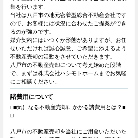
集を行います。
当社は八戸市の地元密着型総合不動産会社です
ので、お客様には状況に合わせたご提案ができ
るのが強みです。
媒介契約にはいつくか形態がありますが、お任
せいただければ誠心誠意、ご希望に添えるよう
不動産売却の活動をさせていただきます。
八戸市の不動産売却について考え始めた段階
で、まずは株式会社ハシモトホームまでお気軽
にご相談ください。
諸費用について
□■気になる不動産売却にかかる諸費用とは？■
□
八戸市の不動産売却を当社にご用命いただいた