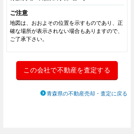
ご注意
地図は、おおよその位置を示すものであり、正
確な場所が表示されない場合もありますので、
ご了承下さい。
青森県の不動産売却・査定に戻る