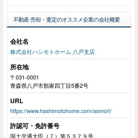
不動産 売却・査定のオススメ企業の会社概要
会社名
株式会社ハシモトホーム 八戸支店
所在地
〒031-0001
青森県八戸市類家四丁目5番2号
URL
https://www.hashimotohome.com/aomori/
許認可・免許番号
国土交通大臣（７）第５３７９号