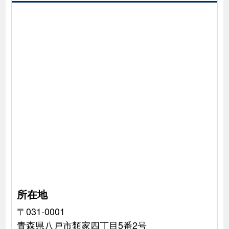
所在地
〒031-0001
青森県八戸市類家四丁目5番2号