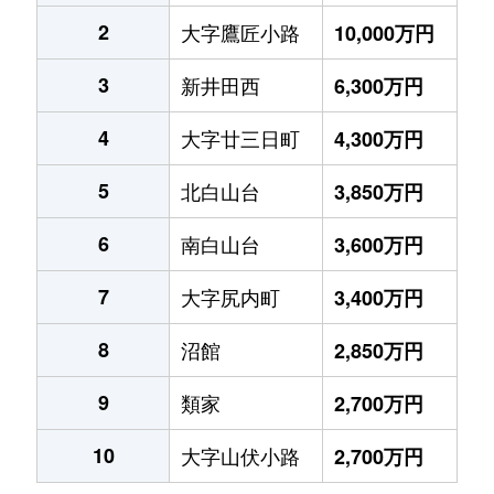
2
大字鷹匠小路
10,000万円
3
新井田西
6,300万円
4
大字廿三日町
4,300万円
5
北白山台
3,850万円
6
南白山台
3,600万円
7
大字尻内町
3,400万円
8
沼館
2,850万円
9
類家
2,700万円
10
大字山伏小路
2,700万円