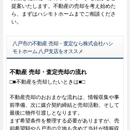
提案いたします。不動産の売却を考え始めた
ら、まずはハシモトホームまでご相談くださ
い。
八戸市の不動産 売却・査定なら株式会社ハシ
モトホーム 八戸支店をオススメ
不動産 売却・査定売却の流れ
□■不動産を売却したいときは■□
不動産売却のおおまかな流れは、情報収集や事
前準備、次に媒介契約締結と売却活動、そして
最後に物件引渡しとなります。
まず希望条件を整理する必要がありますが、売
却希望額や八戸市の立地も含めて当社が情報収