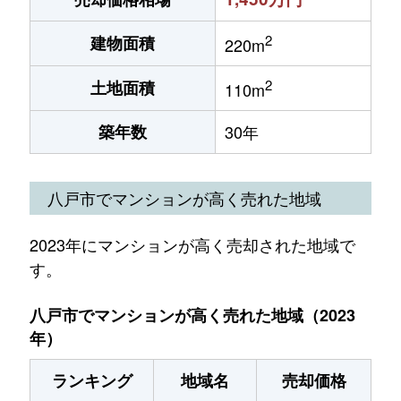
2
建物面積
220m
2
土地面積
110m
築年数
30年
八戸市でマンションが高く売れた地域
2023年にマンションが高く売却された地域で
す。
八戸市でマンションが高く売れた地域（2023
年）
ランキング
地域名
売却価格