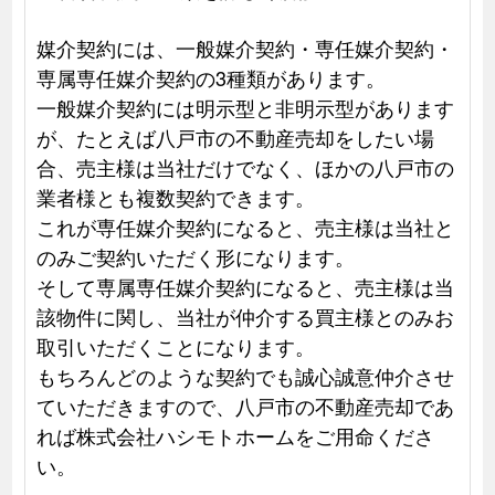
媒介契約には、一般媒介契約・専任媒介契約・
専属専任媒介契約の3種類があります。
一般媒介契約には明示型と非明示型があります
が、たとえば八戸市の不動産売却をしたい場
合、売主様は当社だけでなく、ほかの八戸市の
業者様とも複数契約できます。
これが専任媒介契約になると、売主様は当社と
のみご契約いただく形になります。
そして専属専任媒介契約になると、売主様は当
該物件に関し、当社が仲介する買主様とのみお
取引いただくことになります。
もちろんどのような契約でも誠心誠意仲介させ
ていただきますので、八戸市の不動産売却であ
れば株式会社ハシモトホームをご用命くださ
い。