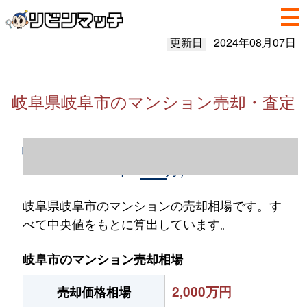
更新日
2024年08月07日
岐阜県岐阜市のマンション売却・査定
岐阜県岐阜市のマンション売却情報（2023
年1～12月）
岐阜県岐阜市のマンションの売却相場です。す
べて中央値をもとに算出しています。
岐阜市のマンション売却相場
2,000万円
売却価格相場