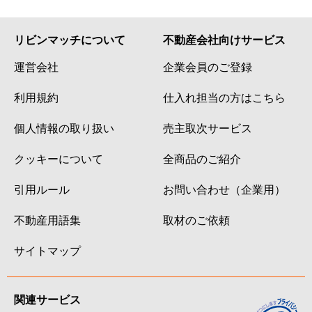
リビンマッチについて
不動産会社向けサービス
運営会社
企業会員のご登録
利用規約
仕入れ担当の方はこちら
個人情報の取り扱い
売主取次サービス
クッキーについて
全商品のご紹介
引用ルール
お問い合わせ（企業用）
不動産用語集
取材のご依頼
サイトマップ
関連サービス