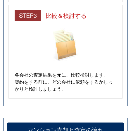
STEP3
比較＆検討する
各会社の査定結果を元に、比較検討します。
契約をする前に、どの会社に依頼をするかしっ
かりと検討しましょう。
マンション売却と査定の流れ