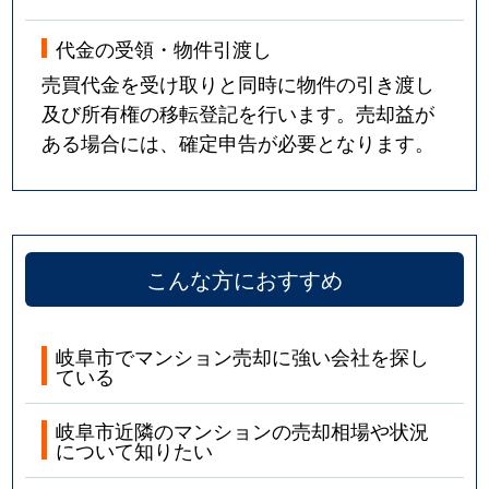
代金の受領・物件引渡し
売買代金を受け取りと同時に物件の引き渡し
及び所有権の移転登記を行います。売却益が
ある場合には、確定申告が必要となります。
こんな方におすすめ
岐阜市でマンション売却に強い会社を探し
ている
岐阜市近隣のマンションの売却相場や状況
について知りたい