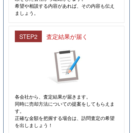
希望や相談する内容があれば、その内容も伝え
ましょう。
STEP2
査定結果が届く
各会社から、査定結果が届きます。
同時に売却方法についての提案をしてもらえま
す。
正確な金額を把握する場合は、訪問査定の希望
を出しましょう！