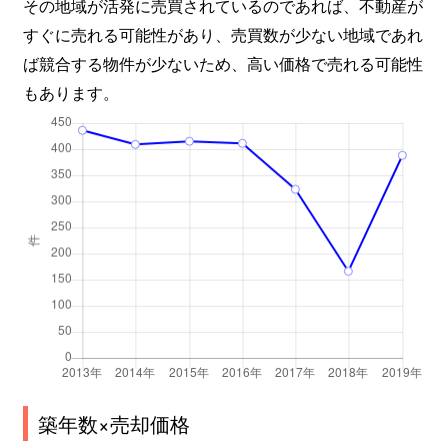
その地域が活発に売買されているのであれば、不動産が
すぐに売れる可能性があり、売買数が少ない地域であれ
ば競合する物件が少ないため、高い価格で売れる可能性
もあります。
築年数×売却価格