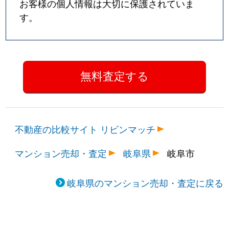
お客様の個人情報は大切に保護されていま
す。
不動産の比較サイト リビンマッチ
マンション売却・査定
岐阜県
岐阜市
岐阜県のマンション売却・査定に戻る