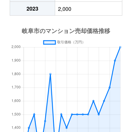
2023
2,000
高砂町
6,300万円
岐阜
徒歩4分
月丘町
2,700万円
岐阜
徒歩45分
鶴田町
1,500万円
岐阜
徒歩20分
徹明通
2,900万円
岐阜
徒歩13分
徹明通
3,400万円
岐阜
徒歩13分
長良
2,100万円
岐阜
徒歩45分
長良
2,800万円
岐阜
徒歩45分
長良
1,500万円
岐阜
徒歩45分
長良
2,000万円
岐阜
徒歩45分