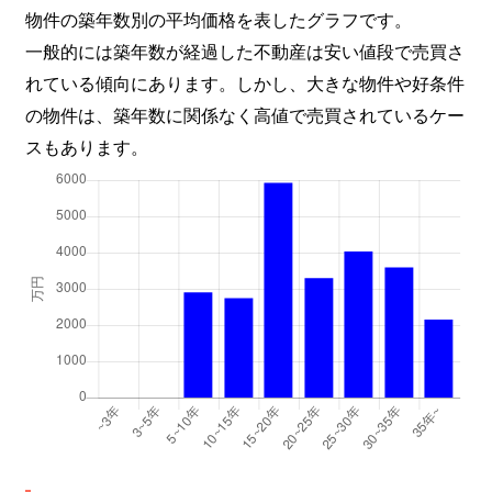
物件の築年数別の平均価格を表したグラフです。
一般的には築年数が経過した不動産は安い値段で売買さ
れている傾向にあります。しかし、大きな物件や好条件
の物件は、築年数に関係なく高値で売買されているケー
スもあります。