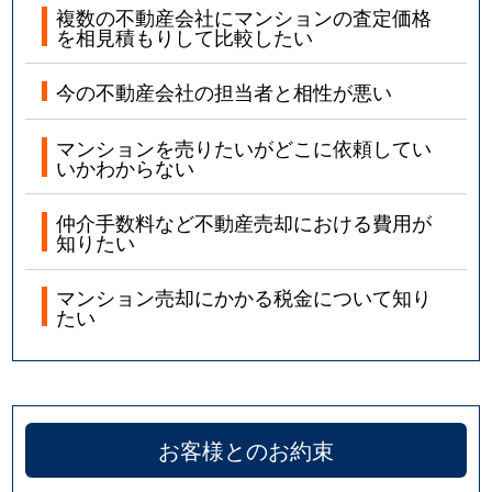
複数の不動産会社にマンションの査定価格
を相見積もりして比較したい
今の不動産会社の担当者と相性が悪い
マンションを売りたいがどこに依頼してい
いかわからない
仲介手数料など不動産売却における費用が
知りたい
マンション売却にかかる税金について知り
たい
お客様とのお約束