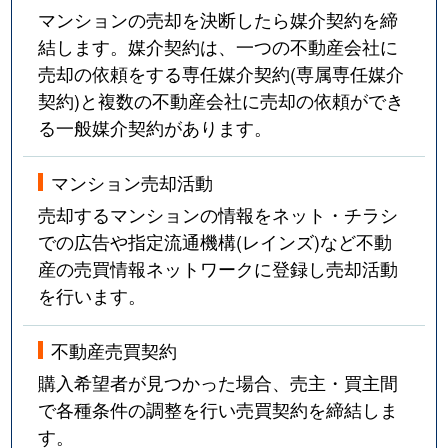
マンションの売却を決断したら媒介契約を締
結します。媒介契約は、一つの不動産会社に
売却の依頼をする専任媒介契約(専属専任媒介
契約)と複数の不動産会社に売却の依頼ができ
る一般媒介契約があります。
マンション売却活動
売却するマンションの情報をネット・チラシ
での広告や指定流通機構(レインズ)など不動
産の売買情報ネットワークに登録し売却活動
を行います。
不動産売買契約
購入希望者が見つかった場合、売主・買主間
で各種条件の調整を行い売買契約を締結しま
す。