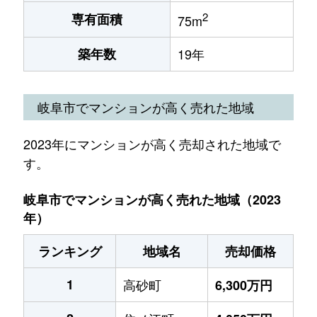
2
専有面積
75m
築年数
19年
岐阜市でマンションが高く売れた地域
2023年にマンションが高く売却された地域で
す。
岐阜市でマンションが高く売れた地域（2023
年）
ランキング
地域名
売却価格
1
高砂町
6,300万円