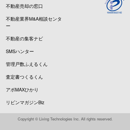
不動産売却の窓口
不動産業界M&A相談センタ
ー
不動産の集客ナビ
SMSハンター
管理戸数ふえるくん
査定書つくるくん
アポMAXひかり
リビンマガジンBiz
Copyright © Living Technologies Inc. All rights reserved.