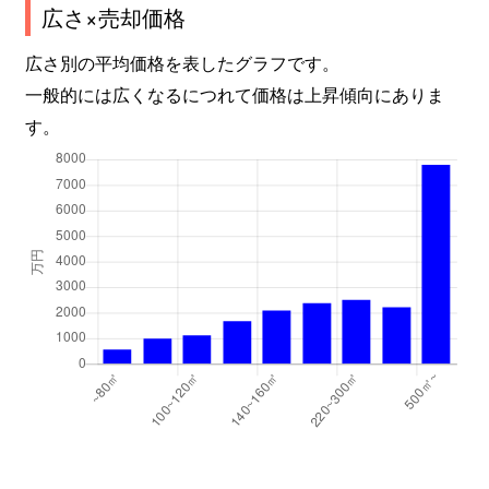
広さ×売却価格
広さ別の平均価格を表したグラフです。
一般的には広くなるにつれて価格は上昇傾向にありま
す。