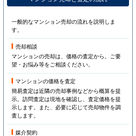
一般的なマンション売却の流れを説明しま
す。
売却相談
マンションの売却は、価格の査定から。ご要
望・お悩み等をご相談ください。
マンションの価格を査定
簡易査定は近隣の売却事例などから概算を提
示。訪問査定は現地を確認し、査定価格を提
示します。また、必要に応じて売却物件を調
査します。
媒介契約