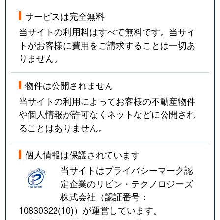
サービスは完全無料
当サイトの利用料はすべて無料です。当サイ
トがお客様に費用をご請求することは一切あ
りません。
物件は公開されません
当サイトの利用によってお客様の不動産物件
や個人情報が許可なくネットなどに公開され
ることはありません。
個人情報は保護されています
当サイトはプライバシーマーク認
定企業のリビン・テクノロジーズ
株式会社（認証番号：
10830322(10)
）が運営しています。