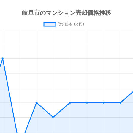
徒歩4分
125m²
築4年
3
徒歩45分
90m²
築22年
3
徒歩20分
80m²
-
3
徒歩13分
55m²
築0年
1
徒歩13分
65m²
築0年
2
徒歩45分
80m²
築15年
2
徒歩45分
75m²
築3年
3
徒歩45分
85m²
築25年
4
徒歩45分
75m²
築25年
3
徒歩45分
80m²
築25年
4