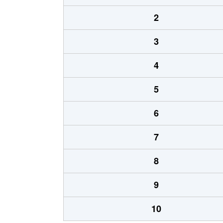
2
3
4
5
6
7
8
9
10