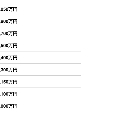
,050万円
,800万円
,700万円
,500万円
,400万円
,300万円
,150万円
,100万円
,800万円