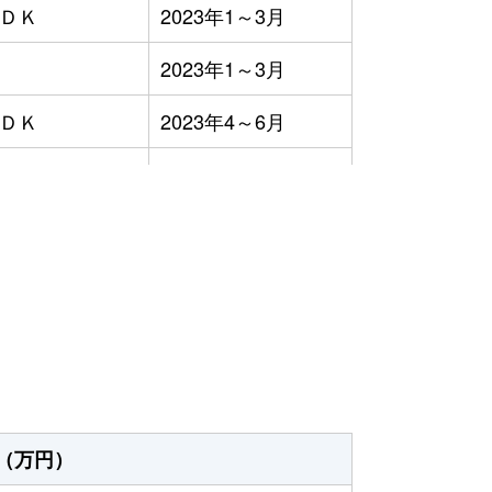
ＬＤＫ
2023年1～3月
2023年1～3月
ＬＤＫ
2023年4～6月
ＬＤＫ
2023年10～12月
ＬＤＫ
2023年1～3月
）
ＬＤＫ
2023年1～3月
ＬＤＫ
2023年1～3月
2023年10～12月
ＬＤＫ
2023年1～3月
（万円）
ＬＤＫ
2023年7～9月