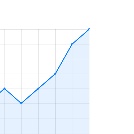
ＬＤＫ
2023年10～12月
ＬＤＫ
2023年7～9月
ＬＤＫ
2023年4～6月
ＬＤＫ
2023年4～6月
ＬＤＫ
2023年4～6月
ＬＤＫ
2023年10～12月
ＬＤＫ
2023年10～12月
ＬＤＫ
2023年7～9月
ＬＤＫ
2023年1～3月
ＬＤＫ
2023年1～3月