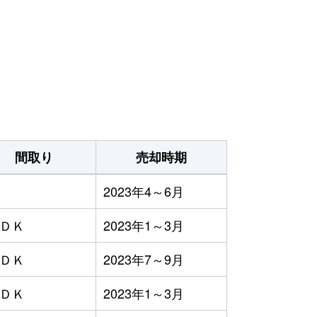
間取り
売却時期
2023年4～6月
ＬＤＫ
2023年1～3月
ＬＤＫ
2023年7～9月
ＬＤＫ
2023年1～3月