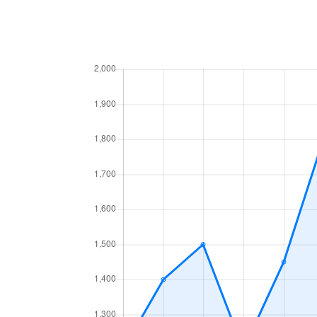
高砂町
6,300万円
岐阜
月丘町
2,700万円
岐阜
鶴田町
1,500万円
岐阜
徹明通
2,900万円
岐阜
徹明通
3,400万円
岐阜
長良
2,100万円
岐阜
長良
2,800万円
岐阜
長良
1,500万円
岐阜
長良
2,000万円
岐阜
長良
2,100万円
岐阜