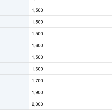
徒歩20分
80m²
築20年
4
1,500
徒歩20分
100m²
築42年
4
1,500
徒歩16分
100m²
築37年
4
1,500
徒歩24分
100m²
築42年
4
1,600
徒歩45分
80m²
築11年
2
1,500
徒歩7分
100m²
築17年
4
1,600
阜
徒歩4分
75m²
築17年
3
1,700
徒歩23分
20m²
築21年
1Ｋ
1,900
徒歩1時間15分
60m²
築30年
3
2,000