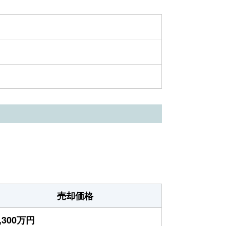
売却価格
,300万円