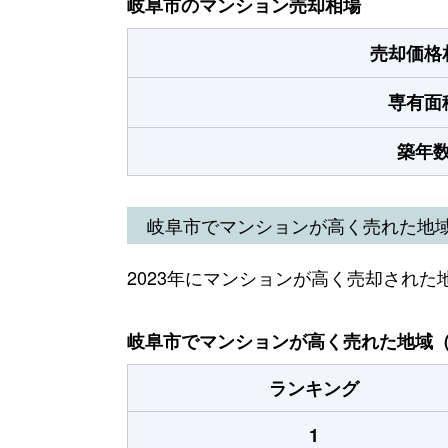
岐阜市のマンション売却相場
売却価格
専有面
築年
岐阜市でマンションが高く売れた地
2023年にマンションが高く売却された
岐阜市でマンションが高く売れた地域（2
ランキング
1