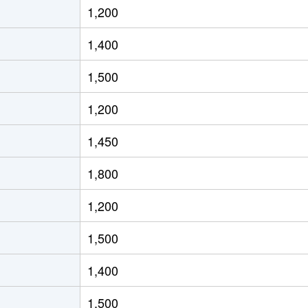
1,200
徒歩2時間
65m²
築13年
2
1,400
徒歩2時間
65m²
築13年
2
1,500
徒歩7分
55m²
築17年
1
1,200
徒歩6分
65m²
築17年
2
1,450
徒歩8分
60m²
築17年
1
1,800
徒歩45分
75m²
築27年
3
1,200
徒歩10分
65m²
築28年
3
1,500
阜
徒歩5分
70m²
築28年
3
1,400
徒歩9分
75m²
築4年
3
1,500