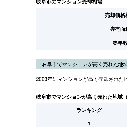
岐阜市のマンション売却相場
売却価格
専有面
築年
岐阜市でマンションが高く売れた地
2023年にマンションが高く売却された
岐阜市でマンションが高く売れた地域（2
ランキング
1