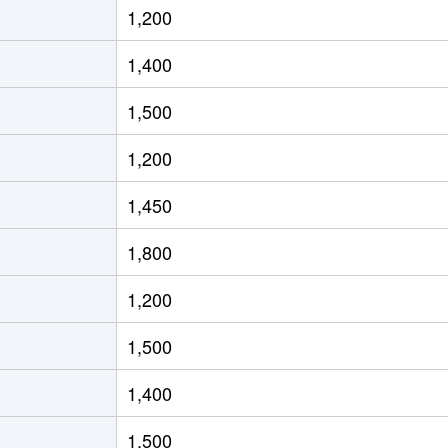
1,200
徒歩2時間
65m²
築13年
2
1,400
徒歩2時間
65m²
築13年
2
1,500
徒歩7分
55m²
築17年
1
1,200
徒歩6分
65m²
築17年
2
1,450
徒歩8分
60m²
築17年
1
1,800
徒歩45分
75m²
築27年
3
1,200
徒歩10分
65m²
築28年
3
1,500
阜
徒歩5分
70m²
築28年
3
1,400
徒歩9分
75m²
築4年
3
1,500