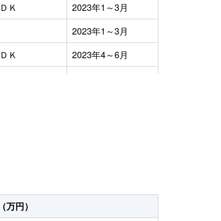
ＬＤＫ
2023年1～3月
2023年1～3月
ＬＤＫ
2023年4～6月
ＬＤＫ
2023年10～12月
ＬＤＫ
2023年1～3月
）
ＬＤＫ
2023年1～3月
ＬＤＫ
2023年1～3月
2023年10～12月
ＬＤＫ
2023年1～3月
（万円）
ＬＤＫ
2023年7～9月