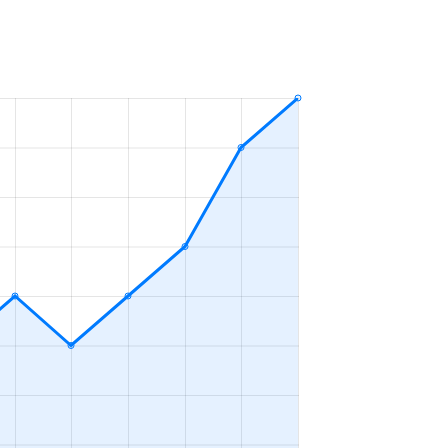
ＬＤＫ
2023年10～12月
ＬＤＫ
2023年7～9月
ＬＤＫ
2023年4～6月
ＬＤＫ
2023年4～6月
ＬＤＫ
2023年4～6月
ＬＤＫ
2023年10～12月
ＬＤＫ
2023年10～12月
ＬＤＫ
2023年7～9月
ＬＤＫ
2023年1～3月
ＬＤＫ
2023年1～3月