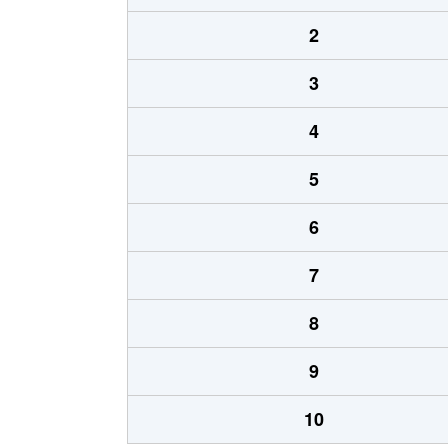
2
3
4
5
6
7
8
9
10