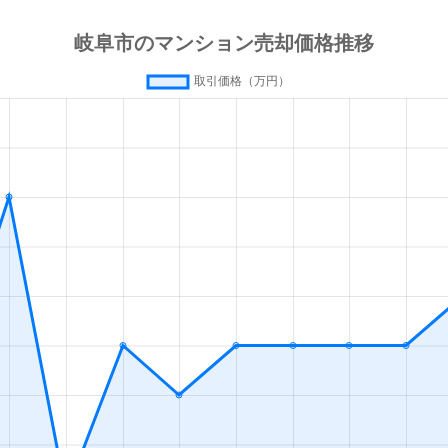
徒歩4分
125m²
築4年
3
徒歩45分
90m²
築22年
3
徒歩20分
80m²
-
3
徒歩13分
55m²
築0年
1
徒歩13分
65m²
築0年
2
徒歩45分
80m²
築15年
2
徒歩45分
75m²
築3年
3
徒歩45分
85m²
築25年
4
徒歩45分
75m²
築25年
3
徒歩45分
80m²
築25年
4