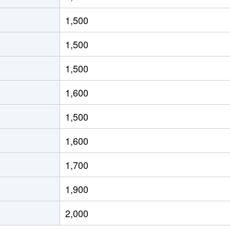
徒歩20分
80m²
築20年
4
1,500
徒歩20分
100m²
築42年
4
1,500
徒歩16分
100m²
築37年
4
1,500
徒歩24分
100m²
築42年
4
1,600
徒歩45分
80m²
築11年
2
1,500
徒歩7分
100m²
築17年
4
1,600
阜
徒歩4分
75m²
築17年
3
1,700
徒歩23分
20m²
築21年
1Ｋ
1,900
徒歩1時間15分
60m²
築30年
3
2,000