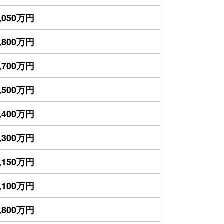
,050万円
,800万円
,700万円
,500万円
,400万円
,300万円
,150万円
,100万円
,800万円