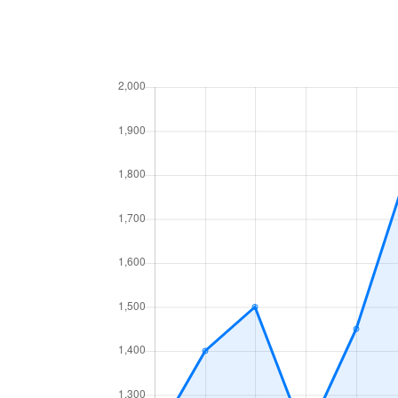
高砂町
6,300万円
岐阜
月丘町
2,700万円
岐阜
鶴田町
1,500万円
岐阜
徹明通
2,900万円
岐阜
徹明通
3,400万円
岐阜
長良
2,100万円
岐阜
長良
2,800万円
岐阜
長良
1,500万円
岐阜
長良
2,000万円
岐阜
長良
2,100万円
岐阜