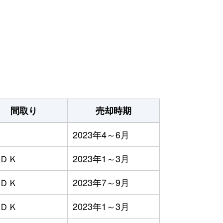
間取り
売却時期
2023年4～6月
ＬＤＫ
2023年1～3月
ＬＤＫ
2023年7～9月
ＬＤＫ
2023年1～3月