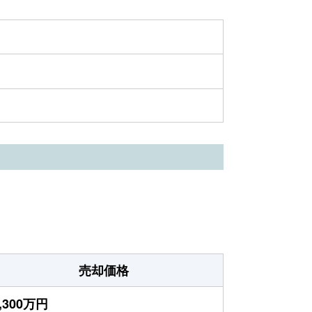
売却価格
,300万円