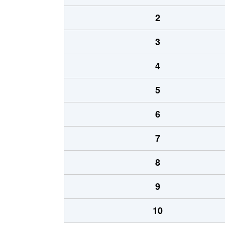
2
3
4
5
6
7
8
9
10