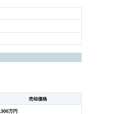
売却価格
,300万円