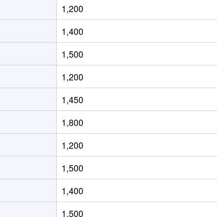
1,200
徒歩2時間
65m²
築13年
2
1,400
徒歩2時間
65m²
築13年
2
1,500
徒歩7分
55m²
築17年
1
1,200
徒歩6分
65m²
築17年
2
1,450
徒歩8分
60m²
築17年
1
1,800
徒歩45分
75m²
築27年
3
1,200
徒歩10分
65m²
築28年
3
1,500
阜
徒歩5分
70m²
築28年
3
1,400
徒歩9分
75m²
築4年
3
1,500