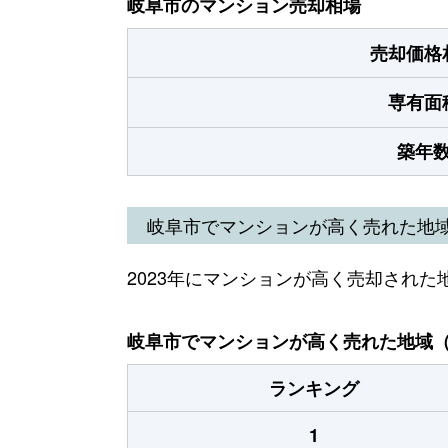
岐阜市のマンション売却相場
売却価格
専有面
築年
岐阜市でマンションが高く売れた地
2023年にマンションが高く売却された
岐阜市でマンションが高く売れた地域（2
ランキング
1