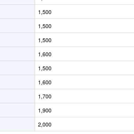
徒歩20分
80m²
築20年
4
1,500
徒歩20分
100m²
築42年
4
1,500
徒歩16分
100m²
築37年
4
1,500
徒歩24分
100m²
築42年
4
1,600
徒歩45分
80m²
築11年
2
1,500
徒歩7分
100m²
築17年
4
1,600
阜
徒歩4分
75m²
築17年
3
1,700
徒歩23分
20m²
築21年
1Ｋ
1,900
徒歩1時間15分
60m²
築30年
3
2,000