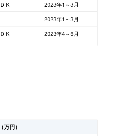
ＬＤＫ
2023年1～3月
2023年1～3月
ＬＤＫ
2023年4～6月
ＬＤＫ
2023年10～12月
ＬＤＫ
2023年1～3月
）
ＬＤＫ
2023年1～3月
ＬＤＫ
2023年1～3月
2023年10～12月
ＬＤＫ
2023年1～3月
（万円）
ＬＤＫ
2023年7～9月