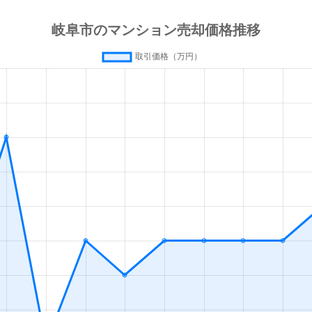
徒歩4分
125m²
築4年
3
徒歩45分
90m²
築22年
3
徒歩20分
80m²
-
3
徒歩13分
55m²
築0年
1
徒歩13分
65m²
築0年
2
徒歩45分
80m²
築15年
2
徒歩45分
75m²
築3年
3
徒歩45分
85m²
築25年
4
徒歩45分
75m²
築25年
3
徒歩45分
80m²
築25年
4