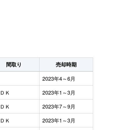
間取り
売却時期
2023年4～6月
ＬＤＫ
2023年1～3月
ＬＤＫ
2023年7～9月
ＬＤＫ
2023年1～3月