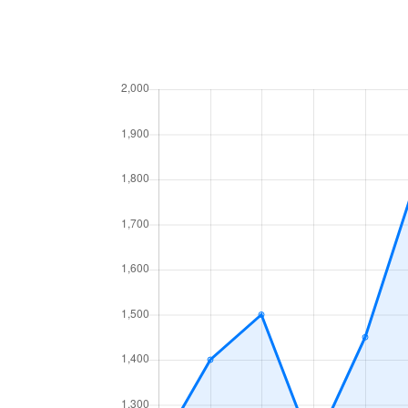
高砂町
6,300万円
岐阜
月丘町
2,700万円
岐阜
鶴田町
1,500万円
岐阜
徹明通
2,900万円
岐阜
徹明通
3,400万円
岐阜
長良
2,100万円
岐阜
長良
2,800万円
岐阜
長良
1,500万円
岐阜
長良
2,000万円
岐阜
長良
2,100万円
岐阜