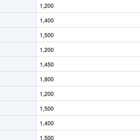
1,200
徒歩2時間
65m²
築13年
2
1,400
徒歩2時間
65m²
築13年
2
1,500
徒歩7分
55m²
築17年
1
1,200
徒歩6分
65m²
築17年
2
1,450
徒歩8分
60m²
築17年
1
1,800
徒歩45分
75m²
築27年
3
1,200
徒歩10分
65m²
築28年
3
1,500
阜
徒歩5分
70m²
築28年
3
1,400
徒歩9分
75m²
築4年
3
1,500