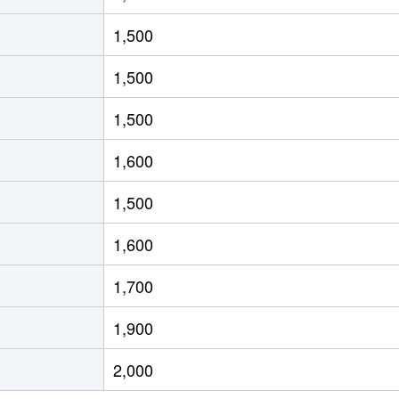
徒歩20分
80m²
築20年
4
1,500
徒歩20分
100m²
築42年
4
1,500
徒歩16分
100m²
築37年
4
1,500
徒歩24分
100m²
築42年
4
1,600
徒歩45分
80m²
築11年
2
1,500
徒歩7分
100m²
築17年
4
1,600
阜
徒歩4分
75m²
築17年
3
1,700
徒歩23分
20m²
築21年
1Ｋ
1,900
徒歩1時間15分
60m²
築30年
3
2,000