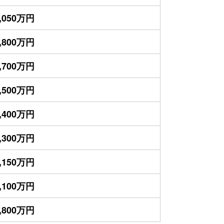
,050万円
,800万円
,700万円
,500万円
,400万円
,300万円
,150万円
,100万円
,800万円