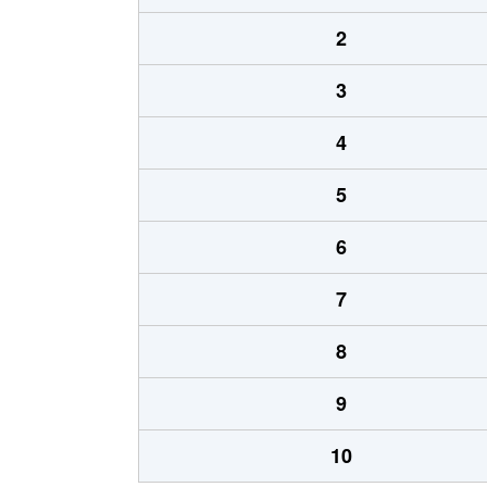
2
3
4
5
6
7
8
9
10