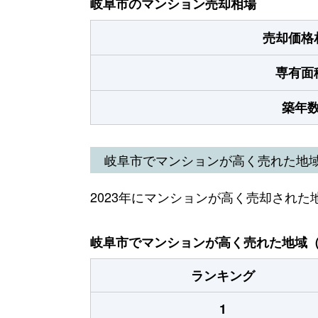
岐阜市のマンション売却相場
売却価格
専有面
築年
岐阜市でマンションが高く売れた地
2023年にマンションが高く売却された
岐阜市でマンションが高く売れた地域（2
ランキング
1