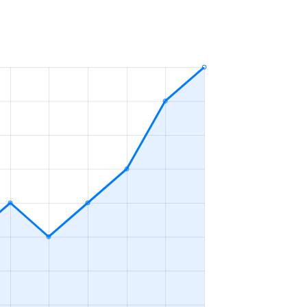
ＬＤＫ
2023年10～12月
ＬＤＫ
2023年7～9月
ＬＤＫ
2023年4～6月
ＬＤＫ
2023年4～6月
ＬＤＫ
2023年4～6月
ＬＤＫ
2023年10～12月
ＬＤＫ
2023年10～12月
ＬＤＫ
2023年7～9月
ＬＤＫ
2023年1～3月
ＬＤＫ
2023年1～3月