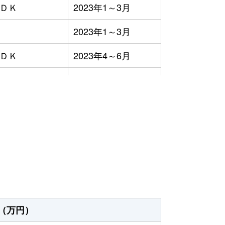
ＬＤＫ
2023年1～3月
2023年1～3月
ＬＤＫ
2023年4～6月
ＬＤＫ
2023年10～12月
ＬＤＫ
2023年1～3月
）
ＬＤＫ
2023年1～3月
ＬＤＫ
2023年1～3月
2023年10～12月
ＬＤＫ
2023年1～3月
（万円）
ＬＤＫ
2023年7～9月