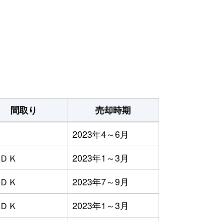
間取り
売却時期
2023年4～6月
ＬＤＫ
2023年1～3月
ＬＤＫ
2023年7～9月
ＬＤＫ
2023年1～3月