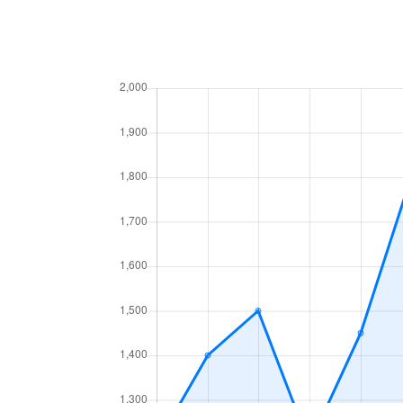
高砂町
6,300万円
岐阜
月丘町
2,700万円
岐阜
鶴田町
1,500万円
岐阜
徹明通
2,900万円
岐阜
徹明通
3,400万円
岐阜
長良
2,100万円
岐阜
長良
2,800万円
岐阜
長良
1,500万円
岐阜
長良
2,000万円
岐阜
長良
2,100万円
岐阜