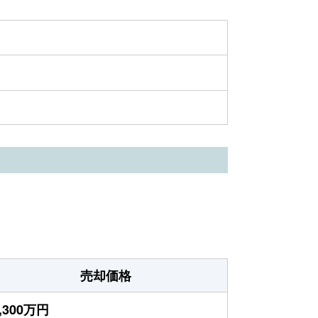
売却価格
,300万円