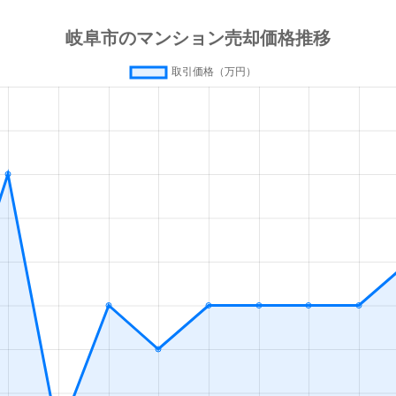
徒歩4分
125m²
築4年
3
徒歩45分
90m²
築22年
3
徒歩20分
80m²
-
3
徒歩13分
55m²
築0年
1
徒歩13分
65m²
築0年
2
徒歩45分
80m²
築15年
2
徒歩45分
75m²
築3年
3
徒歩45分
85m²
築25年
4
徒歩45分
75m²
築25年
3
徒歩45分
80m²
築25年
4