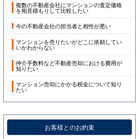
複数の不動産会社にマンションの査定価格
を相見積もりして比較したい
今の不動産会社の担当者と相性が悪い
マンションを売りたいがどこに依頼してい
いかわからない
仲介手数料など不動産売却における費用が
知りたい
マンション売却にかかる税金について知り
たい
お客様とのお約束