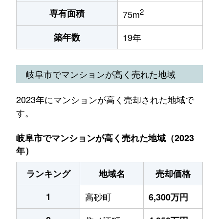
2
専有面積
75m
築年数
19年
岐阜市でマンションが高く売れた地域
2023年にマンションが高く売却された地域で
す。
岐阜市でマンションが高く売れた地域（2023
年）
ランキング
地域名
売却価格
1
高砂町
6,300万円