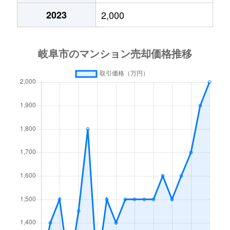
2023
2,000
高砂町
6,300万円
岐阜
徒歩4分
月丘町
2,700万円
岐阜
徒歩45分
鶴田町
1,500万円
岐阜
徒歩20分
徹明通
2,900万円
岐阜
徒歩13分
徹明通
3,400万円
岐阜
徒歩13分
長良
2,100万円
岐阜
徒歩45分
長良
2,800万円
岐阜
徒歩45分
長良
1,500万円
岐阜
徒歩45分
長良
2,000万円
岐阜
徒歩45分