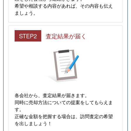
希望や相談する内容があれば、その内容も伝え
ましょう。
STEP2
査定結果が届く
各会社から、査定結果が届きます。
同時に売却方法についての提案をしてもらえま
す。
正確な金額を把握する場合は、訪問査定の希望
を出しましょう！