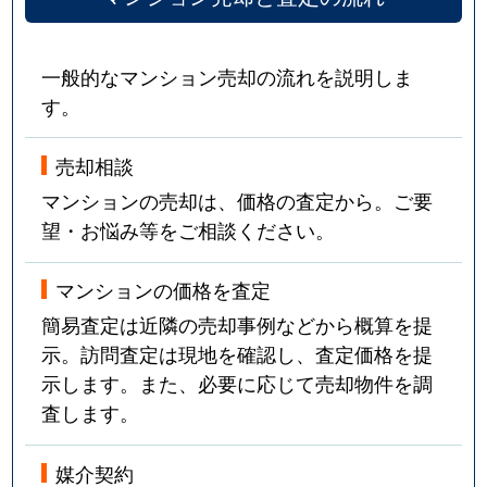
一般的なマンション売却の流れを説明しま
す。
売却相談
マンションの売却は、価格の査定から。ご要
望・お悩み等をご相談ください。
マンションの価格を査定
簡易査定は近隣の売却事例などから概算を提
示。訪問査定は現地を確認し、査定価格を提
示します。また、必要に応じて売却物件を調
査します。
媒介契約