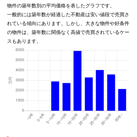
物件の築年数別の平均価格を表したグラフです。
一般的には築年数が経過した不動産は安い値段で売買さ
れている傾向にあります。しかし、大きな物件や好条件
の物件は、築年数に関係なく高値で売買されているケー
スもあります。