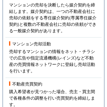
マンションの売却を決断したら媒介契約を締
結します。媒介契約は、一つの不動産会社に
売却の依頼をする専任媒介契約(専属専任媒介
契約)と複数の不動産会社に売却の依頼ができ
る一般媒介契約があります。
マンション売却活動
売却するマンションの情報をネット・チラシ
での広告や指定流通機構(レインズ)など不動
産の売買情報ネットワークに登録し売却活動
を行います。
不動産売買契約
購入希望者が見つかった場合、売主・買主間
で各種条件の調整を行い売買契約を締結しま
す。