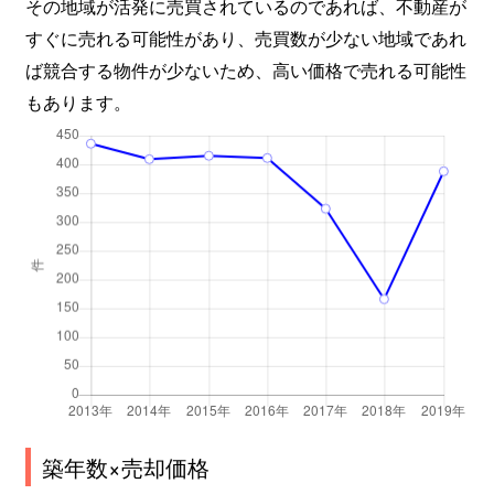
その地域が活発に売買されているのであれば、不動産が
すぐに売れる可能性があり、売買数が少ない地域であれ
ば競合する物件が少ないため、高い価格で売れる可能性
もあります。
築年数×売却価格