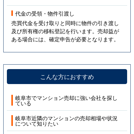
代金の受領・物件引渡し
売買代金を受け取りと同時に物件の引き渡し
及び所有権の移転登記を行います。売却益が
ある場合には、確定申告が必要となります。
こんな方におすすめ
岐阜市でマンション売却に強い会社を探し
ている
岐阜市近隣のマンションの売却相場や状況
について知りたい