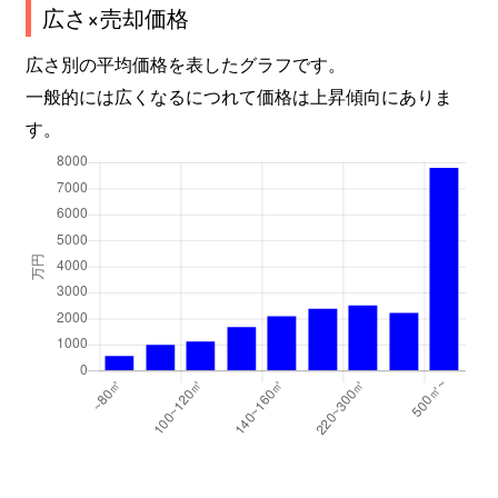
広さ×売却価格
広さ別の平均価格を表したグラフです。
一般的には広くなるにつれて価格は上昇傾向にありま
す。