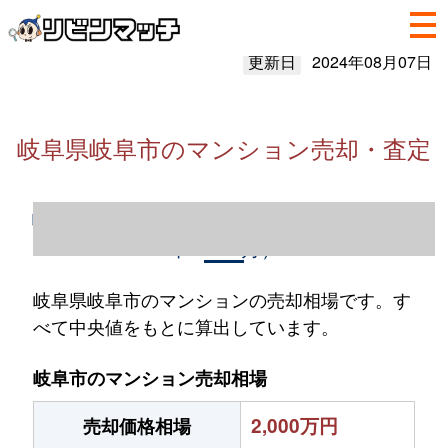
更新日
2024年08月07日
岐阜県岐阜市のマンション売却・査定
岐阜県岐阜市のマンション売却情報（2023
年1～12月）
岐阜県岐阜市のマンションの売却相場です。す
べて中央値をもとに算出しています。
岐阜市のマンション売却相場
2,000万円
売却価格相場