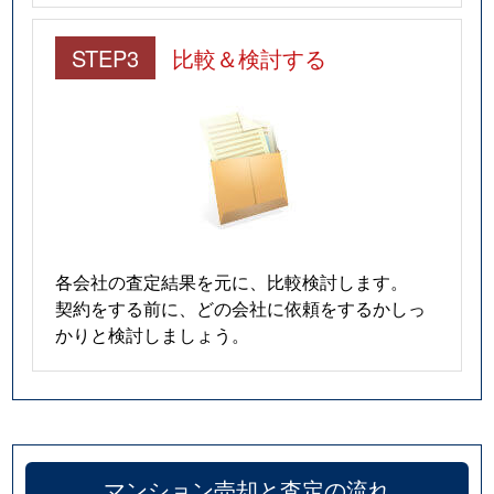
STEP3
比較＆検討する
各会社の査定結果を元に、比較検討します。
契約をする前に、どの会社に依頼をするかしっ
かりと検討しましょう。
マンション売却と査定の流れ