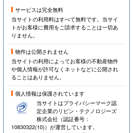
サービスは完全無料
当サイトの利用料はすべて無料です。当サイ
トがお客様に費用をご請求することは一切あ
りません。
物件は公開されません
当サイトの利用によってお客様の不動産物件
や個人情報が許可なくネットなどに公開され
ることはありません。
個人情報は保護されています
当サイトはプライバシーマーク認
定企業のリビン・テクノロジーズ
株式会社（認証番号：
10830322(10)
）が運営しています。