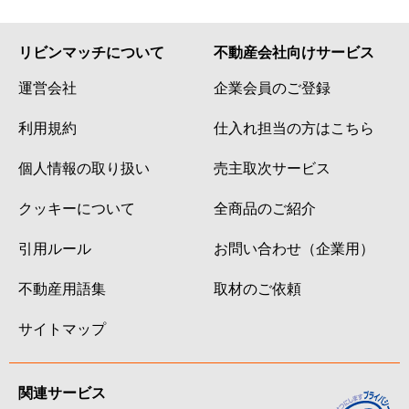
リビンマッチについて
不動産会社向けサービス
運営会社
企業会員のご登録
利用規約
仕入れ担当の方はこちら
個人情報の取り扱い
売主取次サービス
クッキーについて
全商品のご紹介
引用ルール
お問い合わせ（企業用）
不動産用語集
取材のご依頼
サイトマップ
関連サービス