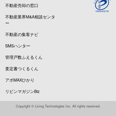
不動産売却の窓口
不動産業界M&A相談センタ
ー
不動産の集客ナビ
SMSハンター
管理戸数ふえるくん
査定書つくるくん
アポMAXひかり
リビンマガジンBiz
Copyright © Living Technologies Inc. All rights reserved.