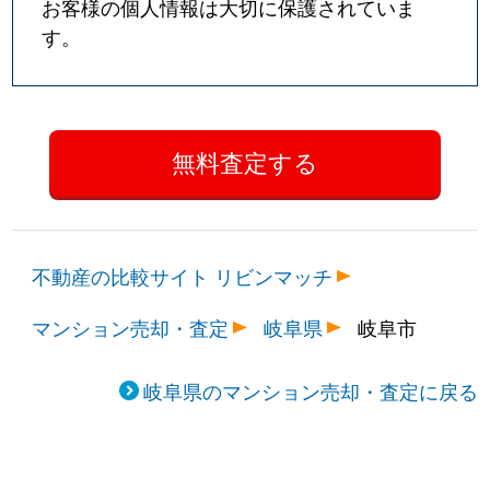
お客様の個人情報は大切に保護されていま
す。
不動産の比較サイト リビンマッチ
マンション売却・査定
岐阜県
岐阜市
岐阜県のマンション売却・査定に戻る