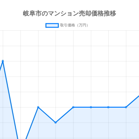
徒歩4分
125m²
築4年
3
徒歩45分
90m²
築22年
3
徒歩20分
80m²
-
3
徒歩13分
55m²
築0年
1
徒歩13分
65m²
築0年
2
徒歩45分
80m²
築15年
2
徒歩45分
75m²
築3年
3
徒歩45分
85m²
築25年
4
徒歩45分
75m²
築25年
3
徒歩45分
80m²
築25年
4