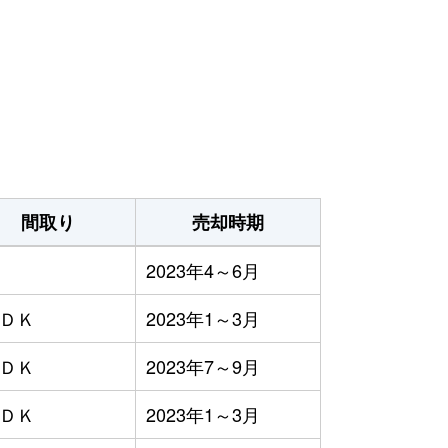
間取り
売却時期
2023年4～6月
ＬＤＫ
2023年1～3月
ＬＤＫ
2023年7～9月
ＬＤＫ
2023年1～3月