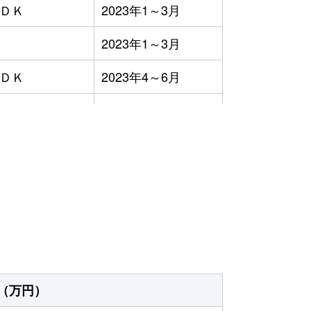
ＬＤＫ
2023年1～3月
2023年1～3月
ＬＤＫ
2023年4～6月
ＬＤＫ
2023年10～12月
ＬＤＫ
2023年1～3月
）
ＬＤＫ
2023年1～3月
ＬＤＫ
2023年1～3月
2023年10～12月
ＬＤＫ
2023年1～3月
（万円）
ＬＤＫ
2023年7～9月