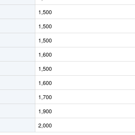
徒歩20分
80m²
築20年
4
1,500
徒歩20分
100m²
築42年
4
1,500
徒歩16分
100m²
築37年
4
1,500
徒歩24分
100m²
築42年
4
1,600
徒歩45分
80m²
築11年
2
1,500
徒歩7分
100m²
築17年
4
1,600
阜
徒歩4分
75m²
築17年
3
1,700
徒歩23分
20m²
築21年
1Ｋ
1,900
徒歩1時間15分
60m²
築30年
3
2,000