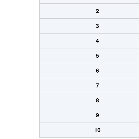
2
3
4
5
6
7
8
9
10