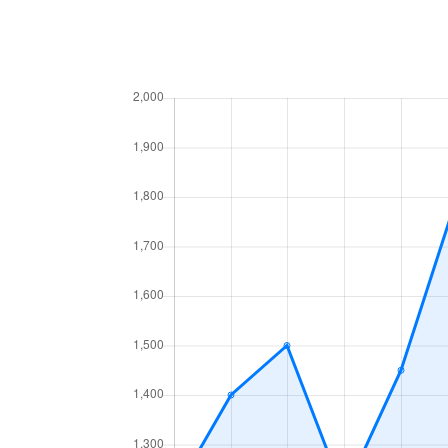
高砂町
6,300万円
岐阜
月丘町
2,700万円
岐阜
鶴田町
1,500万円
岐阜
徹明通
2,900万円
岐阜
徹明通
3,400万円
岐阜
長良
2,100万円
岐阜
長良
2,800万円
岐阜
長良
1,500万円
岐阜
長良
2,000万円
岐阜
長良
2,100万円
岐阜