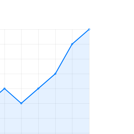
ＬＤＫ
2023年10～12月
ＬＤＫ
2023年7～9月
ＬＤＫ
2023年4～6月
ＬＤＫ
2023年4～6月
ＬＤＫ
2023年4～6月
ＬＤＫ
2023年10～12月
ＬＤＫ
2023年10～12月
ＬＤＫ
2023年7～9月
ＬＤＫ
2023年1～3月
ＬＤＫ
2023年1～3月