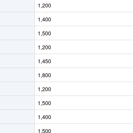
1,200
徒歩2時間
65m²
築13年
2
1,400
徒歩2時間
65m²
築13年
2
1,500
徒歩7分
55m²
築17年
1
1,200
徒歩6分
65m²
築17年
2
1,450
徒歩8分
60m²
築17年
1
1,800
徒歩45分
75m²
築27年
3
1,200
徒歩10分
65m²
築28年
3
1,500
阜
徒歩5分
70m²
築28年
3
1,400
徒歩9分
75m²
築4年
3
1,500