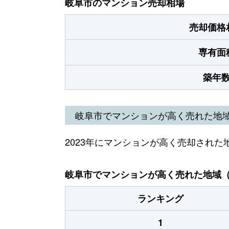
岐阜市のマンション売却相場
売却価格
専有面
築年
岐阜市でマンションが高く売れた地
2023年にマンションが高く売却された
岐阜市でマンションが高く売れた地域（2
ランキング
1