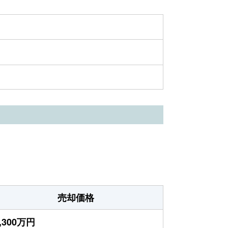
売却価格
,300万円