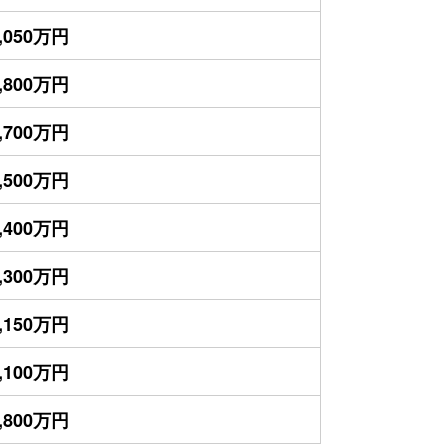
,050万円
,800万円
,700万円
,500万円
,400万円
,300万円
,150万円
,100万円
,800万円