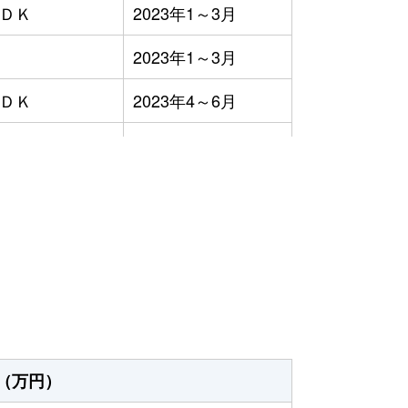
ＬＤＫ
2023年1～3月
2023年1～3月
ＬＤＫ
2023年4～6月
ＬＤＫ
2023年10～12月
ＬＤＫ
2023年1～3月
）
ＬＤＫ
2023年1～3月
ＬＤＫ
2023年1～3月
2023年10～12月
ＬＤＫ
2023年1～3月
（万円）
ＬＤＫ
2023年7～9月