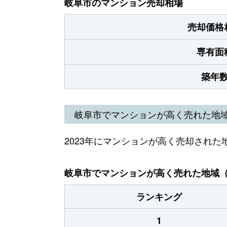
岐阜市のマンション売却相場
売却価格
専有面
築年
岐阜市でマンションが高く売れた地
2023年にマンションが高く売却された
岐阜市でマンションが高く売れた地域（2
ランキング
1