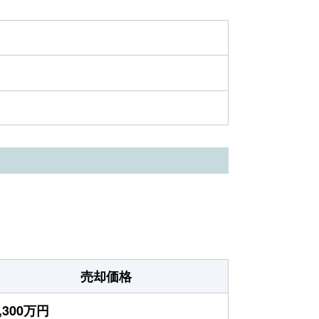
売却価格
,300万円