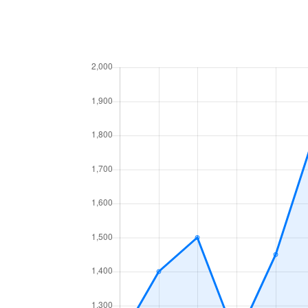
高砂町
6,300万円
岐阜
月丘町
2,700万円
岐阜
鶴田町
1,500万円
岐阜
徹明通
2,900万円
岐阜
徹明通
3,400万円
岐阜
長良
2,100万円
岐阜
長良
2,800万円
岐阜
長良
1,500万円
岐阜
長良
2,000万円
岐阜
長良
2,100万円
岐阜