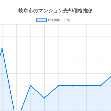
徒歩4分
125m²
築4年
3
徒歩45分
90m²
築22年
3
徒歩20分
80m²
-
3
徒歩13分
55m²
築0年
1
徒歩13分
65m²
築0年
2
徒歩45分
80m²
築15年
2
徒歩45分
75m²
築3年
3
徒歩45分
85m²
築25年
4
徒歩45分
75m²
築25年
3
徒歩45分
80m²
築25年
4