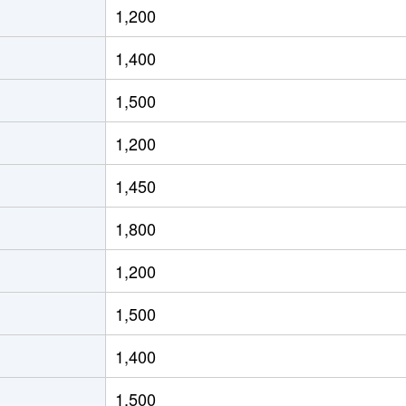
1,200
徒歩2時間
65m²
築13年
2
1,400
徒歩2時間
65m²
築13年
2
1,500
徒歩7分
55m²
築17年
1
1,200
徒歩6分
65m²
築17年
2
1,450
徒歩8分
60m²
築17年
1
1,800
徒歩45分
75m²
築27年
3
1,200
徒歩10分
65m²
築28年
3
1,500
阜
徒歩5分
70m²
築28年
3
1,400
徒歩9分
75m²
築4年
3
1,500