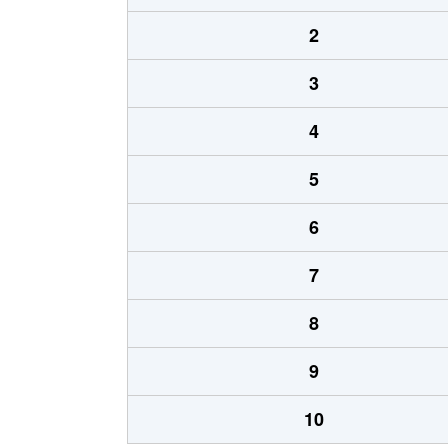
2
3
4
5
6
7
8
9
10