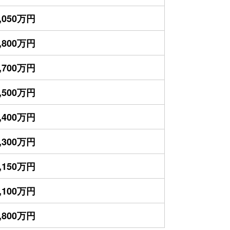
,050万円
,800万円
,700万円
,500万円
,400万円
,300万円
,150万円
,100万円
,800万円