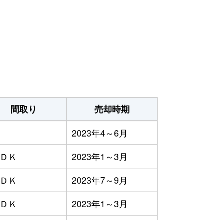
間取り
売却時期
2023年4～6月
ＬＤＫ
2023年1～3月
ＬＤＫ
2023年7～9月
ＬＤＫ
2023年1～3月