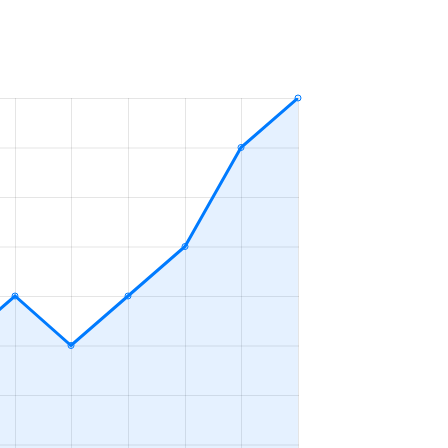
ＬＤＫ
2023年10～12月
ＬＤＫ
2023年7～9月
ＬＤＫ
2023年4～6月
ＬＤＫ
2023年4～6月
ＬＤＫ
2023年4～6月
ＬＤＫ
2023年10～12月
ＬＤＫ
2023年10～12月
ＬＤＫ
2023年7～9月
ＬＤＫ
2023年1～3月
ＬＤＫ
2023年1～3月