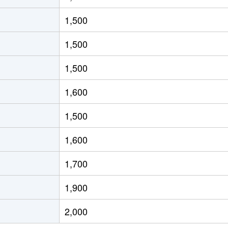
徒歩20分
80m²
築20年
4
1,500
徒歩20分
100m²
築42年
4
1,500
徒歩16分
100m²
築37年
4
1,500
徒歩24分
100m²
築42年
4
1,600
徒歩45分
80m²
築11年
2
1,500
徒歩7分
100m²
築17年
4
1,600
阜
徒歩4分
75m²
築17年
3
1,700
徒歩23分
20m²
築21年
1Ｋ
1,900
徒歩1時間15分
60m²
築30年
3
2,000