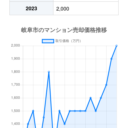
2023
2,000
高砂町
6,300万円
岐阜
徒歩4分
月丘町
2,700万円
岐阜
徒歩45分
鶴田町
1,500万円
岐阜
徒歩20分
徹明通
2,900万円
岐阜
徒歩13分
徹明通
3,400万円
岐阜
徒歩13分
長良
2,100万円
岐阜
徒歩45分
長良
2,800万円
岐阜
徒歩45分
長良
1,500万円
岐阜
徒歩45分
長良
2,000万円
岐阜
徒歩45分