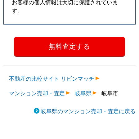
お客様の個人情報は大切に保護されていま
す。
不動産の比較サイト リビンマッチ
マンション売却・査定
岐阜県
岐阜市
岐阜県のマンション売却・査定に戻る