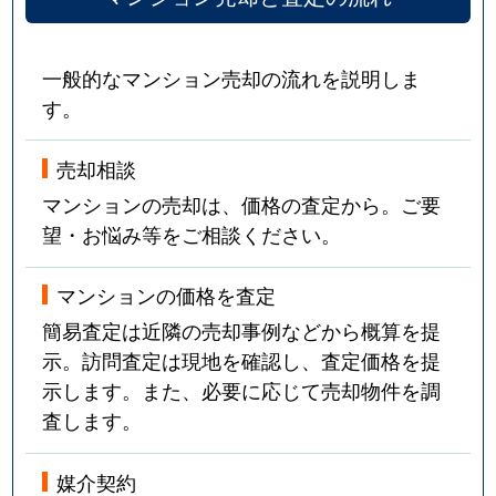
一般的なマンション売却の流れを説明しま
す。
売却相談
マンションの売却は、価格の査定から。ご要
望・お悩み等をご相談ください。
マンションの価格を査定
簡易査定は近隣の売却事例などから概算を提
示。訪問査定は現地を確認し、査定価格を提
示します。また、必要に応じて売却物件を調
査します。
媒介契約