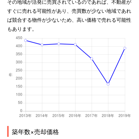
その地域が活発に売買されているのであれば、不動産が
すぐに売れる可能性があり、売買数が少ない地域であれ
ば競合する物件が少ないため、高い価格で売れる可能性
もあります。
築年数×売却価格