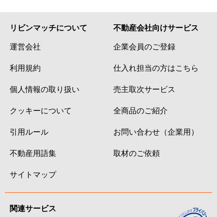
リビンマッチについて
不動産会社向けサービス
運営会社
企業会員のご登録
利用規約
仕入れ担当の方はこちら
個人情報の取り扱い
売主取次サービス
クッキーについて
全商品のご紹介
引用ルール
お問い合わせ（企業用）
不動産用語集
取材のご依頼
サイトマップ
関連サービス