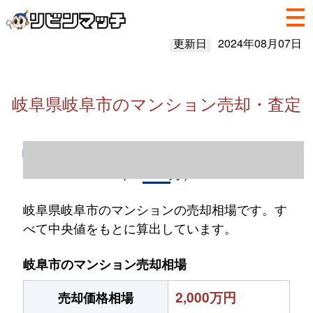
更新日
2024年08月07日
岐阜県岐阜市のマンション売却・査定
岐阜県岐阜市のマンション売却情報（2023
年1～12月）
岐阜県岐阜市のマンションの売却相場です。す
べて中央値をもとに算出しています。
岐阜市のマンション売却相場
2,000万円
売却価格相場