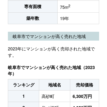
2
専有面積
75m
築年数
19年
岐阜市でマンションが高く売れた地域
2023年にマンションが高く売却された地域で
す。
岐阜市でマンションが高く売れた地域（2023
年）
ランキング
地域名
売却価格
1
高砂町
6,300万円