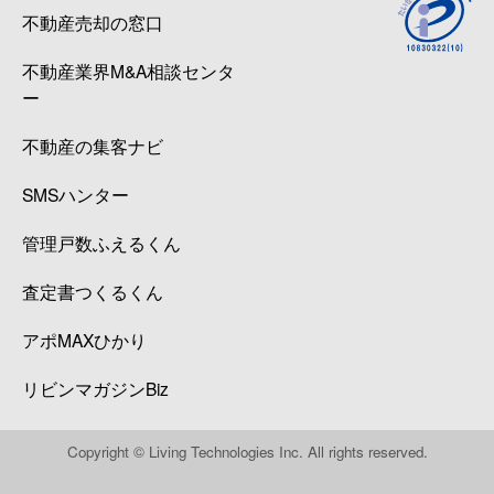
不動産売却の窓口
不動産業界M&A相談センタ
ー
不動産の集客ナビ
SMSハンター
管理戸数ふえるくん
査定書つくるくん
アポMAXひかり
リビンマガジンBiz
Copyright © Living Technologies Inc. All rights reserved.