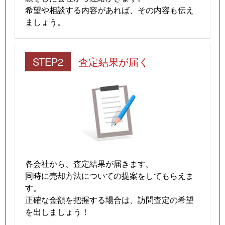
希望や相談する内容があれば、その内容も伝え
ましょう。
STEP2
査定結果が届く
各会社から、査定結果が届きます。
同時に売却方法についての提案をしてもらえま
す。
正確な金額を把握する場合は、訪問査定の希望
を出しましょう！