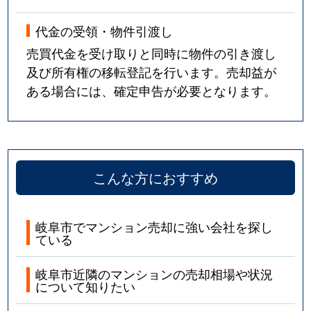
代金の受領・物件引渡し
売買代金を受け取りと同時に物件の引き渡し
及び所有権の移転登記を行います。売却益が
ある場合には、確定申告が必要となります。
こんな方におすすめ
岐阜市でマンション売却に強い会社を探し
ている
岐阜市近隣のマンションの売却相場や状況
について知りたい