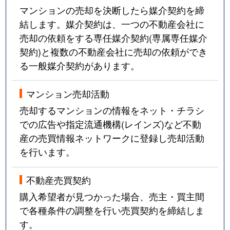
マンションの売却を決断したら媒介契約を締
結します。媒介契約は、一つの不動産会社に
売却の依頼をする専任媒介契約(専属専任媒介
契約)と複数の不動産会社に売却の依頼ができ
る一般媒介契約があります。
マンション売却活動
売却するマンションの情報をネット・チラシ
での広告や指定流通機構(レインズ)など不動
産の売買情報ネットワークに登録し売却活動
を行います。
不動産売買契約
購入希望者が見つかった場合、売主・買主間
で各種条件の調整を行い売買契約を締結しま
す。