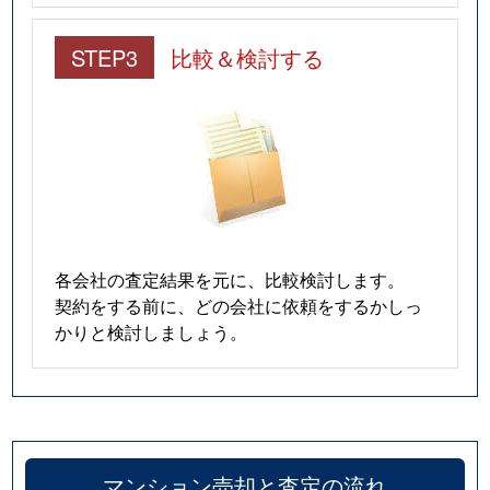
STEP3
比較＆検討する
各会社の査定結果を元に、比較検討します。
契約をする前に、どの会社に依頼をするかしっ
かりと検討しましょう。
マンション売却と査定の流れ