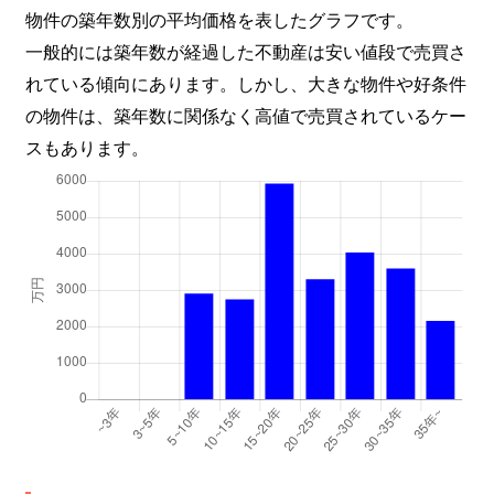
物件の築年数別の平均価格を表したグラフです。
一般的には築年数が経過した不動産は安い値段で売買さ
れている傾向にあります。しかし、大きな物件や好条件
の物件は、築年数に関係なく高値で売買されているケー
スもあります。