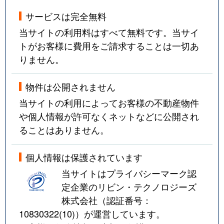
サービスは完全無料
当サイトの利用料はすべて無料です。当サイ
トがお客様に費用をご請求することは一切あ
りません。
物件は公開されません
当サイトの利用によってお客様の不動産物件
や個人情報が許可なくネットなどに公開され
ることはありません。
個人情報は保護されています
当サイトはプライバシーマーク認
定企業のリビン・テクノロジーズ
株式会社（認証番号：
10830322(10)
）が運営しています。