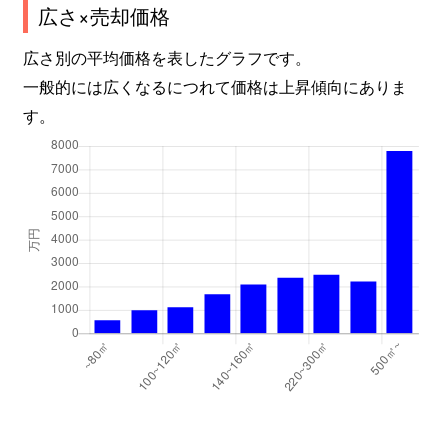
広さ×売却価格
広さ別の平均価格を表したグラフです。
一般的には広くなるにつれて価格は上昇傾向にありま
す。