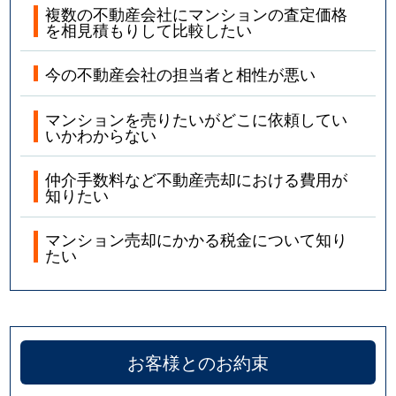
複数の不動産会社にマンションの査定価格
を相見積もりして比較したい
今の不動産会社の担当者と相性が悪い
マンションを売りたいがどこに依頼してい
いかわからない
仲介手数料など不動産売却における費用が
知りたい
マンション売却にかかる税金について知り
たい
お客様とのお約束