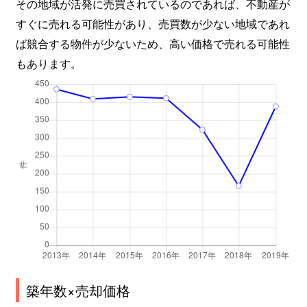
その地域が活発に売買されているのであれば、不動産が
すぐに売れる可能性があり、売買数が少ない地域であれ
ば競合する物件が少ないため、高い価格で売れる可能性
もあります。
築年数×売却価格