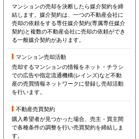
マンションの売却を決断したら媒介契約を締
結します。媒介契約は、一つの不動産会社に
売却の依頼をする専任媒介契約(専属専任媒介
契約)と複数の不動産会社に売却の依頼ができ
る一般媒介契約があります。
マンション売却活動
売却するマンションの情報をネット・チラシ
での広告や指定流通機構(レインズ)など不動
産の売買情報ネットワークに登録し売却活動
を行います。
不動産売買契約
購入希望者が見つかった場合、売主・買主間
で各種条件の調整を行い売買契約を締結しま
す。