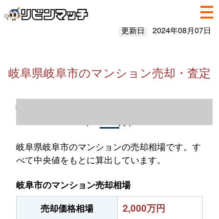
更新日
2024年08月07日
岐阜県岐阜市のマンション売却・査定
岐阜県岐阜市のマンション売却情報（2023
年1～12月）
岐阜県岐阜市のマンションの売却相場です。す
べて中央値をもとに算出しています。
岐阜市のマンション売却相場
2,000万円
売却価格相場