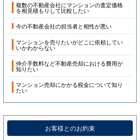
複数の不動産会社にマンションの査定価格
を相見積もりして比較したい
今の不動産会社の担当者と相性が悪い
マンションを売りたいがどこに依頼してい
いかわからない
仲介手数料など不動産売却における費用が
知りたい
マンション売却にかかる税金について知り
たい
お客様とのお約束