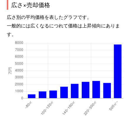
広さ×売却価格
広さ別の平均価格を表したグラフです。
一般的には広くなるにつれて価格は上昇傾向にありま
す。