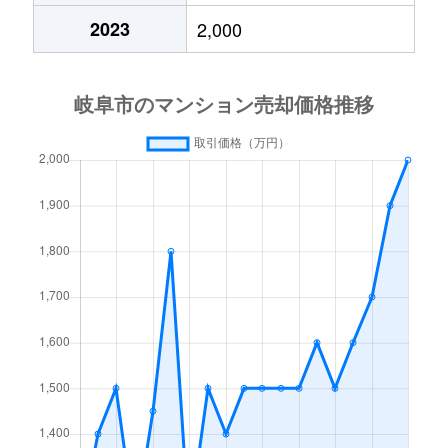
2023
2,000
高砂町
6,300万円
岐阜
徒歩4分
月丘町
2,700万円
岐阜
徒歩45分
鶴田町
1,500万円
岐阜
徒歩20分
徹明通
2,900万円
岐阜
徒歩13分
徹明通
3,400万円
岐阜
徒歩13分
長良
2,100万円
岐阜
徒歩45分
長良
2,800万円
岐阜
徒歩45分
長良
1,500万円
岐阜
徒歩45分
長良
2,000万円
岐阜
徒歩45分