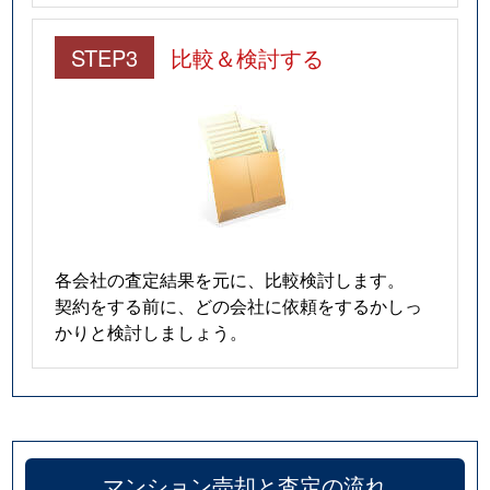
STEP3
比較＆検討する
各会社の査定結果を元に、比較検討します。
契約をする前に、どの会社に依頼をするかしっ
かりと検討しましょう。
マンション売却と査定の流れ