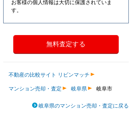
お客様の個人情報は大切に保護されていま
す。
不動産の比較サイト リビンマッチ
マンション売却・査定
岐阜県
岐阜市
岐阜県のマンション売却・査定に戻る