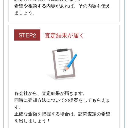
希望や相談する内容があれば、その内容も伝え
ましょう。
STEP2
査定結果が届く
各会社から、査定結果が届きます。
同時に売却方法についての提案をしてもらえま
す。
正確な金額を把握する場合は、訪問査定の希望
を出しましょう！