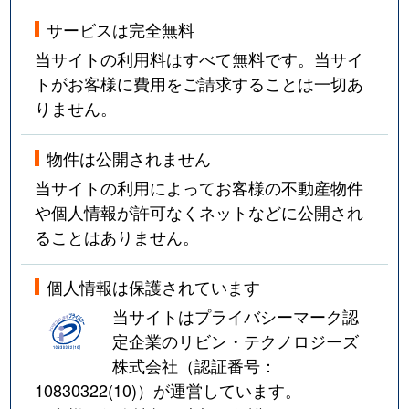
サービスは完全無料
当サイトの利用料はすべて無料です。当サイ
トがお客様に費用をご請求することは一切あ
りません。
物件は公開されません
当サイトの利用によってお客様の不動産物件
や個人情報が許可なくネットなどに公開され
ることはありません。
個人情報は保護されています
当サイトはプライバシーマーク認
定企業のリビン・テクノロジーズ
株式会社（認証番号：
10830322(10)
）が運営しています。