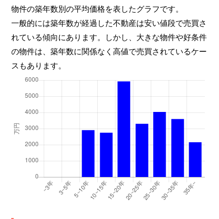
物件の築年数別の平均価格を表したグラフです。
一般的には築年数が経過した不動産は安い値段で売買さ
れている傾向にあります。しかし、大きな物件や好条件
の物件は、築年数に関係なく高値で売買されているケー
スもあります。