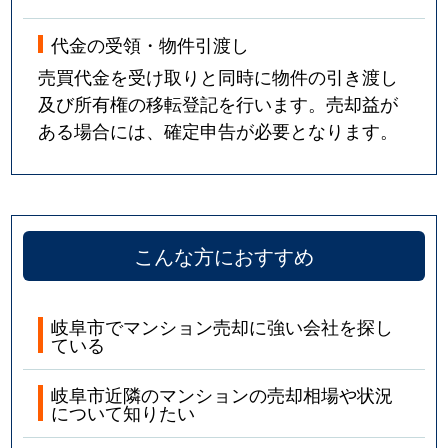
代金の受領・物件引渡し
売買代金を受け取りと同時に物件の引き渡し
及び所有権の移転登記を行います。売却益が
ある場合には、確定申告が必要となります。
こんな方におすすめ
岐阜市でマンション売却に強い会社を探し
ている
岐阜市近隣のマンションの売却相場や状況
について知りたい