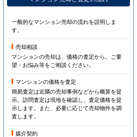
一般的なマンション売却の流れを説明しま
す。
売却相談
マンションの売却は、価格の査定から。ご要
望・お悩み等をご相談ください。
マンションの価格を査定
簡易査定は近隣の売却事例などから概算を提
示。訪問査定は現地を確認し、査定価格を提
示します。また、必要に応じて売却物件を調
査します。
媒介契約