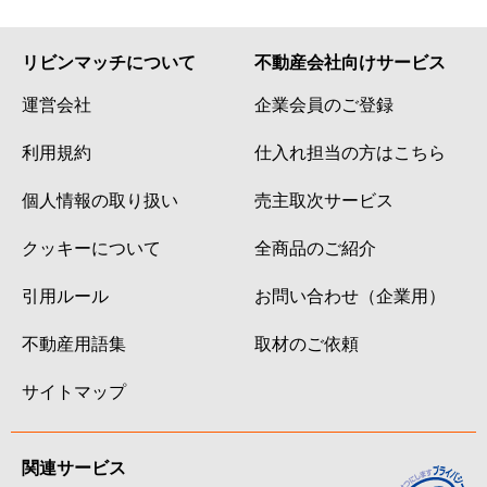
リビンマッチについて
不動産会社向けサービス
運営会社
企業会員のご登録
利用規約
仕入れ担当の方はこちら
個人情報の取り扱い
売主取次サービス
クッキーについて
全商品のご紹介
引用ルール
お問い合わせ（企業用）
不動産用語集
取材のご依頼
サイトマップ
関連サービス