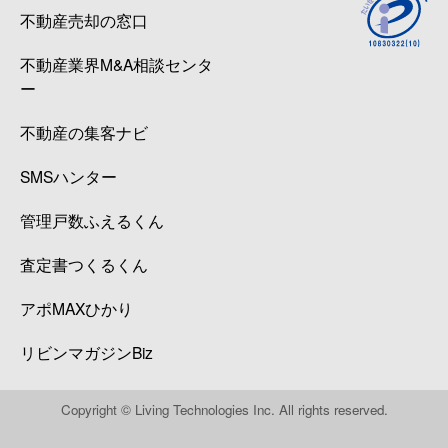
不動産売却の窓口
不動産業界M&A相談センタ
ー
不動産の集客ナビ
SMSハンター
管理戸数ふえるくん
査定書つくるくん
アポMAXひかり
リビンマガジンBiz
Copyright © Living Technologies Inc. All rights reserved.