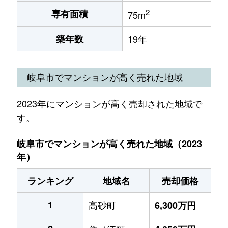
2
専有面積
75m
築年数
19年
岐阜市でマンションが高く売れた地域
2023年にマンションが高く売却された地域で
す。
岐阜市でマンションが高く売れた地域（2023
年）
ランキング
地域名
売却価格
1
高砂町
6,300万円