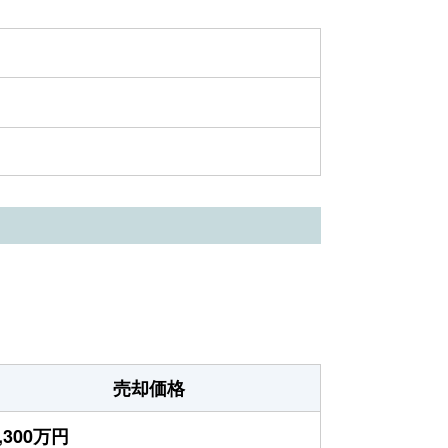
売却価格
,300万円