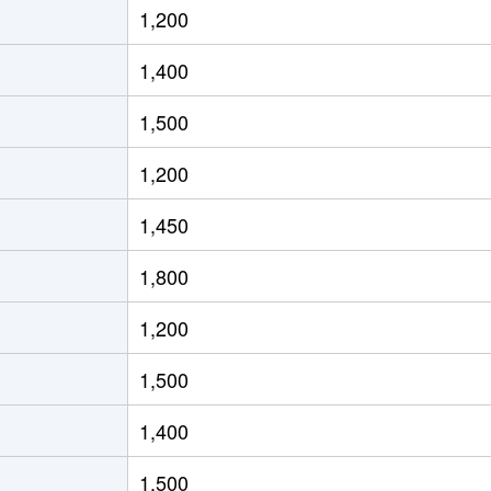
1,200
徒歩2時間
65m²
築13年
2
1,400
徒歩2時間
65m²
築13年
2
1,500
徒歩7分
55m²
築17年
1
1,200
徒歩6分
65m²
築17年
2
1,450
徒歩8分
60m²
築17年
1
1,800
徒歩45分
75m²
築27年
3
1,200
徒歩10分
65m²
築28年
3
1,500
阜
徒歩5分
70m²
築28年
3
1,400
徒歩9分
75m²
築4年
3
1,500