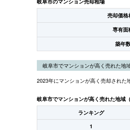
岐阜市のマンション売却相場
売却価格
専有面
築年
岐阜市でマンションが高く売れた地
2023年にマンションが高く売却された
岐阜市でマンションが高く売れた地域（2
ランキング
1