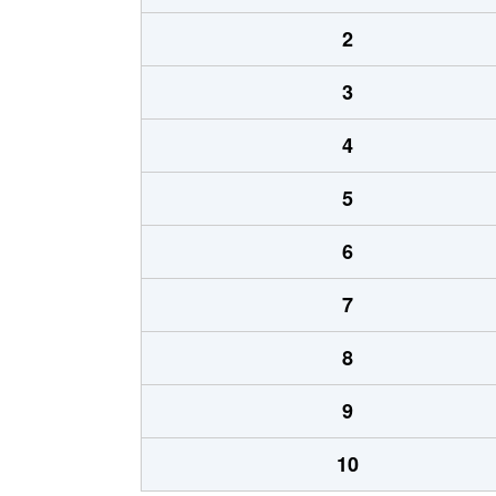
2
3
4
5
6
7
8
9
10