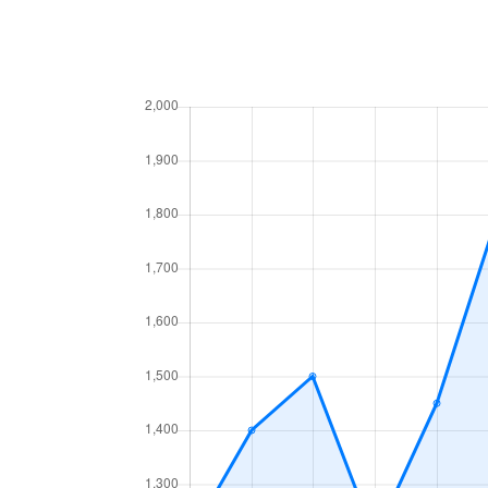
高砂町
6,300万円
岐阜
月丘町
2,700万円
岐阜
鶴田町
1,500万円
岐阜
徹明通
2,900万円
岐阜
徹明通
3,400万円
岐阜
長良
2,100万円
岐阜
長良
2,800万円
岐阜
長良
1,500万円
岐阜
長良
2,000万円
岐阜
長良
2,100万円
岐阜