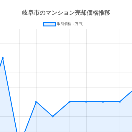
徒歩4分
125m²
築4年
3
徒歩45分
90m²
築22年
3
徒歩20分
80m²
-
3
徒歩13分
55m²
築0年
1
徒歩13分
65m²
築0年
2
徒歩45分
80m²
築15年
2
徒歩45分
75m²
築3年
3
徒歩45分
85m²
築25年
4
徒歩45分
75m²
築25年
3
徒歩45分
80m²
築25年
4