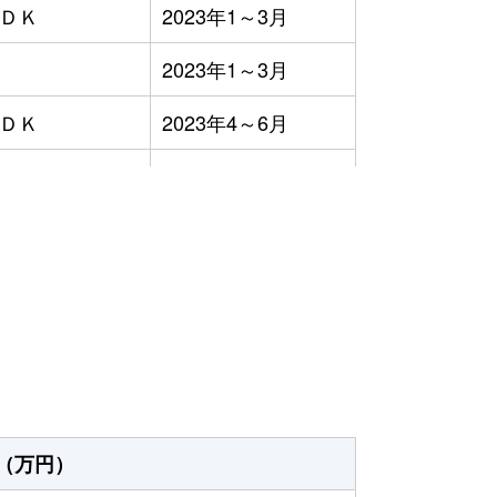
ＬＤＫ
2023年1～3月
2023年1～3月
ＬＤＫ
2023年4～6月
ＬＤＫ
2023年10～12月
ＬＤＫ
2023年1～3月
）
ＬＤＫ
2023年1～3月
ＬＤＫ
2023年1～3月
2023年10～12月
ＬＤＫ
2023年1～3月
（万円）
ＬＤＫ
2023年7～9月