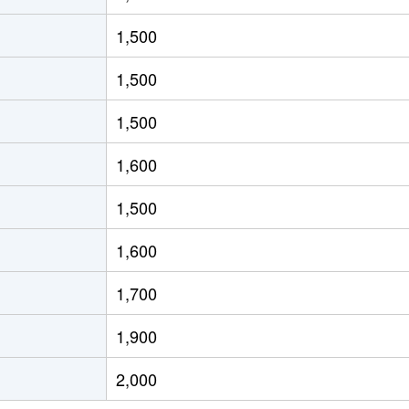
徒歩20分
80m²
築20年
4
1,500
徒歩20分
100m²
築42年
4
1,500
徒歩16分
100m²
築37年
4
1,500
徒歩24分
100m²
築42年
4
1,600
徒歩45分
80m²
築11年
2
1,500
徒歩7分
100m²
築17年
4
1,600
阜
徒歩4分
75m²
築17年
3
1,700
徒歩23分
20m²
築21年
1Ｋ
1,900
徒歩1時間15分
60m²
築30年
3
2,000