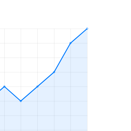
ＬＤＫ
2023年10～12月
ＬＤＫ
2023年7～9月
ＬＤＫ
2023年4～6月
ＬＤＫ
2023年4～6月
ＬＤＫ
2023年4～6月
ＬＤＫ
2023年10～12月
ＬＤＫ
2023年10～12月
ＬＤＫ
2023年7～9月
ＬＤＫ
2023年1～3月
ＬＤＫ
2023年1～3月