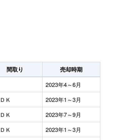
間取り
売却時期
2023年4～6月
ＬＤＫ
2023年1～3月
ＬＤＫ
2023年7～9月
ＬＤＫ
2023年1～3月