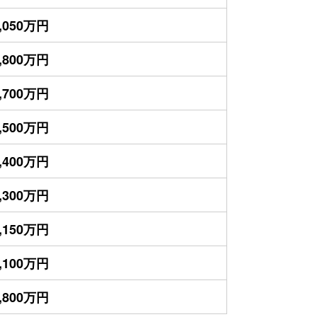
,050万円
,800万円
,700万円
,500万円
,400万円
,300万円
,150万円
,100万円
,800万円