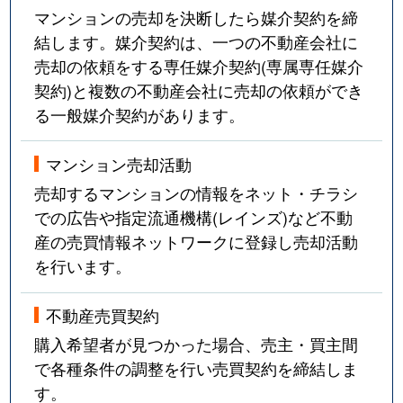
マンションの売却を決断したら媒介契約を締
結します。媒介契約は、一つの不動産会社に
売却の依頼をする専任媒介契約(専属専任媒介
契約)と複数の不動産会社に売却の依頼ができ
る一般媒介契約があります。
マンション売却活動
売却するマンションの情報をネット・チラシ
での広告や指定流通機構(レインズ)など不動
産の売買情報ネットワークに登録し売却活動
を行います。
不動産売買契約
購入希望者が見つかった場合、売主・買主間
で各種条件の調整を行い売買契約を締結しま
す。