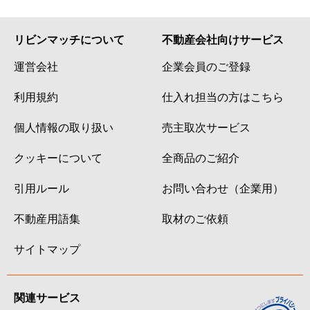
リビンマッチについて
不動産会社向けサービス
運営会社
企業会員のご登録
利用規約
仕入れ担当の方はこちら
個人情報の取り扱い
売主取次サービス
クッキーについて
全商品のご紹介
引用ルール
お問い合わせ（企業用）
不動産用語集
取材のご依頼
サイトマップ
関連サービス