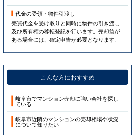
代金の受領・物件引渡し
売買代金を受け取りと同時に物件の引き渡し
及び所有権の移転登記を行います。売却益が
ある場合には、確定申告が必要となります。
こんな方におすすめ
岐阜市でマンション売却に強い会社を探し
ている
岐阜市近隣のマンションの売却相場や状況
について知りたい