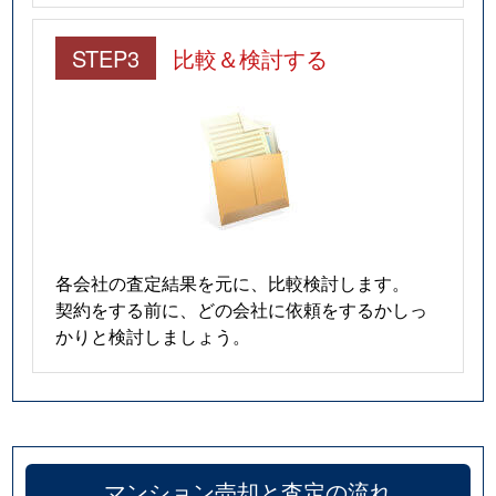
STEP3
比較＆検討する
各会社の査定結果を元に、比較検討します。
契約をする前に、どの会社に依頼をするかしっ
かりと検討しましょう。
マンション売却と査定の流れ