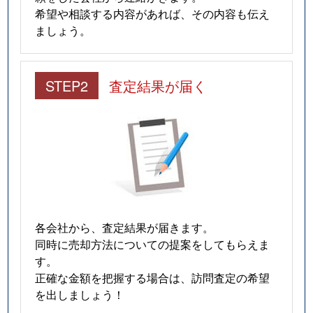
希望や相談する内容があれば、その内容も伝え
ましょう。
STEP2
査定結果が届く
各会社から、査定結果が届きます。
同時に売却方法についての提案をしてもらえま
す。
正確な金額を把握する場合は、訪問査定の希望
を出しましょう！