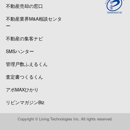
不動産売却の窓口
不動産業界M&A相談センタ
ー
不動産の集客ナビ
SMSハンター
管理戸数ふえるくん
査定書つくるくん
アポMAXひかり
リビンマガジンBiz
Copyright © Living Technologies Inc. All rights reserved.