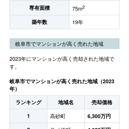
2
専有面積
75m
築年数
19年
岐阜市でマンションが高く売れた地域
2023年にマンションが高く売却された地域で
す。
岐阜市でマンションが高く売れた地域（2023
年）
ランキング
地域名
売却価格
1
高砂町
6,300万円