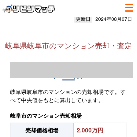
更新日
2024年08月07日
岐阜県岐阜市のマンション売却・査定
岐阜県岐阜市のマンション売却情報（2023
年1～12月）
岐阜県岐阜市のマンションの売却相場です。す
べて中央値をもとに算出しています。
岐阜市のマンション売却相場
2,000万円
売却価格相場