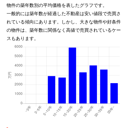
物件の築年数別の平均価格を表したグラフです。
一般的には築年数が経過した不動産は安い値段で売買さ
れている傾向にあります。しかし、大きな物件や好条件
の物件は、築年数に関係なく高値で売買されているケー
スもあります。