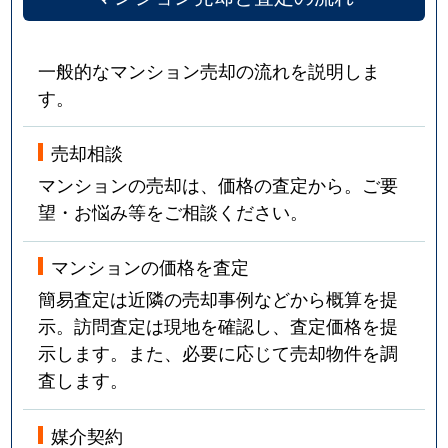
一般的なマンション売却の流れを説明しま
す。
売却相談
マンションの売却は、価格の査定から。ご要
望・お悩み等をご相談ください。
マンションの価格を査定
簡易査定は近隣の売却事例などから概算を提
示。訪問査定は現地を確認し、査定価格を提
示します。また、必要に応じて売却物件を調
査します。
媒介契約