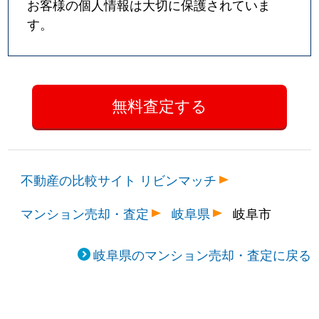
お客様の個人情報は大切に保護されていま
す。
不動産の比較サイト リビンマッチ
マンション売却・査定
岐阜県
岐阜市
岐阜県のマンション売却・査定に戻る