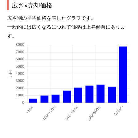
広さ×売却価格
広さ別の平均価格を表したグラフです。
一般的には広くなるにつれて価格は上昇傾向にありま
す。