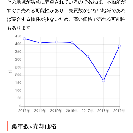
その地域が活発に売買されているのであれば、不動産が
すぐに売れる可能性があり、売買数が少ない地域であれ
ば競合する物件が少ないため、高い価格で売れる可能性
もあります。
築年数×売却価格