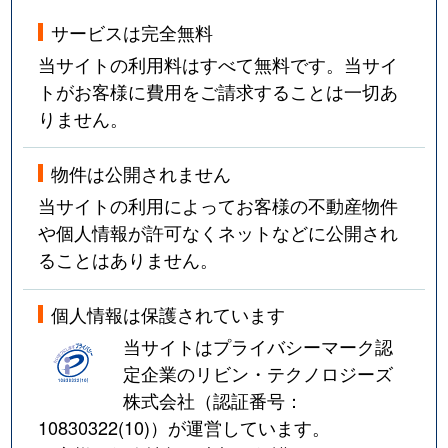
サービスは完全無料
当サイトの利用料はすべて無料です。当サイ
トがお客様に費用をご請求することは一切あ
りません。
物件は公開されません
当サイトの利用によってお客様の不動産物件
や個人情報が許可なくネットなどに公開され
ることはありません。
個人情報は保護されています
当サイトはプライバシーマーク認
定企業のリビン・テクノロジーズ
株式会社（認証番号：
10830322(10)
）が運営しています。