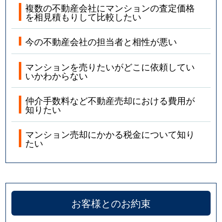
複数の不動産会社にマンションの査定価格
を相見積もりして比較したい
今の不動産会社の担当者と相性が悪い
マンションを売りたいがどこに依頼してい
いかわからない
仲介手数料など不動産売却における費用が
知りたい
マンション売却にかかる税金について知り
たい
お客様とのお約束