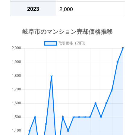
2023
2,000
高砂町
6,300万円
岐阜
徒歩4分
月丘町
2,700万円
岐阜
徒歩45分
鶴田町
1,500万円
岐阜
徒歩20分
徹明通
2,900万円
岐阜
徒歩13分
徹明通
3,400万円
岐阜
徒歩13分
長良
2,100万円
岐阜
徒歩45分
長良
2,800万円
岐阜
徒歩45分
長良
1,500万円
岐阜
徒歩45分
長良
2,000万円
岐阜
徒歩45分