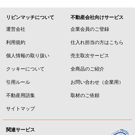
リビンマッチについて
不動産会社向けサービス
運営会社
企業会員のご登録
利用規約
仕入れ担当の方はこちら
個人情報の取り扱い
売主取次サービス
クッキーについて
全商品のご紹介
引用ルール
お問い合わせ（企業用）
不動産用語集
取材のご依頼
サイトマップ
関連サービス