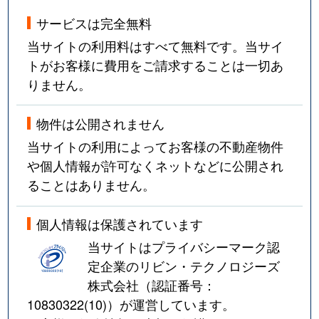
サービスは完全無料
当サイトの利用料はすべて無料です。当サイ
トがお客様に費用をご請求することは一切あ
りません。
物件は公開されません
当サイトの利用によってお客様の不動産物件
や個人情報が許可なくネットなどに公開され
ることはありません。
個人情報は保護されています
当サイトはプライバシーマーク認
定企業のリビン・テクノロジーズ
株式会社（認証番号：
10830322(10)
）が運営しています。