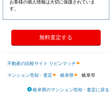
お客様の個人情報は大切に保護されていま
す。
不動産の比較サイト リビンマッチ
マンション売却・査定
岐阜県
岐阜市
岐阜県のマンション売却・査定に戻る