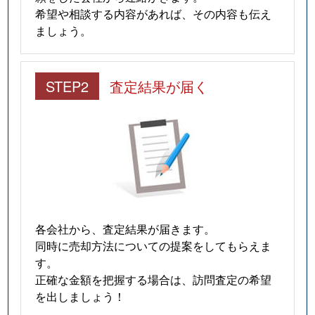
希望や相談する内容があれば、その内容も伝え
ましょう。
STEP2
査定結果が届く
各会社から、査定結果が届きます。
同時に売却方法についての提案をしてもらえま
す。
正確な金額を把握する場合は、訪問査定の希望
を出しましょう！