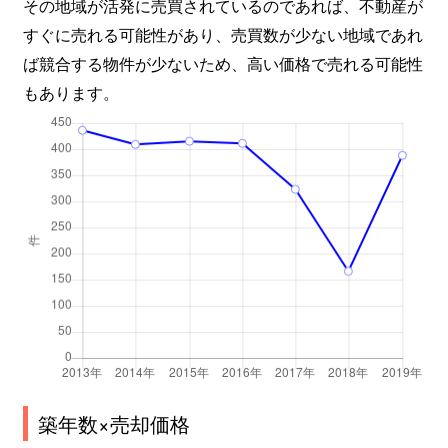
その地域が活発に売買されているのであれば、不動産が
すぐに売れる可能性があり、売買数が少ない地域であれ
ば競合する物件が少ないため、高い価格で売れる可能性
もあります。
築年数×売却価格