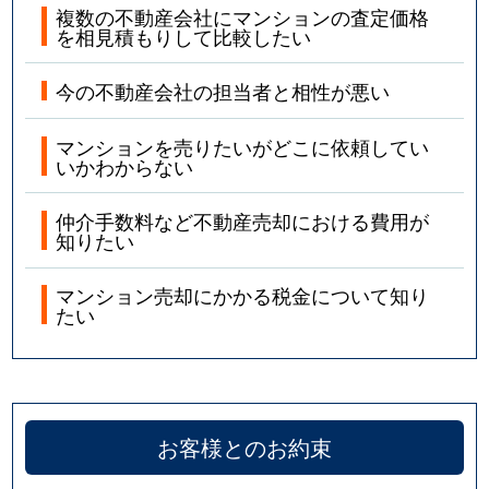
複数の不動産会社にマンションの査定価格
を相見積もりして比較したい
今の不動産会社の担当者と相性が悪い
マンションを売りたいがどこに依頼してい
いかわからない
仲介手数料など不動産売却における費用が
知りたい
マンション売却にかかる税金について知り
たい
お客様とのお約束