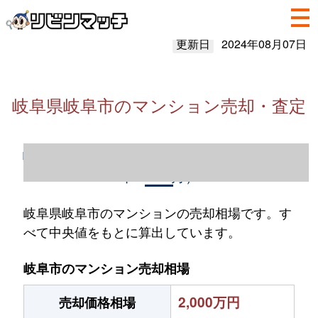
更新日
2024年08月07日
岐阜県岐阜市のマンション売却・査定
岐阜県岐阜市のマンション売却情報（2023
年1～12月）
岐阜県岐阜市のマンションの売却相場です。す
べて中央値をもとに算出しています。
岐阜市のマンション売却相場
2,000万円
売却価格相場