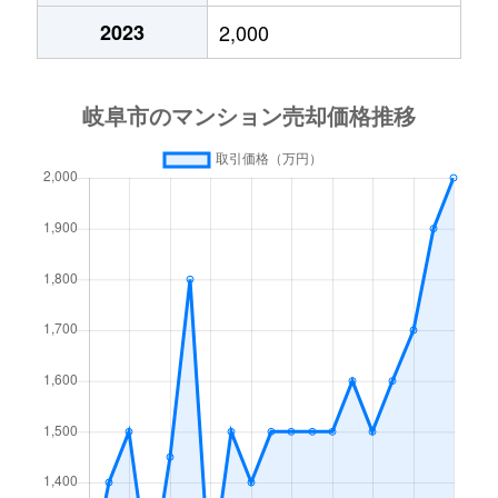
2023
2,000
高砂町
6,300万円
岐阜
徒歩4分
月丘町
2,700万円
岐阜
徒歩45分
鶴田町
1,500万円
岐阜
徒歩20分
徹明通
2,900万円
岐阜
徒歩13分
徹明通
3,400万円
岐阜
徒歩13分
長良
2,100万円
岐阜
徒歩45分
長良
2,800万円
岐阜
徒歩45分
長良
1,500万円
岐阜
徒歩45分
長良
2,000万円
岐阜
徒歩45分