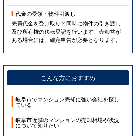
代金の受領・物件引渡し
売買代金を受け取りと同時に物件の引き渡し
及び所有権の移転登記を行います。売却益が
ある場合には、確定申告が必要となります。
こんな方におすすめ
岐阜市でマンション売却に強い会社を探し
ている
岐阜市近隣のマンションの売却相場や状況
について知りたい