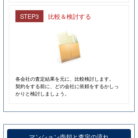
STEP3
比較＆検討する
各会社の査定結果を元に、比較検討します。
契約をする前に、どの会社に依頼をするかしっ
かりと検討しましょう。
マンション売却と査定の流れ