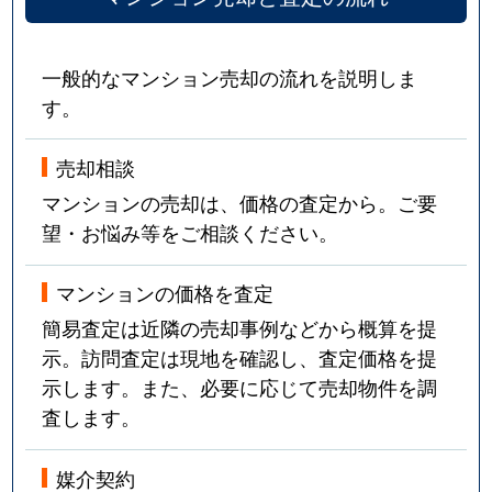
一般的なマンション売却の流れを説明しま
す。
売却相談
マンションの売却は、価格の査定から。ご要
望・お悩み等をご相談ください。
マンションの価格を査定
簡易査定は近隣の売却事例などから概算を提
示。訪問査定は現地を確認し、査定価格を提
示します。また、必要に応じて売却物件を調
査します。
媒介契約