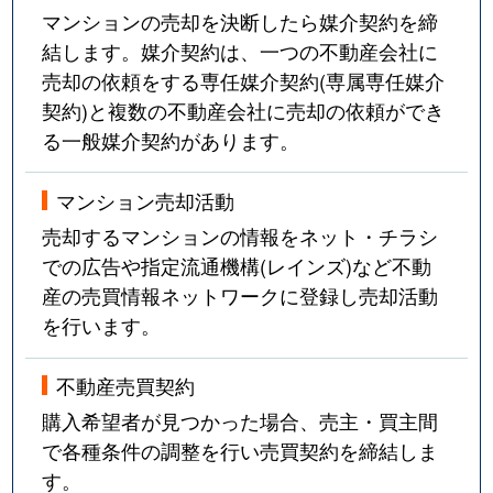
マンションの売却を決断したら媒介契約を締
結します。媒介契約は、一つの不動産会社に
売却の依頼をする専任媒介契約(専属専任媒介
契約)と複数の不動産会社に売却の依頼ができ
る一般媒介契約があります。
マンション売却活動
売却するマンションの情報をネット・チラシ
での広告や指定流通機構(レインズ)など不動
産の売買情報ネットワークに登録し売却活動
を行います。
不動産売買契約
購入希望者が見つかった場合、売主・買主間
で各種条件の調整を行い売買契約を締結しま
す。