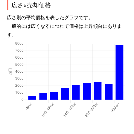
広さ×売却価格
広さ別の平均価格を表したグラフです。
一般的には広くなるにつれて価格は上昇傾向にありま
す。