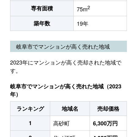
2
専有面積
75m
築年数
19年
岐阜市でマンションが高く売れた地域
2023年にマンションが高く売却された地域で
す。
岐阜市でマンションが高く売れた地域（2023
年）
ランキング
地域名
売却価格
1
高砂町
6,300万円