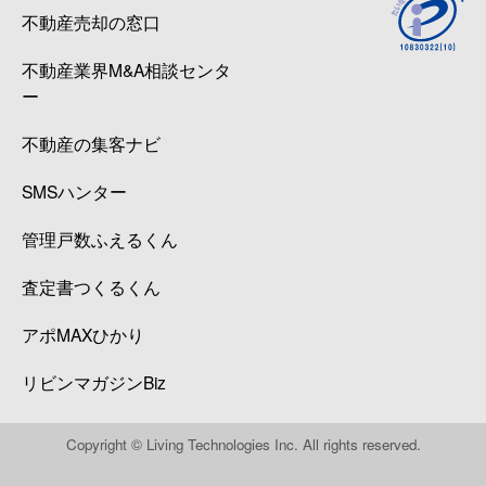
不動産売却の窓口
不動産業界M&A相談センタ
ー
不動産の集客ナビ
SMSハンター
管理戸数ふえるくん
査定書つくるくん
アポMAXひかり
リビンマガジンBiz
Copyright © Living Technologies Inc. All rights reserved.