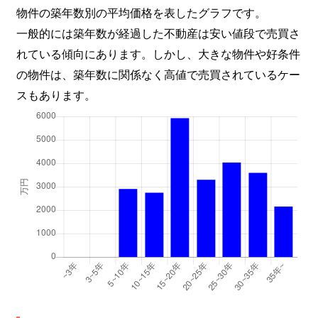
物件の築年数別の平均価格を表したグラフです。
一般的には築年数が経過した不動産は安い値段で売買さ
れている傾向にあります。しかし、大きな物件や好条件
の物件は、築年数に関係なく高値で売買されているケー
スもあります。