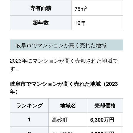
2
専有面積
75m
築年数
19年
岐阜市でマンションが高く売れた地域
2023年にマンションが高く売却された地域で
す。
岐阜市でマンションが高く売れた地域（2023
年）
ランキング
地域名
売却価格
1
高砂町
6,300万円