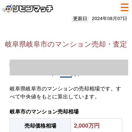
更新日
2024年08月07日
岐阜県岐阜市のマンション売却・査定
岐阜県岐阜市のマンション売却情報（2023
年1～12月）
岐阜県岐阜市のマンションの売却相場です。す
べて中央値をもとに算出しています。
岐阜市のマンション売却相場
2,000万円
売却価格相場