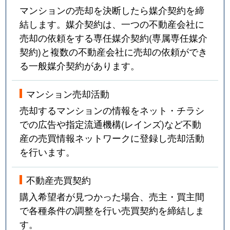
マンションの売却を決断したら媒介契約を締
結します。媒介契約は、一つの不動産会社に
売却の依頼をする専任媒介契約(専属専任媒介
契約)と複数の不動産会社に売却の依頼ができ
る一般媒介契約があります。
マンション売却活動
売却するマンションの情報をネット・チラシ
での広告や指定流通機構(レインズ)など不動
産の売買情報ネットワークに登録し売却活動
を行います。
不動産売買契約
購入希望者が見つかった場合、売主・買主間
で各種条件の調整を行い売買契約を締結しま
す。