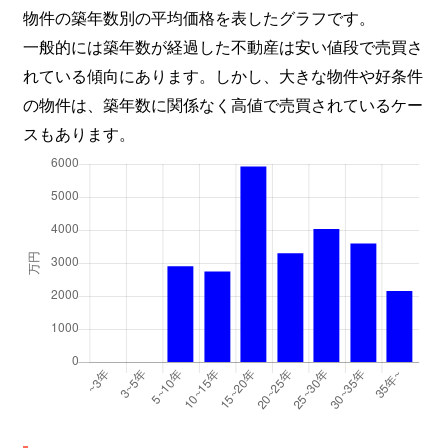
物件の築年数別の平均価格を表したグラフです。
一般的には築年数が経過した不動産は安い値段で売買さ
れている傾向にあります。しかし、大きな物件や好条件
の物件は、築年数に関係なく高値で売買されているケー
スもあります。