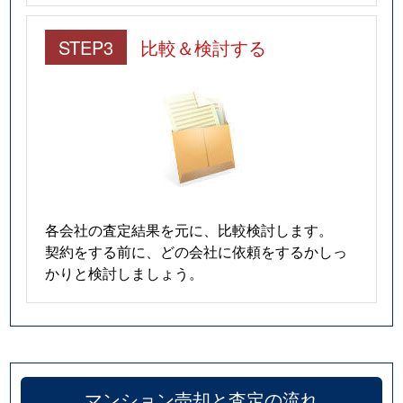
STEP3
比較＆検討する
各会社の査定結果を元に、比較検討します。
契約をする前に、どの会社に依頼をするかしっ
かりと検討しましょう。
マンション売却と査定の流れ