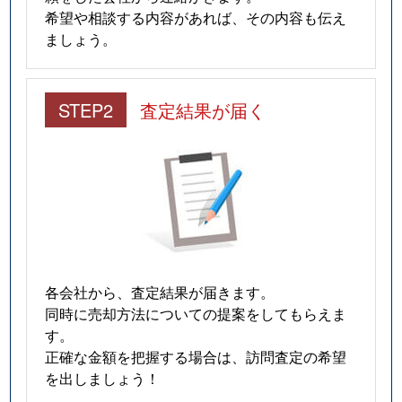
希望や相談する内容があれば、その内容も伝え
ましょう。
STEP2
査定結果が届く
各会社から、査定結果が届きます。
同時に売却方法についての提案をしてもらえま
す。
正確な金額を把握する場合は、訪問査定の希望
を出しましょう！