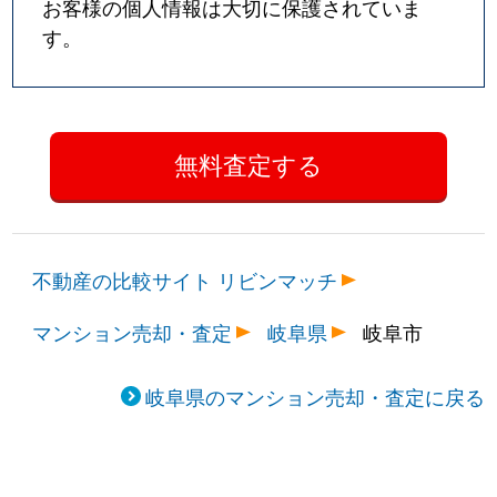
お客様の個人情報は大切に保護されていま
す。
不動産の比較サイト リビンマッチ
マンション売却・査定
岐阜県
岐阜市
岐阜県のマンション売却・査定に戻る