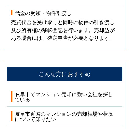
代金の受領・物件引渡し
売買代金を受け取りと同時に物件の引き渡し
及び所有権の移転登記を行います。売却益が
ある場合には、確定申告が必要となります。
こんな方におすすめ
岐阜市でマンション売却に強い会社を探し
ている
岐阜市近隣のマンションの売却相場や状況
について知りたい