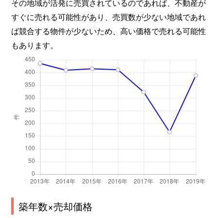
その地域が活発に売買されているのであれば、不動産が
すぐに売れる可能性があり、売買数が少ない地域であれ
ば競合する物件が少ないため、高い価格で売れる可能性
もあります。
築年数×売却価格