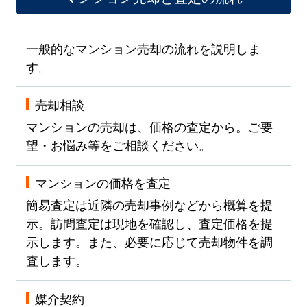
一般的なマンション売却の流れを説明しま
す。
売却相談
マンションの売却は、価格の査定から。ご要
望・お悩み等をご相談ください。
マンションの価格を査定
簡易査定は近隣の売却事例などから概算を提
示。訪問査定は現地を確認し、査定価格を提
示します。また、必要に応じて売却物件を調
査します。
媒介契約