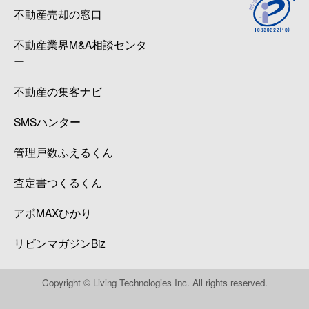
不動産売却の窓口
不動産業界M&A相談センタ
ー
不動産の集客ナビ
SMSハンター
管理戸数ふえるくん
査定書つくるくん
アポMAXひかり
リビンマガジンBiz
Copyright © Living Technologies Inc. All rights reserved.