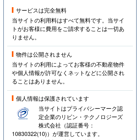
サービスは完全無料
当サイトの利用料はすべて無料です。当サイ
トがお客様に費用をご請求することは一切あ
りません。
物件は公開されません
当サイトの利用によってお客様の不動産物件
や個人情報が許可なくネットなどに公開され
ることはありません。
個人情報は保護されています
当サイトはプライバシーマーク認
定企業のリビン・テクノロジーズ
株式会社（認証番号：
10830322(10)
）が運営しています。