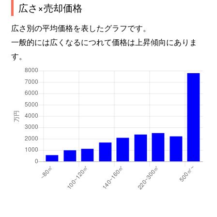
広さ×売却価格
広さ別の平均価格を表したグラフです。
一般的には広くなるにつれて価格は上昇傾向にありま
す。