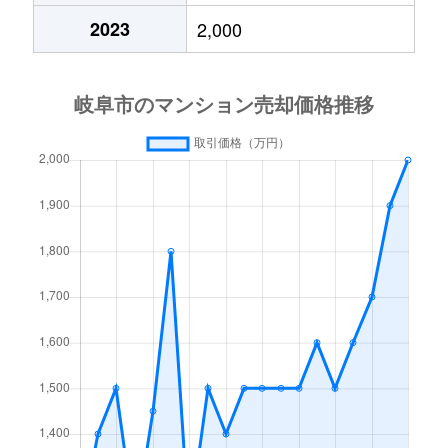
2023
2,000
高砂町
6,300万円
岐阜
徒歩4分
月丘町
2,700万円
岐阜
徒歩45分
鶴田町
1,500万円
岐阜
徒歩20分
徹明通
2,900万円
岐阜
徒歩13分
徹明通
3,400万円
岐阜
徒歩13分
長良
2,100万円
岐阜
徒歩45分
長良
2,800万円
岐阜
徒歩45分
長良
1,500万円
岐阜
徒歩45分
長良
2,000万円
岐阜
徒歩45分