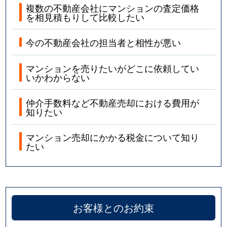
複数の不動産会社にマンションの査定価格
を相見積もりして比較したい
今の不動産会社の担当者と相性が悪い
マンションを売りたいがどこに依頼してい
いかわからない
仲介手数料など不動産売却における費用が
知りたい
マンション売却にかかる税金について知り
たい
お客様とのお約束