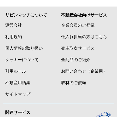
リビンマッチについて
不動産会社向けサービス
運営会社
企業会員のご登録
利用規約
仕入れ担当の方はこちら
個人情報の取り扱い
売主取次サービス
クッキーについて
全商品のご紹介
引用ルール
お問い合わせ（企業用）
不動産用語集
取材のご依頼
サイトマップ
関連サービス