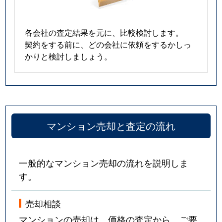
各会社の査定結果を元に、比較検討します。
契約をする前に、どの会社に依頼をするかしっ
かりと検討しましょう。
マンション売却と査定の流れ
一般的なマンション売却の流れを説明しま
す。
売却相談
マンションの売却は、価格の査定から。ご要