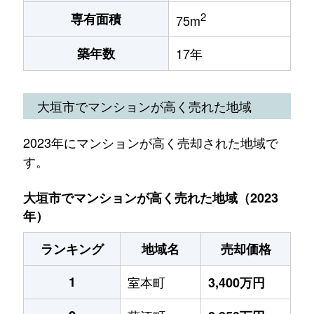
2
専有面積
75m
築年数
17年
大垣市でマンションが高く売れた地域
2023年にマンションが高く売却された地域で
す。
大垣市でマンションが高く売れた地域（2023
年）
ランキング
地域名
売却価格
1
室本町
3,400万円