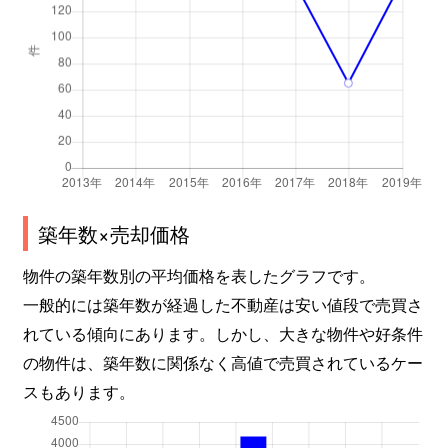
築年数×売却価格
物件の築年数別の平均価格を表したグラフです。
一般的には築年数が経過した不動産は安い値段で売買さ
れている傾向にあります。しかし、大きな物件や好条件
の物件は、築年数に関係なく高値で売買されているケー
スもあります。