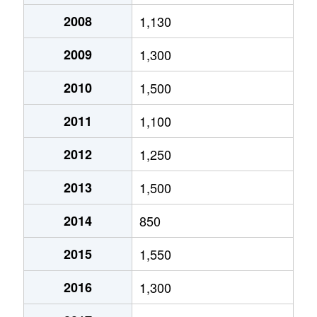
2008
1,130
2009
1,300
2010
1,500
2011
1,100
2012
1,250
2013
1,500
2014
850
2015
1,550
2016
1,300