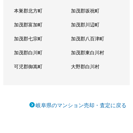
本巣郡北方町
加茂郡坂祝町
加茂郡富加町
加茂郡川辺町
加茂郡七宗町
加茂郡八百津町
加茂郡白川町
加茂郡東白川村
可児郡御嵩町
大野郡白川村
岐阜県のマンション売却・査定に戻る