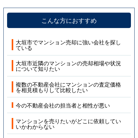
こんな方におすすめ
大垣市でマンション売却に強い会社を探し
ている
大垣市近隣のマンションの売却相場や状況
について知りたい
複数の不動産会社にマンションの査定価格
を相見積もりして比較したい
今の不動産会社の担当者と相性が悪い
マンションを売りたいがどこに依頼してい
いかわからない