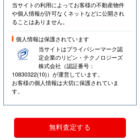
当サイトの利用によってお客様の不動産物件
や個人情報が許可なくネットなどに公開され
ることはありません。
個人情報は保護されています
当サイトはプライバシーマーク認
定企業のリビン・テクノロジーズ
株式会社（認証番号：
10830322(10)
）が運営しています。
お客様の個人情報は大切に保護されていま
す。