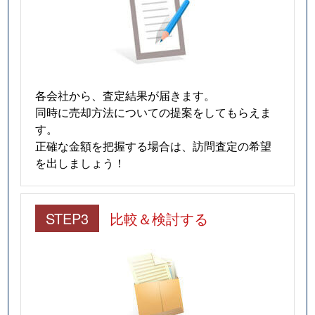
各会社から、査定結果が届きます。
同時に売却方法についての提案をしてもらえま
す。
正確な金額を把握する場合は、訪問査定の希望
を出しましょう！
STEP3
比較＆検討する