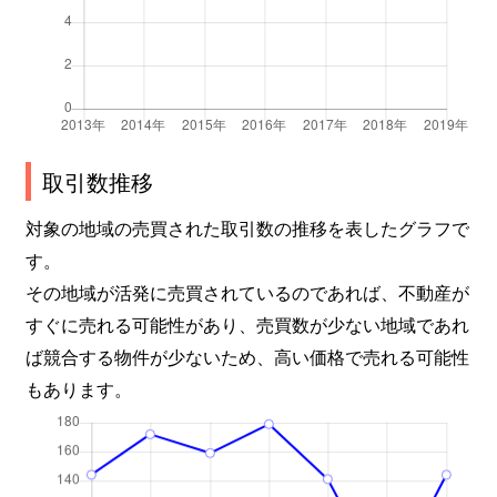
取引数推移
対象の地域の売買された取引数の推移を表したグラフで
す。
その地域が活発に売買されているのであれば、不動産が
すぐに売れる可能性があり、売買数が少ない地域であれ
ば競合する物件が少ないため、高い価格で売れる可能性
もあります。