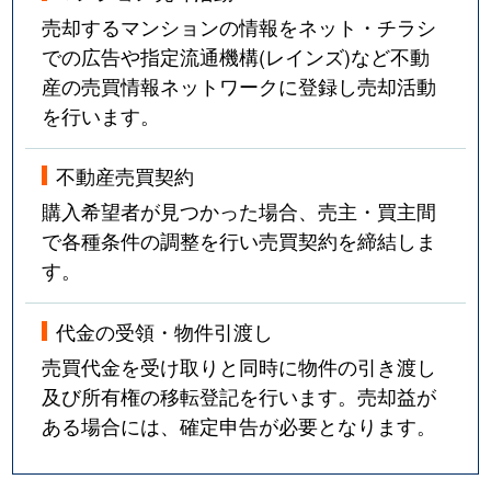
売却するマンションの情報をネット・チラシ
での広告や指定流通機構(レインズ)など不動
産の売買情報ネットワークに登録し売却活動
を行います。
不動産売買契約
購入希望者が見つかった場合、売主・買主間
で各種条件の調整を行い売買契約を締結しま
す。
代金の受領・物件引渡し
売買代金を受け取りと同時に物件の引き渡し
及び所有権の移転登記を行います。売却益が
ある場合には、確定申告が必要となります。