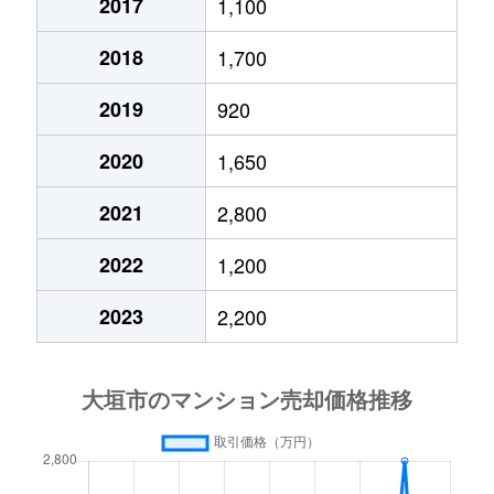
2017
1,100
2018
1,700
2019
920
2020
1,650
2021
2,800
2022
1,200
2023
2,200