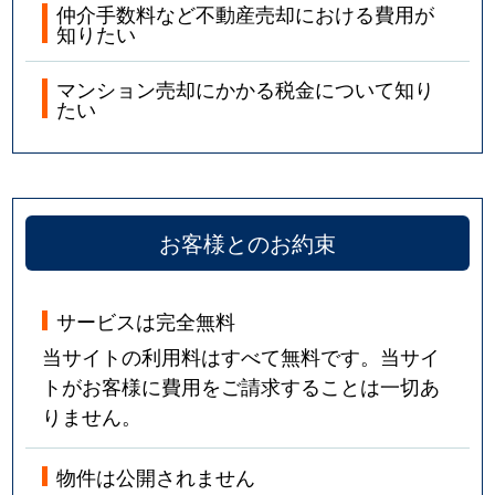
仲介手数料など不動産売却における費用が
知りたい
マンション売却にかかる税金について知り
たい
お客様とのお約束
サービスは完全無料
当サイトの利用料はすべて無料です。当サイ
トがお客様に費用をご請求することは一切あ
りません。
物件は公開されません