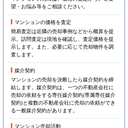
望・お悩み等をご相談ください。
マンションの価格を査定
簡易査定は近隣の売却事例などから概算を提
示。訪問査定は現地を確認し、査定価格を提
示します。また、必要に応じて売却物件を調
査します。
媒介契約
マンションの売却を決断したら媒介契約を締
結します。媒介契約は、一つの不動産会社に
売却の依頼をする専任媒介契約(専属専任媒介
契約)と複数の不動産会社に売却の依頼ができ
る一般媒介契約があります。
マンション売却活動