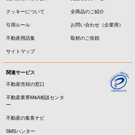
クッキーについて
全商品のご紹介
引用ルール
お問い合わせ（企業用）
不動産用語集
取材のご依頼
サイトマップ
関連サービス
不動産売却の窓口
不動産業界M&A相談センタ
ー
不動産の集客ナビ
SMSハンター