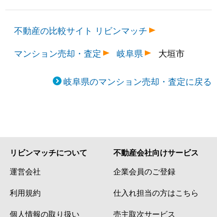
不動産の比較サイト リビンマッチ
マンション売却・査定
岐阜県
大垣市
岐阜県のマンション売却・査定に戻る
リビンマッチについて
不動産会社向けサービス
運営会社
企業会員のご登録
利用規約
仕入れ担当の方はこちら
個人情報の取り扱い
売主取次サービス