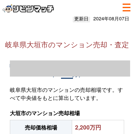
更新日
2024年08月07日
岐阜県大垣市のマンション売却・査定
岐阜県大垣市のマンション売却情報（2023
年1～12月）
岐阜県大垣市のマンションの売却相場です。す
べて中央値をもとに算出しています。
大垣市のマンション売却相場
2,200万円
売却価格相場