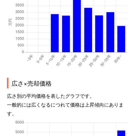
広さ×売却価格
広さ別の平均価格を表したグラフです。
一般的には広くなるにつれて価格は上昇傾向にありま
す。