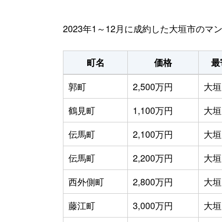
2023年1～12月に成約した大垣市の
町名
価格
最
郭町
2,500万円
大垣
鶴見町
1,100万円
大垣
伝馬町
2,100万円
大垣
伝馬町
2,200万円
大垣
西外側町
2,800万円
大垣
藤江町
3,000万円
大垣