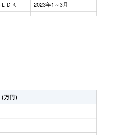
3ＬＤＫ
2023年1～3月
3ＬＤＫ
2023年4～6月
3ＬＤＫ
2023年1～3月
）
3ＬＤＫ
2023年1～3月
3ＬＤＫ
2023年4～6月
（万円）