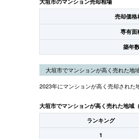
大垣市のマンション売却相場
売却価格
専有面
築年
大垣市でマンションが高く売れた地
2023年にマンションが高く売却された
大垣市でマンションが高く売れた地域（2
ランキング
1