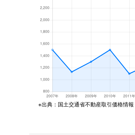
※出典：国土交通省不動産取引価格情報