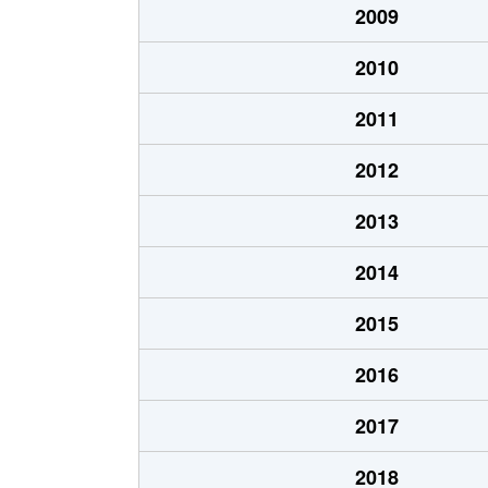
2009
2010
2011
2012
2013
2014
2015
2016
2017
2018