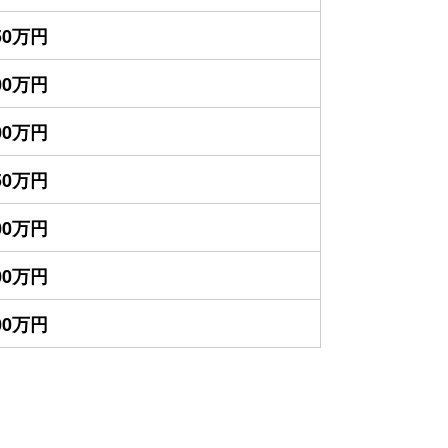
850万円
800万円
500万円
150万円
800万円
100万円
000万円