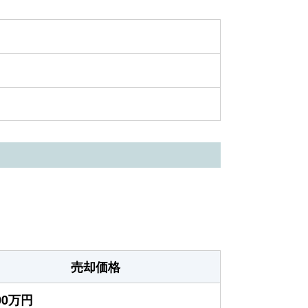
売却価格
400万円