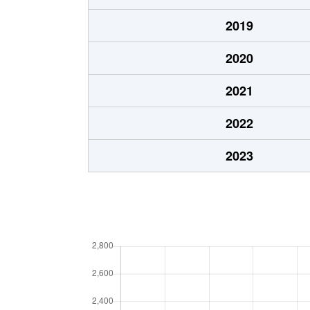
2019
2020
2021
2022
2023