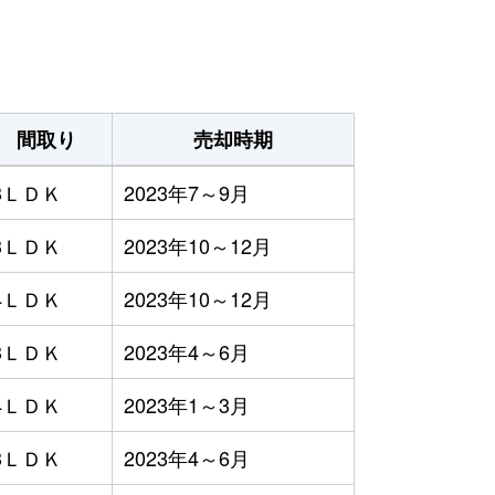
間取り
売却時期
3ＬＤＫ
2023年7～9月
3ＬＤＫ
2023年10～12月
4ＬＤＫ
2023年10～12月
3ＬＤＫ
2023年4～6月
4ＬＤＫ
2023年1～3月
3ＬＤＫ
2023年4～6月