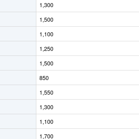
1,300
1,500
1,100
1,250
1,500
850
1,550
1,300
1,100
1,700