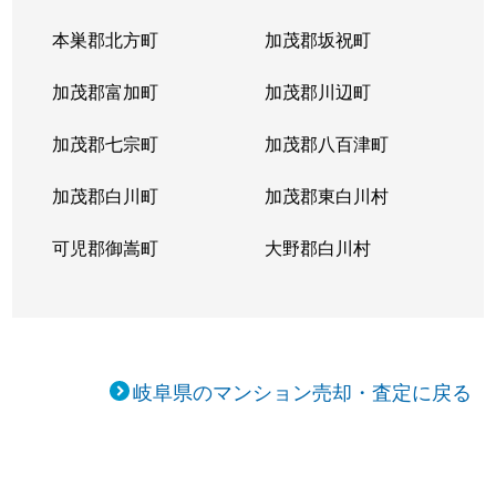
本巣郡北方町
加茂郡坂祝町
加茂郡富加町
加茂郡川辺町
加茂郡七宗町
加茂郡八百津町
加茂郡白川町
加茂郡東白川村
可児郡御嵩町
大野郡白川村
岐阜県のマンション売却・査定に戻る