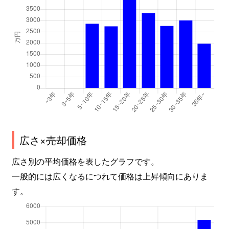
広さ×売却価格
広さ別の平均価格を表したグラフです。
一般的には広くなるにつれて価格は上昇傾向にありま
す。