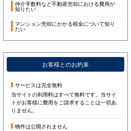
仲介手数料など不動産売却における費用が
知りたい
マンション売却にかかる税金について知り
たい
お客様とのお約束
サービスは完全無料
当サイトの利用料はすべて無料です。当サイ
トがお客様に費用をご請求することは一切あ
りません。
物件は公開されません