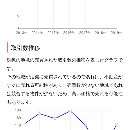
取引数推移
対象の地域の売買された取引数の推移を表したグラフで
す。
その地域が活発に売買されているのであれば、不動産が
すぐに売れる可能性があり、売買数が少ない地域であれ
ば競合する物件が少ないため、高い価格で売れる可能性
もあります。