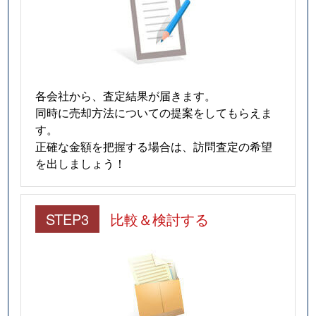
各会社から、査定結果が届きます。
同時に売却方法についての提案をしてもらえま
す。
正確な金額を把握する場合は、訪問査定の希望
を出しましょう！
STEP3
比較＆検討する