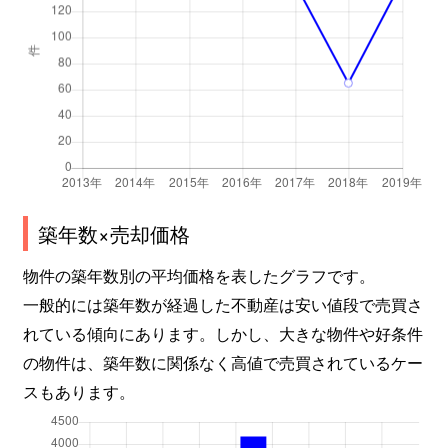
築年数×売却価格
物件の築年数別の平均価格を表したグラフです。
一般的には築年数が経過した不動産は安い値段で売買さ
れている傾向にあります。しかし、大きな物件や好条件
の物件は、築年数に関係なく高値で売買されているケー
スもあります。