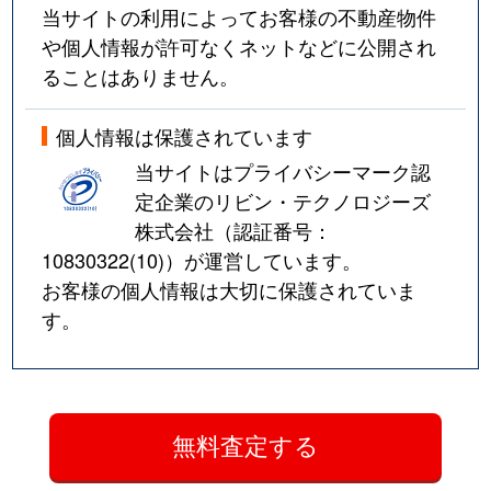
当サイトの利用によってお客様の不動産物件
や個人情報が許可なくネットなどに公開され
ることはありません。
個人情報は保護されています
当サイトはプライバシーマーク認
定企業のリビン・テクノロジーズ
株式会社（認証番号：
10830322(10)
）が運営しています。
お客様の個人情報は大切に保護されていま
す。