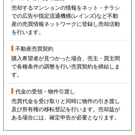
売却するマンションの情報をネット・チラシ
での広告や指定流通機構(レインズ)など不動
産の売買情報ネットワークに登録し売却活動
を行います。
不動産売買契約
購入希望者が見つかった場合、売主・買主間
で各種条件の調整を行い売買契約を締結しま
す。
代金の受領・物件引渡し
売買代金を受け取りと同時に物件の引き渡し
及び所有権の移転登記を行います。売却益が
ある場合には、確定申告が必要となります。