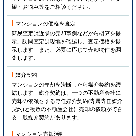
望・お悩み等をご相談ください。
マンションの価格を査定
簡易査定は近隣の売却事例などから概算を提
示。訪問査定は現地を確認し、査定価格を提
示します。また、必要に応じて売却物件を調
査します。
媒介契約
マンションの売却を決断したら媒介契約を締
結します。媒介契約は、一つの不動産会社に
売却の依頼をする専任媒介契約(専属専任媒介
契約)と複数の不動産会社に売却の依頼ができ
る一般媒介契約があります。
マンション売却活動