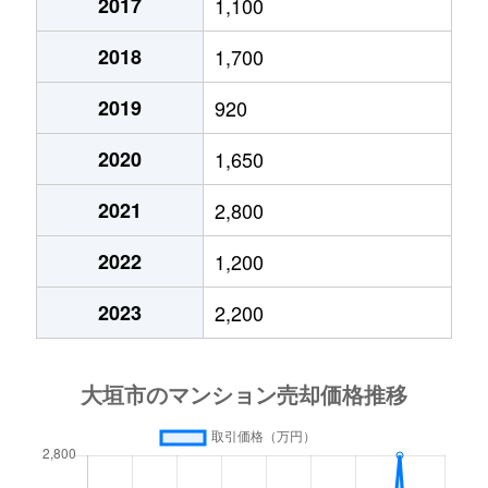
2017
1,100
2018
1,700
2019
920
2020
1,650
2021
2,800
2022
1,200
2023
2,200