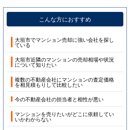
こんな方におすすめ
大垣市でマンション売却に強い会社を探し
ている
大垣市近隣のマンションの売却相場や状況
について知りたい
複数の不動産会社にマンションの査定価格
を相見積もりして比較したい
今の不動産会社の担当者と相性が悪い
マンションを売りたいがどこに依頼してい
いかわからない