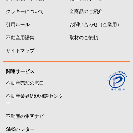
クッキーについて
全商品のご紹介
引用ルール
お問い合わせ（企業用）
不動産用語集
取材のご依頼
サイトマップ
関連サービス
不動産売却の窓口
不動産業界M&A相談センタ
ー
不動産の集客ナビ
SMSハンター