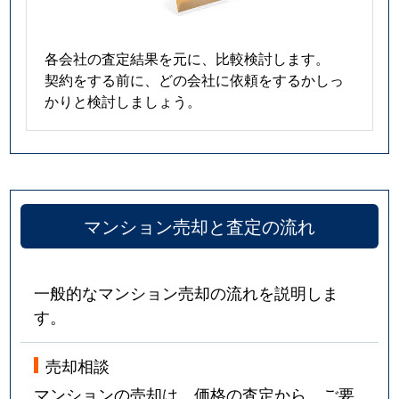
各会社の査定結果を元に、比較検討します。
契約をする前に、どの会社に依頼をするかしっ
かりと検討しましょう。
マンション売却と査定の流れ
一般的なマンション売却の流れを説明しま
す。
売却相談
マンションの売却は、価格の査定から。ご要