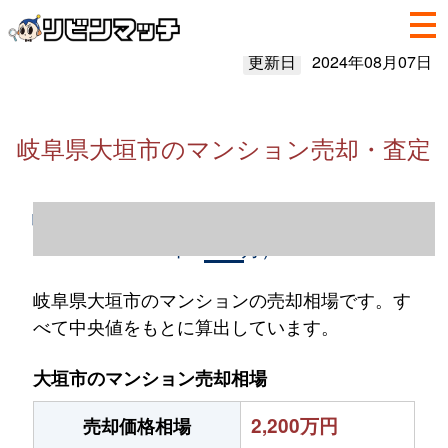
更新日
2024年08月07日
岐阜県大垣市のマンション売却・査定
岐阜県大垣市のマンション売却情報（2023
年1～12月）
岐阜県大垣市のマンションの売却相場です。す
べて中央値をもとに算出しています。
大垣市のマンション売却相場
2,200万円
売却価格相場