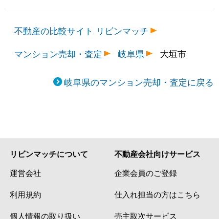
不動産の比較サイト リビンマッチ
マンション売却・査定
岐阜県
大垣市
岐阜県のマンション売却・査定に戻る
リビンマッチについて
不動産会社向けサービス
運営会社
企業会員のご登録
利用規約
仕入れ担当の方はこちら
個人情報の取り扱い
売主取次サービス