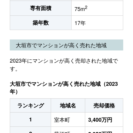
2
専有面積
75m
築年数
17年
大垣市でマンションが高く売れた地域
2023年にマンションが高く売却された地域で
す。
大垣市でマンションが高く売れた地域（2023
年）
ランキング
地域名
売却価格
1
室本町
3,400万円