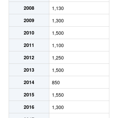
2008
1,130
2009
1,300
2010
1,500
2011
1,100
2012
1,250
2013
1,500
2014
850
2015
1,550
2016
1,300