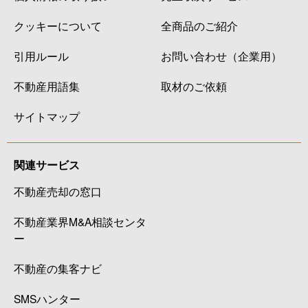
クッキーについて
全商品のご紹介
引用ルール
お問い合わせ（企業用）
不動産用語集
取材のご依頼
サイトマップ
関連サービス
不動産売却の窓口
不動産業界M&A相談センタ
ー
不動産の集客ナビ
SMSハンター