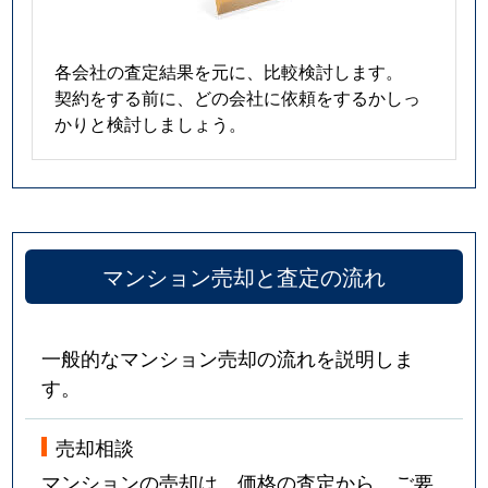
各会社の査定結果を元に、比較検討します。
契約をする前に、どの会社に依頼をするかしっ
かりと検討しましょう。
マンション売却と査定の流れ
一般的なマンション売却の流れを説明しま
す。
売却相談
マンションの売却は、価格の査定から。ご要