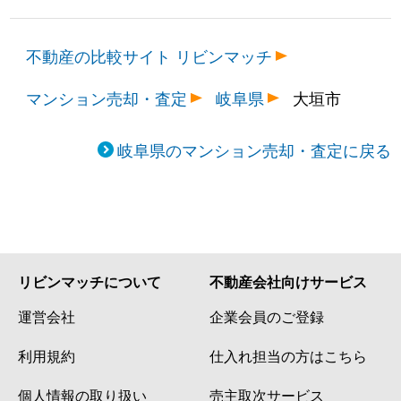
不動産の比較サイト リビンマッチ
マンション売却・査定
岐阜県
大垣市
岐阜県のマンション売却・査定に戻る
リビンマッチについて
不動産会社向けサービス
運営会社
企業会員のご登録
利用規約
仕入れ担当の方はこちら
個人情報の取り扱い
売主取次サービス