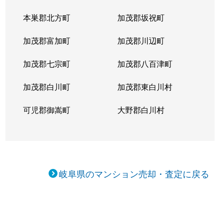
本巣郡北方町
加茂郡坂祝町
加茂郡富加町
加茂郡川辺町
加茂郡七宗町
加茂郡八百津町
加茂郡白川町
加茂郡東白川村
可児郡御嵩町
大野郡白川村
岐阜県のマンション売却・査定に戻る