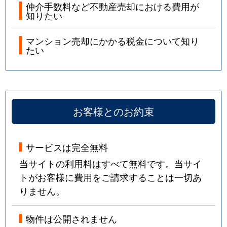
仲介手数料など不動産売却における費用が
知りたい
マンション売却にかかる税金について知り
たい
お客様とのお約束
サービスは完全無料
当サイトの利用料はすべて無料です。当サイ
トがお客様に費用をご請求することは一切あ
りません。
物件は公開されません