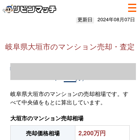
更新日
2024年08月07日
岐阜県大垣市のマンション売却・査定
岐阜県大垣市のマンション売却情報（2023
年1～12月）
岐阜県大垣市のマンションの売却相場です。す
べて中央値をもとに算出しています。
大垣市のマンション売却相場
2,200万円
売却価格相場