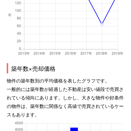
築年数×売却価格
物件の築年数別の平均価格を表したグラフです。
一般的には築年数が経過した不動産は安い値段で売買さ
れている傾向にあります。しかし、大きな物件や好条件
の物件は、築年数に関係なく高値で売買されているケー
スもあります。