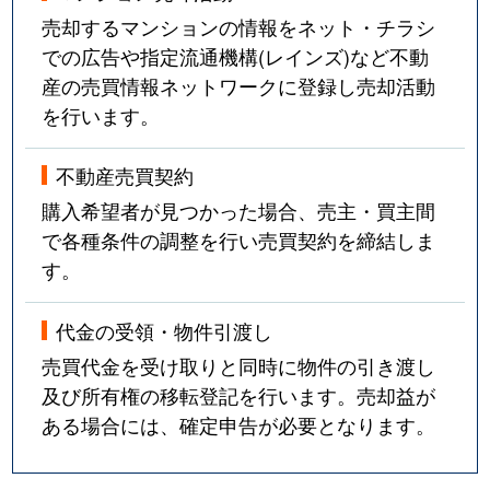
売却するマンションの情報をネット・チラシ
での広告や指定流通機構(レインズ)など不動
産の売買情報ネットワークに登録し売却活動
を行います。
不動産売買契約
購入希望者が見つかった場合、売主・買主間
で各種条件の調整を行い売買契約を締結しま
す。
代金の受領・物件引渡し
売買代金を受け取りと同時に物件の引き渡し
及び所有権の移転登記を行います。売却益が
ある場合には、確定申告が必要となります。