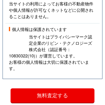
当サイトの利用によってお客様の不動産物件
や個人情報が許可なくネットなどに公開され
ることはありません。
個人情報は保護されています
当サイトはプライバシーマーク認
定企業のリビン・テクノロジーズ
株式会社（認証番号：
10830322(10)
）が運営しています。
お客様の個人情報は大切に保護されていま
す。