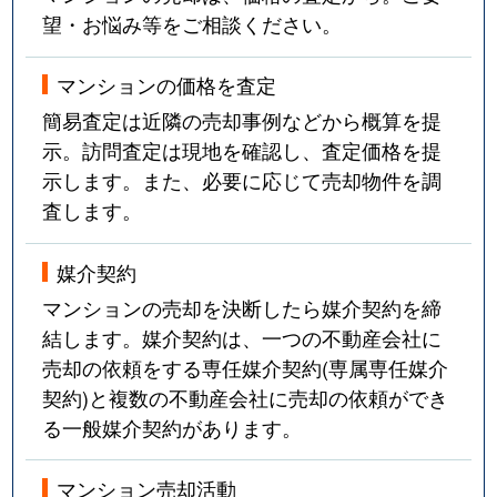
望・お悩み等をご相談ください。
マンションの価格を査定
簡易査定は近隣の売却事例などから概算を提
示。訪問査定は現地を確認し、査定価格を提
示します。また、必要に応じて売却物件を調
査します。
媒介契約
マンションの売却を決断したら媒介契約を締
結します。媒介契約は、一つの不動産会社に
売却の依頼をする専任媒介契約(専属専任媒介
契約)と複数の不動産会社に売却の依頼ができ
る一般媒介契約があります。
マンション売却活動