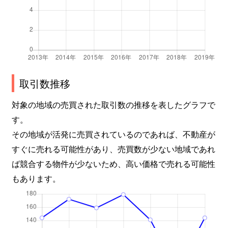
取引数推移
対象の地域の売買された取引数の推移を表したグラフで
す。
その地域が活発に売買されているのであれば、不動産が
すぐに売れる可能性があり、売買数が少ない地域であれ
ば競合する物件が少ないため、高い価格で売れる可能性
もあります。