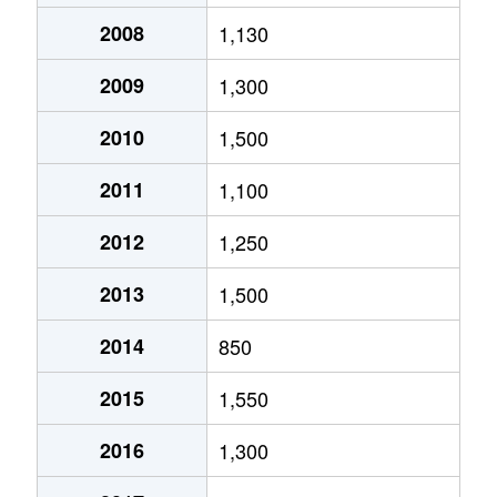
2008
1,130
2009
1,300
2010
1,500
2011
1,100
2012
1,250
2013
1,500
2014
850
2015
1,550
2016
1,300