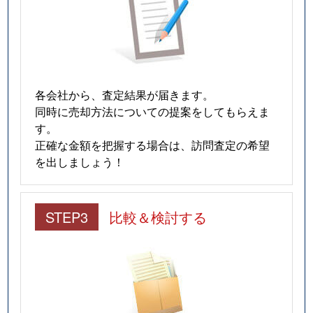
各会社から、査定結果が届きます。
同時に売却方法についての提案をしてもらえま
す。
正確な金額を把握する場合は、訪問査定の希望
を出しましょう！
STEP3
比較＆検討する