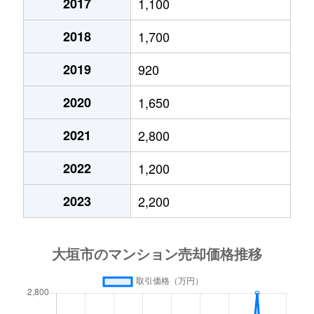
2017
1,100
2018
1,700
2019
920
2020
1,650
2021
2,800
2022
1,200
2023
2,200