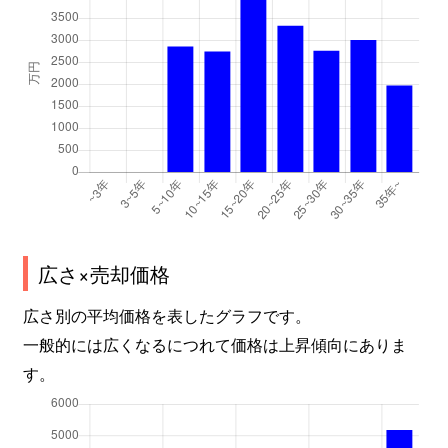
広さ×売却価格
広さ別の平均価格を表したグラフです。
一般的には広くなるにつれて価格は上昇傾向にありま
す。