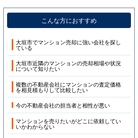
こんな方におすすめ
大垣市でマンション売却に強い会社を探し
ている
大垣市近隣のマンションの売却相場や状況
について知りたい
複数の不動産会社にマンションの査定価格
を相見積もりして比較したい
今の不動産会社の担当者と相性が悪い
マンションを売りたいがどこに依頼してい
いかわからない