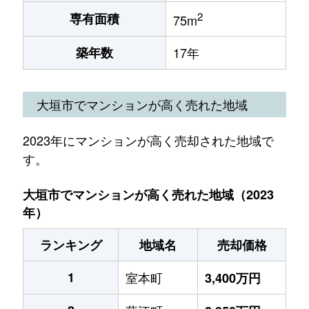
2
専有面積
75m
築年数
17年
大垣市でマンションが高く売れた地域
2023年にマンションが高く売却された地域で
す。
大垣市でマンションが高く売れた地域（2023
年）
ランキング
地域名
売却価格
1
室本町
3,400万円