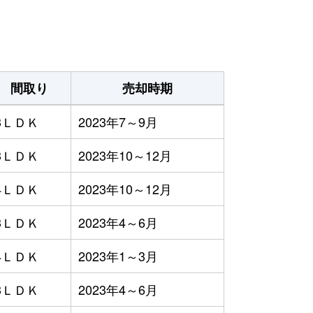
間取り
売却時期
3ＬＤＫ
2023年7～9月
3ＬＤＫ
2023年10～12月
4ＬＤＫ
2023年10～12月
3ＬＤＫ
2023年4～6月
4ＬＤＫ
2023年1～3月
3ＬＤＫ
2023年4～6月