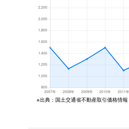
※出典：国土交通省不動産取引価格情報