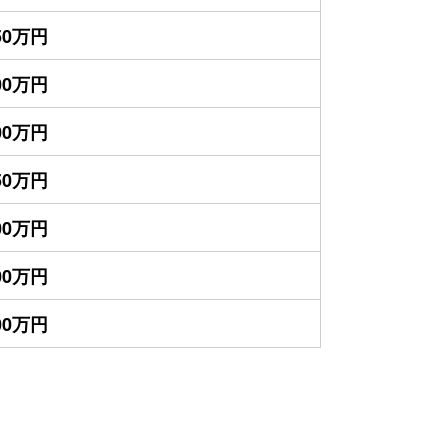
850万円
800万円
500万円
150万円
800万円
100万円
000万円