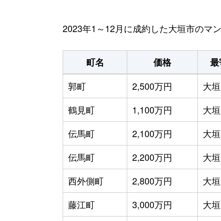
2023年1～12月に成約した大垣市の
町名
価格
最
郭町
2,500万円
大垣
鶴見町
1,100万円
大垣
伝馬町
2,100万円
大垣
伝馬町
2,200万円
大垣
西外側町
2,800万円
大垣
藤江町
3,000万円
大垣