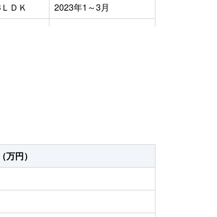
3ＬＤＫ
2023年1～3月
3ＬＤＫ
2023年4～6月
3ＬＤＫ
2023年1～3月
）
3ＬＤＫ
2023年1～3月
3ＬＤＫ
2023年4～6月
（万円）