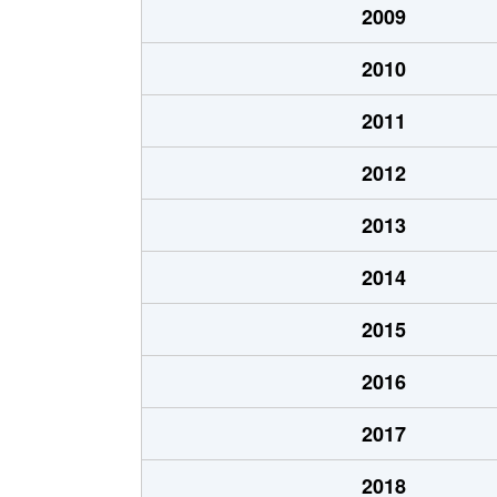
2009
2010
2011
2012
2013
2014
2015
2016
2017
2018