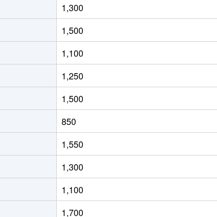
1,300
1,500
1,100
1,250
1,500
850
1,550
1,300
1,100
1,700