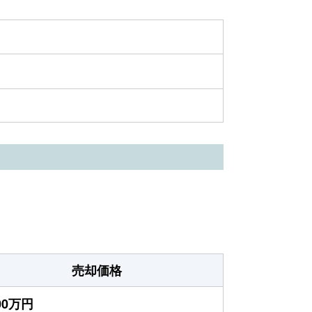
売却価格
400万円