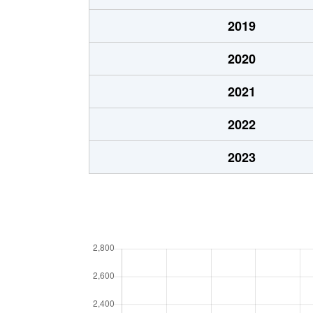
2019
2020
2021
2022
2023