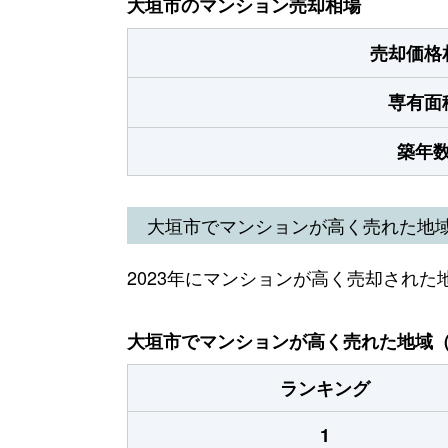
大垣市のマンション売却相場
売却価格
専有面
築年
大垣市でマンションが高く売れた地
2023年にマンションが高く売却された
大垣市でマンションが高く売れた地域（2
ランキング
1