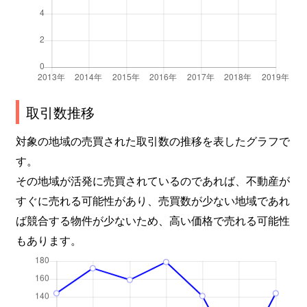
取引数推移
対象の地域の売買された取引数の推移を表したグラフで
す。
その地域が活発に売買されているのであれば、不動産が
すぐに売れる可能性があり、売買数が少ない地域であれ
ば競合する物件が少ないため、高い価格で売れる可能性
もあります。