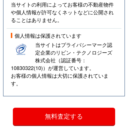
当サイトの利用によってお客様の不動産物件
や個人情報が許可なくネットなどに公開され
ることはありません。
個人情報は保護されています
当サイトはプライバシーマーク認
定企業のリビン・テクノロジーズ
株式会社（認証番号：
10830322(10)
）が運営しています。
お客様の個人情報は大切に保護されていま
す。