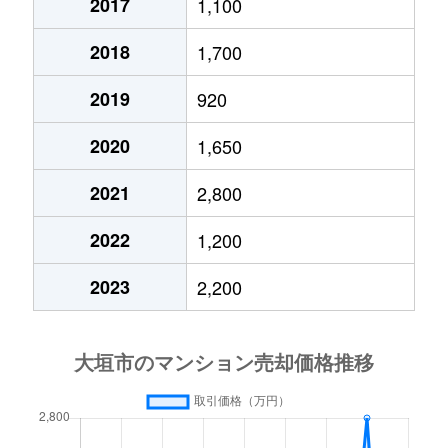
2017
1,100
2018
1,700
2019
920
2020
1,650
2021
2,800
2022
1,200
2023
2,200