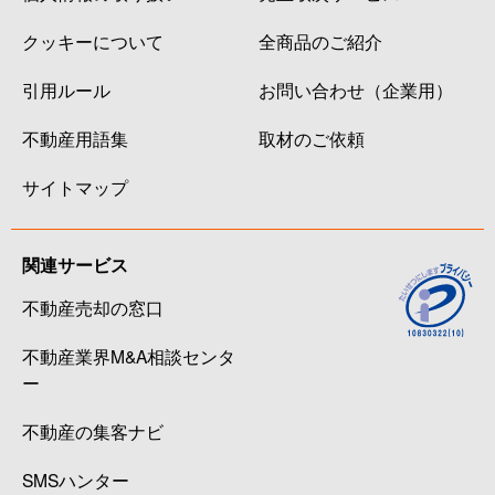
クッキーについて
全商品のご紹介
引用ルール
お問い合わせ（企業用）
不動産用語集
取材のご依頼
サイトマップ
関連サービス
不動産売却の窓口
不動産業界M&A相談センタ
ー
不動産の集客ナビ
SMSハンター