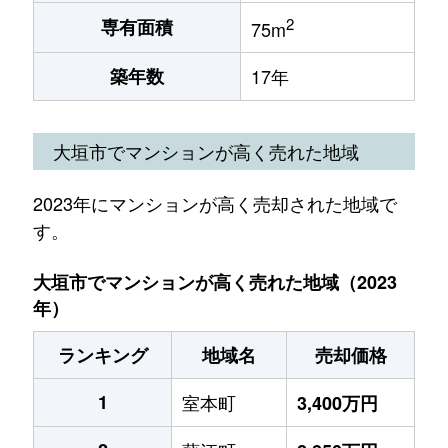
2
専有面積
75m
築年数
17年
大垣市でマンションが高く売れた地域
2023年にマンションが高く売却された地域で
す。
大垣市でマンションが高く売れた地域（2023
年）
ランキング
地域名
売却価格
1
室本町
3,400万円