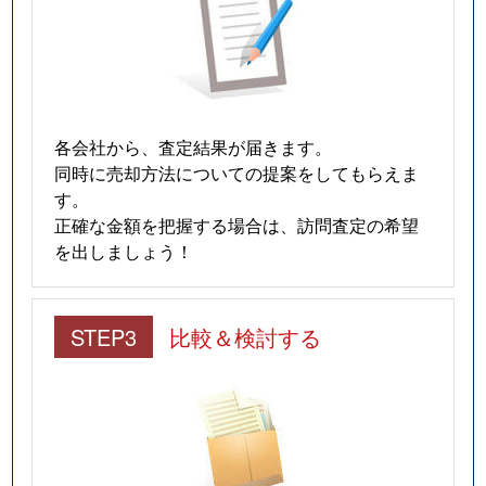
各会社から、査定結果が届きます。
同時に売却方法についての提案をしてもらえま
す。
正確な金額を把握する場合は、訪問査定の希望
を出しましょう！
STEP3
比較＆検討する