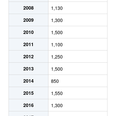
2008
1,130
2009
1,300
2010
1,500
2011
1,100
2012
1,250
2013
1,500
2014
850
2015
1,550
2016
1,300