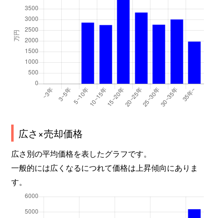
広さ×売却価格
広さ別の平均価格を表したグラフです。
一般的には広くなるにつれて価格は上昇傾向にありま
す。