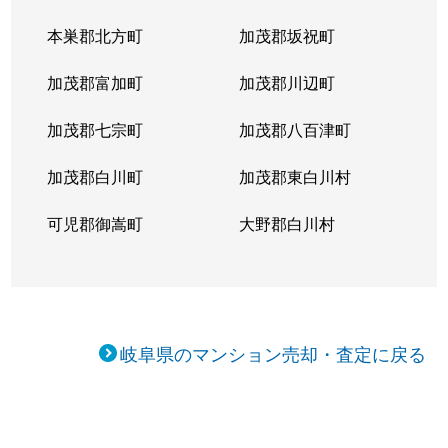
本巣郡北方町
加茂郡坂祝町
加茂郡富加町
加茂郡川辺町
加茂郡七宗町
加茂郡八百津町
加茂郡白川町
加茂郡東白川村
可児郡御嵩町
大野郡白川村
岐阜県のマンション売却・査定に戻る