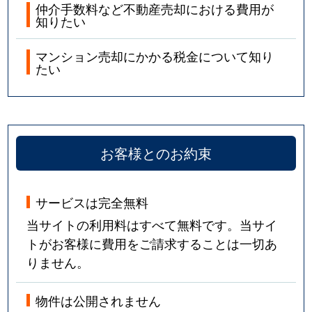
仲介手数料など不動産売却における費用が
知りたい
マンション売却にかかる税金について知り
たい
お客様とのお約束
サービスは完全無料
当サイトの利用料はすべて無料です。当サイ
トがお客様に費用をご請求することは一切あ
りません。
物件は公開されません