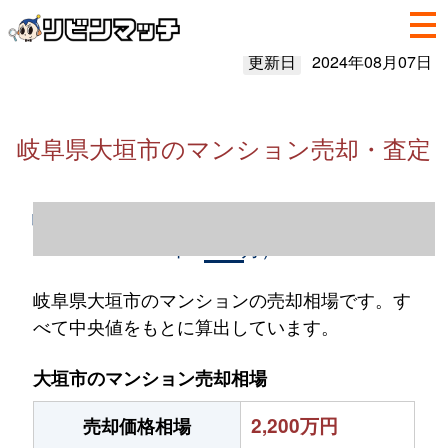
更新日
2024年08月07日
岐阜県大垣市のマンション売却・査定
岐阜県大垣市のマンション売却情報（2023
年1～12月）
岐阜県大垣市のマンションの売却相場です。す
べて中央値をもとに算出しています。
大垣市のマンション売却相場
2,200万円
売却価格相場