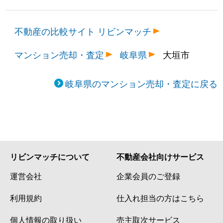
不動産の比較サイト リビンマッチ
マンション売却・査定
岐阜県
大垣市
岐阜県のマンション売却・査定に戻る
リビンマッチについて
不動産会社向けサービス
運営会社
企業会員のご登録
利用規約
仕入れ担当の方はこちら
個人情報の取り扱い
売主取次サービス