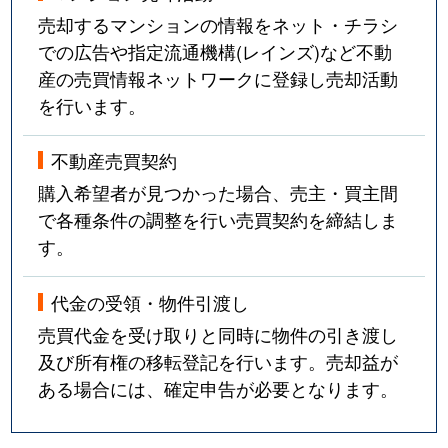
売却するマンションの情報をネット・チラシ
での広告や指定流通機構(レインズ)など不動
産の売買情報ネットワークに登録し売却活動
を行います。
不動産売買契約
購入希望者が見つかった場合、売主・買主間
で各種条件の調整を行い売買契約を締結しま
す。
代金の受領・物件引渡し
売買代金を受け取りと同時に物件の引き渡し
及び所有権の移転登記を行います。売却益が
ある場合には、確定申告が必要となります。