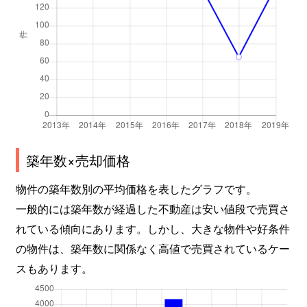
築年数×売却価格
物件の築年数別の平均価格を表したグラフです。
一般的には築年数が経過した不動産は安い値段で売買さ
れている傾向にあります。しかし、大きな物件や好条件
の物件は、築年数に関係なく高値で売買されているケー
スもあります。