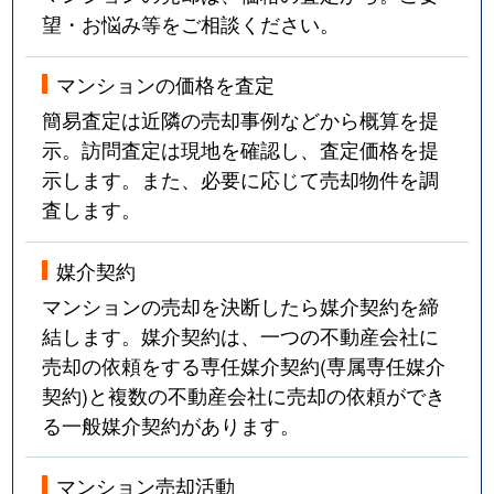
望・お悩み等をご相談ください。
マンションの価格を査定
簡易査定は近隣の売却事例などから概算を提
示。訪問査定は現地を確認し、査定価格を提
示します。また、必要に応じて売却物件を調
査します。
媒介契約
マンションの売却を決断したら媒介契約を締
結します。媒介契約は、一つの不動産会社に
売却の依頼をする専任媒介契約(専属専任媒介
契約)と複数の不動産会社に売却の依頼ができ
る一般媒介契約があります。
マンション売却活動