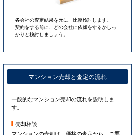
各会社の査定結果を元に、比較検討します。
契約をする前に、どの会社に依頼をするかしっ
かりと検討しましょう。
マンション売却と査定の流れ
一般的なマンション売却の流れを説明しま
す。
売却相談
マンションの売却は、価格の査定から。ご要