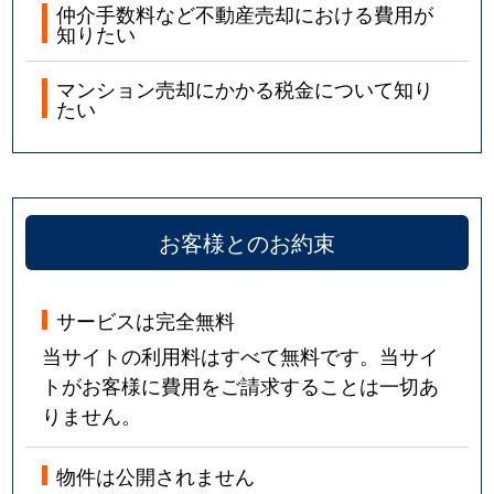
仲介手数料など不動産売却における費用が
知りたい
マンション売却にかかる税金について知り
たい
お客様とのお約束
サービスは完全無料
当サイトの利用料はすべて無料です。当サイ
トがお客様に費用をご請求することは一切あ
りません。
物件は公開されません