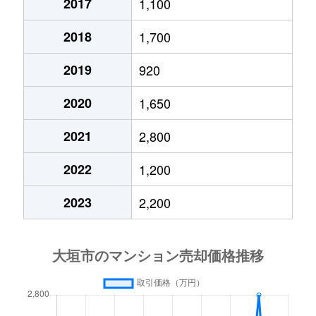
2017
1,100
2018
1,700
2019
920
2020
1,650
2021
2,800
2022
1,200
2023
2,200