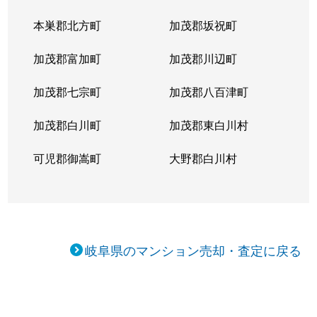
本巣郡北方町
加茂郡坂祝町
加茂郡富加町
加茂郡川辺町
加茂郡七宗町
加茂郡八百津町
加茂郡白川町
加茂郡東白川村
可児郡御嵩町
大野郡白川村
岐阜県のマンション売却・査定に戻る