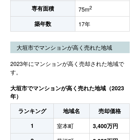
2
専有面積
75m
築年数
17年
大垣市でマンションが高く売れた地域
2023年にマンションが高く売却された地域で
す。
大垣市でマンションが高く売れた地域（2023
年）
ランキング
地域名
売却価格
1
室本町
3,400万円