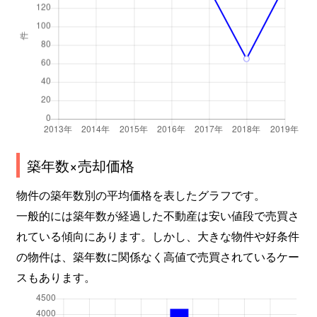
築年数×売却価格
物件の築年数別の平均価格を表したグラフです。
一般的には築年数が経過した不動産は安い値段で売買さ
れている傾向にあります。しかし、大きな物件や好条件
の物件は、築年数に関係なく高値で売買されているケー
スもあります。