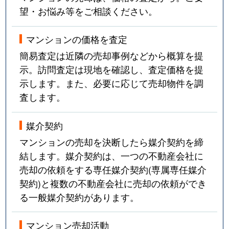
望・お悩み等をご相談ください。
マンションの価格を査定
簡易査定は近隣の売却事例などから概算を提
示。訪問査定は現地を確認し、査定価格を提
示します。また、必要に応じて売却物件を調
査します。
媒介契約
マンションの売却を決断したら媒介契約を締
結します。媒介契約は、一つの不動産会社に
売却の依頼をする専任媒介契約(専属専任媒介
契約)と複数の不動産会社に売却の依頼ができ
る一般媒介契約があります。
マンション売却活動