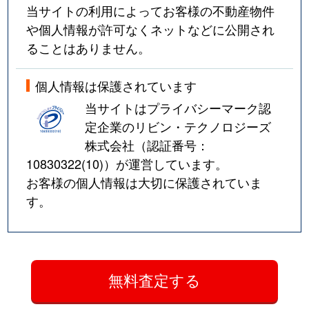
当サイトの利用によってお客様の不動産物件
や個人情報が許可なくネットなどに公開され
ることはありません。
個人情報は保護されています
当サイトはプライバシーマーク認
定企業のリビン・テクノロジーズ
株式会社（認証番号：
10830322(10)
）が運営しています。
お客様の個人情報は大切に保護されていま
す。