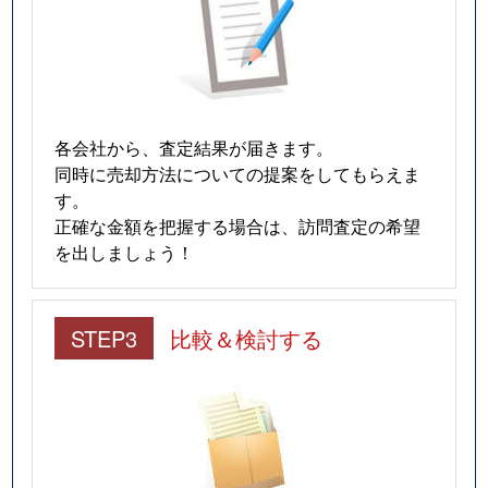
各会社から、査定結果が届きます。
同時に売却方法についての提案をしてもらえま
す。
正確な金額を把握する場合は、訪問査定の希望
を出しましょう！
STEP3
比較＆検討する