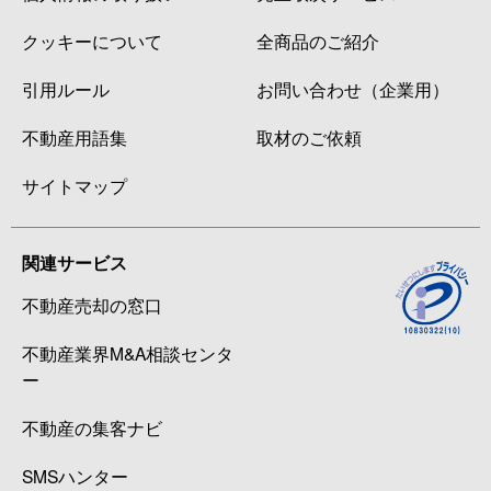
クッキーについて
全商品のご紹介
引用ルール
お問い合わせ（企業用）
不動産用語集
取材のご依頼
サイトマップ
関連サービス
不動産売却の窓口
不動産業界M&A相談センタ
ー
不動産の集客ナビ
SMSハンター