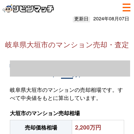
更新日
2024年08月07日
岐阜県大垣市のマンション売却・査定
岐阜県大垣市のマンション売却情報（2023
年1～12月）
岐阜県大垣市のマンションの売却相場です。す
べて中央値をもとに算出しています。
大垣市のマンション売却相場
2,200万円
売却価格相場