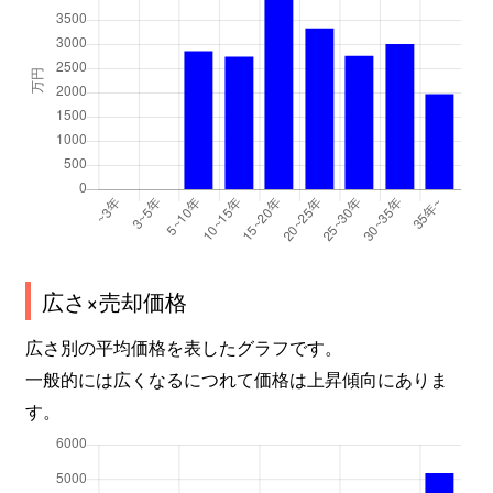
広さ×売却価格
広さ別の平均価格を表したグラフです。
一般的には広くなるにつれて価格は上昇傾向にありま
す。