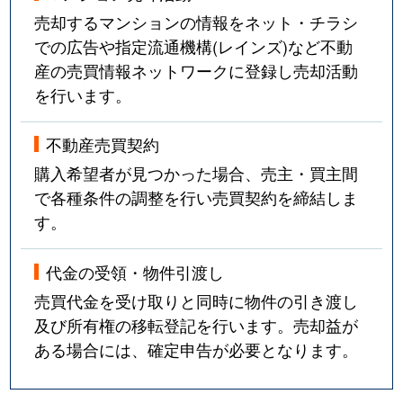
売却するマンションの情報をネット・チラシ
での広告や指定流通機構(レインズ)など不動
産の売買情報ネットワークに登録し売却活動
を行います。
不動産売買契約
購入希望者が見つかった場合、売主・買主間
で各種条件の調整を行い売買契約を締結しま
す。
代金の受領・物件引渡し
売買代金を受け取りと同時に物件の引き渡し
及び所有権の移転登記を行います。売却益が
ある場合には、確定申告が必要となります。