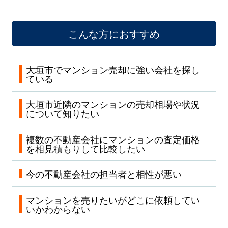
こんな方におすすめ
大垣市でマンション売却に強い会社を探し
ている
大垣市近隣のマンションの売却相場や状況
について知りたい
複数の不動産会社にマンションの査定価格
を相見積もりして比較したい
今の不動産会社の担当者と相性が悪い
マンションを売りたいがどこに依頼してい
いかわからない