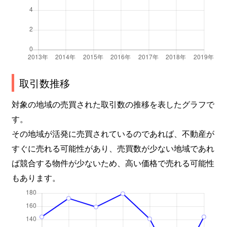
取引数推移
対象の地域の売買された取引数の推移を表したグラフで
す。
その地域が活発に売買されているのであれば、不動産が
すぐに売れる可能性があり、売買数が少ない地域であれ
ば競合する物件が少ないため、高い価格で売れる可能性
もあります。