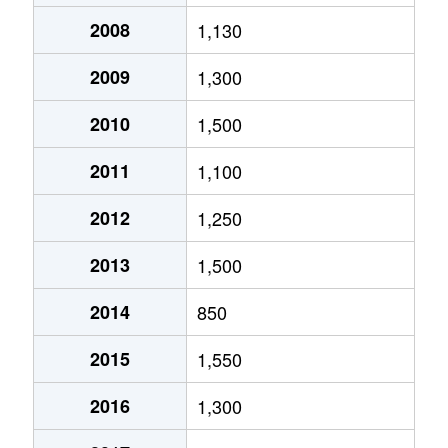
2008
1,130
2009
1,300
2010
1,500
2011
1,100
2012
1,250
2013
1,500
2014
850
2015
1,550
2016
1,300