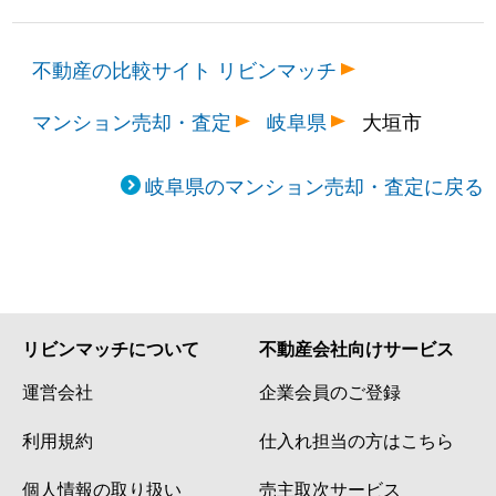
不動産の比較サイト リビンマッチ
マンション売却・査定
岐阜県
大垣市
岐阜県のマンション売却・査定に戻る
リビンマッチについて
不動産会社向けサービス
運営会社
企業会員のご登録
利用規約
仕入れ担当の方はこちら
個人情報の取り扱い
売主取次サービス