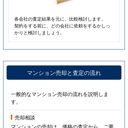
各会社の査定結果を元に、比較検討します。
契約をする前に、どの会社に依頼をするかしっ
かりと検討しましょう。
マンション売却と査定の流れ
一般的なマンション売却の流れを説明しま
す。
売却相談
マンションの売却は、価格の査定から。ご要