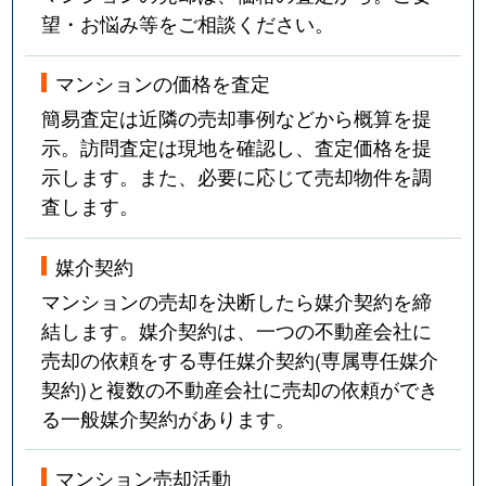
望・お悩み等をご相談ください。
マンションの価格を査定
簡易査定は近隣の売却事例などから概算を提
示。訪問査定は現地を確認し、査定価格を提
示します。また、必要に応じて売却物件を調
査します。
媒介契約
マンションの売却を決断したら媒介契約を締
結します。媒介契約は、一つの不動産会社に
売却の依頼をする専任媒介契約(専属専任媒介
契約)と複数の不動産会社に売却の依頼ができ
る一般媒介契約があります。
マンション売却活動