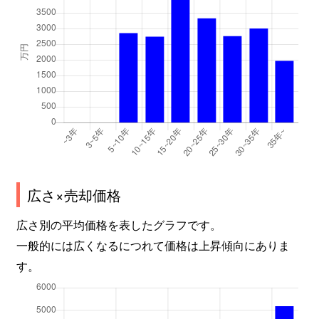
広さ×売却価格
広さ別の平均価格を表したグラフです。
一般的には広くなるにつれて価格は上昇傾向にありま
す。