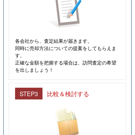
各会社から、査定結果が届きます。
同時に売却方法についての提案をしてもらえま
す。
正確な金額を把握する場合は、訪問査定の希望
を出しましょう！
STEP3
比較＆検討する