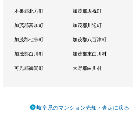
本巣郡北方町
加茂郡坂祝町
加茂郡富加町
加茂郡川辺町
加茂郡七宗町
加茂郡八百津町
加茂郡白川町
加茂郡東白川村
可児郡御嵩町
大野郡白川村
岐阜県のマンション売却・査定に戻る