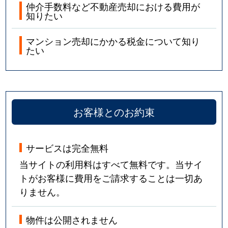
仲介手数料など不動産売却における費用が
知りたい
マンション売却にかかる税金について知り
たい
お客様とのお約束
サービスは完全無料
当サイトの利用料はすべて無料です。当サイ
トがお客様に費用をご請求することは一切あ
りません。
物件は公開されません