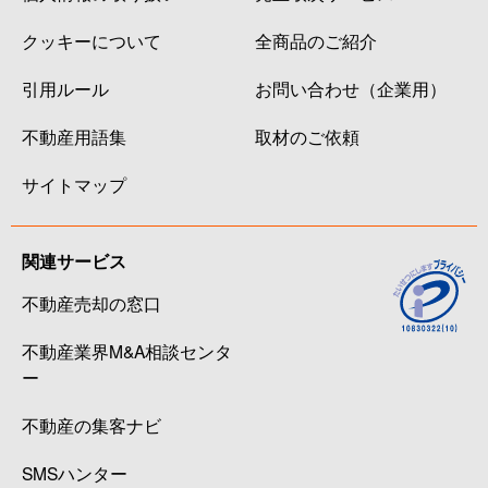
クッキーについて
全商品のご紹介
引用ルール
お問い合わせ（企業用）
不動産用語集
取材のご依頼
サイトマップ
関連サービス
不動産売却の窓口
不動産業界M&A相談センタ
ー
不動産の集客ナビ
SMSハンター