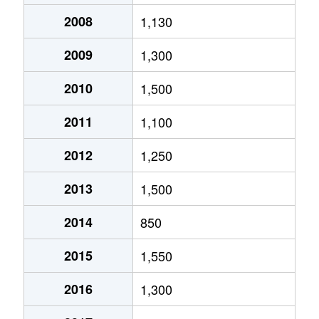
2008
1,130
2009
1,300
2010
1,500
2011
1,100
2012
1,250
2013
1,500
2014
850
2015
1,550
2016
1,300