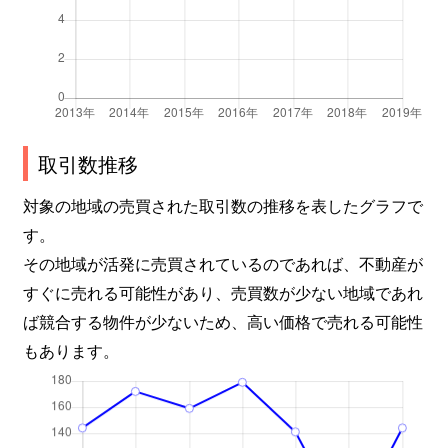
取引数推移
対象の地域の売買された取引数の推移を表したグラフで
す。
その地域が活発に売買されているのであれば、不動産が
すぐに売れる可能性があり、売買数が少ない地域であれ
ば競合する物件が少ないため、高い価格で売れる可能性
もあります。