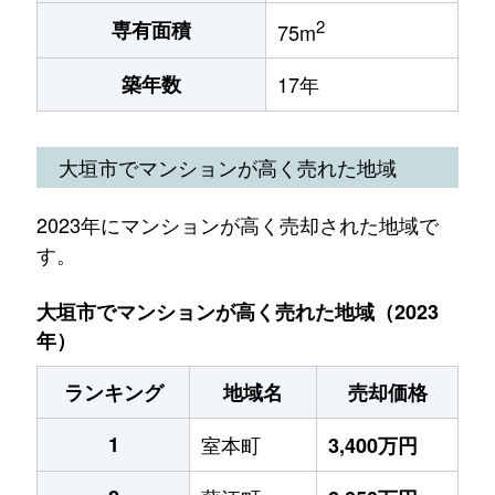
2
専有面積
75m
築年数
17年
大垣市でマンションが高く売れた地域
2023年にマンションが高く売却された地域で
す。
大垣市でマンションが高く売れた地域（2023
年）
ランキング
地域名
売却価格
1
室本町
3,400万円