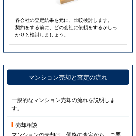
各会社の査定結果を元に、比較検討します。
契約をする前に、どの会社に依頼をするかしっ
かりと検討しましょう。
マンション売却と査定の流れ
一般的なマンション売却の流れを説明しま
す。
売却相談
マンションの売却は、価格の査定から。ご要