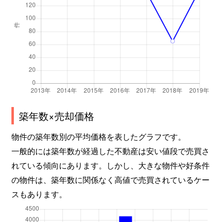
築年数×売却価格
物件の築年数別の平均価格を表したグラフです。
一般的には築年数が経過した不動産は安い値段で売買さ
れている傾向にあります。しかし、大きな物件や好条件
の物件は、築年数に関係なく高値で売買されているケー
スもあります。