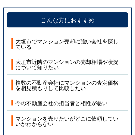
こんな方におすすめ
大垣市でマンション売却に強い会社を探し
ている
大垣市近隣のマンションの売却相場や状況
について知りたい
複数の不動産会社にマンションの査定価格
を相見積もりして比較したい
今の不動産会社の担当者と相性が悪い
マンションを売りたいがどこに依頼してい
いかわからない