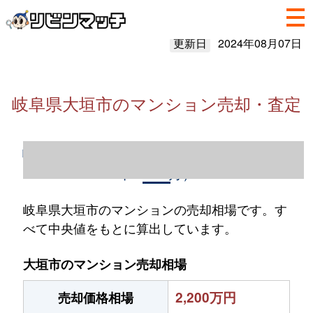
更新日
2024年08月07日
岐阜県大垣市のマンション売却・査定
岐阜県大垣市のマンション売却情報（2023
年1～12月）
岐阜県大垣市のマンションの売却相場です。す
べて中央値をもとに算出しています。
大垣市のマンション売却相場
2,200万円
売却価格相場