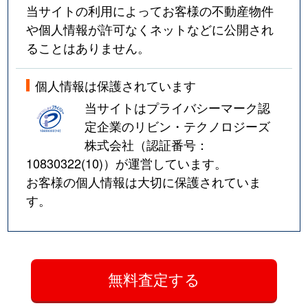
当サイトの利用によってお客様の不動産物件
や個人情報が許可なくネットなどに公開され
ることはありません。
個人情報は保護されています
当サイトはプライバシーマーク認
定企業のリビン・テクノロジーズ
株式会社（認証番号：
10830322(10)
）が運営しています。
お客様の個人情報は大切に保護されていま
す。