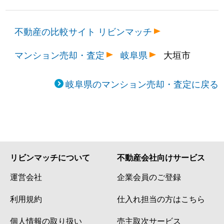
不動産の比較サイト リビンマッチ
マンション売却・査定
岐阜県
大垣市
岐阜県のマンション売却・査定に戻る
リビンマッチについて
不動産会社向けサービス
運営会社
企業会員のご登録
利用規約
仕入れ担当の方はこちら
個人情報の取り扱い
売主取次サービス