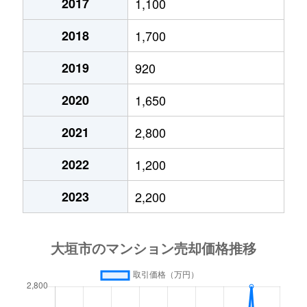
2017
1,100
2018
1,700
2019
920
2020
1,650
2021
2,800
2022
1,200
2023
2,200