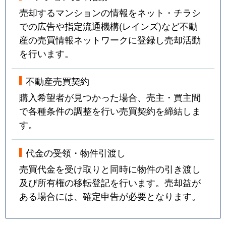
売却するマンションの情報をネット・チラシ
での広告や指定流通機構(レインズ)など不動
産の売買情報ネットワークに登録し売却活動
を行います。
不動産売買契約
購入希望者が見つかった場合、売主・買主間
で各種条件の調整を行い売買契約を締結しま
す。
代金の受領・物件引渡し
売買代金を受け取りと同時に物件の引き渡し
及び所有権の移転登記を行います。売却益が
ある場合には、確定申告が必要となります。