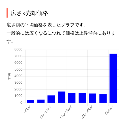
広さ×売却価格
広さ別の平均価格を表したグラフです。
一般的には広くなるにつれて価格は上昇傾向にありま
す。