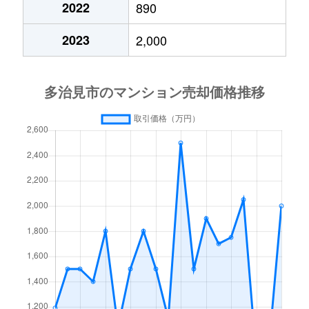
2022
890
2023
2,000