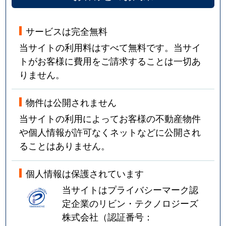
サービスは完全無料
当サイトの利用料はすべて無料です。当サイ
トがお客様に費用をご請求することは一切あ
りません。
物件は公開されません
当サイトの利用によってお客様の不動産物件
や個人情報が許可なくネットなどに公開され
ることはありません。
個人情報は保護されています
当サイトはプライバシーマーク認
定企業のリビン・テクノロジーズ
株式会社（認証番号：