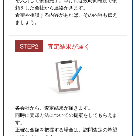
を入力して依頼完了。早ければ数時間程度で依
頼をした会社から連絡がきます。
希望や相談する内容があれば、その内容も伝え
ましょう。
STEP2
査定結果が届く
各会社から、査定結果が届きます。
同時に売却方法についての提案をしてもらえま
す。
正確な金額を把握する場合は、訪問査定の希望