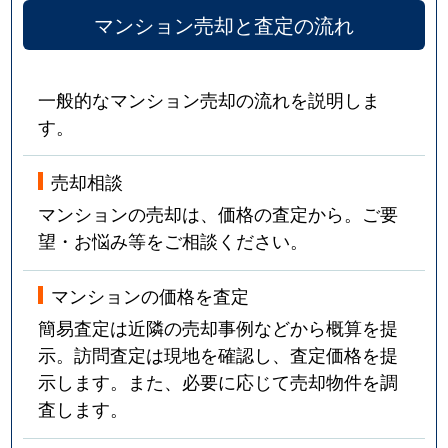
マンション売却と査定の流れ
一般的なマンション売却の流れを説明しま
す。
売却相談
マンションの売却は、価格の査定から。ご要
望・お悩み等をご相談ください。
マンションの価格を査定
簡易査定は近隣の売却事例などから概算を提
示。訪問査定は現地を確認し、査定価格を提
示します。また、必要に応じて売却物件を調
査します。