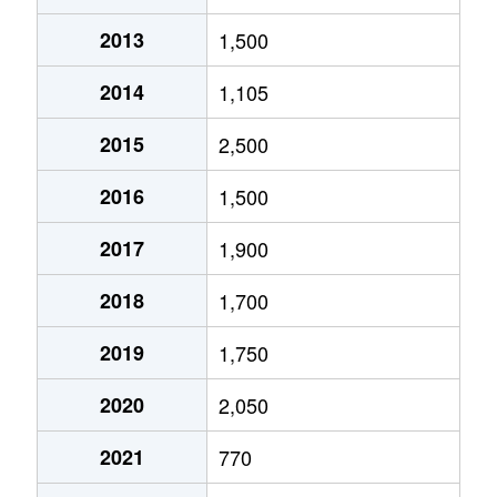
2013
1,500
2014
1,105
2015
2,500
2016
1,500
2017
1,900
2018
1,700
2019
1,750
2020
2,050
2021
770