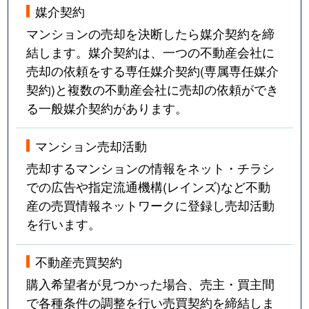
媒介契約
マンションの売却を決断したら媒介契約を締
結します。媒介契約は、一つの不動産会社に
売却の依頼をする専任媒介契約(専属専任媒介
契約)と複数の不動産会社に売却の依頼ができ
る一般媒介契約があります。
マンション売却活動
売却するマンションの情報をネット・チラシ
での広告や指定流通機構(レインズ)など不動
産の売買情報ネットワークに登録し売却活動
を行います。
不動産売買契約
購入希望者が見つかった場合、売主・買主間
で各種条件の調整を行い売買契約を締結しま