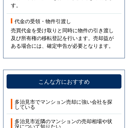
す。
代金の受領・物件引渡し
売買代金を受け取りと同時に物件の引き渡し
及び所有権の移転登記を行います。売却益が
ある場合には、確定申告が必要となります。
こんな方におすすめ
多治見市でマンション売却に強い会社を探
している
多治見市近隣のマンションの売却相場や状
況について知りたい