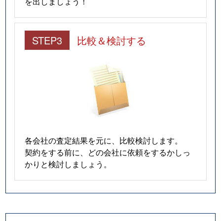
を出しましょう！
STEP3
比較＆検討する
各会社の査定結果を元に、比較検討します。
契約をする前に、どの会社に依頼をするかしっ
かりと検討しましょう。