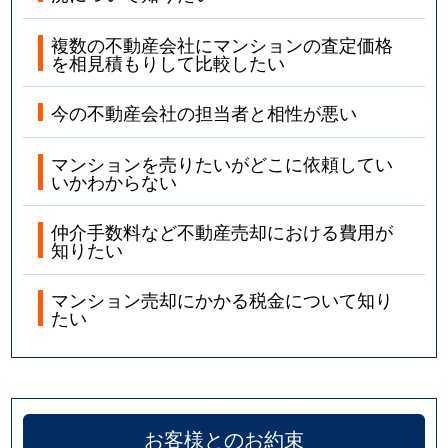
複数の不動産会社にマンションの査定価格
を相見積もりして比較したい
今の不動産会社の担当者と相性が悪い
マンションを売りたいがどこに依頼してい
いかわからない
仲介手数料など不動産売却における費用が
知りたい
マンション売却にかかる税金について知り
たい
お客様とのお約束