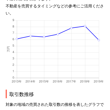
不動産を売買するタイミングなどの参考にご活用くださ
い。
取引数推移
対象の地域の売買された取引数の推移を表したグラフで