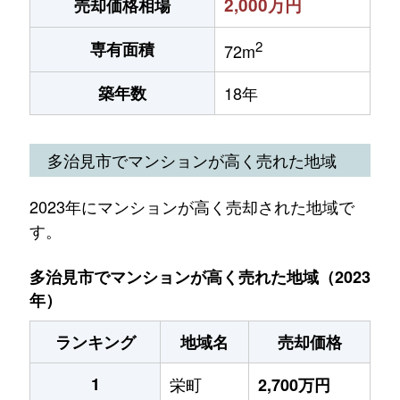
2,000万円
売却価格相場
2
専有面積
72m
築年数
18年
多治見市でマンションが高く売れた地域
2023年にマンションが高く売却された地域で
す。
多治見市でマンションが高く売れた地域（2023
年）
ランキング
地域名
売却価格
1
栄町
2,700万円