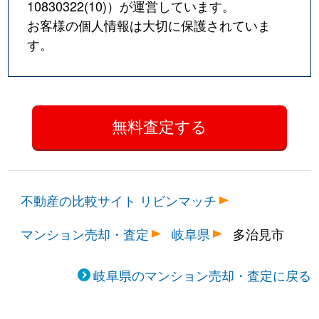
10830322(10)
）が運営しています。
お客様の個人情報は大切に保護されていま
す。
不動産の比較サイト リビンマッチ
マンション売却・査定
岐阜県
多治見市
岐阜県のマンション売却・査定に戻る