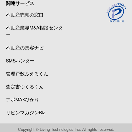
関連サービス
不動産売却の窓口
不動産業界M&A相談センタ
ー
不動産の集客ナビ
SMSハンター
管理戸数ふえるくん
査定書つくるくん
アポMAXひかり
リビンマガジンBiz
Copyright © Living Technologies Inc. All rights reserved.