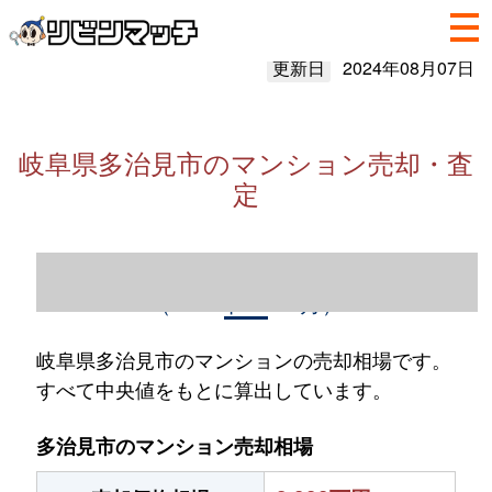
更新日
2024年08月07日
岐阜県多治見市のマンション売却・査
定
岐阜県多治見市のマンション売却情報
（2023年1～12月）
岐阜県多治見市のマンションの売却相場です。
すべて中央値をもとに算出しています。
多治見市のマンション売却相場