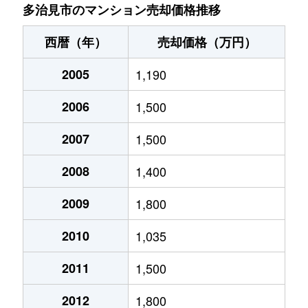
多治見市のマンション売却価格推移
西暦（年）
売却価格（万円）
2005
1,190
2006
1,500
2007
1,500
2008
1,400
2009
1,800
2010
1,035
2011
1,500
2012
1,800