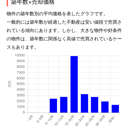
築年数×売却価格
物件の築年数別の平均価格を表したグラフです。
一般的には築年数が経過した不動産は安い値段で売買さ
れている傾向にあります。しかし、大きな物件や好条件
の物件は、築年数に関係なく高値で売買されているケー
スもあります。