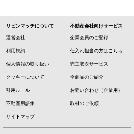
リビンマッチについて
不動産会社向けサービス
運営会社
企業会員のご登録
利用規約
仕入れ担当の方はこちら
個人情報の取り扱い
売主取次サービス
クッキーについて
全商品のご紹介
引用ルール
お問い合わせ（企業用）
不動産用語集
取材のご依頼
サイトマップ