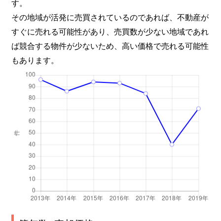
す。
その地域が活発に売買されているのであれば、不動産が
すぐに売れる可能性があり、売買数が少ない地域であれ
ば競合する物件が少ないため、高い価格で売れる可能性
もあります。