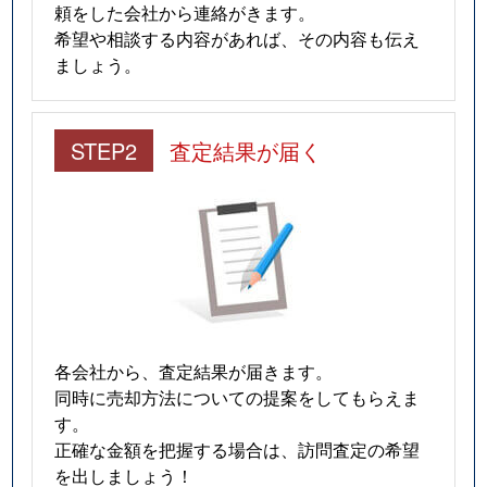
頼をした会社から連絡がきます。
希望や相談する内容があれば、その内容も伝え
ましょう。
STEP2
査定結果が届く
各会社から、査定結果が届きます。
同時に売却方法についての提案をしてもらえま
す。
正確な金額を把握する場合は、訪問査定の希望
を出しましょう！