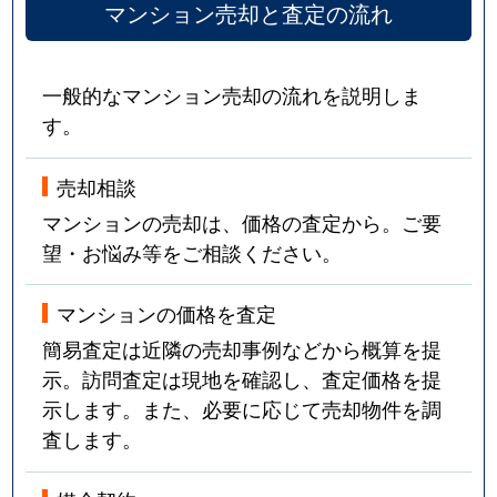
マンション売却と査定の流れ
一般的なマンション売却の流れを説明しま
す。
売却相談
マンションの売却は、価格の査定から。ご要
望・お悩み等をご相談ください。
マンションの価格を査定
簡易査定は近隣の売却事例などから概算を提
示。訪問査定は現地を確認し、査定価格を提
示します。また、必要に応じて売却物件を調
査します。