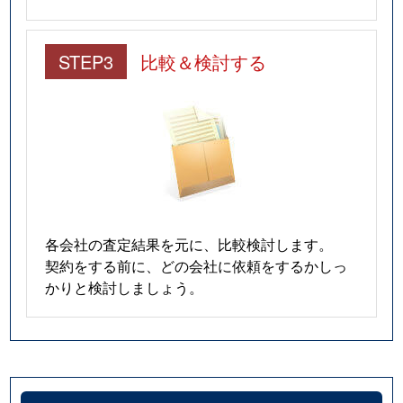
STEP3
比較＆検討する
各会社の査定結果を元に、比較検討します。
契約をする前に、どの会社に依頼をするかしっ
かりと検討しましょう。