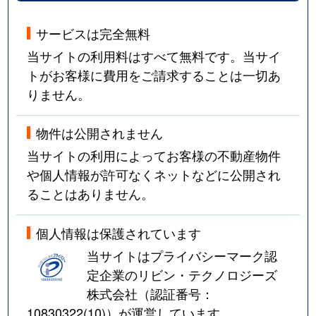
サービスは完全無料
当サイトの利用料はすべて無料です。当サイ
トがお客様に費用をご請求することは一切あ
りません。
物件は公開されません
当サイトの利用によってお客様の不動産物件
や個人情報が許可なくネットなどに公開され
ることはありません。
個人情報は保護されています
当サイトはプライバシーマーク認
定企業のリビン・テクノロジーズ
株式会社（認証番号：
10830322(10)
）が運営しています。