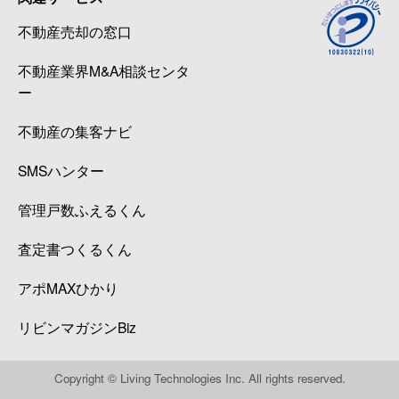
不動産売却の窓口
不動産業界M&A相談センタ
ー
不動産の集客ナビ
SMSハンター
管理戸数ふえるくん
査定書つくるくん
アポMAXひかり
リビンマガジンBiz
Copyright © Living Technologies Inc. All rights reserved.