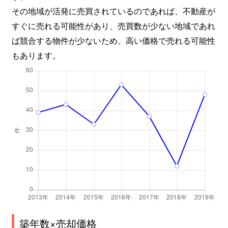
その地域が活発に売買されているのであれば、不動産が
すぐに売れる可能性があり、売買数が少ない地域であれ
ば競合する物件が少ないため、高い価格で売れる可能性
もあります。
築年数×売却価格