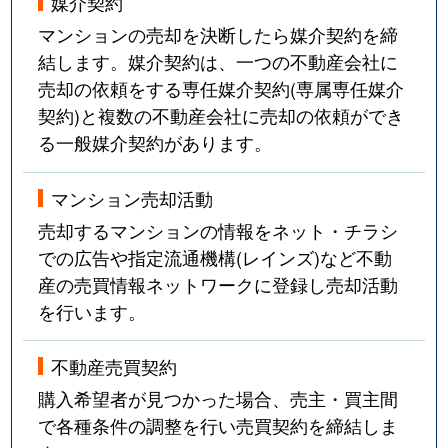
媒介契約
マンションの売却を決断したら媒介契約を締
結します。媒介契約は、一つの不動産会社に
売却の依頼をする専任媒介契約(専属専任媒介
契約)と複数の不動産会社に売却の依頼ができ
る一般媒介契約があります。
マンション売却活動
売却するマンションの情報をネット・チラシ
での広告や指定流通機構(レインズ)など不動
産の売買情報ネットワークに登録し売却活動
を行います。
不動産売買契約
購入希望者が見つかった場合、売主・買主間
で各種条件の調整を行い売買契約を締結しま