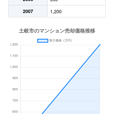
2007
1,200