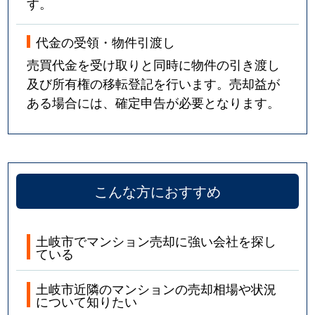
す。
代金の受領・物件引渡し
売買代金を受け取りと同時に物件の引き渡し
及び所有権の移転登記を行います。売却益が
ある場合には、確定申告が必要となります。
こんな方におすすめ
土岐市でマンション売却に強い会社を探し
ている
土岐市近隣のマンションの売却相場や状況
について知りたい