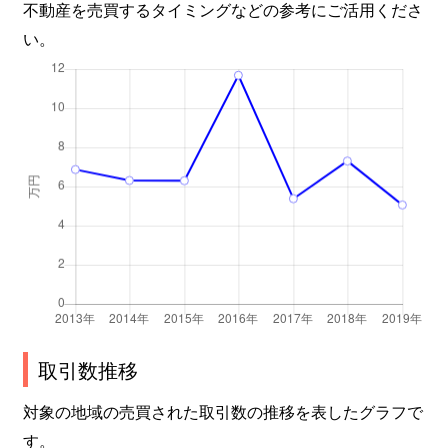
不動産を売買するタイミングなどの参考にご活用くださ
い。
取引数推移
対象の地域の売買された取引数の推移を表したグラフで
す。