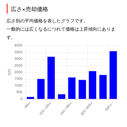
広さ×売却価格
広さ別の平均価格を表したグラフです。
一般的には広くなるにつれて価格は上昇傾向にありま
す。