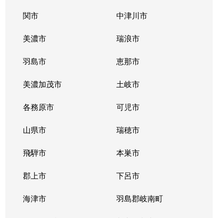
関市
中津川市
美濃市
瑞浪市
羽島市
恵那市
美濃加茂市
土岐市
各務原市
可児市
山県市
瑞穂市
飛騨市
本巣市
郡上市
下呂市
海津市
羽島郡岐南町