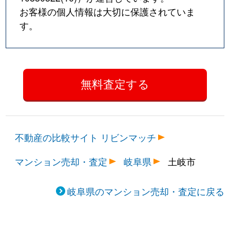
お客様の個人情報は大切に保護されていま
す。
不動産の比較サイト リビンマッチ
マンション売却・査定
岐阜県
土岐市
岐阜県のマンション売却・査定に戻る