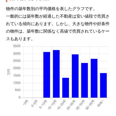
物件の築年数別の平均価格を表したグラフです。
一般的には築年数が経過した不動産は安い値段で売買さ
れている傾向にあります。しかし、大きな物件や好条件
の物件は、築年数に関係なく高値で売買されているケー
スもあります。