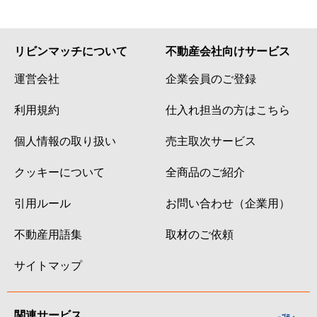
リビンマッチについて
不動産会社向けサービス
運営会社
企業会員のご登録
利用規約
仕入れ担当の方はこちら
個人情報の取り扱い
売主取次サービス
クッキーについて
全商品のご紹介
引用ルール
お問い合わせ（企業用）
不動産用語集
取材のご依頼
サイトマップ
関連サービス