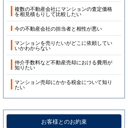
複数の不動産会社にマンションの査定価格
を相見積もりして比較したい
今の不動産会社の担当者と相性が悪い
マンションを売りたいがどこに依頼してい
いかわからない
仲介手数料など不動産売却における費用が
知りたい
マンション売却にかかる税金について知り
たい
お客様とのお約束