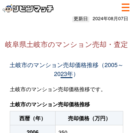
更新日
2024年08月07日
岐阜県土岐市のマンション売却・査定
土岐市のマンション売却価格推移（2005～
2023年）
土岐市のマンション売却価格推移です。
土岐市のマンション売却価格推移
西暦（年）
売却価格（万円）
2006
350