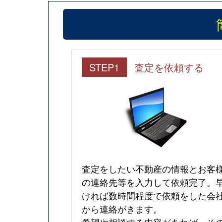
STEP1
査定を依頼する
査定をしたい不動産の情報とお客
の連絡先等を入力して依頼完了。
ければ数時間程度で依頼をした会
から連絡がきます。
希望や相談する内容があれば、そ