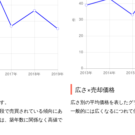
広さ×売却価格
す。
広さ別の平均価格を表したグ
段で売買されている傾向にあ
一般的には広くなるにつれて
は、築年数に関係なく高値で