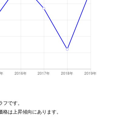
ラフです。
価格は上昇傾向にあります。