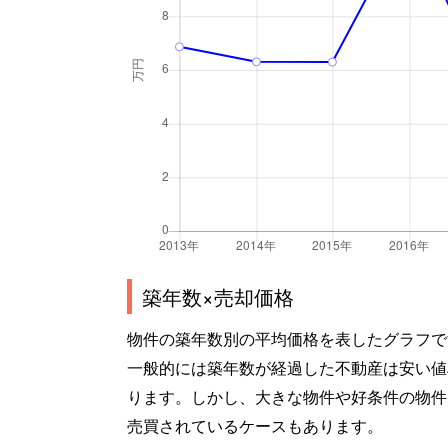
築年数×売却価格
物件の築年数別の平均価格を表したグラフで
一般的には築年数が経過した不動産は安い値
ります。しかし、大きな物件や好条件の物件
売買されているケースもあります。