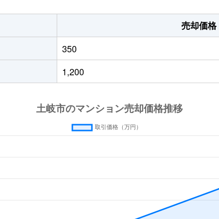
売却価格
350
1,200