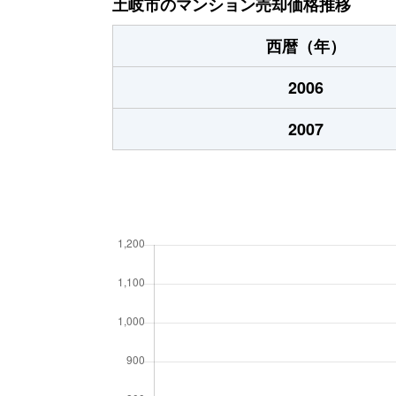
土岐市のマンション売却価格推移
西暦（年）
2006
2007