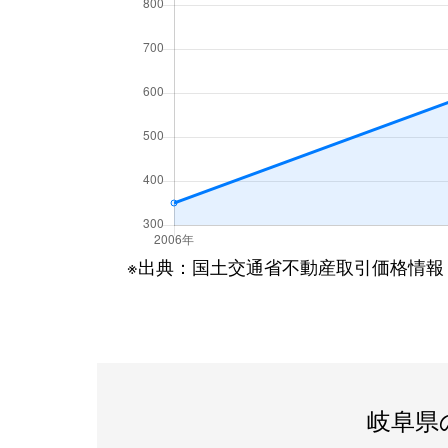
※出典：国土交通省不動産取引価格情報
岐阜県