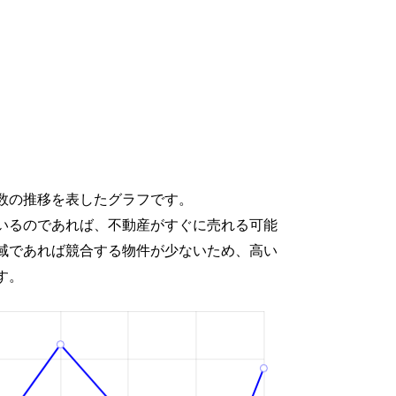
数の推移を表したグラフです。
いるのであれば、不動産がすぐに売れる可能
域であれば競合する物件が少ないため、高い
す。