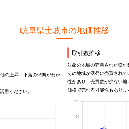
岐阜県土岐市の地価推移
取引数推移
対象の地域の売買された取引
その地域が活発に売買されて
単価の上昇・下落の傾向がわか
性があり、売買数が少ない地
価格で売れる可能性もありま
活用ください。