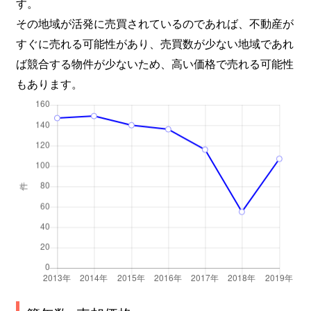
す。
その地域が活発に売買されているのであれば、不動産が
すぐに売れる可能性があり、売買数が少ない地域であれ
ば競合する物件が少ないため、高い価格で売れる可能性
もあります。