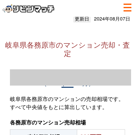
更新日
2024年08月07日
岐阜県各務原市のマンション売却・査
定
岐阜県各務原市のマンション売却情報
（2023年1～12月）
岐阜県各務原市のマンションの売却相場です。
すべて中央値をもとに算出しています。
各務原市のマンション売却相場