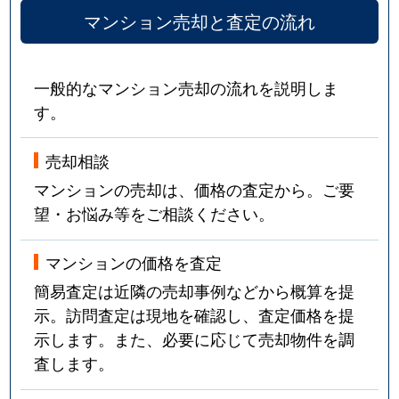
マンション売却と査定の流れ
一般的なマンション売却の流れを説明しま
す。
売却相談
マンションの売却は、価格の査定から。ご要
望・お悩み等をご相談ください。
マンションの価格を査定
簡易査定は近隣の売却事例などから概算を提
示。訪問査定は現地を確認し、査定価格を提
示します。また、必要に応じて売却物件を調
査します。