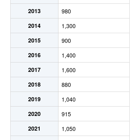
2013
980
2014
1,300
2015
900
2016
1,400
2017
1,600
2018
880
2019
1,040
2020
915
2021
1,050