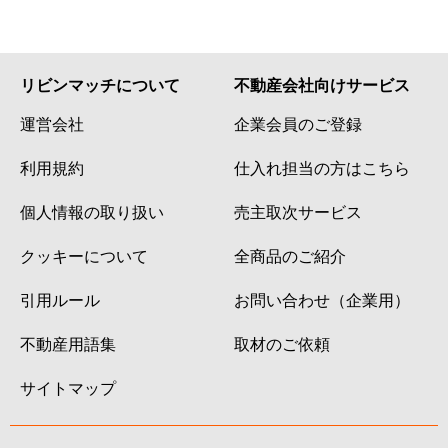
リビンマッチについて
不動産会社向けサービス
運営会社
企業会員のご登録
利用規約
仕入れ担当の方はこちら
個人情報の取り扱い
売主取次サービス
クッキーについて
全商品のご紹介
引用ルール
お問い合わせ（企業用）
不動産用語集
取材のご依頼
サイトマップ