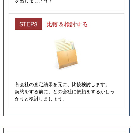
を出しましょう！
STEP3
比較＆検討する
各会社の査定結果を元に、比較検討します。
契約をする前に、どの会社に依頼をするかしっ
かりと検討しましょう。