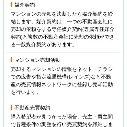
媒介契約
マンションの売却を決断したら媒介契約を締
結します。媒介契約は、一つの不動産会社に
売却の依頼をする専任媒介契約(専属専任媒介
契約)と複数の不動産会社に売却の依頼ができ
る一般媒介契約があります。
マンション売却活動
売却するマンションの情報をネット・チラシ
での広告や指定流通機構(レインズ)など不動
産の売買情報ネットワークに登録し売却活動
を行います。
不動産売買契約
購入希望者が見つかった場合、売主・買主間
で各種条件の調整を行い売買契約を締結しま