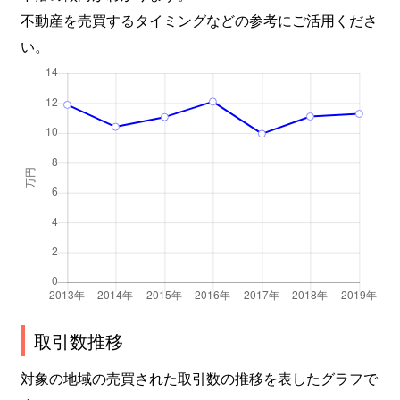
不動産を売買するタイミングなどの参考にご活用くださ
い。
取引数推移
対象の地域の売買された取引数の推移を表したグラフで