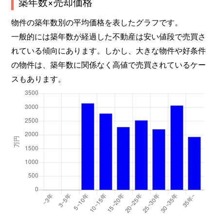
築年数×売却価格
物件の築年数別の平均価格を表したグラフです。
一般的には築年数が経過した不動産は安い値段で売買さ
れている傾向にあります。しかし、大きな物件や好条件
の物件は、築年数に関係なく高値で売買されているケー
スもあります。