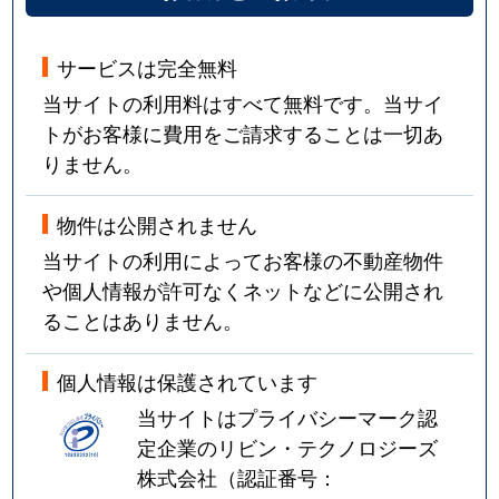
サービスは完全無料
当サイトの利用料はすべて無料です。当サイ
トがお客様に費用をご請求することは一切あ
りません。
物件は公開されません
当サイトの利用によってお客様の不動産物件
や個人情報が許可なくネットなどに公開され
ることはありません。
個人情報は保護されています
当サイトはプライバシーマーク認
定企業のリビン・テクノロジーズ
株式会社（認証番号：