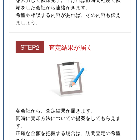
頼をした会社から連絡がきます。
希望や相談する内容があれば、その内容も伝え
ましょう。
STEP2
査定結果が届く
各会社から、査定結果が届きます。
同時に売却方法についての提案をしてもらえま
す。
正確な金額を把握する場合は、訪問査定の希望