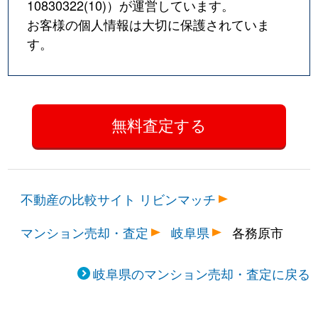
10830322(10)
）が運営しています。
お客様の個人情報は大切に保護されていま
す。
不動産の比較サイト リビンマッチ
マンション売却・査定
岐阜県
各務原市
岐阜県のマンション売却・査定に戻る