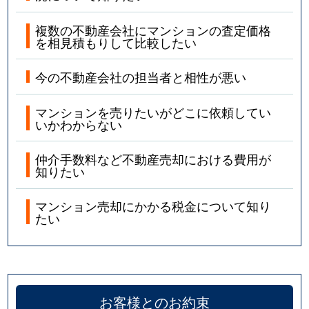
複数の不動産会社にマンションの査定価格
を相見積もりして比較したい
今の不動産会社の担当者と相性が悪い
マンションを売りたいがどこに依頼してい
いかわからない
仲介手数料など不動産売却における費用が
知りたい
マンション売却にかかる税金について知り
たい
お客様とのお約束