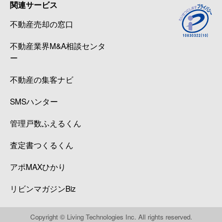
関連サービス
不動産売却の窓口
不動産業界M&A相談センタ
ー
不動産の集客ナビ
SMSハンター
管理戸数ふえるくん
査定書つくるくん
アポMAXひかり
リビンマガジンBiz
Copyright © Living Technologies Inc. All rights reserved.