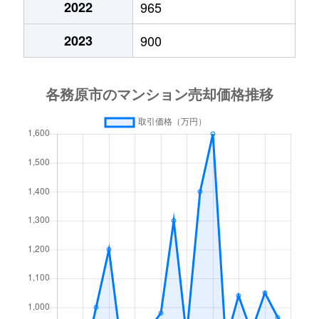
2022
965
2023
900