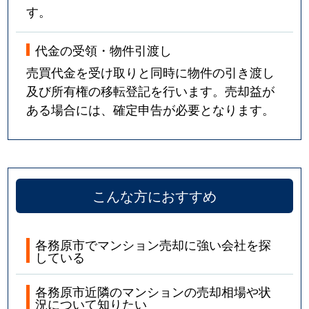
す。
代金の受領・物件引渡し
売買代金を受け取りと同時に物件の引き渡し
及び所有権の移転登記を行います。売却益が
ある場合には、確定申告が必要となります。
こんな方におすすめ
各務原市でマンション売却に強い会社を探
している
各務原市近隣のマンションの売却相場や状
況について知りたい