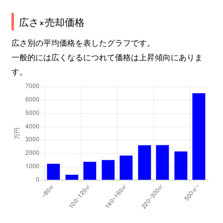
広さ×売却価格
広さ別の平均価格を表したグラフです。
一般的には広くなるにつれて価格は上昇傾向にありま
す。