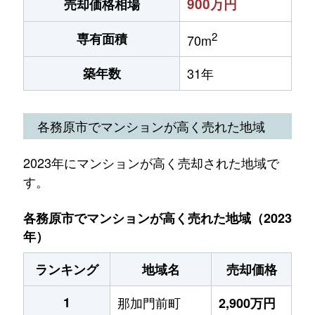
900万円
売却価格相場
2
専有面積
70m
築年数
31年
各務原市でマンションが高く売れた地域
2023年にマンションが高く売却された地域で
す。
各務原市でマンションが高く売れた地域（2023
年）
ランキング
地域名
売却価格
1
那加門前町
2,900万円