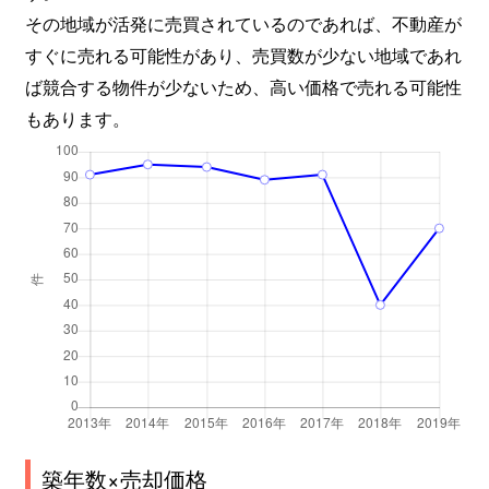
その地域が活発に売買されているのであれば、不動産が
すぐに売れる可能性があり、売買数が少ない地域であれ
ば競合する物件が少ないため、高い価格で売れる可能性
もあります。
築年数×売却価格