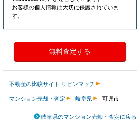
お客様の個人情報は大切に保護されていま
す。
不動産の比較サイト リビンマッチ
マンション売却・査定
岐阜県
可児市
岐阜県のマンション売却・査定に戻る