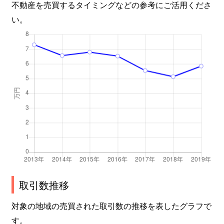
不動産を売買するタイミングなどの参考にご活用くださ
い。
取引数推移
対象の地域の売買された取引数の推移を表したグラフで
す。