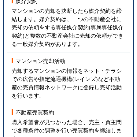
媒介契約
マンションの売却を決断したら媒介契約を締
結します。媒介契約は、一つの不動産会社に
売却の依頼をする専任媒介契約(専属専任媒介
契約)と複数の不動産会社に売却の依頼ができ
る一般媒介契約があります。
マンション売却活動
売却するマンションの情報をネット・チラシ
での広告や指定流通機構(レインズ)など不動
産の売買情報ネットワークに登録し売却活動
を行います。
不動産売買契約
購入希望者が見つかった場合、売主・買主間
で各種条件の調整を行い売買契約を締結しま