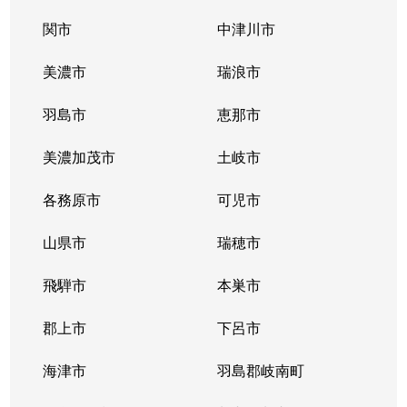
関市
中津川市
美濃市
瑞浪市
羽島市
恵那市
美濃加茂市
土岐市
各務原市
可児市
山県市
瑞穂市
飛騨市
本巣市
郡上市
下呂市
海津市
羽島郡岐南町