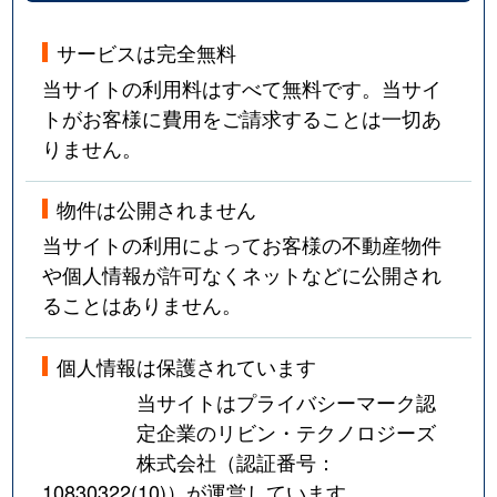
サービスは完全無料
当サイトの利用料はすべて無料です。当サイ
トがお客様に費用をご請求することは一切あ
りません。
物件は公開されません
当サイトの利用によってお客様の不動産物件
や個人情報が許可なくネットなどに公開され
ることはありません。
個人情報は保護されています
当サイトはプライバシーマーク認
定企業のリビン・テクノロジーズ
株式会社（認証番号：
10830322(10)
）が運営しています。