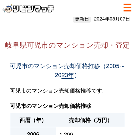
更新日
2024年08月07日
岐阜県可児市のマンション売却・査定
可児市のマンション売却価格推移（2005～
2023年）
可児市のマンション売却価格推移です。
可児市のマンション売却価格推移
西暦（年）
売却価格（万円）
2006
1,200