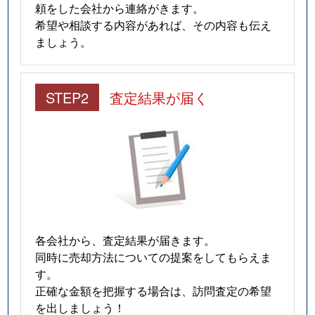
頼をした会社から連絡がきます。
希望や相談する内容があれば、その内容も伝え
ましょう。
STEP2
査定結果が届く
各会社から、査定結果が届きます。
同時に売却方法についての提案をしてもらえま
す。
正確な金額を把握する場合は、訪問査定の希望
を出しましょう！