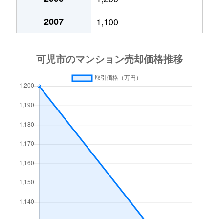
2007
1,100