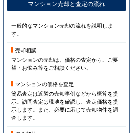
マンション売却と査定の流れ
一般的なマンション売却の流れを説明しま
す。
売却相談
マンションの売却は、価格の査定から。ご要
望・お悩み等をご相談ください。
マンションの価格を査定
簡易査定は近隣の売却事例などから概算を提
示。訪問査定は現地を確認し、査定価格を提
示します。また、必要に応じて売却物件を調
査します。