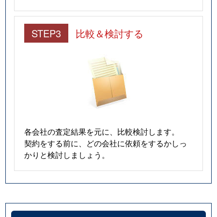
STEP3
比較＆検討する
各会社の査定結果を元に、比較検討します。
契約をする前に、どの会社に依頼をするかしっ
かりと検討しましょう。