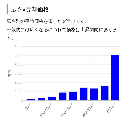
広さ×売却価格
広さ別の平均価格を表したグラフです。
一般的には広くなるにつれて価格は上昇傾向にありま
す。