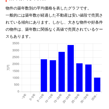
物件の築年数別の平均価格を表したグラフです。
一般的には築年数が経過した不動産は安い値段で売買さ
れている傾向にあります。しかし、大きな物件や好条件
の物件は、築年数に関係なく高値で売買されているケー
スもあります。