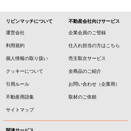
リビンマッチについて
不動産会社向けサービス
運営会社
企業会員のご登録
利用規約
仕入れ担当の方はこちら
個人情報の取り扱い
売主取次サービス
クッキーについて
全商品のご紹介
引用ルール
お問い合わせ（企業用）
不動産用語集
取材のご依頼
サイトマップ
関連サービス