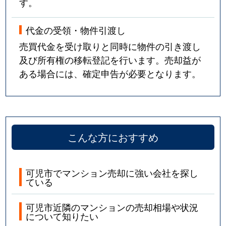
す。
代金の受領・物件引渡し
売買代金を受け取りと同時に物件の引き渡し
及び所有権の移転登記を行います。売却益が
ある場合には、確定申告が必要となります。
こんな方におすすめ
可児市でマンション売却に強い会社を探し
ている
可児市近隣のマンションの売却相場や状況
について知りたい