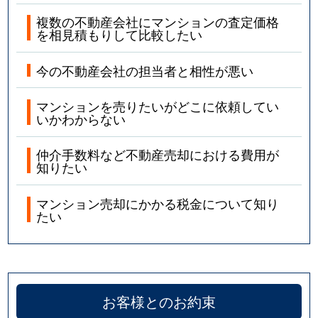
複数の不動産会社にマンションの査定価格
を相見積もりして比較したい
今の不動産会社の担当者と相性が悪い
マンションを売りたいがどこに依頼してい
いかわからない
仲介手数料など不動産売却における費用が
知りたい
マンション売却にかかる税金について知り
たい
お客様とのお約束