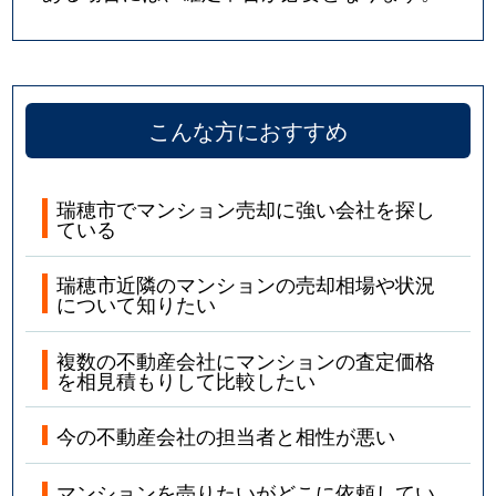
こんな方におすすめ
瑞穂市でマンション売却に強い会社を探し
ている
瑞穂市近隣のマンションの売却相場や状況
について知りたい
複数の不動産会社にマンションの査定価格
を相見積もりして比較したい
今の不動産会社の担当者と相性が悪い
マンションを売りたいがどこに依頼してい