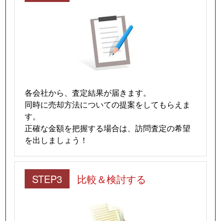
各会社から、査定結果が届きます。
同時に売却方法についての提案をしてもらえま
す。
正確な金額を把握する場合は、訪問査定の希望
を出しましょう！
STEP3
比較＆検討する