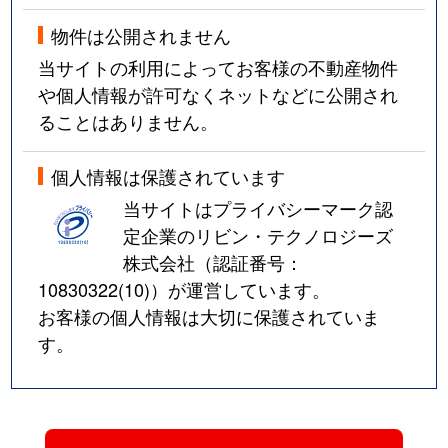
物件は公開されません
当サイトの利用によってお客様の不動産物件
や個人情報が許可なくネットなどに公開され
ることはありません。
個人情報は保護されています
当サイトはプライバシーマーク認
定企業のリビン・テクノロジーズ
株式会社（認証番号：
10830322(10)
）が運営しています。
お客様の個人情報は大切に保護されていま
す。