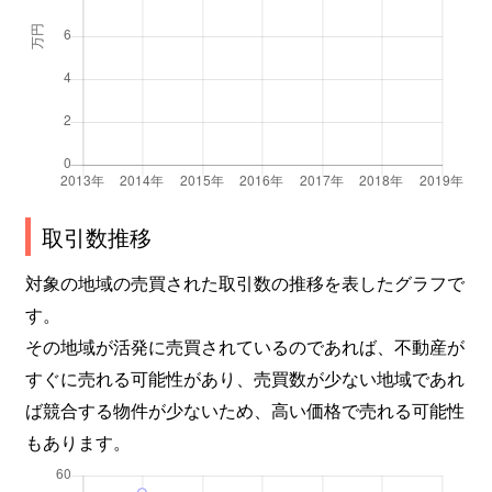
取引数推移
対象の地域の売買された取引数の推移を表したグラフで
す。
その地域が活発に売買されているのであれば、不動産が
すぐに売れる可能性があり、売買数が少ない地域であれ
ば競合する物件が少ないため、高い価格で売れる可能性
もあります。