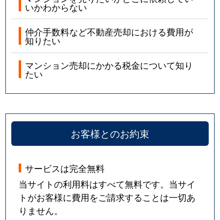
いかわからない
仲介手数料など不動産売却における費用が
知りたい
マンション売却にかかる税金について知り
たい
お客様とのお約束
サービスは完全無料
当サイトの利用料はすべて無料です。当サイ
トがお客様に費用をご請求することは一切あ
りません。