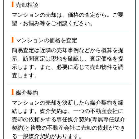
売却相談
マンションの売却は、価格の査定から。ご要
望・お悩み等をご相談ください。
マンションの価格を査定
簡易査定は近隣の売却事例などから概算を提
示。訪問査定は現地を確認し、査定価格を提
示します。また、必要に応じて売却物件を調
査します。
媒介契約
マンションの売却を決断したら媒介契約を締
結します。媒介契約は、一つの不動産会社に
売却の依頼をする専任媒介契約(専属専任媒介
契約)と複数の不動産会社に売却の依頼ができ
る一般媒介契約があります。