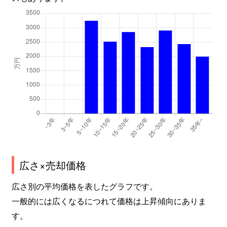
広さ×売却価格
広さ別の平均価格を表したグラフです。
一般的には広くなるにつれて価格は上昇傾向にありま
す。