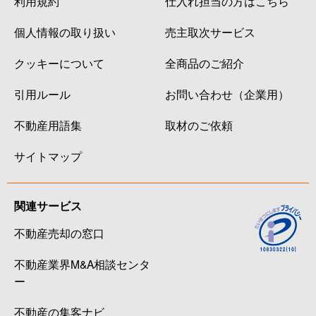
利用規約
仕入れ担当の方はこちら
個人情報の取り扱い
売主取次サービス
クッキーについて
全商品のご紹介
引用ルール
お問い合わせ（企業用）
不動産用語集
取材のご依頼
サイトマップ
関連サービス
不動産売却の窓口
不動産業界M&A相談センタ
ー
不動産の集客ナビ