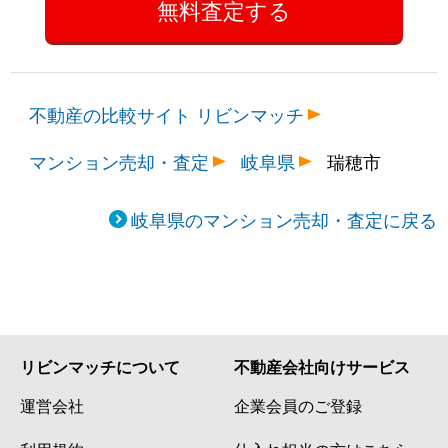
不動産の比較サイト リビンマッチ
マンション売却・査定
岐阜県
瑞穂市
岐阜県のマンション売却・査定に戻る
リビンマッチについて
不動産会社向けサービス
運営会社
企業会員のご登録