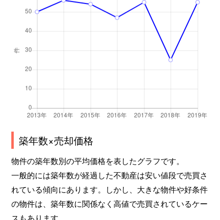
築年数×売却価格
物件の築年数別の平均価格を表したグラフです。
一般的には築年数が経過した不動産は安い値段で売買さ
れている傾向にあります。しかし、大きな物件や好条件
の物件は、築年数に関係なく高値で売買されているケー
スもあります。