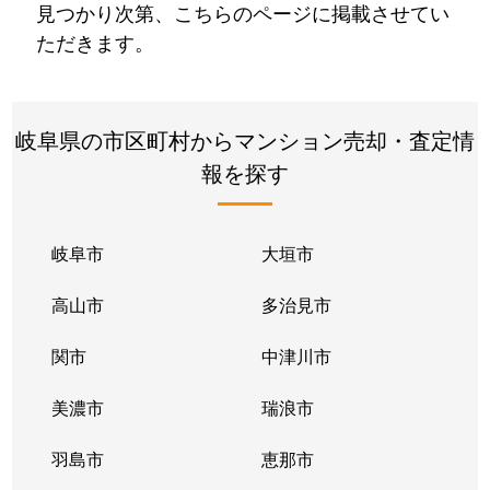
見つかり次第、こちらのページに掲載させてい
ただきます。
岐阜県の市区町村からマンション売却・査定情
報を探す
岐阜市
大垣市
高山市
多治見市
関市
中津川市
美濃市
瑞浪市
羽島市
恵那市