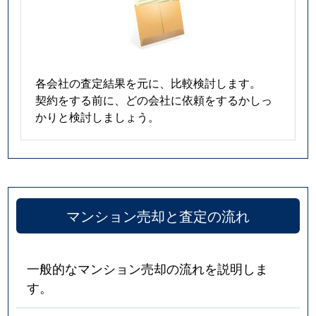
各会社の査定結果を元に、比較検討します。
契約をする前に、どの会社に依頼をするかしっ
かりと検討しましょう。
マンション売却と査定の流れ
一般的なマンション売却の流れを説明しま
す。