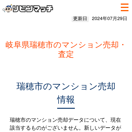
更新日
2024年07月29日
岐阜県瑞穂市のマンション売却・
査定
瑞穂市のマンション売却
情報
瑞穂市のマンション売却データについて、現在
該当するものがございません。新しいデータが