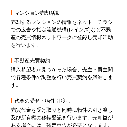
マンション売却活動
売却するマンションの情報をネット・チラシ
での広告や指定流通機構(レインズ)など不動
産の売買情報ネットワークに登録し売却活動
を行います。
不動産売買契約
購入希望者が見つかった場合、売主・買主間
で各種条件の調整を行い売買契約を締結しま
す。
代金の受領・物件引渡し
売買代金を受け取りと同時に物件の引き渡し
及び所有権の移転登記を行います。売却益が
ある場合には、確定申告が必要となります。