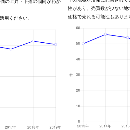
単価の上昇・下落の傾向がわか
性があり、売買数が少ない地
価格で売れる可能性もありま
活用ください。