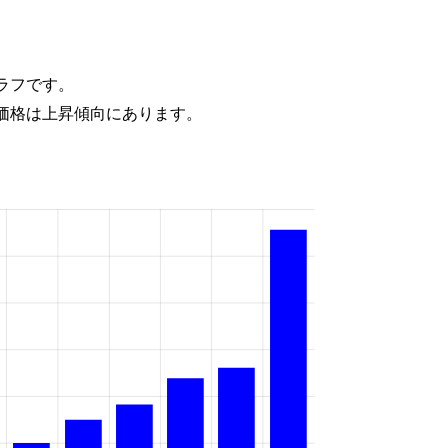
ラフです。
価格は上昇傾向にあります。