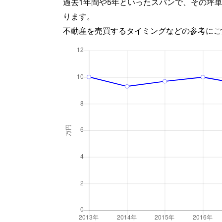
過去1年間や5年といったスパンで、その坪
ります。
不動産を売買するタイミングなどの参考にご