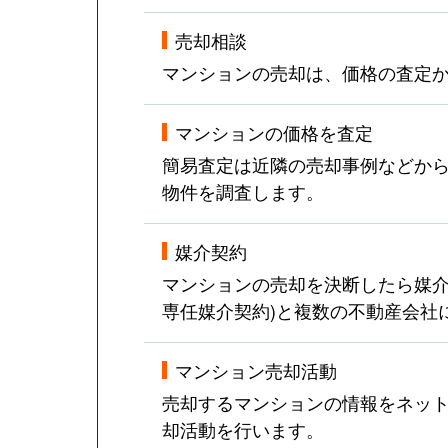
売却相談
マンションの売却は、価格の査定
マンションの価格を査定
簡易査定は近隣の売却事例などか
物件を調査します。
媒介契約
マンションの売却を決断したら媒介
専任媒介契約)と複数の不動産会社
マンション売却活動
売却するマンションの情報をネット
却活動を行います。