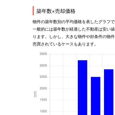
築年数×売却価格
物件の築年数別の平均価格を表したグラフで
一般的には築年数が経過した不動産は安い値
ります。しかし、大きな物件や好条件の物件
売買されているケースもあります。