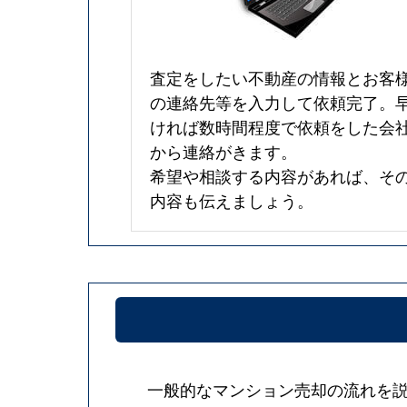
査定をしたい不動産の情報とお客
の連絡先等を入力して依頼完了。
ければ数時間程度で依頼をした会
から連絡がきます。
希望や相談する内容があれば、そ
内容も伝えましょう。
一般的なマンション売却の流れを