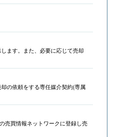
示します。また、必要に応じて売却
却の依頼をする専任媒介契約(専属
産の売買情報ネットワークに登録し売