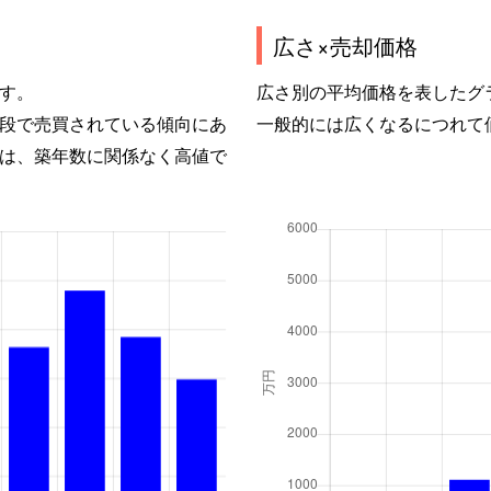
広さ×売却価格
す。
広さ別の平均価格を表したグ
段で売買されている傾向にあ
一般的には広くなるにつれて
は、築年数に関係なく高値で