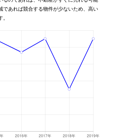
域であれば競合する物件が少ないため、高い
す。