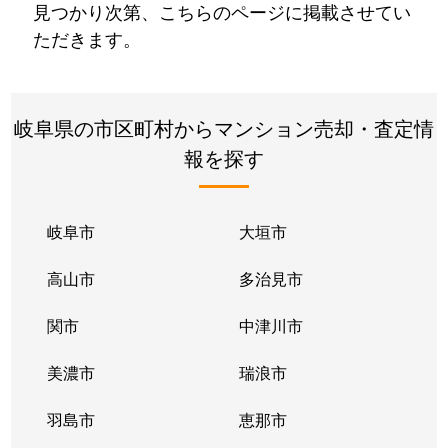
見つかり次第、こちらのページに掲載させてい
ただきます。
岐阜県の市区町村からマンション売却・査定情
報を探す
岐阜市
大垣市
高山市
多治見市
関市
中津川市
美濃市
瑞浪市
羽島市
恵那市