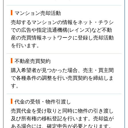
マンション売却活動
売却するマンションの情報をネット・チラシ
での広告や指定流通機構(レインズ)など不動
産の売買情報ネットワークに登録し売却活動
を行います。
不動産売買契約
購入希望者が見つかった場合、売主・買主間
で各種条件の調整を行い売買契約を締結しま
す。
代金の受領・物件引渡し
売買代金を受け取りと同時に物件の引き渡し
及び所有権の移転登記を行います。売却益が
ある場合には、確定申告が必要となります。