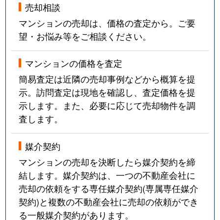
売却相談
マンションの売却は、価格の査定から。ご要
望・お悩み等をご相談ください。
マンションの価格を査定
簡易査定は近隣の売却事例などから概算を提
示。訪問査定は現地を確認し、査定価格を提
示します。また、必要に応じて売却物件を調
査します。
媒介契約
マンションの売却を決断したら媒介契約を締
結します。媒介契約は、一つの不動産会社に
売却の依頼をする専任媒介契約(専属専任媒介
契約)と複数の不動産会社に売却の依頼ができ
る一般媒介契約があります。