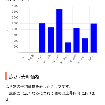
広さ×売却価格
広さ別の平均価格を表したグラフです。
一般的には広くなるにつれて価格は上昇傾向にありま
す。