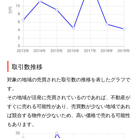
取引数推移
対象の地域の売買された取引数の推移を表したグラフで
す。
その地域が活発に売買されているのであれば、不動産が
すぐに売れる可能性があり、売買数が少ない地域であれ
ば競合する物件が少ないため、高い価格で売れる可能性
もあります。