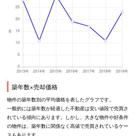
築年数×売却価格
物件の築年数別の平均価格を表したグラフです。
一般的には築年数が経過した不動産は安い値段で売買さ
れている傾向にあります。しかし、大きな物件や好条件
の物件は、築年数に関係なく高値で売買されているケー
スもあります。