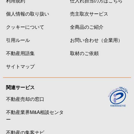
利用規約
仕入れ担当の方はこちら
個人情報の取り扱い
売主取次サービス
クッキーについて
全商品のご紹介
引用ルール
お問い合わせ（企業用）
不動産用語集
取材のご依頼
サイトマップ
関連サービス
不動産売却の窓口
不動産業界M&A相談センタ
ー
不動産の集客ナビ