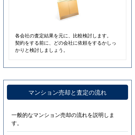
各会社の査定結果を元に、比較検討します。
契約をする前に、どの会社に依頼をするかしっ
かりと検討しましょう。
マンション売却と査定の流れ
一般的なマンション売却の流れを説明しま
す。