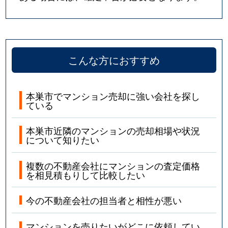
こんな方におすすめ
本巣市でマンション売却に強い会社を探し
ている
本巣市近隣のマンションの売却相場や状況
について知りたい
複数の不動産会社にマンションの査定価格
を相見積もりして比較したい
今の不動産会社の担当者と相性が悪い
マンションを売りたいがどこに依頼してい