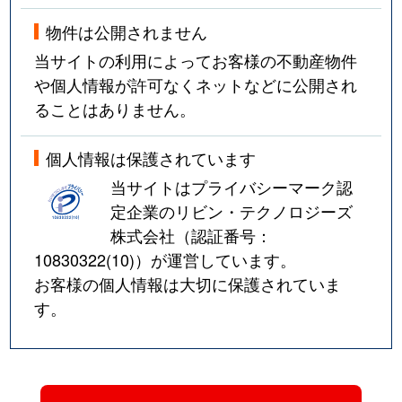
物件は公開されません
当サイトの利用によってお客様の不動産物件
や個人情報が許可なくネットなどに公開され
ることはありません。
個人情報は保護されています
当サイトはプライバシーマーク認
定企業のリビン・テクノロジーズ
株式会社（認証番号：
10830322(10)
）が運営しています。
お客様の個人情報は大切に保護されていま
す。