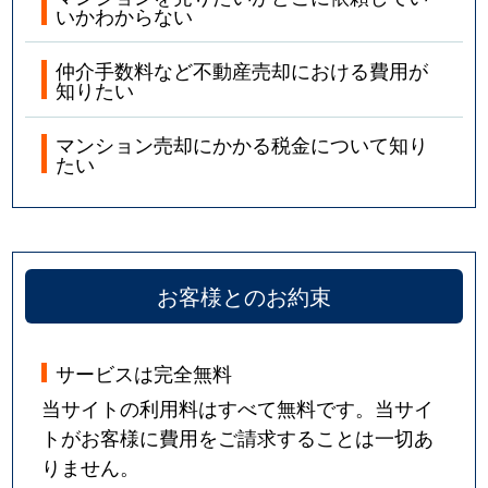
いかわからない
仲介手数料など不動産売却における費用が
知りたい
マンション売却にかかる税金について知り
たい
お客様とのお約束
サービスは完全無料
当サイトの利用料はすべて無料です。当サイ
トがお客様に費用をご請求することは一切あ
りません。