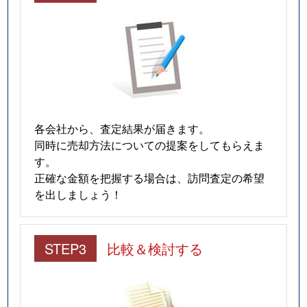
各会社から、査定結果が届きます。
同時に売却方法についての提案をしてもらえま
す。
正確な金額を把握する場合は、訪問査定の希望
を出しましょう！
STEP3
比較＆検討する