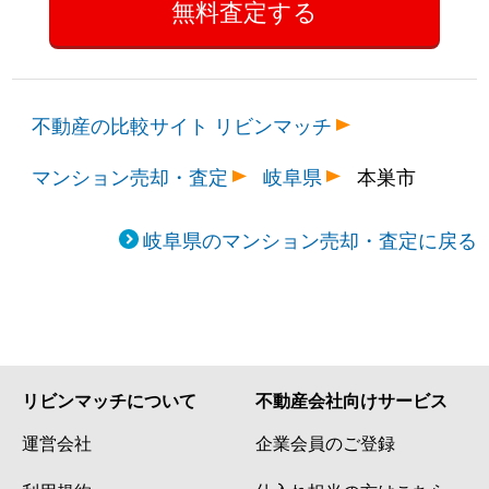
不動産の比較サイト リビンマッチ
マンション売却・査定
岐阜県
本巣市
岐阜県のマンション売却・査定に戻る
リビンマッチについて
不動産会社向けサービス
運営会社
企業会員のご登録