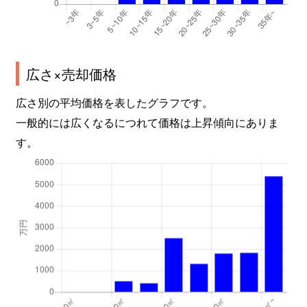
広さ×売却価格
広さ別の平均価格を表したグラフです。
一般的には広くなるにつれて価格は上昇傾向にありま
す。