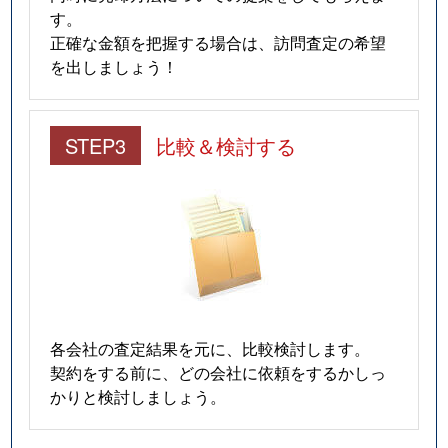
す。
正確な金額を把握する場合は、訪問査定の希望
を出しましょう！
STEP3
比較＆検討する
各会社の査定結果を元に、比較検討します。
契約をする前に、どの会社に依頼をするかしっ
かりと検討しましょう。