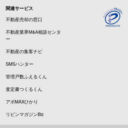
関連サービス
不動産売却の窓口
不動産業界M&A相談センタ
ー
不動産の集客ナビ
SMSハンター
管理戸数ふえるくん
査定書つくるくん
アポMAXひかり
リビンマガジンBiz