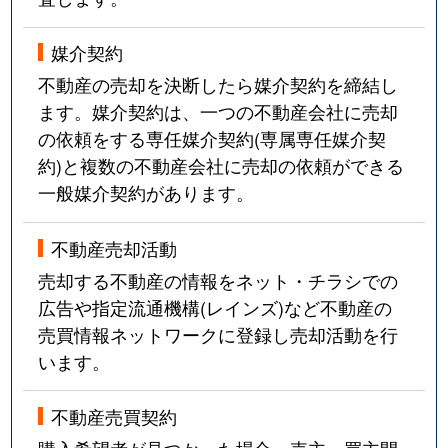
媒介契約
不動産の売却を決断したら媒介契約を締結し
ます。媒介契約は、一つの不動産会社に売却
の依頼をする専任媒介契約(専属専任媒介契
約)と複数の不動産会社に売却の依頼ができる
一般媒介契約があります。
不動産売却活動
売却する不動産の情報をネット・チラシでの
広告や指定流通機構(レインズ)など不動産の
売買情報ネットワークに登録し売却活動を行
います。
不動産売買契約
購入希望者が見つかった場合、売主・買主間