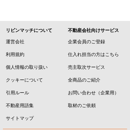
リビンマッチについて
不動産会社向けサービス
運営会社
企業会員のご登録
利用規約
仕入れ担当の方はこちら
個人情報の取り扱い
売主取次サービス
クッキーについて
全商品のご紹介
引用ルール
お問い合わせ（企業用）
不動産用語集
取材のご依頼
サイトマップ