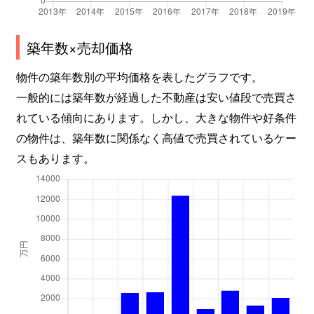
築年数×売却価格
物件の築年数別の平均価格を表したグラフです。
一般的には築年数が経過した不動産は安い値段で売買さ
れている傾向にあります。しかし、大きな物件や好条件
の物件は、築年数に関係なく高値で売買されているケー
スもあります。