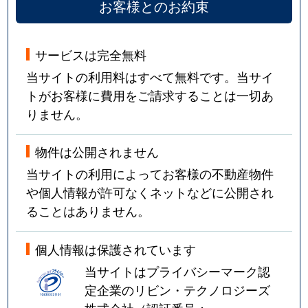
お客様とのお約束
サービスは完全無料
当サイトの利用料はすべて無料です。当サイ
トがお客様に費用をご請求することは一切あ
りません。
物件は公開されません
当サイトの利用によってお客様の不動産物件
や個人情報が許可なくネットなどに公開され
ることはありません。
個人情報は保護されています
当サイトはプライバシーマーク認
定企業のリビン・テクノロジーズ
株式会社（認証番号：