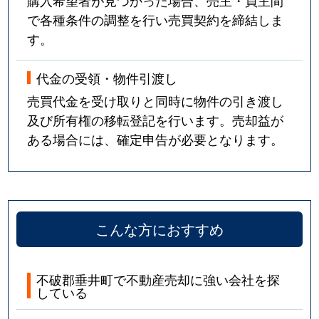
で各種条件の調整を行い売買契約を締結しま
す。
代金の受領・物件引渡し
売買代金を受け取りと同時に物件の引き渡し
及び所有権の移転登記を行います。売却益が
ある場合には、確定申告が必要となります。
こんな方におすすめ
不破郡垂井町で不動産売却に強い会社を探
している