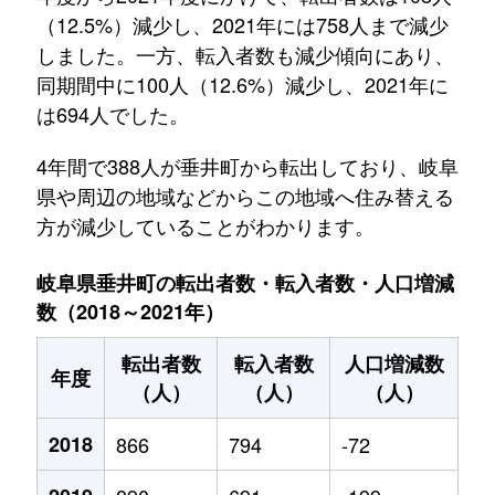
（12.5%）減少し、2021年には758人まで減少
しました。一方、転入者数も減少傾向にあり、
同期間中に100人（12.6%）減少し、2021年に
は694人でした。
4年間で388人が垂井町から転出しており、岐阜
県や周辺の地域などからこの地域へ住み替える
方が減少していることがわかります。
岐阜県垂井町の転出者数・転入者数・人口増減
数（2018～2021年）
転出者数
転入者数
人口増減数
年度
（人）
（人）
（人）
2018
866
794
-72