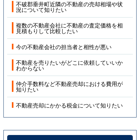
不破郡垂井町近隣の不動産の売却相場や状
況について知りたい
複数の不動産会社に不動産の査定価格を相
見積もりして比較したい
今の不動産会社の担当者と相性が悪い
不動産を売りたいがどこに依頼していいか
わからない
仲介手数料など不動産売却における費用が
知りたい
不動産売却にかかる税金について知りたい