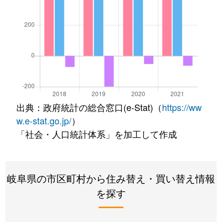
出典：政府統計の総合窓口(e-Stat)（
https://ww
w.e-stat.go.jp/
）
「社会・人口統計体系」を加工して作成
岐阜県の市区町村から住み替え・買い替え情報
を探す