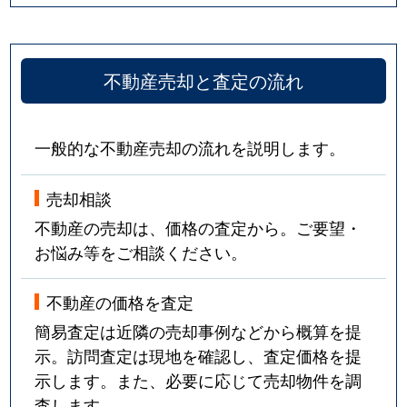
不動産売却と査定の流れ
一般的な不動産売却の流れを説明します。
売却相談
不動産の売却は、価格の査定から。ご要望・
お悩み等をご相談ください。
不動産の価格を査定
簡易査定は近隣の売却事例などから概算を提
示。訪問査定は現地を確認し、査定価格を提
示します。また、必要に応じて売却物件を調
査します。