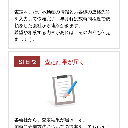
査定をしたい不動産の情報とお客様の連絡先等
を入力して依頼完了。早ければ数時間程度で依
頼をした会社から連絡がきます。
希望や相談する内容があれば、その内容も伝え
ましょう。
STEP2
査定結果が届く
各会社から、査定結果が届きます。
同時に売却方法についての提案をしてもらえま