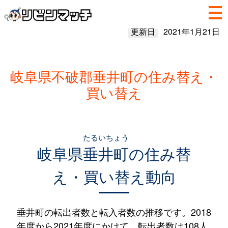
更新日
2021年1月21日
岐阜県不破郡垂井町の住み替え・
買い替え
たるいちょう
岐阜県
垂井町
の住み替
え・買い替え動向
垂井町の転出者数と転入者数の推移です。2018
年度から2021年度にかけて、転出者数は108人