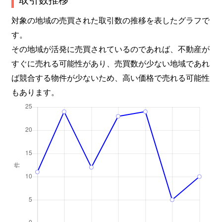
対象の地域の売買された取引数の推移を表したグラフで
す。
その地域が活発に売買されているのであれば、不動産が
すぐに売れる可能性があり、売買数が少ない地域であれ
ば競合する物件が少ないため、高い価格で売れる可能性
もあります。