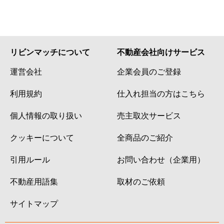
リビンマッチについて
不動産会社向けサービス
運営会社
企業会員のご登録
利用規約
仕入れ担当の方はこちら
個人情報の取り扱い
売主取次サービス
クッキーについて
全商品のご紹介
引用ルール
お問い合わせ（企業用）
不動産用語集
取材のご依頼
サイトマップ