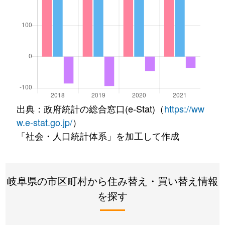
出典：政府統計の総合窓口(e-Stat)（
https://ww
w.e-stat.go.jp/
）
「社会・人口統計体系」を加工して作成
岐阜県の市区町村から住み替え・買い替え情報
を探す