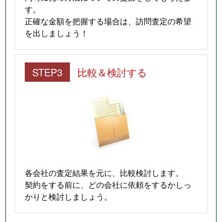
す。
正確な金額を把握する場合は、訪問査定の希望
を出しましょう！
STEP3
比較＆検討する
各会社の査定結果を元に、比較検討します。
契約をする前に、どの会社に依頼をするかしっ
かりと検討しましょう。