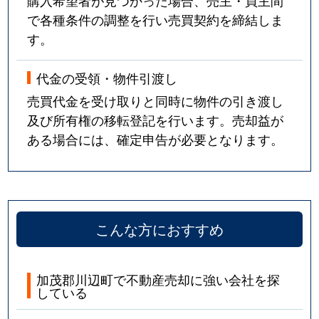
で各種条件の調整を行い売買契約を締結しま
す。
代金の受領・物件引渡し
売買代金を受け取りと同時に物件の引き渡し
及び所有権の移転登記を行います。売却益が
ある場合には、確定申告が必要となります。
こんな方におすすめ
加茂郡川辺町で不動産売却に強い会社を探
している