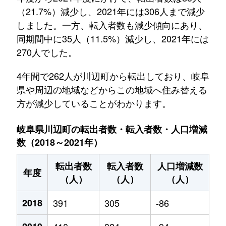
（21.7%）減少し、2021年には306人まで減少
しました。一方、転入者数も減少傾向にあり、
同期間中に35人（11.5%）減少し、2021年には
270人でした。
4年間で262人が川辺町から転出しており、岐阜
県や周辺の地域などからこの地域へ住み替える
方が減少していることがわかります。
岐阜県川辺町の転出者数・転入者数・人口増減
数（2018～2021年）
転出者数
転入者数
人口増減数
年度
（人）
（人）
（人）
2018
391
305
-86