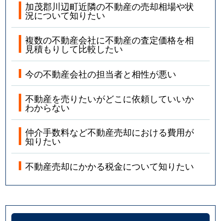
加茂郡川辺町近隣の不動産の売却相場や状
況について知りたい
複数の不動産会社に不動産の査定価格を相
見積もりして比較したい
今の不動産会社の担当者と相性が悪い
不動産を売りたいがどこに依頼していいか
わからない
仲介手数料など不動産売却における費用が
知りたい
不動産売却にかかる税金について知りたい