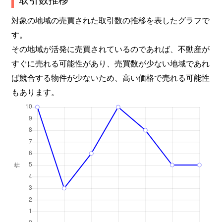
対象の地域の売買された取引数の推移を表したグラフで
す。
その地域が活発に売買されているのであれば、不動産が
すぐに売れる可能性があり、売買数が少ない地域であれ
ば競合する物件が少ないため、高い価格で売れる可能性
もあります。