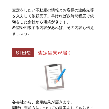
査定をしたい不動産の情報とお客様の連絡先等
を入力して依頼完了。早ければ数時間程度で依
頼をした会社から連絡がきます。
希望や相談する内容があれば、その内容も伝え
ましょう。
STEP2
査定結果が届く
各会社から、査定結果が届きます。
同時に売却方法についての提案をしてもらえま