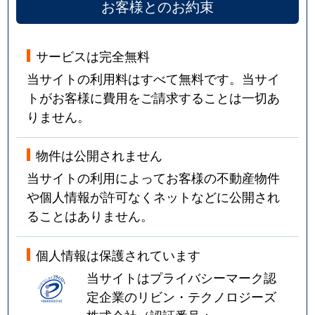
お客様とのお約束
サービスは完全無料
当サイトの利用料はすべて無料です。当サイ
トがお客様に費用をご請求することは一切あ
りません。
物件は公開されません
当サイトの利用によってお客様の不動産物件
や個人情報が許可なくネットなどに公開され
ることはありません。
個人情報は保護されています
当サイトはプライバシーマーク認
定企業のリビン・テクノロジーズ
株式会社（認証番号：