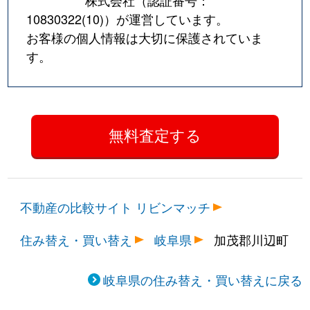
10830322(10)
）が運営しています。
お客様の個人情報は大切に保護されていま
す。
不動産の比較サイト リビンマッチ
住み替え・買い替え
岐阜県
加茂郡川辺町
岐阜県の住み替え・買い替えに戻る