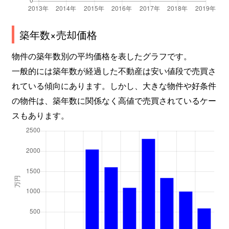
築年数×売却価格
物件の築年数別の平均価格を表したグラフです。
一般的には築年数が経過した不動産は安い値段で売買さ
れている傾向にあります。しかし、大きな物件や好条件
の物件は、築年数に関係なく高値で売買されているケー
スもあります。