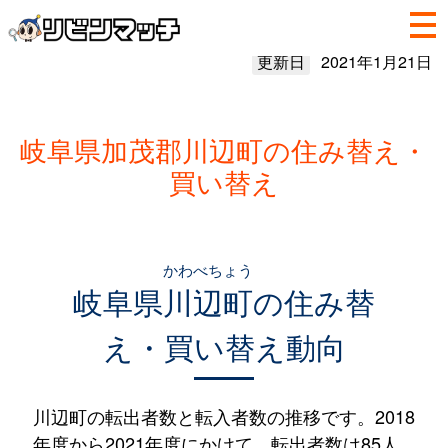
更新日
2021年1月21日
岐阜県加茂郡川辺町の住み替え・
買い替え
かわべちょう
岐阜県
川辺町
の住み替
え・買い替え動向
川辺町の転出者数と転入者数の推移です。2018
年度から2021年度にかけて、転出者数は85人