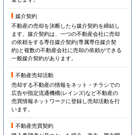
媒介契約
不動産の売却を決断したら媒介契約を締結し
ます。媒介契約は、一つの不動産会社に売却
の依頼をする専任媒介契約(専属専任媒介契
約)と複数の不動産会社に売却の依頼ができる
一般媒介契約があります。
不動産売却活動
売却する不動産の情報をネット・チラシでの
広告や指定流通機構(レインズ)など不動産の
売買情報ネットワークに登録し売却活動を行
います。
不動産売買契約
購入希望者が見つかった場合、売主・買主間