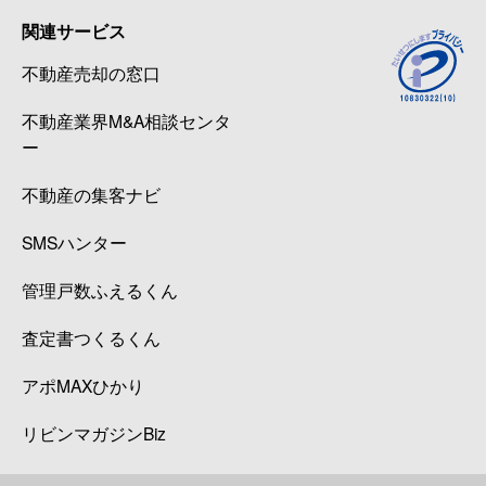
関連サービス
不動産売却の窓口
不動産業界M&A相談センタ
ー
不動産の集客ナビ
SMSハンター
管理戸数ふえるくん
査定書つくるくん
アポMAXひかり
リビンマガジンBiz