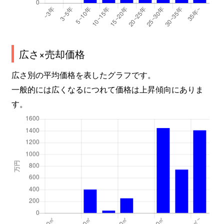
広さ×売却価格
広さ別の平均価格を表したグラフです。
一般的には広くなるにつれて価格は上昇傾向にありま
す。