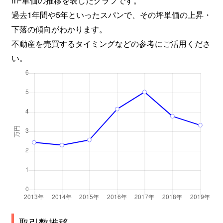
過去1年間や5年といったスパンで、その坪単価の上昇・
下落の傾向がわかります。
不動産を売買するタイミングなどの参考にご活用くださ
い。
取引数推移