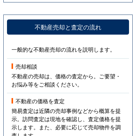
不動産売却と査定の流れ
一般的な不動産売却の流れを説明します。
売却相談
不動産の売却は、価格の査定から。ご要望・
お悩み等をご相談ください。
不動産の価格を査定
簡易査定は近隣の売却事例などから概算を提
示。訪問査定は現地を確認し、査定価格を提
示します。また、必要に応じて売却物件を調
査します。