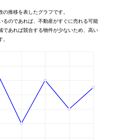
数の推移を表したグラフです。
いるのであれば、不動産がすぐに売れる可能
域であれば競合する物件が少ないため、高い
す。