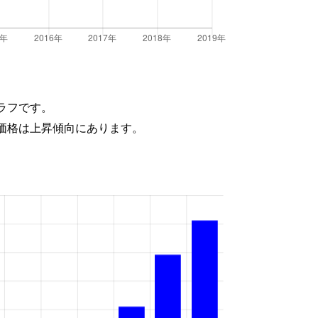
ラフです。
価格は上昇傾向にあります。