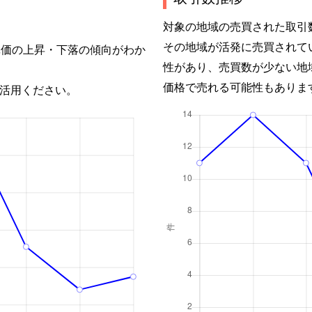
対象の地域の売買された取引
その地域が活発に売買されて
単価の上昇・下落の傾向がわか
性があり、売買数が少ない地
価格で売れる可能性もありま
活用ください。