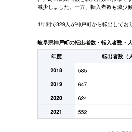
減少しました。一方、転入者数も減少傾向
4年間で329人が神戸町から転出して
岐阜県神戸町の転出者数・転入者数・人口
年度
転出者数（
2018
585
2019
647
2020
624
2021
552