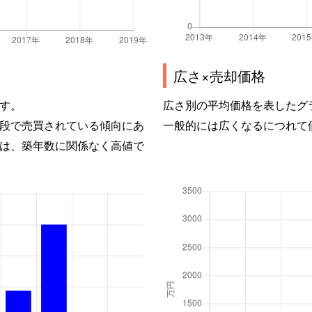
広さ×売却価格
す。
広さ別の平均価格を表したグ
段で売買されている傾向にあ
一般的には広くなるにつれて
は、築年数に関係なく高値で