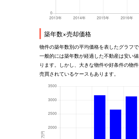
築年数×売却価格
物件の築年数別の平均価格を表したグラフで
一般的には築年数が経過した不動産は安い値
ります。しかし、大きな物件や好条件の物件
売買されているケースもあります。