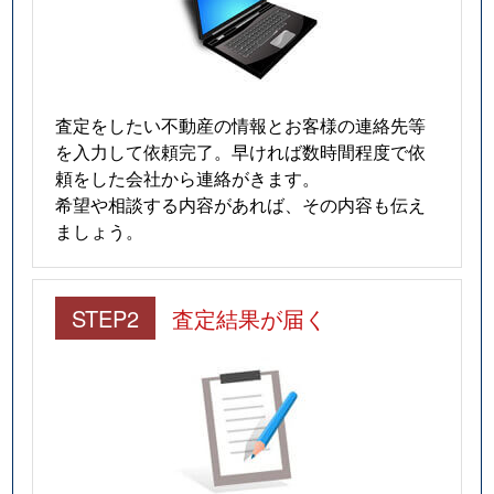
査定をしたい不動産の情報とお客様の連絡先等
を入力して依頼完了。早ければ数時間程度で依
頼をした会社から連絡がきます。
希望や相談する内容があれば、その内容も伝え
ましょう。
STEP2
査定結果が届く