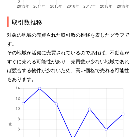
取引数推移
対象の地域の売買された取引数の推移を表したグラフで
す。
その地域が活発に売買されているのであれば、不動産が
すぐに売れる可能性があり、売買数が少ない地域であれ
ば競合する物件が少ないため、高い価格で売れる可能性
もあります。