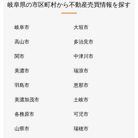
岐阜県の市区町村から不動産売買情報を探す
岐阜市
大垣市
高山市
多治見市
関市
中津川市
美濃市
瑞浪市
羽島市
恵那市
美濃加茂市
土岐市
各務原市
可児市
山県市
瑞穂市