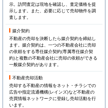
示。訪問査定は現地を確認し、査定価格を提
示します。また、必要に応じて売却物件を調
査します。
媒介契約
不動産の売却を決断したら媒介契約を締結し
ます。媒介契約は、一つの不動産会社に売却
の依頼をする専任媒介契約(専属専任媒介契
約)と複数の不動産会社に売却の依頼ができる
一般媒介契約があります。
不動産売却活動
売却する不動産の情報をネット・チラシでの
広告や指定流通機構(レインズ)など不動産の
売買情報ネットワークに登録し売却活動を行
います。