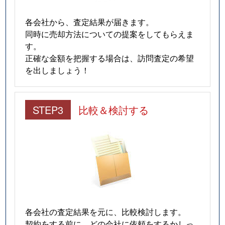
各会社から、査定結果が届きます。
同時に売却方法についての提案をしてもらえま
す。
正確な金額を把握する場合は、訪問査定の希望
を出しましょう！
STEP3
比較＆検討する
各会社の査定結果を元に、比較検討します。
契約をする前に、どの会社に依頼をするかしっ