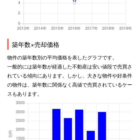
築年数×売却価格
物件の築年数別の平均価格を表したグラフです。
一般的には築年数が経過した不動産は安い値段で売買さ
れている傾向にあります。しかし、大きな物件や好条件
の物件は、築年数に関係なく高値で売買されているケー
スもあります。