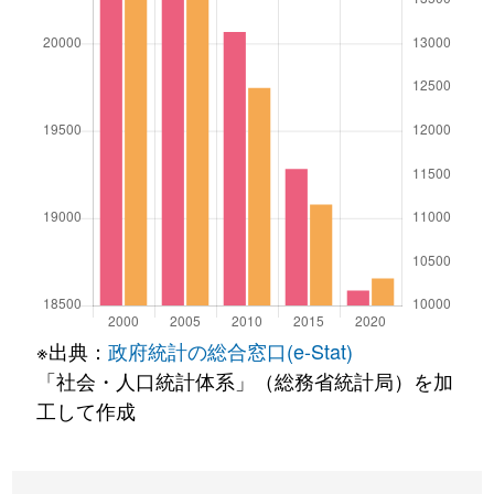
※出典：
政府統計の総合窓口(e-Stat)
「社会・人口統計体系」（総務省統計局）を加
工して作成