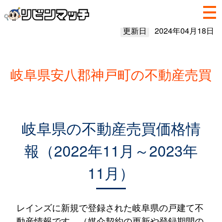
更新日
2024年04月18日
岐阜県安八郡神戸町の不動産売買
岐阜県の不動産売買価格情
報（2022年11月～2023年
11月）
レインズに新規で登録された岐阜県の戸建て不
動産情報です。（媒介契約の更新や登録期間の