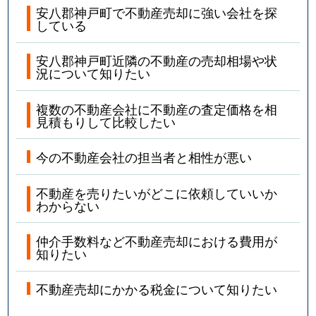
安八郡神戸町で不動産売却に強い会社を探
している
安八郡神戸町近隣の不動産の売却相場や状
況について知りたい
複数の不動産会社に不動産の査定価格を相
見積もりして比較したい
今の不動産会社の担当者と相性が悪い
不動産を売りたいがどこに依頼していいか
わからない
仲介手数料など不動産売却における費用が
知りたい
不動産売却にかかる税金について知りたい