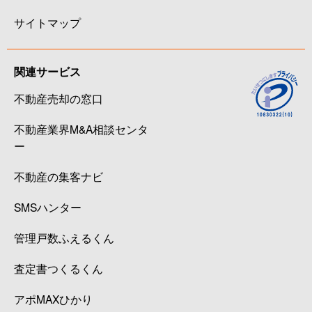
サイトマップ
関連サービス
不動産売却の窓口
不動産業界M&A相談センタ
ー
不動産の集客ナビ
SMSハンター
管理戸数ふえるくん
査定書つくるくん
アポMAXひかり