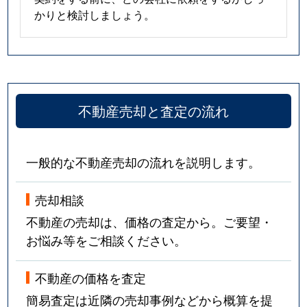
かりと検討しましょう。
不動産売却と査定の流れ
一般的な不動産売却の流れを説明します。
売却相談
不動産の売却は、価格の査定から。ご要望・
お悩み等をご相談ください。
不動産の価格を査定
簡易査定は近隣の売却事例などから概算を提