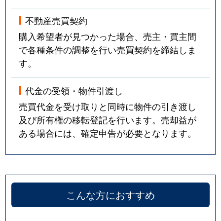
不動産売買契約
購入希望者が見つかった場合、売主・買主間
で各種条件の調整を行い売買契約を締結しま
す。
代金の受領・物件引渡し
売買代金を受け取りと同時に物件の引き渡し
及び所有権の移転登記を行います。売却益が
ある場合には、確定申告が必要となります。
こんな方におすすめ