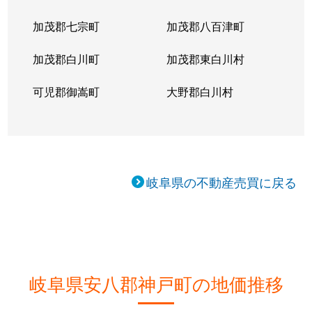
加茂郡七宗町
加茂郡八百津町
加茂郡白川町
加茂郡東白川村
可児郡御嵩町
大野郡白川村
岐阜県の不動産売買に戻る
岐阜県安八郡神戸町の地価推移