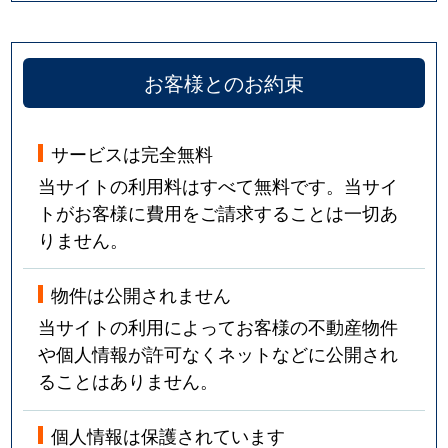
お客様とのお約束
サービスは完全無料
当サイトの利用料はすべて無料です。当サイ
トがお客様に費用をご請求することは一切あ
りません。
物件は公開されません
当サイトの利用によってお客様の不動産物件
や個人情報が許可なくネットなどに公開され
ることはありません。
個人情報は保護されています