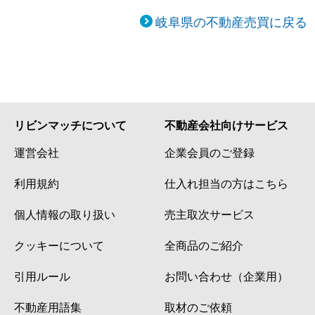
岐阜県の不動産売買に戻る
リビンマッチについて
不動産会社向けサービス
運営会社
企業会員のご登録
利用規約
仕入れ担当の方はこちら
個人情報の取り扱い
売主取次サービス
クッキーについて
全商品のご紹介
引用ルール
お問い合わせ（企業用）
不動産用語集
取材のご依頼