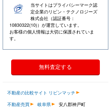
当サイトはプライバシーマーク認
定企業のリビン・テクノロジーズ
株式会社（認証番号：
10830322(10)
）が運営しています。
お客様の個人情報は大切に保護されていま
す。
不動産の比較サイト リビンマッチ
不動産売買
岐阜県
安八郡神戸町