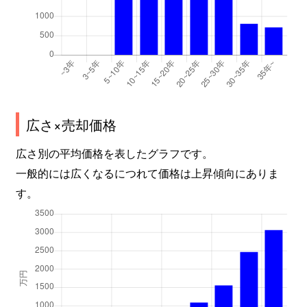
広さ×売却価格
広さ別の平均価格を表したグラフです。
一般的には広くなるにつれて価格は上昇傾向にありま
す。