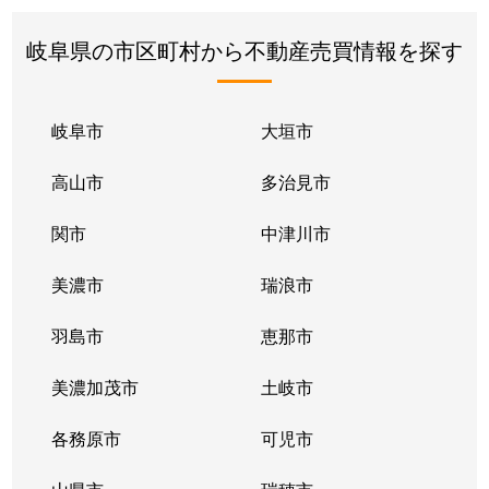
岐阜県の市区町村から不動産売買情報を探す
岐阜市
大垣市
高山市
多治見市
関市
中津川市
美濃市
瑞浪市
羽島市
恵那市
美濃加茂市
土岐市
各務原市
可児市