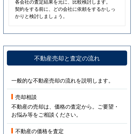
各会社の査定結果を元に、比較検討します。
契約をする前に、どの会社に依頼をするかしっ
かりと検討しましょう。
不動産売却と査定の流れ
一般的な不動産売却の流れを説明します。
売却相談
不動産の売却は、価格の査定から。ご要望・
お悩み等をご相談ください。
不動産の価格を査定