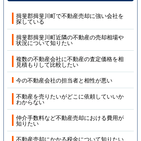
揖斐郡揖斐川町で不動産売却に強い会社を
探している
揖斐郡揖斐川町近隣の不動産の売却相場や
状況について知りたい
複数の不動産会社に不動産の査定価格を相
見積もりして比較したい
今の不動産会社の担当者と相性が悪い
不動産を売りたいがどこに依頼していいか
わからない
仲介手数料など不動産売却における費用が
知りたい
不動産売却にかかる税金について知りたい