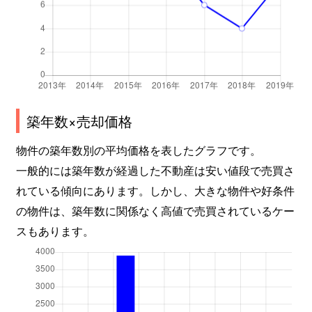
築年数×売却価格
物件の築年数別の平均価格を表したグラフです。
一般的には築年数が経過した不動産は安い値段で売買さ
れている傾向にあります。しかし、大きな物件や好条件
の物件は、築年数に関係なく高値で売買されているケー
スもあります。