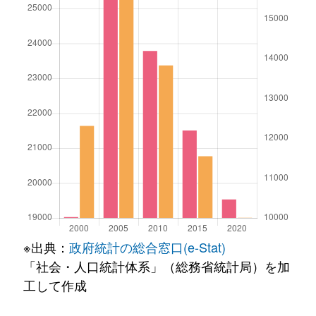
※出典：
政府統計の総合窓口(e-Stat)
「社会・人口統計体系」（総務省統計局）を加
工して作成