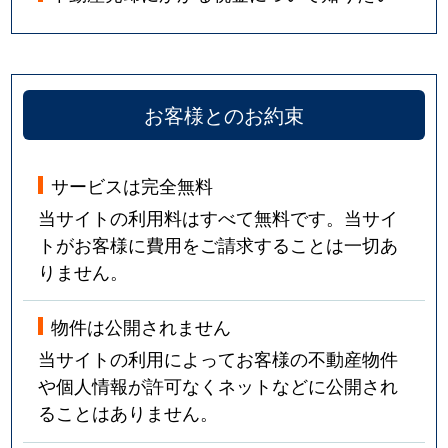
お客様とのお約束
サービスは完全無料
当サイトの利用料はすべて無料です。当サイ
トがお客様に費用をご請求することは一切あ
りません。
物件は公開されません
当サイトの利用によってお客様の不動産物件
や個人情報が許可なくネットなどに公開され
ることはありません。