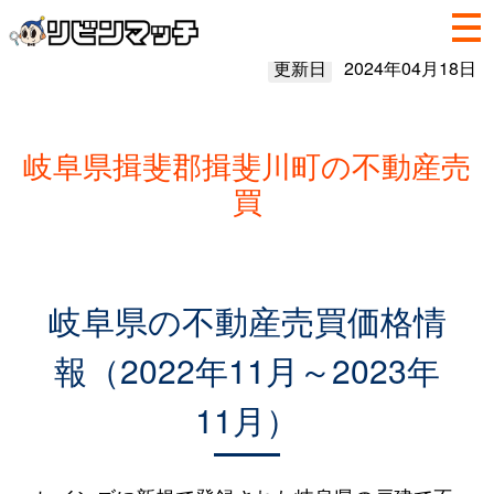
更新日
2024年04月18日
岐阜県揖斐郡揖斐川町の不動産売
買
岐阜県の不動産売買価格情
報（2022年11月～2023年
11月）