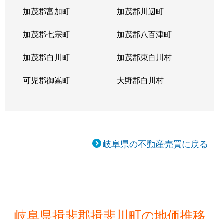
加茂郡富加町
加茂郡川辺町
加茂郡七宗町
加茂郡八百津町
加茂郡白川町
加茂郡東白川村
可児郡御嵩町
大野郡白川村
岐阜県の不動産売買に戻る
岐阜県揖斐郡揖斐川町の地価推移