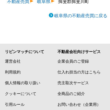
不動産売買
岐阜県
揖斐郡揖斐川町
岐阜県の不動産売買に戻る
リビンマッチについて
不動産会社向けサービス
運営会社
企業会員のご登録
利用規約
仕入れ担当の方はこちら
個人情報の取り扱い
売主取次サービス
クッキーについて
全商品のご紹介
引用ルール
お問い合わせ（企業用）