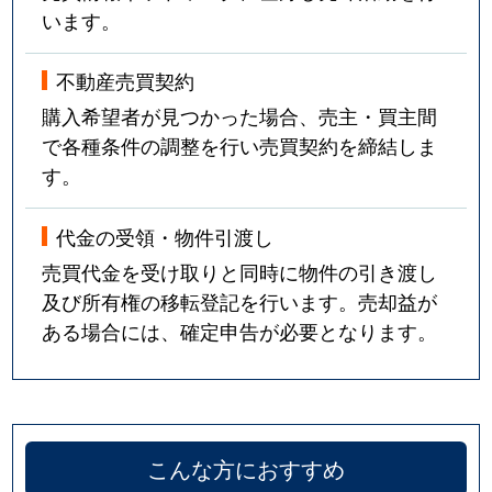
います。
不動産売買契約
購入希望者が見つかった場合、売主・買主間
で各種条件の調整を行い売買契約を締結しま
す。
代金の受領・物件引渡し
売買代金を受け取りと同時に物件の引き渡し
及び所有権の移転登記を行います。売却益が
ある場合には、確定申告が必要となります。
こんな方におすすめ