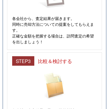
各会社から、査定結果が届きます。
同時に売却方法についての提案をしてもらえま
す。
正確な金額を把握する場合は、訪問査定の希望
を出しましょう！
STEP3
比較＆検討する