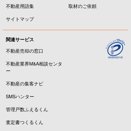
不動産用語集
取材のご依頼
サイトマップ
関連サービス
不動産売却の窓口
不動産業界M&A相談センタ
ー
不動産の集客ナビ
SMSハンター
管理戸数ふえるくん
査定書つくるくん