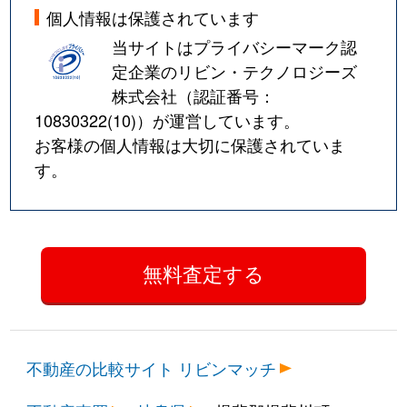
個人情報は保護されています
当サイトはプライバシーマーク認
定企業のリビン・テクノロジーズ
株式会社（認証番号：
10830322(10)
）が運営しています。
お客様の個人情報は大切に保護されていま
す。
不動産の比較サイト リビンマッチ