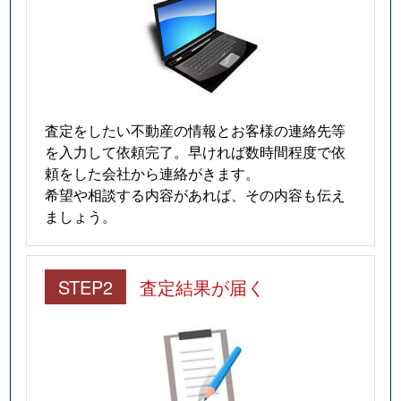
査定をしたい不動産の情報とお客様の連絡先等
を入力して依頼完了。早ければ数時間程度で依
頼をした会社から連絡がきます。
希望や相談する内容があれば、その内容も伝え
ましょう。
STEP2
査定結果が届く