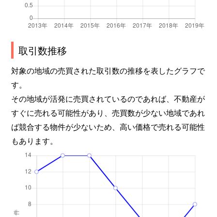
取引数推移
対象の地域の売買された取引数の推移を表したグラフで
す。
その地域が活発に売買されているのであれば、不動産が
すぐに売れる可能性があり、売買数が少ない地域であれ
ば競合する物件が少ないため、高い価格で売れる可能性
もあります。