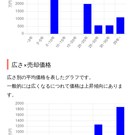
広さ×売却価格
広さ別の平均価格を表したグラフです。
一般的には広くなるにつれて価格は上昇傾向にありま
す。